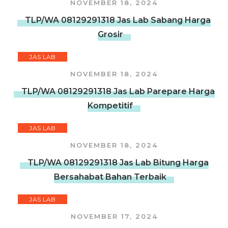
NOVEMBER 18, 2024
TLP/WA 08129291318 Jas Lab Sabang Harga
Grosir
JAS LAB
NOVEMBER 18, 2024
TLP/WA 08129291318 Jas Lab Parepare Harga
Kompetitif
JAS LAB
NOVEMBER 18, 2024
TLP/WA 08129291318 Jas Lab Bitung Harga
Bersahabat Bahan Terbaik
JAS LAB
NOVEMBER 17, 2024