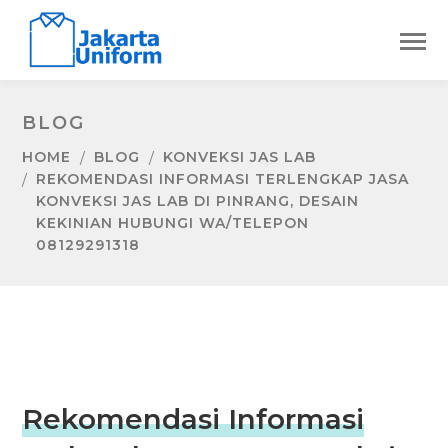
BLOG
HOME
BLOG
KONVEKSI JAS LAB
REKOMENDASI INFORMASI TERLENGKAP JASA
KONVEKSI JAS LAB DI PINRANG, DESAIN
KEKINIAN HUBUNGI WA/TELEPON
08129291318
Rekomendasi Informasi