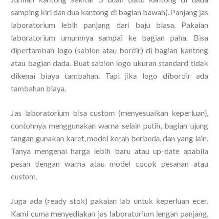
samping kiri dan dua kantong di bagian bawah). Panjang jas
laboratorium lebih panjang dari baju biasa. Pakaian
laboratorium umumnya sampai ke bagian paha. Bisa
dipertambah logo (sablon atau bordir) di bagian kantong
atau bagian dada. Buat sablon logo ukuran standard tidak
dikenai biaya tambahan. Tapi jika logo dibordir ada
tambahan biaya.
Jas laboratorium bisa custom (menyesuaikan keperluan},
contohnya menggunakan warna selain putih, bagian ujung
tangan gunakan karet, model kerah berbeda, dan yang lain.
Tanya mengenai harga lebih baru atau up-date apabila
pesan dengan warna atau model cocok pesanan atau
custom.
Juga ada (ready stok) pakaian lab untuk keperluan ecer.
Kami cuma menyediakan jas laboratorium lengan panjang,