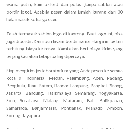
warna putih, kain oxford dan polos (tanpa sablon atau
bordir logo). Apabila pesan dalam jumlah kurang dari 30
helai masuk ke harga ecer.
Telah termasuk sablon logo di kantong. Buat logo ini, bisa
juga dibordir. Kami pun layani bordir nama. Harga ini belum
terhitung biaya kirimnya. Kami akan beri biaya kirim yang
terjangkau akan tetapi paling dipercaya.
Siap mengirim jas laboratorium yang Anda pesan ke semua
kota di Indonesia: Medan, Palembang, Aceh, Padang,
Bengkulu, Riau, Batam, Bandar Lampung, Pangkal Pinang,
Jakarta, Bandung, Tasikmalaya, Semarang, Yogyakarta,
Solo, Surabaya, Malang, Mataram, Bali, Balikpapan,
Samarinda, Banjarmasin, Pontianak, Manado, Ambon,
Sorong, Jayapura.