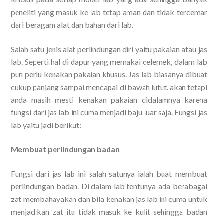
peneliti yang masuk ke lab tetap aman dan tidak tercemar
dari beragam alat dan bahan dari lab.
Salah satu jenis alat perlindungan diri yaitu pakaian atau jas
lab. Seperti hal di dapur yang memakai celemek, dalam lab
pun perlu kenakan pakaian khusus. Jas lab biasanya dibuat
cukup panjang sampai mencapai di bawah lutut. akan tetapi
anda masih mesti kenakan pakaian didalamnya karena
fungsi dari jas lab ini cuma menjadi baju luar saja. Fungsi jas
lab yaitu jadi berikut:
Membuat perlindungan badan
Fungsi dari jas lab ini salah satunya ialah buat membuat
perlindungan badan. Di dalam lab tentunya ada berabagai
zat membahayakan dan bila kenakan jas lab ini cuma untuk
menjadikan zat itu tidak masuk ke kulit sehingga badan