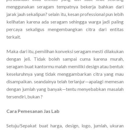
menggunakan seragam tempatnya bekerja bahkan dari
jarak jauh sekalipun? selain itu, kesan professional pun lebih
kelihatan karena ada seragam sehingga warga jadi paling
percaya sekaligus mengembangkan citra dari entitas
terkait.
Maka dari itu, pemilihan konveksi seragam mesti dilakukan
dengan jeli. Tidak boleh sampai cuma karena murah,
seragam buat kantormu malah memiliki design atau bentuk
keseluruhnya yang tidak menggambarkan citra yang mau
disampaikan. seandainya telah terlanjur—apalagi memesan
dengan jumlah yang banyak—tentu menyebabkan masalah
tersendiri, bukan ?
Cara Pemesanan Jas Lab
Setuju/Sepakat buat harga, design, logo, jumlah, ukuran