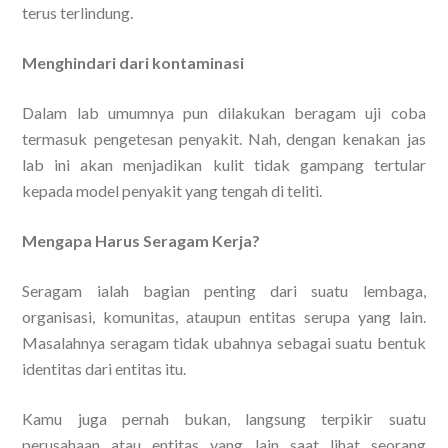
terus terlindung.
Menghindari dari kontaminasi
Dalam lab umumnya pun dilakukan beragam uji coba
termasuk pengetesan penyakit. Nah, dengan kenakan jas
lab ini akan menjadikan kulit tidak gampang tertular
kepada model penyakit yang tengah di teliti.
Mengapa Harus Seragam Kerja?
Seragam ialah bagian penting dari suatu lembaga,
organisasi, komunitas, ataupun entitas serupa yang lain.
Masalahnya seragam tidak ubahnya sebagai suatu bentuk
identitas dari entitas itu.
Kamu juga pernah bukan, langsung terpikir suatu
perusahaan atau entitas yang lain saat lihat seorang