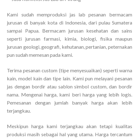
Kami sudah memproduksi jas lab pesanan bermacam
jurusan di banyak kota di Indonesia, dari pulau Sumatera
sampai Papua. Bermacam jurusan kesehatan dan sains
seperti jurusan farmasi, kimia, biologi, fisika maupun
jurusan geologi, geografi, kehutanan, pertanian, peternakan
pun sudah memesan pada kami.
Terima pesanan custom (tipe menyesuaikan) seperti warna
kain, model kain dan tipe lain. Kami pun melayani pesanan
jas dengan bordir atau sablon simbol custom, dan bordir
nama. Mengenai harga, kami beri harga yang lebih logis.
Pemesanan dengan jumlah banyak harga akan lebih
terjangkau.
Meskipun harga kami terjangkau akan tetapi kualitas
produksi masih sebagai hal yang utama. Harga tercantum