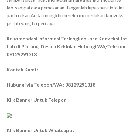
lab, sampai cara pemesanan. Janganlah lupa share info ini
pada rekan Anda, mungkin mereka memerlukan konveksi
jas lab yang terpercaya.
Rekomendasi Informasi Terlengkap Jasa Konveksi Jas
Lab di Pinrang, Desain Kekinian Hubungi WA/Telepon
08129291318
Kontak Kami :
Hubungi via Telepon/WA : 08129291318
Klik Banner Untuk Telepon :
Klik Banner Untuk Whatsapp :