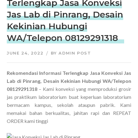
Terlengkap Jasa Konveksi
Jas Lab di Pinrang, Desain
Kekinian Hubungi
WA/Telepon 08129291318
JUNE 24, 2022
BY
ADMIN POST
Rekomendasi Informasi Terlengkap Jasa Konveksi Jas
Lab di Pinrang, Desain Kekinian Hubungi WA/Telepon
08129291318
– Kami konveksi yang memproduksi grosir
jas praktikum laboratorium buat keperluan laboratorium
bermacam kampus, sekolah ataupun pabrik. Kami
memakai bahan berkualitas, jahitan rapi dan REPEAT
ORDER kami tinggi