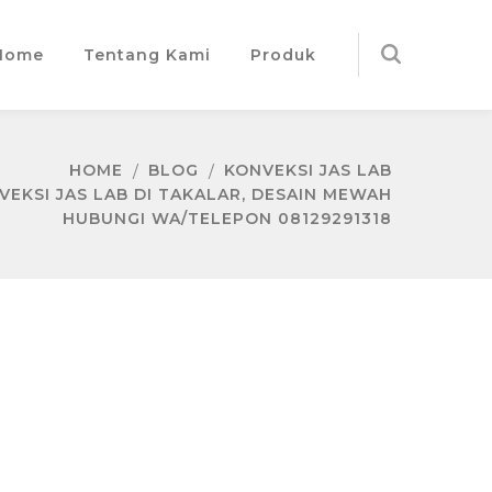
Home
Tentang Kami
Produk
HOME
BLOG
KONVEKSI JAS LAB
EKSI JAS LAB DI TAKALAR, DESAIN MEWAH
HUBUNGI WA/TELEPON 08129291318