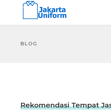
BLOG
Rekomendasi Tempat Jasa