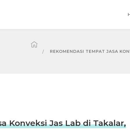
REKOMENDASI TEMPAT JASA KONV
 Konveksi Jas Lab di Takalar,