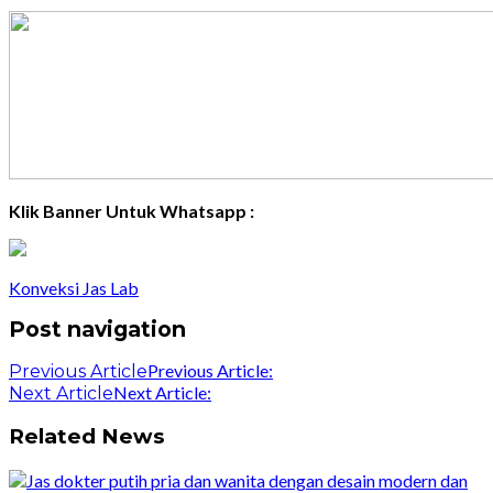
Klik Banner Untuk Whatsapp :
Konveksi Jas Lab
Post navigation
Previous Article:
Previous Article
Next Article:
Next Article
Related News