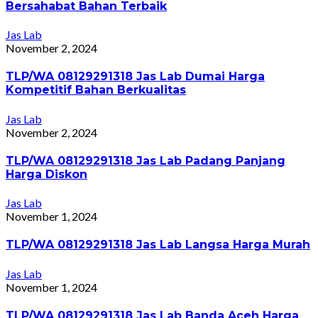
Bersahabat Bahan Terbaik
Jas Lab
November 2, 2024
TLP/WA 08129291318 Jas Lab Dumai Harga
Kompetitif Bahan Berkualitas
Jas Lab
November 2, 2024
TLP/WA 08129291318 Jas Lab Padang Panjang
Harga Diskon
Jas Lab
November 1, 2024
TLP/WA 08129291318 Jas Lab Langsa Harga Murah
Jas Lab
November 1, 2024
TLP/WA 08129291318 Jas Lab Banda Aceh Harga