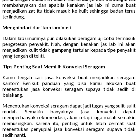
membahayakan dan apabila kenakan jas lab ini cuma buat
menjadikan zat itu tidak masuk ke kulit sehingga badan terus
terlindung.
Menghindari dari kontaminasi
Dalam lab umumnya pun dilakukan beragam uji coba termasuk
pengetesan penyakit. Nah, dengan kenakan jas lab ini akan
menjadikan kulit tidak gampang tertular kepada tipe penyakit
yang tengah di teliti.
Tips Penting Saat Memilih Konveksi Seragam
Kamu tengah cari jasa konveksi buat menjadikan seragam
kantor? Berikut panduan yang bisa kamu lakukan buat
menentukan jasa konveksi seragam supaya tidak sedih di
belakang.
Menentukan konveksi seragam dapat jadi tugas yang sulit-sulit
mudah. Semakin banyaknya jasa konveksi dapat
memperbanyak rekomendasi, akan tetapi juga malah semakin
memusingkan. karena itu, penting untuk lebih cermat saat
menentukan penyuplai jasa konveksi seragam supaya tidak
sedih nanti.