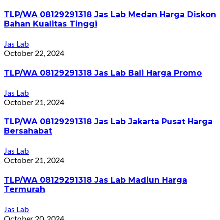
TLP/WA 08129291318 Jas Lab Medan Harga Diskon
Bahan Kualitas Tinggi
Jas Lab
October 22, 2024
TLP/WA 08129291318 Jas Lab Bali Harga Promo
Jas Lab
October 21, 2024
TLP/WA 08129291318 Jas Lab Jakarta Pusat Harga
Bersahabat
Jas Lab
October 21, 2024
TLP/WA 08129291318 Jas Lab Madiun Harga
Termurah
Jas Lab
October 20, 2024