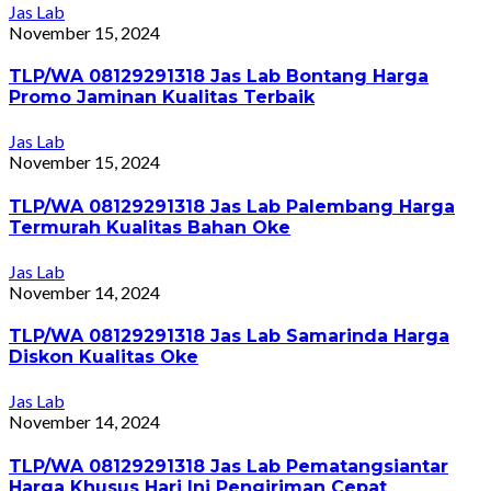
Jas Lab
November 15, 2024
TLP/WA 08129291318 Jas Lab Bontang Harga
Promo Jaminan Kualitas Terbaik
Jas Lab
November 15, 2024
TLP/WA 08129291318 Jas Lab Palembang Harga
Termurah Kualitas Bahan Oke
Jas Lab
November 14, 2024
TLP/WA 08129291318 Jas Lab Samarinda Harga
Diskon Kualitas Oke
Jas Lab
November 14, 2024
TLP/WA 08129291318 Jas Lab Pematangsiantar
Harga Khusus Hari Ini Pengiriman Cepat