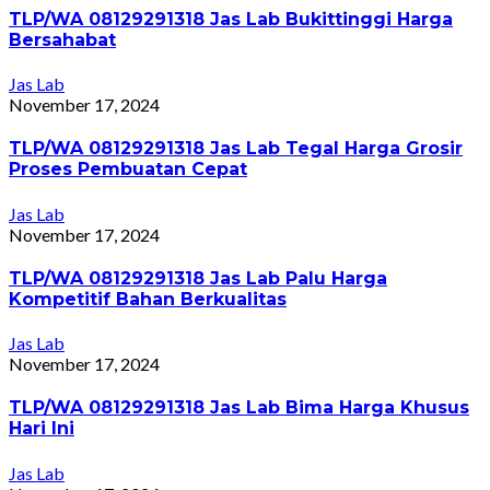
TLP/WA 08129291318 Jas Lab Bukittinggi Harga
Bersahabat
Jas Lab
November 17, 2024
TLP/WA 08129291318 Jas Lab Tegal Harga Grosir
Proses Pembuatan Cepat
Jas Lab
November 17, 2024
TLP/WA 08129291318 Jas Lab Palu Harga
Kompetitif Bahan Berkualitas
Jas Lab
November 17, 2024
TLP/WA 08129291318 Jas Lab Bima Harga Khusus
Hari Ini
Jas Lab