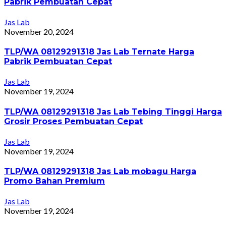
Pabrik Pembuatan Cepat
Jas Lab
November 20, 2024
TLP/WA 08129291318 Jas Lab Ternate Harga
Pabrik Pembuatan Cepat
Jas Lab
November 19, 2024
TLP/WA 08129291318 Jas Lab Tebing Tinggi Harga
Grosir Proses Pembuatan Cepat
Jas Lab
November 19, 2024
TLP/WA 08129291318 Jas Lab mobagu Harga
Promo Bahan Premium
Jas Lab
November 19, 2024