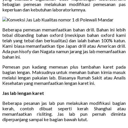
Sebagian pemesan melakukan modifikasi pemesanan pas
keperluan dan kebutuhan laboratoriumnya.
Beberapa pemesan memanfaatkan bahan drill. Bahan ini lebih
tebal dibanding bahan oxford (meskipun bahan oxford kami
telah yang tebal dan berkualitas) dan ialah bahan 100% katun.
Kami biasa memanfaatkan tipe Japan drill atau American drill.
Ada pun hisofy dan Nagata namun jarang jas lab memanfaatkan
bahan ini.
Pemesan pun kadang memesan plus tambahan karet pada
bagian lengan. Maksudnya untuk menahan bahan kimia masuk
melalui lengan pakaian lab. Biasanya Rumah Sakit atau Analis
Kesehatan yang memanfaatkan lengan karet ini.
Jas lab lengan karet
Beberapa pesanan jas lab pun melakukan modifikasi bagian
kerah, contoh dibuat seperti kerah Shanghai atau
memanfaatkan risliting. Jas lab pun pernah diminta
diperpanjang sampai ke bagian bawah lutut.