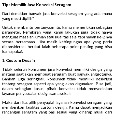
Tips Memilih Jasa Konveksi Seragam
Dari demikian banyak jasa konveksi seragam yang ada, mana
yang mesti dipilih?
Untuk membantu pertanyaan itu, kamu memerlukan sebagian
parameter. Pemikiran yang kamu lakukan juga tidak hanya
mengulas masalah jumlah atau kualitas saja, tapi malah ke-2 nya
secara bersamaan. Jika masih kebingungan apa yang perlu
dikonsiderasi, berikut ialah beberapa point penting yang bisa
kamu pakai.
1. Custom Desain
Tidak seluruh konsumen jasa konveksi memiliki design yang
matang saat akan membuat seragam buat banyak anggotanya.
Bahkan juga seringkali, konsumen tidak memiliki deskripsi
tentang seragam seperti apa yang akan digunakan. Bisa jadi,
dalam sebagian kasus, pihak konveksi tidak menyediakan
layanan penyesuaian design sama sekali.
Maka dari itu, pilih penyuplai layanan konveksi seragam yang
memberikan fasilitas custom design. Kamu dapat menjadikan
rancangan seragam yang pas sesuai yang diharap mulai dari