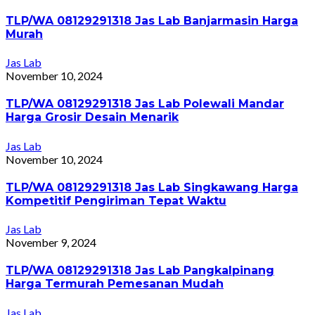
TLP/WA 08129291318 Jas Lab Banjarmasin Harga
Murah
Jas Lab
November 10, 2024
TLP/WA 08129291318 Jas Lab Polewali Mandar
Harga Grosir Desain Menarik
Jas Lab
November 10, 2024
TLP/WA 08129291318 Jas Lab Singkawang Harga
Kompetitif Pengiriman Tepat Waktu
Jas Lab
November 9, 2024
TLP/WA 08129291318 Jas Lab Pangkalpinang
Harga Termurah Pemesanan Mudah
Jas Lab