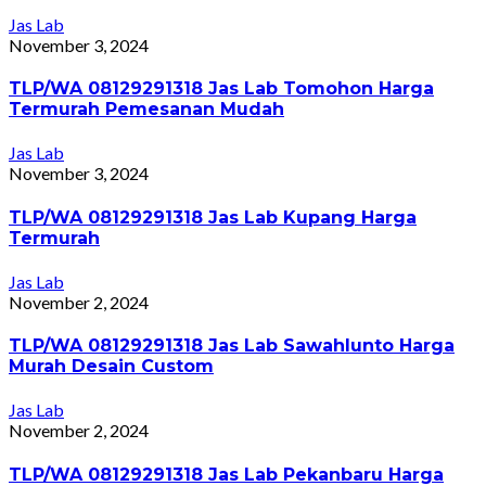
Jas Lab
November 3, 2024
TLP/WA 08129291318 Jas Lab Tomohon Harga
Termurah Pemesanan Mudah
Jas Lab
November 3, 2024
TLP/WA 08129291318 Jas Lab Kupang Harga
Termurah
Jas Lab
November 2, 2024
TLP/WA 08129291318 Jas Lab Sawahlunto Harga
Murah Desain Custom
Jas Lab
November 2, 2024
TLP/WA 08129291318 Jas Lab Pekanbaru Harga