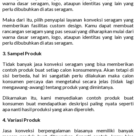
warna dasar seragam, logo, ataupun identitas yang lain yang
perlu dibubuhkan di atas seragam.
Maka dari itu, pilih penyuplai layanan konveksi seragam yang
memberikan fasilitas custom design. Kamu dapat membuat
rancangan seragam yang pas sesuai yang diharapkan mulai dari
warna dasar seragam, logo, ataupun identitas yang lain yang
perlu dibubuhkan di atas seragam.
3. Sampel Produk
Tidak banyak jasa konveksi seragam yang bisa memberikan
contoh produk buat setiap calon konsumennya. Akan tetapi di
sisi berbeda, hal ini sangatlah perlu dilakukan maka calon
konsumen percaya dan mengetahui secara jelas (tidak lagi
mengawang-awang) tentang produk yang dimintanya.
Dikarnakan itu, kami menyediakan contoh produk buat
konsumen buat mendapatkan deskripsi paling nyata seperti
apa nanti hasil produksi yang akan diperoleh.
4. Variasi Produk
Jasa konveksi berpengalaman biasanya memiliki banyak