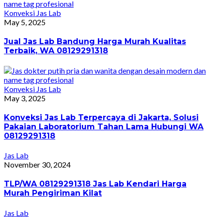
Konveksi Jas Lab
May 5, 2025
Jual Jas Lab Bandung Harga Murah Kualitas
Terbaik, WA 08129291318
Konveksi Jas Lab
May 3, 2025
Konveksi Jas Lab Terpercaya di Jakarta, Solusi
Pakaian Laboratorium Tahan Lama Hubungi WA
08129291318
Jas Lab
November 30, 2024
TLP/WA 08129291318 Jas Lab Kendari Harga
Murah Pengiriman Kilat
Jas Lab