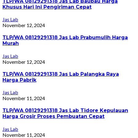
TLP/WA 08129291318 Jas Lab Baubau Harga
Khusus Hari Ini Pengiriman Cepat
Jas Lab
November 12, 2024
TLP/WA 08129291318 Jas Lab Prabumulih Harga
Murah
Jas Lab
November 12, 2024
TLP/WA 08129291318 Jas Lab Palangka Raya
Harga Pabrik
Jas Lab
November 11, 2024
TLP/WA 08129291318 Jas Lab Tidore Kepulauan
Harga Grosir Proses Pembuatan Cepat
Jas Lab
November 11, 2024