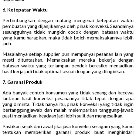
6. Ketepatan Waktu
Pertimbangkan dengan matang mengenai ketepatan waktu
pembuatan yang dijanjikannya oleh pihak konveksi. Seandainya
sesungguhnya tidak mungkin cocok dengan batasan waktu
yang kamu harapkan, maka tidak boleh memaksakannya lebih
jauh.
Masalahnya setiap supplier pun mempunyai pesanan lain yang
mesti dituntaskan. Memaksakan mereka bekerja dengan
batasan waktu yang terlampau pendek beresiko menjadikan
hasil kerja jadi tidak optimal sesuai dengan yang diinginkan.
7. Garansi Produk
Ada banyak contoh konsumen yang tidak senang dan kecewa
lantaran hasil konveksi pesanannya tidak tepat dengan apa
yang diminta. Tidak hanya itu, pihak konveksi yang tidak ingin
bertanggungjawab dan malah melemparkan tanggung-jawab
pasti menjadikan keadaan jadi lebih sulit dan mengesalkan.
Pastikan sejak dari awal jika jasa konveksi seragam yang kamu
tentukan memberikan garansi produk buat menghindari