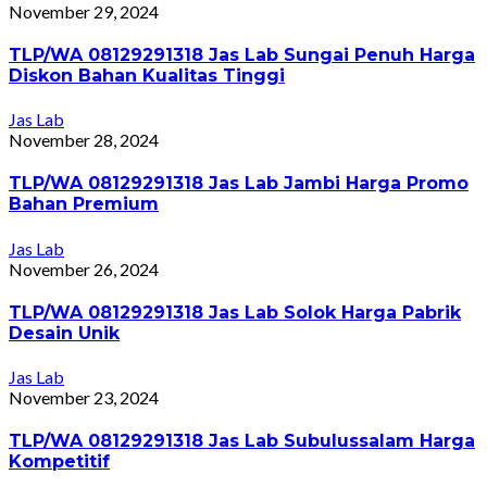
November 29, 2024
TLP/WA 08129291318 Jas Lab Sungai Penuh Harga
Diskon Bahan Kualitas Tinggi
Jas Lab
November 28, 2024
TLP/WA 08129291318 Jas Lab Jambi Harga Promo
Bahan Premium
Jas Lab
November 26, 2024
TLP/WA 08129291318 Jas Lab Solok Harga Pabrik
Desain Unik
Jas Lab
November 23, 2024
TLP/WA 08129291318 Jas Lab Subulussalam Harga
Kompetitif