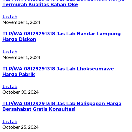
Termurah Kualitas Bahan Oke
Jas Lab
November 1, 2024
TLP/WA 08129291318 Jas Lab Bandar Lampung
Harga Diskon
Jas Lab
November 1, 2024
TLP/WA 08129291318 Jas Lab Lhokseumawe
Harga Pabrik
Jas Lab
October 30, 2024
TLP/WA 08129291318 Jas Lab Balikpapan Harga
Bersahabat Gratis Konsultasi
Jas Lab
October 25, 2024