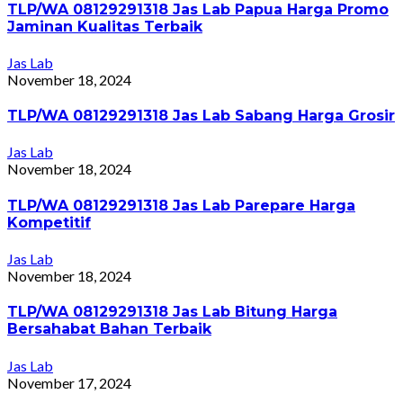
TLP/WA 08129291318 Jas Lab Papua Harga Promo
Jaminan Kualitas Terbaik
Jas Lab
November 18, 2024
TLP/WA 08129291318 Jas Lab Sabang Harga Grosir
Jas Lab
November 18, 2024
TLP/WA 08129291318 Jas Lab Parepare Harga
Kompetitif
Jas Lab
November 18, 2024
TLP/WA 08129291318 Jas Lab Bitung Harga
Bersahabat Bahan Terbaik
Jas Lab
November 17, 2024