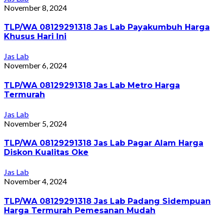
November 8, 2024
TLP/WA 08129291318 Jas Lab Payakumbuh Harga
Khusus Hari Ini
Jas Lab
November 6, 2024
TLP/WA 08129291318 Jas Lab Metro Harga
Termurah
Jas Lab
November 5, 2024
TLP/WA 08129291318 Jas Lab Pagar Alam Harga
Diskon Kualitas Oke
Jas Lab
November 4, 2024
TLP/WA 08129291318 Jas Lab Padang Sidempuan
Harga Termurah Pemesanan Mudah