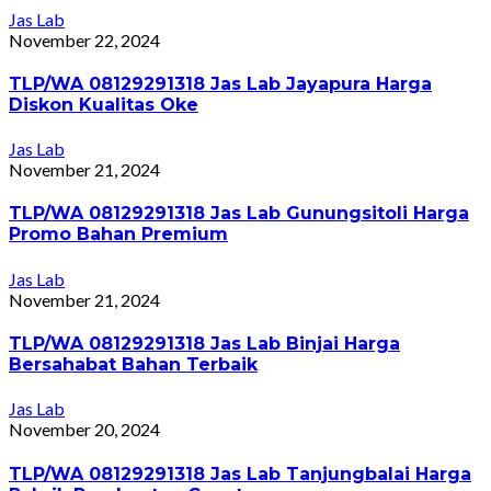
Jas Lab
November 22, 2024
TLP/WA 08129291318 Jas Lab Jayapura Harga
Diskon Kualitas Oke
Jas Lab
November 21, 2024
TLP/WA 08129291318 Jas Lab Gunungsitoli Harga
Promo Bahan Premium
Jas Lab
November 21, 2024
TLP/WA 08129291318 Jas Lab Binjai Harga
Bersahabat Bahan Terbaik
Jas Lab
November 20, 2024
TLP/WA 08129291318 Jas Lab Tanjungbalai Harga