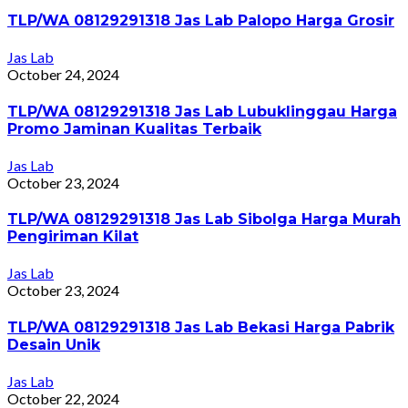
TLP/WA 08129291318 Jas Lab Palopo Harga Grosir
Jas Lab
October 24, 2024
TLP/WA 08129291318 Jas Lab Lubuklinggau Harga
Promo Jaminan Kualitas Terbaik
Jas Lab
October 23, 2024
TLP/WA 08129291318 Jas Lab Sibolga Harga Murah
Pengiriman Kilat
Jas Lab
October 23, 2024
TLP/WA 08129291318 Jas Lab Bekasi Harga Pabrik
Desain Unik
Jas Lab
October 22, 2024