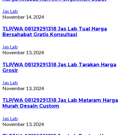
Jas Lab
November 14, 2024
TLP/WA 08129291318 Jas Lab Tual Harga
Bersahabat Gratis Konsultasi
Jas Lab
November 13, 2024
TLP/WA 08129291318 Jas Lab Tarakan Harga
Grosir
Jas Lab
November 13, 2024
TLP/WA 08129291318 Jas Lab Mataram Harga
Murah Desain Custom
Jas Lab
November 13, 2024