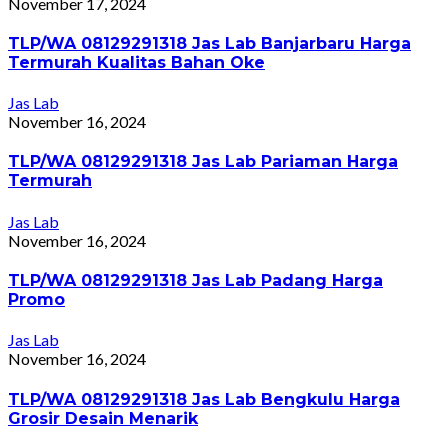
November 17, 2024
TLP/WA 08129291318 Jas Lab Banjarbaru Harga
Termurah Kualitas Bahan Oke
Jas Lab
November 16, 2024
TLP/WA 08129291318 Jas Lab Pariaman Harga
Termurah
Jas Lab
November 16, 2024
TLP/WA 08129291318 Jas Lab Padang Harga
Promo
Jas Lab
November 16, 2024
TLP/WA 08129291318 Jas Lab Bengkulu Harga
Grosir Desain Menarik