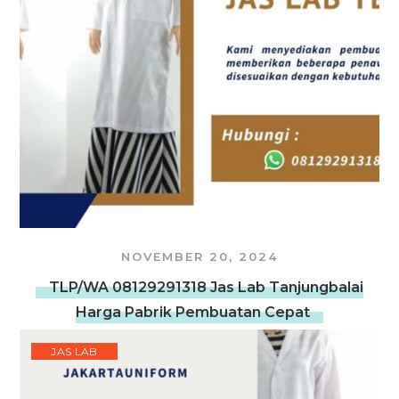
NOVEMBER 20, 2024
TLP/WA 08129291318 Jas Lab Tanjungbalai
Harga Pabrik Pembuatan Cepat
JAS LAB