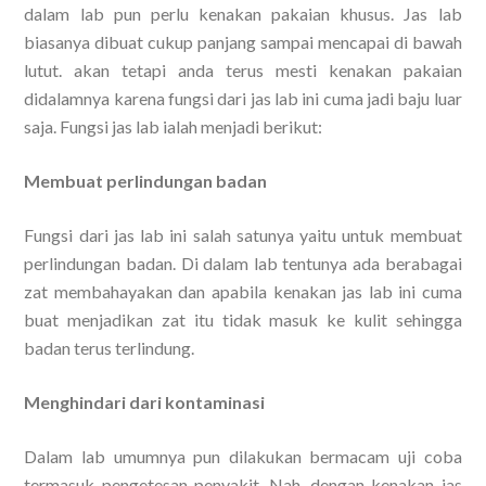
dalam lab pun perlu kenakan pakaian khusus. Jas lab
biasanya dibuat cukup panjang sampai mencapai di bawah
lutut. akan tetapi anda terus mesti kenakan pakaian
didalamnya karena fungsi dari jas lab ini cuma jadi baju luar
saja. Fungsi jas lab ialah menjadi berikut:
Membuat perlindungan badan
Fungsi dari jas lab ini salah satunya yaitu untuk membuat
perlindungan badan. Di dalam lab tentunya ada berabagai
zat membahayakan dan apabila kenakan jas lab ini cuma
buat menjadikan zat itu tidak masuk ke kulit sehingga
badan terus terlindung.
Menghindari dari kontaminasi
Dalam lab umumnya pun dilakukan bermacam uji coba
termasuk pengetesan penyakit. Nah, dengan kenakan jas