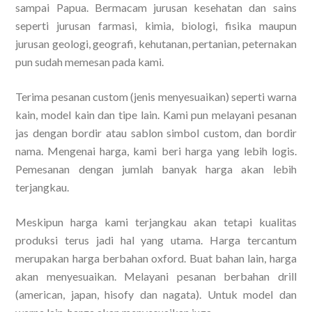
sampai Papua. Bermacam jurusan kesehatan dan sains
seperti jurusan farmasi, kimia, biologi, fisika maupun
jurusan geologi, geografi, kehutanan, pertanian, peternakan
pun sudah memesan pada kami.
Terima pesanan custom (jenis menyesuaikan) seperti warna
kain, model kain dan tipe lain. Kami pun melayani pesanan
jas dengan bordir atau sablon simbol custom, dan bordir
nama. Mengenai harga, kami beri harga yang lebih logis.
Pemesanan dengan jumlah banyak harga akan lebih
terjangkau.
Meskipun harga kami terjangkau akan tetapi kualitas
produksi terus jadi hal yang utama. Harga tercantum
merupakan harga berbahan oxford. Buat bahan lain, harga
akan menyesuaikan. Melayani pesanan berbahan drill
(american, japan, hisofy dan nagata). Untuk model dan