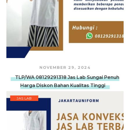
NOVEMBER 29, 2024
TLP/WA 08129291318 Jas Lab Sungai Penuh
Harga Diskon Bahan Kualitas Tinggi
JAS LAB