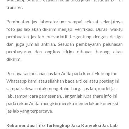
transfer.
Pembuatan jas laboratorium sampai selesai selanjutnya
foto jas lab akan dikirim menjadi verifikasi. Durasi waktu
pembuatan jas lab bervariatif tergantung dengan design
dan juga jumlah antrian. Sesudah pembayaran pelunasan
pembayaran dan ongkos kirim dibayar barang akan
dikirim.
Percayakan pesanan jas lab Anda pada kami. Hubungi no
Whatsapp kami atau silahkan baca artikel atau posting ini
sampai selesai untuk mengetahui harga jas lab, model jas
lab, sampai cara pemesanan. Janganlah lupa share info ini
pada rekan Anda, mungkin mereka memerlukan konveksi
jas lab yang terpercaya.
Rekomendasi Info Terlengkap Jasa Konveksi Jas Lab