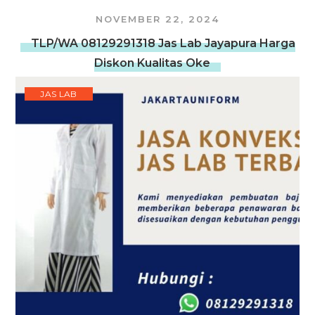
NOVEMBER 22, 2024
TLP/WA 08129291318 Jas Lab Jayapura Harga
Diskon Kualitas Oke
JAS LAB