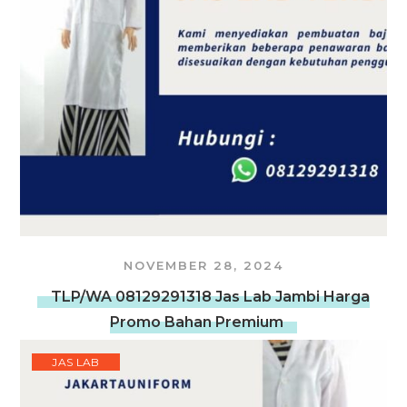
NOVEMBER 28, 2024
TLP/WA 08129291318 Jas Lab Jambi Harga
Promo Bahan Premium
JAS LAB