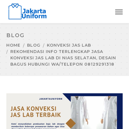
BLOG
HOME
BLOG
KONVEKSI JAS LAB
REKOMENDASI INFO TERLENGKAP JASA
KONVEKSI JAS LAB DI NIAS SELATAN, DESAIN
BAGUS HUBUNGI WA/TELEPON 08129291318