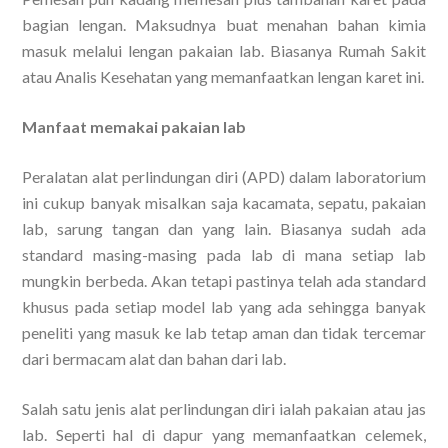
bagian lengan. Maksudnya buat menahan bahan kimia
masuk melalui lengan pakaian lab. Biasanya Rumah Sakit
atau Analis Kesehatan yang memanfaatkan lengan karet ini.
Manfaat memakai pakaian lab
Peralatan alat perlindungan diri (APD) dalam laboratorium
ini cukup banyak misalkan saja kacamata, sepatu, pakaian
lab, sarung tangan dan yang lain. Biasanya sudah ada
standard masing-masing pada lab di mana setiap lab
mungkin berbeda. Akan tetapi pastinya telah ada standard
khusus pada setiap model lab yang ada sehingga banyak
peneliti yang masuk ke lab tetap aman dan tidak tercemar
dari bermacam alat dan bahan dari lab.
Salah satu jenis alat perlindungan diri ialah pakaian atau jas
lab. Seperti hal di dapur yang memanfaatkan celemek,