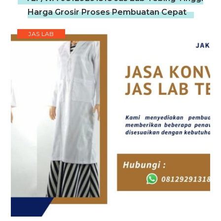
Harga Grosir Proses Pembuatan Cepat
JAS LAB