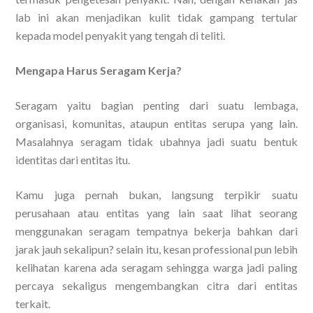
lab ini akan menjadikan kulit tidak gampang tertular
kepada model penyakit yang tengah di teliti.
Mengapa Harus Seragam Kerja?
Seragam yaitu bagian penting dari suatu lembaga,
organisasi, komunitas, ataupun entitas serupa yang lain.
Masalahnya seragam tidak ubahnya jadi suatu bentuk
identitas dari entitas itu.
Kamu juga pernah bukan, langsung terpikir suatu
perusahaan atau entitas yang lain saat lihat seorang
menggunakan seragam tempatnya bekerja bahkan dari
jarak jauh sekalipun? selain itu, kesan professional pun lebih
kelihatan karena ada seragam sehingga warga jadi paling
percaya sekaligus mengembangkan citra dari entitas
terkait.