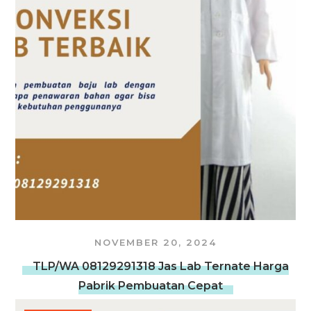
NOVEMBER 20, 2024
TLP/WA 08129291318 Jas Lab Ternate Harga
Pabrik Pembuatan Cepat