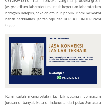
08129291318
– Kami konveksi yang memproduksi grosir
jas praktikum laboratorium untuk keperluan laboratorium
beragam kampus, sekolah ataupun pabrik. Kami memakai
bahan berkualitas, jahitan rapi dan REPEAT ORDER kami
tinggi
Kami sudah memproduksi jas lab pesanan bermacam
jurusan di banyak kota di Indonesia, dari pulau Sumatera