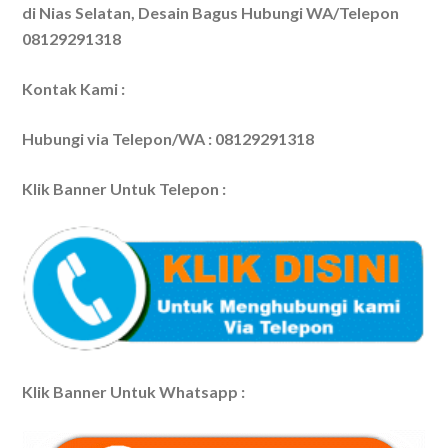
di Nias Selatan, Desain Bagus Hubungi WA/Telepon
08129291318
Kontak Kami :
Hubungi via Telepon/WA : 08129291318
Klik Banner Untuk Telepon :
Klik Banner Untuk Whatsapp :