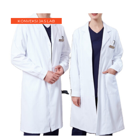
KONVEKSI JAS LAB