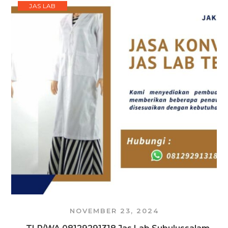
JAS LAB
NOVEMBER 23, 2024