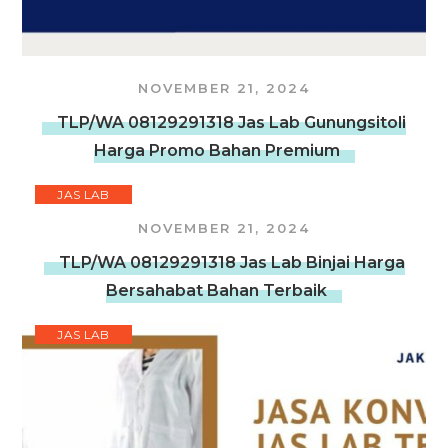
NOVEMBER 21, 2024
TLP/WA 08129291318 Jas Lab Gunungsitoli
Harga Promo Bahan Premium
JAS LAB
NOVEMBER 21, 2024
TLP/WA 08129291318 Jas Lab Binjai Harga
Bersahabat Bahan Terbaik
JAS LAB