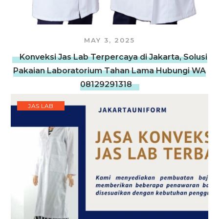
MAY 3, 2025
Konveksi Jas Lab Terpercaya di Jakarta, Solusi
Pakaian Laboratorium Tahan Lama Hubungi WA
08129291318
JAS LAB