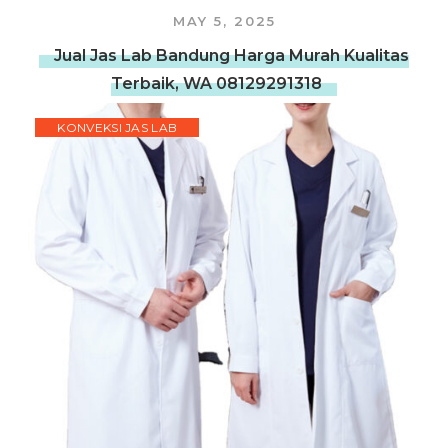
MAY 5, 2025
Jual Jas Lab Bandung Harga Murah Kualitas
Terbaik, WA 08129291318
KONVEKSI JAS LAB