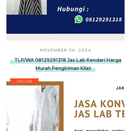
NOVEMBER 30, 2024
TLP/WA 08129291318 Jas Lab Kendari Harga
Murah Pengiriman Kilat
JAS LAB