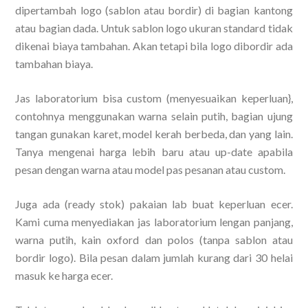
dipertambah logo (sablon atau bordir) di bagian kantong
atau bagian dada. Untuk sablon logo ukuran standard tidak
dikenai biaya tambahan. Akan tetapi bila logo dibordir ada
tambahan biaya.
Jas laboratorium bisa custom (menyesuaikan keperluan},
contohnya menggunakan warna selain putih, bagian ujung
tangan gunakan karet, model kerah berbeda, dan yang lain.
Tanya mengenai harga lebih baru atau up-date apabila
pesan dengan warna atau model pas pesanan atau custom.
Juga ada (ready stok) pakaian lab buat keperluan ecer.
Kami cuma menyediakan jas laboratorium lengan panjang,
warna putih, kain oxford dan polos (tanpa sablon atau
bordir logo). Bila pesan dalam jumlah kurang dari 30 helai
masuk ke harga ecer.