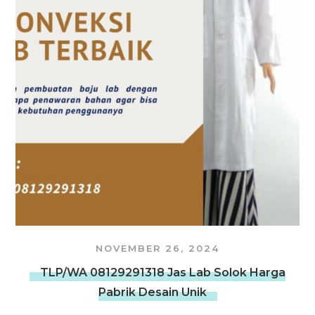
NOVEMBER 26, 2024
TLP/WA 08129291318 Jas Lab Solok Harga
Pabrik Desain Unik