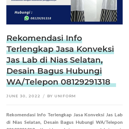
Rekomendasi Info
Terlengkap Jasa Konveksi
Jas Lab di Nias Selatan,
Desain Bagus Hubungi
WA/Telepon 08129291318
JUNE 30, 2022
BY
UNIFORM
Rekomendasi Info Terlengkap Jasa Konveksi Jas Lab
di Nias Selatan, Desain Bagus Hubungi WA/Telepon