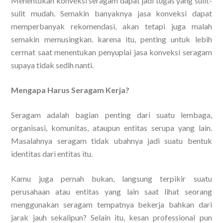
Menentukan konveksi seragam dapat jadi tugas yang sulit-
sulit mudah. Semakin banyaknya jasa konveksi dapat
memperbanyak rekomendasi, akan tetapi juga malah
semakin memusingkan. karena itu, penting untuk lebih
cermat saat menentukan penyuplai jasa konveksi seragam
supaya tidak sedih nanti.
Mengapa Harus Seragam Kerja?
Seragam adalah bagian penting dari suatu lembaga,
organisasi, komunitas, ataupun entitas serupa yang lain.
Masalahnya seragam tidak ubahnya jadi suatu bentuk
identitas dari entitas itu.
Kamu juga pernah bukan, langsung terpikir suatu
perusahaan atau entitas yang lain saat lihat seorang
menggunakan seragam tempatnya bekerja bahkan dari
jarak jauh sekalipun? Selain itu, kesan professional pun