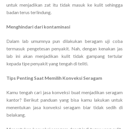
untuk menjadikan zat itu tidak masuk ke kulit sehingga
badan terus terlindung.
Menghindari dari kontaminasi
Dalam lab umumnya pun dilakukan beragam uji coba
termasuk pengetesan penyakit. Nah, dengan kenakan jas
lab ini akan menjadikan kulit tidak gampang tertular
kepada tipe penyakit yang tengah di teliti.
Tips Penting Saat Memilih Konveksi Seragam
Kamu tengah cari jasa konveksi buat menjadikan seragam
kantor? Berikut panduan yang bisa kamu lakukan untuk
menentukan jasa konveksi seragam biar tidak sedih di
belakang.