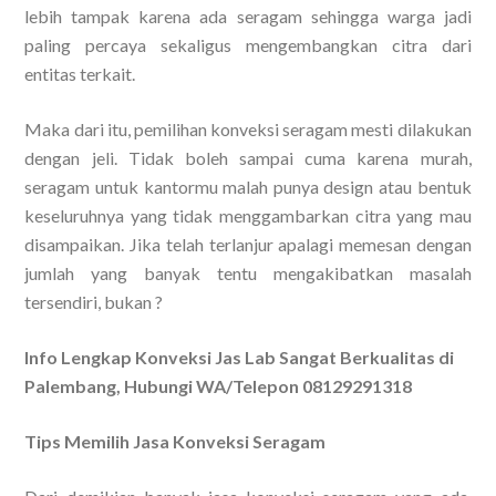
lebih tampak karena ada seragam sehingga warga jadi
paling percaya sekaligus mengembangkan citra dari
entitas terkait.
Maka dari itu, pemilihan konveksi seragam mesti dilakukan
dengan jeli. Tidak boleh sampai cuma karena murah,
seragam untuk kantormu malah punya design atau bentuk
keseluruhnya yang tidak menggambarkan citra yang mau
disampaikan. Jika telah terlanjur apalagi memesan dengan
jumlah yang banyak tentu mengakibatkan masalah
tersendiri, bukan ?
Info Lengkap Konveksi Jas Lab Sangat Berkualitas di
Palembang, Hubungi WA/Telepon 08129291318
Tips Memilih Jasa Konveksi Seragam