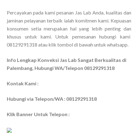
Percayakan pada kami pesanan Jas Lab Anda, kualitas dan
jaminan pelayanan terbaik ialah komitmen kami. Kepuasan
konsumen setia merupakan hal yang lebih penting dan
khusus untuk kami. Untuk pemesanan hubungi kami
08129291318 atau klik tombol di bawah untuk whatsapp.
Info Lengkap Konveksi Jas Lab Sangat Berkualitas di
Palembang, Hubungi WA/Telepon 08129291318
Kontak Kami :
Hubungi via Telepon/WA : 08129291318
Klik Banner Untuk Telepon :