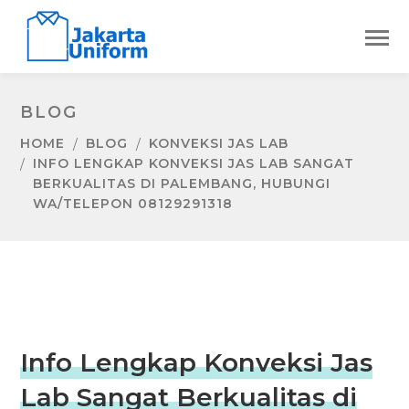
BLOG
HOME
BLOG
KONVEKSI JAS LAB
INFO LENGKAP KONVEKSI JAS LAB SANGAT
BERKUALITAS DI PALEMBANG, HUBUNGI
WA/TELEPON 08129291318
Info Lengkap Konveksi Jas
Lab Sangat Berkualitas di