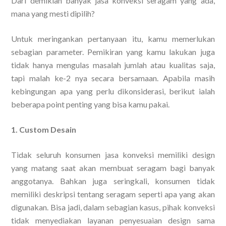
Dari demikian banyak jasa konveksi seragam yang ada,
mana yang mesti dipilih?
Untuk meringankan pertanyaan itu, kamu memerlukan
sebagian parameter. Pemikiran yang kamu lakukan juga
tidak hanya mengulas masalah jumlah atau kualitas saja,
tapi malah ke-2 nya secara bersamaan. Apabila masih
kebingungan apa yang perlu dikonsiderasi, berikut ialah
beberapa point penting yang bisa kamu pakai.
1. Custom Desain
Tidak seluruh konsumen jasa konveksi memiliki design
yang matang saat akan membuat seragam bagi banyak
anggotanya. Bahkan juga seringkali, konsumen tidak
memiliki deskripsi tentang seragam seperti apa yang akan
digunakan. Bisa jadi, dalam sebagian kasus, pihak konveksi
tidak menyediakan layanan penyesuaian design sama