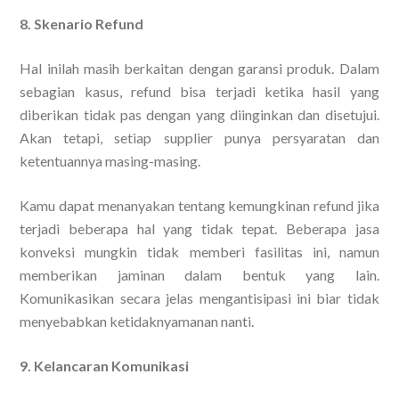
8. Skenario Refund
Hal inilah masih berkaitan dengan garansi produk. Dalam
sebagian kasus, refund bisa terjadi ketika hasil yang
diberikan tidak pas dengan yang diinginkan dan disetujui.
Akan tetapi, setiap supplier punya persyaratan dan
ketentuannya masing-masing.
Kamu dapat menanyakan tentang kemungkinan refund jika
terjadi beberapa hal yang tidak tepat. Beberapa jasa
konveksi mungkin tidak memberi fasilitas ini, namun
memberikan jaminan dalam bentuk yang lain.
Komunikasikan secara jelas mengantisipasi ini biar tidak
menyebabkan ketidaknyamanan nanti.
9. Kelancaran Komunikasi