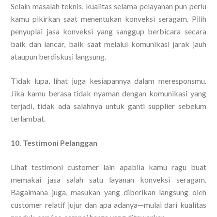
Selain masalah teknis, kualitas selama pelayanan pun perlu
kamu pikirkan saat menentukan konveksi seragam. Pilih
penyuplai jasa konveksi yang sanggup berbicara secara
baik dan lancar, baik saat melalui komunikasi jarak jauh
ataupun berdiskusi langsung.
Tidak lupa, lihat juga kesiapannya dalam meresponsmu.
Jika kamu berasa tidak nyaman dengan komunikasi yang
terjadi, tidak ada salahnya untuk ganti supplier sebelum
terlambat.
10. Testimoni Pelanggan
Lihat testimoni customer lain apabila kamu ragu buat
memakai jasa salah satu layanan konveksi seragam.
Bagaimana juga, masukan yang diberikan langsung oleh
customer relatif jujur dan apa adanya—mulai dari kualitas