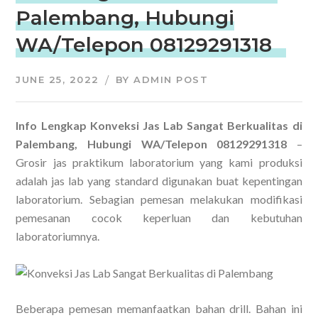
Palembang, Hubungi
WA/Telepon 08129291318
JUNE 25, 2022
BY
ADMIN POST
Info Lengkap Konveksi Jas Lab Sangat Berkualitas di
Palembang, Hubungi WA/Telepon 08129291318
–
Grosir jas praktikum laboratorium yang kami produksi
adalah jas lab yang standard digunakan buat kepentingan
laboratorium. Sebagian pemesan melakukan modifikasi
pemesanan cocok keperluan dan kebutuhan
laboratoriumnya.
Beberapa pemesan memanfaatkan bahan drill. Bahan ini