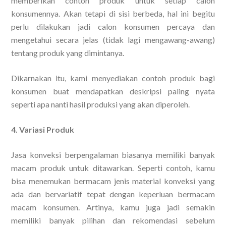
memberikan contoh produk untuk setiap calon
konsumennya. Akan tetapi di sisi berbeda, hal ini begitu
perlu dilakukan jadi calon konsumen percaya dan
mengetahui secara jelas (tidak lagi mengawang-awang)
tentang produk yang dimintanya.
Dikarnakan itu, kami menyediakan contoh produk bagi
konsumen buat mendapatkan deskripsi paling nyata
seperti apa nanti hasil produksi yang akan diperoleh.
4. Variasi Produk
Jasa konveksi berpengalaman biasanya memiliki banyak
macam produk untuk ditawarkan. Seperti contoh, kamu
bisa menemukan bermacam jenis material konveksi yang
ada dan bervariatif tepat dengan keperluan bermacam
macam konsumen. Artinya, kamu juga jadi semakin
memiliki banyak pilihan dan rekomendasi sebelum