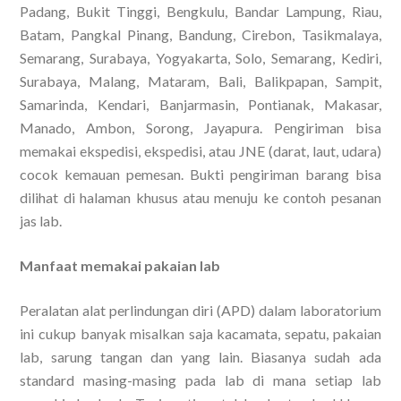
Padang, Bukit Tinggi, Bengkulu, Bandar Lampung, Riau,
Batam, Pangkal Pinang, Bandung, Cirebon, Tasikmalaya,
Semarang, Surabaya, Yogyakarta, Solo, Semarang, Kediri,
Surabaya, Malang, Mataram, Bali, Balikpapan, Sampit,
Samarinda, Kendari, Banjarmasin, Pontianak, Makasar,
Manado, Ambon, Sorong, Jayapura. Pengiriman bisa
memakai ekspedisi, ekspedisi, atau JNE (darat, laut, udara)
cocok kemauan pemesan. Bukti pengiriman barang bisa
dilihat di halaman khusus atau menuju ke contoh pesanan
jas lab.
Manfaat memakai pakaian lab
Peralatan alat perlindungan diri (APD) dalam laboratorium
ini cukup banyak misalkan saja kacamata, sepatu, pakaian
lab, sarung tangan dan yang lain. Biasanya sudah ada
standard masing-masing pada lab di mana setiap lab