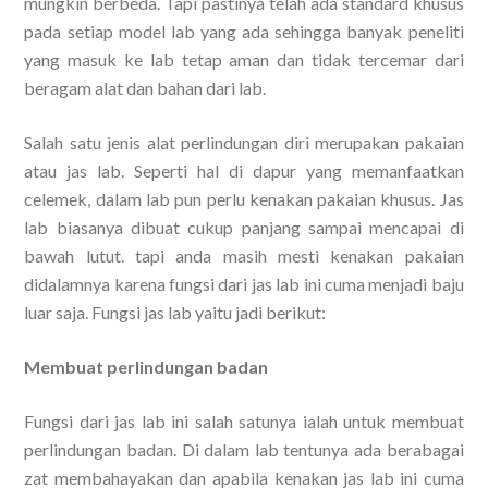
mungkin berbeda. Tapi pastinya telah ada standard khusus
pada setiap model lab yang ada sehingga banyak peneliti
yang masuk ke lab tetap aman dan tidak tercemar dari
beragam alat dan bahan dari lab.
Salah satu jenis alat perlindungan diri merupakan pakaian
atau jas lab. Seperti hal di dapur yang memanfaatkan
celemek, dalam lab pun perlu kenakan pakaian khusus. Jas
lab biasanya dibuat cukup panjang sampai mencapai di
bawah lutut. tapi anda masih mesti kenakan pakaian
didalamnya karena fungsi dari jas lab ini cuma menjadi baju
luar saja. Fungsi jas lab yaitu jadi berikut:
Membuat perlindungan badan
Fungsi dari jas lab ini salah satunya ialah untuk membuat
perlindungan badan. Di dalam lab tentunya ada berabagai
zat membahayakan dan apabila kenakan jas lab ini cuma