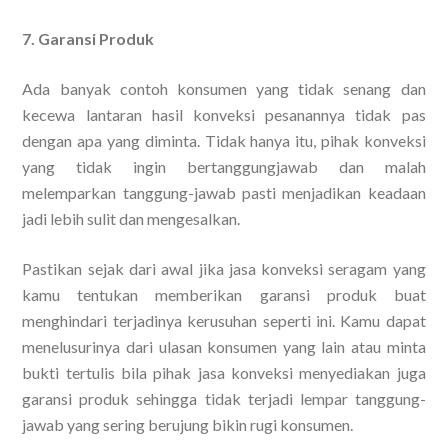
7. Garansi Produk
Ada banyak contoh konsumen yang tidak senang dan
kecewa lantaran hasil konveksi pesanannya tidak pas
dengan apa yang diminta. Tidak hanya itu, pihak konveksi
yang tidak ingin bertanggungjawab dan malah
melemparkan tanggung-jawab pasti menjadikan keadaan
jadi lebih sulit dan mengesalkan.
Pastikan sejak dari awal jika jasa konveksi seragam yang
kamu tentukan memberikan garansi produk buat
menghindari terjadinya kerusuhan seperti ini. Kamu dapat
menelusurinya dari ulasan konsumen yang lain atau minta
bukti tertulis bila pihak jasa konveksi menyediakan juga
garansi produk sehingga tidak terjadi lempar tanggung-
jawab yang sering berujung bikin rugi konsumen.