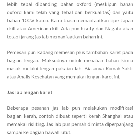
lebih tebal dibanding bahan oxford (meskipun bahan
oxford kami telah yang tebal dan berkualitas) dan yaitu
bahan 100% katun. Kami biasa memanfaatkan tipe Japan
drill atau American drill. Ada pun hisofy dan Nagata akan
tetapi jarang jas lab memanfaatkan bahan ini.
Pemesan pun kadang memesan plus tambahan karet pada
bagian lengan. Maksudnya untuk menahan bahan kimia
masuk melalui lengan pakaian lab. Biasanya Rumah Sakit
atau Analis Kesehatan yang memakai lengan karet ini.
Jas lab lengan karet
Beberapa pesanan jas lab pun melakukan modifikasi
bagian kerah, contoh dibuat seperti kerah Shanghai atau
memakai risliting. Jas lab pun pernah diminta diperpanjang
sampai ke bagian bawah lutut.