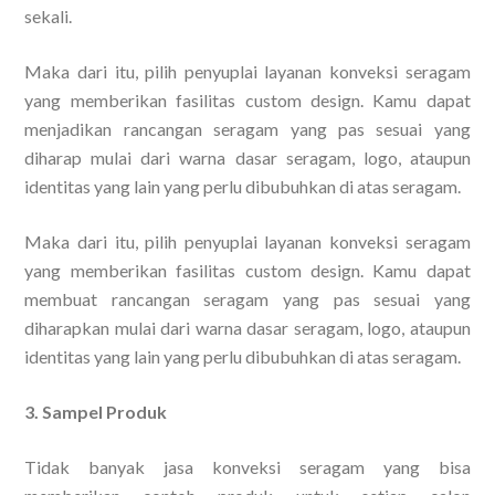
sekali.
Maka dari itu, pilih penyuplai layanan konveksi seragam
yang memberikan fasilitas custom design. Kamu dapat
menjadikan rancangan seragam yang pas sesuai yang
diharap mulai dari warna dasar seragam, logo, ataupun
identitas yang lain yang perlu dibubuhkan di atas seragam.
Maka dari itu, pilih penyuplai layanan konveksi seragam
yang memberikan fasilitas custom design. Kamu dapat
membuat rancangan seragam yang pas sesuai yang
diharapkan mulai dari warna dasar seragam, logo, ataupun
identitas yang lain yang perlu dibubuhkan di atas seragam.
3. Sampel Produk
Tidak banyak jasa konveksi seragam yang bisa