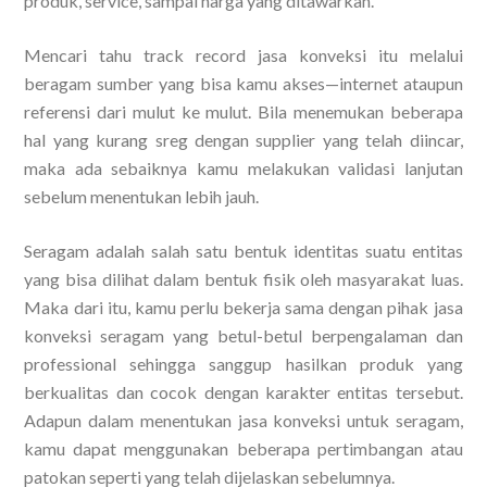
produk, service, sampai harga yang ditawarkan.
Mencari tahu track record jasa konveksi itu melalui
beragam sumber yang bisa kamu akses—internet ataupun
referensi dari mulut ke mulut. Bila menemukan beberapa
hal yang kurang sreg dengan supplier yang telah diincar,
maka ada sebaiknya kamu melakukan validasi lanjutan
sebelum menentukan lebih jauh.
Seragam adalah salah satu bentuk identitas suatu entitas
yang bisa dilihat dalam bentuk fisik oleh masyarakat luas.
Maka dari itu, kamu perlu bekerja sama dengan pihak jasa
konveksi seragam yang betul-betul berpengalaman dan
professional sehingga sanggup hasilkan produk yang
berkualitas dan cocok dengan karakter entitas tersebut.
Adapun dalam menentukan jasa konveksi untuk seragam,
kamu dapat menggunakan beberapa pertimbangan atau
patokan seperti yang telah dijelaskan sebelumnya.