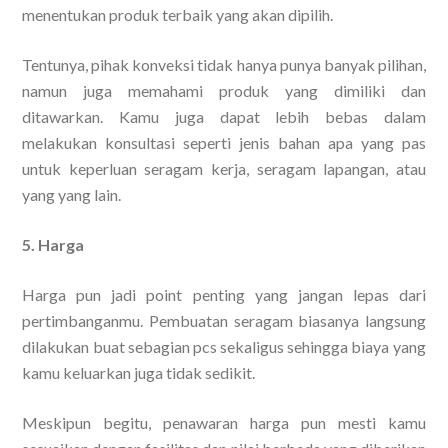
menentukan produk terbaik yang akan dipilih.
Tentunya, pihak konveksi tidak hanya punya banyak pilihan,
namun juga memahami produk yang dimiliki dan
ditawarkan. Kamu juga dapat lebih bebas dalam
melakukan konsultasi seperti jenis bahan apa yang pas
untuk keperluan seragam kerja, seragam lapangan, atau
yang yang lain.
5. Harga
Harga pun jadi point penting yang jangan lepas dari
pertimbanganmu. Pembuatan seragam biasanya langsung
dilakukan buat sebagian pcs sekaligus sehingga biaya yang
kamu keluarkan juga tidak sedikit.
Meskipun begitu, penawaran harga pun mesti kamu