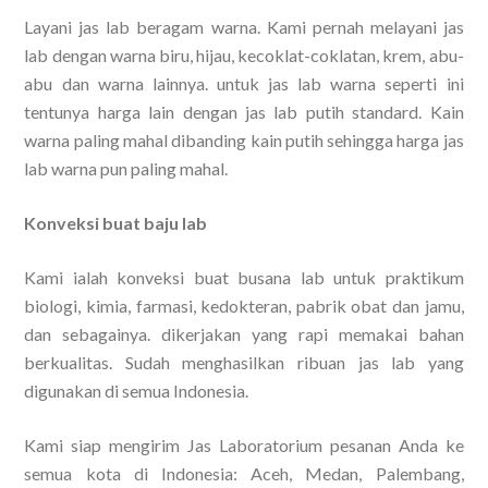
Layani jas lab beragam warna. Kami pernah melayani jas
lab dengan warna biru, hijau, kecoklat-coklatan, krem, abu-
abu dan warna lainnya. untuk jas lab warna seperti ini
tentunya harga lain dengan jas lab putih standard. Kain
warna paling mahal dibanding kain putih sehingga harga jas
lab warna pun paling mahal.
Konveksi buat baju lab
Kami ialah konveksi buat busana lab untuk praktikum
biologi, kimia, farmasi, kedokteran, pabrik obat dan jamu,
dan sebagainya. dikerjakan yang rapi memakai bahan
berkualitas. Sudah menghasilkan ribuan jas lab yang
digunakan di semua Indonesia.
Kami siap mengirim Jas Laboratorium pesanan Anda ke
semua kota di Indonesia: Aceh, Medan, Palembang,