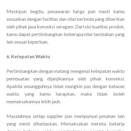
Meskipun begitu, penawaran harga pun mesti kamu
sesuaikan dengan fasilitas dan nilai berbeda yang diberikan
oleh pihak jasa konveksi seragam. Dari sisi kualitas produk,
kamu dapat pertimbangkan beberapa nilai tambahan yang
lain sesuai keperluan.
6. Ketepatan Waktu
Pertimbangkan dengan matang mengenai ketepatan waktu
pembuatan yang dijanjikannya oleh pihak konveksi.
Apabila sesungguhnya tidak mungkin pas dengan batasan
waktu yang kamu harapkan, maka tidak boleh
memaksakannya lebih jauh.
Masalahnya setiap supplier pun mempunyai pesanan lain
yang mesti dituntaskan. Memaksakan mereka bekerja