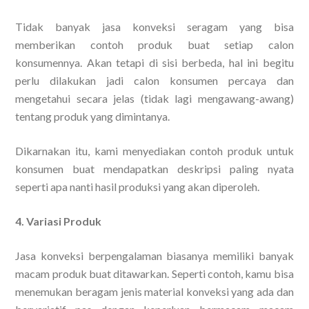
Tidak banyak jasa konveksi seragam yang bisa
memberikan contoh produk buat setiap calon
konsumennya. Akan tetapi di sisi berbeda, hal ini begitu
perlu dilakukan jadi calon konsumen percaya dan
mengetahui secara jelas (tidak lagi mengawang-awang)
tentang produk yang dimintanya.
Dikarnakan itu, kami menyediakan contoh produk untuk
konsumen buat mendapatkan deskripsi paling nyata
seperti apa nanti hasil produksi yang akan diperoleh.
4. Variasi Produk
Jasa konveksi berpengalaman biasanya memiliki banyak
macam produk buat ditawarkan. Seperti contoh, kamu bisa
menemukan beragam jenis material konveksi yang ada dan