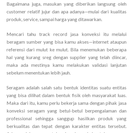
Bagaimana juga, masukan yang diberikan langsung oleh
customer relatif jujur dan apa adanya—mulai dari kualitas
produk, service, sampai harga yang ditawarkan.
Mencari tahu track record jasa konveksi itu melalui
beragam sumber yang bisa kamu akses—internet ataupun
referensi dari mulut ke mulut. Bila menemukan beberapa
hal yang kurang sreg dengan supplier yang telah diincar,
maka ada mestinya kamu melakukan validasi lanjutan
sebelum menentukan lebih jauh.
Seragam adalah salah satu bentuk identitas suatu entitas
yang bisa dilihat dalam bentuk fisik oleh masyarakat luas.
Maka dari itu, kamu perlu bekerja sama dengan pihak jasa
konveksi seragam yang betul-betul berpengalaman dan
professional sehingga sanggup hasilkan produk yang
berkualitas dan tepat dengan karakter entitas tersebut.