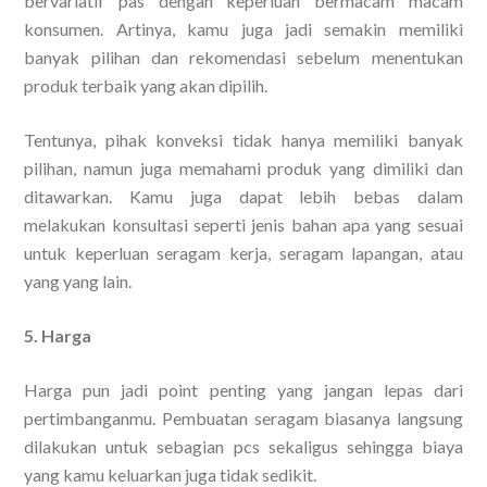
bervariatif pas dengan keperluan bermacam macam
konsumen. Artinya, kamu juga jadi semakin memiliki
banyak pilihan dan rekomendasi sebelum menentukan
produk terbaik yang akan dipilih.
Tentunya, pihak konveksi tidak hanya memiliki banyak
pilihan, namun juga memahami produk yang dimiliki dan
ditawarkan. Kamu juga dapat lebih bebas dalam
melakukan konsultasi seperti jenis bahan apa yang sesuai
untuk keperluan seragam kerja, seragam lapangan, atau
yang yang lain.
5. Harga
Harga pun jadi point penting yang jangan lepas dari
pertimbanganmu. Pembuatan seragam biasanya langsung
dilakukan untuk sebagian pcs sekaligus sehingga biaya
yang kamu keluarkan juga tidak sedikit.