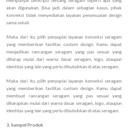
mempunyai deskripsi tentang seragam seperti apa yang
akan digunakan. Bisa jadi, dalam sebagian kasus, pihak
konveksi tidak menyediakan layanan penyesuaian design
sama sekali.
Maka dari itu, pilih penyuplai layanan konveksi seragam
yang memberikan fasilitas custom design. Kamu dapat
menjadikan rancangan seragam yang pas sesuai yang
diharap mulai dari warna dasar seragam, logo, ataupun
identitas yang lain yang perlu dibubuhkan di atas seragam.
Maka dari itu, pilih penyuplai layanan konveksi seragam
yang memberikan fasilitas custom design. Kamu dapat
membuat rancangan seragam yang pas sesuai yang
diharapkan mulai dari warna dasar seragam, logo, ataupun
identitas yang lain yang perlu dibubuhkan di atas seragam.
3. Sampel Produk