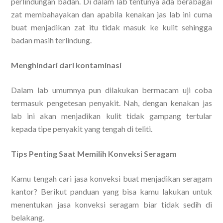
perlindungan badan. Di dalam lab tentunya ada berabagai
zat membahayakan dan apabila kenakan jas lab ini cuma
buat menjadikan zat itu tidak masuk ke kulit sehingga
badan masih terlindung.
Menghindari dari kontaminasi
Dalam lab umumnya pun dilakukan bermacam uji coba
termasuk pengetesan penyakit. Nah, dengan kenakan jas
lab ini akan menjadikan kulit tidak gampang tertular
kepada tipe penyakit yang tengah di teliti.
Tips Penting Saat Memilih Konveksi Seragam
Kamu tengah cari jasa konveksi buat menjadikan seragam
kantor? Berikut panduan yang bisa kamu lakukan untuk
menentukan jasa konveksi seragam biar tidak sedih di
belakang.