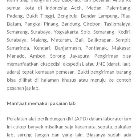
semua kota di Indonesia: Aceh, Medan, Palembang,
Padang, Bukit Tinggi, Bengkulu, Bandar Lampung, Riau,
Batam, Pangkal Pinang, Bandung, Cirebon, Tasikmalaya,
Semarang, Surabaya, Yogyakarta, Solo, Semarang, Kediri,
Surabaya, Malang, Mataram, Bali, Balikpapan, Sampit,
Samarinda, Kendari, Banjarmasin, Pontianak, Makasar,
Manado, Ambon, Sorong, Jayapura. Pengiriman bisa
memanfaatkan ekspedisi, ekspedisi, atau JNE (darat, laut,
udara) tepat kemauan pemesan. Bukti pengiriman barang
bisa dilihat di halaman khusus atau menuju ke contoh
pesanan jas lab.
Manfaat memakai pakaian lab
Peralatan alat perlindungan diri (APD) dalam laboratorium
ini cukup banyak misalkan saja kacamata, sepatu, pakaian
lab, sarung tangan dan yang lain. Biasanya sudah ada