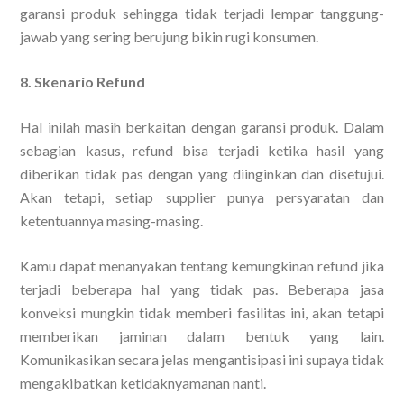
garansi produk sehingga tidak terjadi lempar tanggung-
jawab yang sering berujung bikin rugi konsumen.
8. Skenario Refund
Hal inilah masih berkaitan dengan garansi produk. Dalam
sebagian kasus, refund bisa terjadi ketika hasil yang
diberikan tidak pas dengan yang diinginkan dan disetujui.
Akan tetapi, setiap supplier punya persyaratan dan
ketentuannya masing-masing.
Kamu dapat menanyakan tentang kemungkinan refund jika
terjadi beberapa hal yang tidak pas. Beberapa jasa
konveksi mungkin tidak memberi fasilitas ini, akan tetapi
memberikan jaminan dalam bentuk yang lain.
Komunikasikan secara jelas mengantisipasi ini supaya tidak
mengakibatkan ketidaknyamanan nanti.