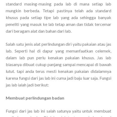
standard masing-masing pada lab di mana setiap lab
mungkin berbeda. Tetapi pastinya telah ada standard
khusus pada setiap tipe lab yang ada sehingga banyak
peneliti yang masuk ke lab tetap aman dan tidak tercemar
dari beragam alat dan bahan dari lab.
Salah satu jenis alat perlindungan diri yaitu pakaian atau jas
lab. Seperti hal di dapur yang memanfaatkan celemek,
dalam lab pun perlu kenakan pakaian khusus. Jas lab
biasanya dibuat cukup panjang sampai mencapai di bawah
lutut. tapi anda terus mesti kenakan pakaian didalamnya
karena fungsi dari jas lab ini cuma jadi baju luar saja. Fungsi
jas lab ialah jadi berikut:
Membuat perlindungan badan
Fungsi dari jas lab ini salah satunya yaitu untuk membuat