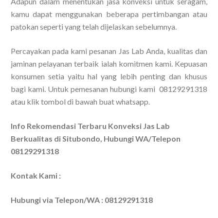
Adapun dalam menentukan jasa konveksi untuk seragam,
kamu dapat menggunakan beberapa pertimbangan atau
patokan seperti yang telah dijelaskan sebelumnya.
Percayakan pada kami pesanan Jas Lab Anda, kualitas dan
jaminan pelayanan terbaik ialah komitmen kami. Kepuasan
konsumen setia yaitu hal yang lebih penting dan khusus
bagi kami. Untuk pemesanan hubungi kami 08129291318
atau klik tombol di bawah buat whatsapp.
Info Rekomendasi Terbaru Konveksi Jas Lab
Berkualitas di Situbondo, Hubungi WA/Telepon
08129291318
Kontak Kami :
Hubungi via Telepon/WA : 08129291318