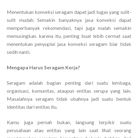
Menentukan konveksi seragam dapat jadi tugas yang sulit-
sulit mudah. Semakin banyaknya jasa konveksi dapat
memperbanyak rekomendasi, tapi juga malah semakin
memusingkan. karena itu, penting buat lebih cermat saat
menentukan penyuplai jasa konveksi seragam biar tidak
sedih nanti.
Mengapa Harus Seragam Kerja?
Seragam adalah bagian penting dari suatu lembaga,
organisasi, komunitas, ataupun entitas serupa yang lain.
Masalahnya seragam tidak ubahnya jadi suatu bentuk
identitas dari entitas itu.
Kamu juga pernah bukan, langsung terpikir suatu
perusahaan atau entitas yang lain saat lihat seorang