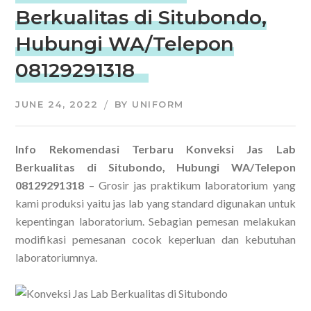
Berkualitas di Situbondo,
Hubungi WA/Telepon
08129291318
JUNE 24, 2022
BY
UNIFORM
Info Rekomendasi Terbaru Konveksi Jas Lab
Berkualitas di Situbondo, Hubungi WA/Telepon
08129291318
– Grosir jas praktikum laboratorium yang
kami produksi yaitu jas lab yang standard digunakan untuk
kepentingan laboratorium. Sebagian pemesan melakukan
modifikasi pemesanan cocok keperluan dan kebutuhan
laboratoriumnya.