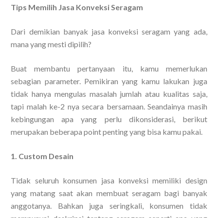
Tips Memilih Jasa Konveksi Seragam
Dari demikian banyak jasa konveksi seragam yang ada,
mana yang mesti dipilih?
Buat membantu pertanyaan itu, kamu memerlukan
sebagian parameter. Pemikiran yang kamu lakukan juga
tidak hanya mengulas masalah jumlah atau kualitas saja,
tapi malah ke-2 nya secara bersamaan. Seandainya masih
kebingungan apa yang perlu dikonsiderasi, berikut
merupakan beberapa point penting yang bisa kamu pakai.
1. Custom Desain
Tidak seluruh konsumen jasa konveksi memiliki design
yang matang saat akan membuat seragam bagi banyak
anggotanya. Bahkan juga seringkali, konsumen tidak