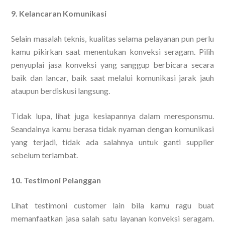
9. Kelancaran Komunikasi
Selain masalah teknis, kualitas selama pelayanan pun perlu
kamu pikirkan saat menentukan konveksi seragam. Pilih
penyuplai jasa konveksi yang sanggup berbicara secara
baik dan lancar, baik saat melalui komunikasi jarak jauh
ataupun berdiskusi langsung.
Tidak lupa, lihat juga kesiapannya dalam meresponsmu.
Seandainya kamu berasa tidak nyaman dengan komunikasi
yang terjadi, tidak ada salahnya untuk ganti supplier
sebelum terlambat.
10. Testimoni Pelanggan
Lihat testimoni customer lain bila kamu ragu buat
memanfaatkan jasa salah satu layanan konveksi seragam.