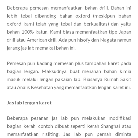
Beberapa pemesan memanfaatkan bahan drill. Bahan ini
lebih tebal dibanding bahan oxford (meskipun bahan
oxford kami telah yang tebal dan berkualitas) dan yaitu
bahan 100% katun. Kami biasa memanfaatkan tipe Japan
drill atau American drill. Ada pun hisofy dan Nagata namun
jarang jas lab memakai bahan ini.
Pemesan pun kadang memesan plus tambahan karet pada
bagian lengan. Maksudnya buat menahan bahan kimia
masuk melalui lengan pakaian lab. Biasanya Rumah Sakit
atau Analis Kesehatan yang memanfaatkan lengan karet ini.
Jas lab lengan karet
Beberapa pesanan jas lab pun melakukan modifikasi
bagian kerah, contoh dibuat seperti kerah Shanghai atau
memanfaatkan risliting. Jas lab pun pernah diminta