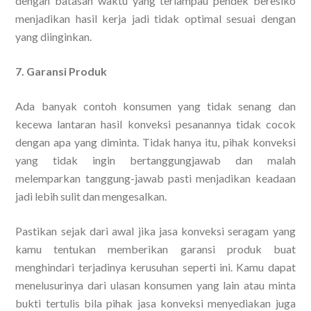
dengan batasan waktu yang terlampau pendek beresiko
menjadikan hasil kerja jadi tidak optimal sesuai dengan
yang diinginkan.
7. Garansi Produk
Ada banyak contoh konsumen yang tidak senang dan
kecewa lantaran hasil konveksi pesanannya tidak cocok
dengan apa yang diminta. Tidak hanya itu, pihak konveksi
yang tidak ingin bertanggungjawab dan malah
melemparkan tanggung-jawab pasti menjadikan keadaan
jadi lebih sulit dan mengesalkan.
Pastikan sejak dari awal jika jasa konveksi seragam yang
kamu tentukan memberikan garansi produk buat
menghindari terjadinya kerusuhan seperti ini. Kamu dapat
menelusurinya dari ulasan konsumen yang lain atau minta
bukti tertulis bila pihak jasa konveksi menyediakan juga