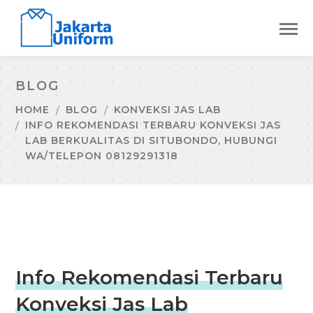
BLOG
HOME
BLOG
KONVEKSI JAS LAB
INFO REKOMENDASI TERBARU KONVEKSI JAS
LAB BERKUALITAS DI SITUBONDO, HUBUNGI
WA/TELEPON 08129291318
Info Rekomendasi Terbaru
Konveksi Jas Lab