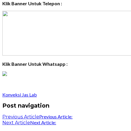
Klik Banner Untuk Telepon :
Klik Banner Untuk Whatsapp :
Konveksi Jas Lab
Post navigation
Previous Article:
Previous Article
Next Article:
Next Article