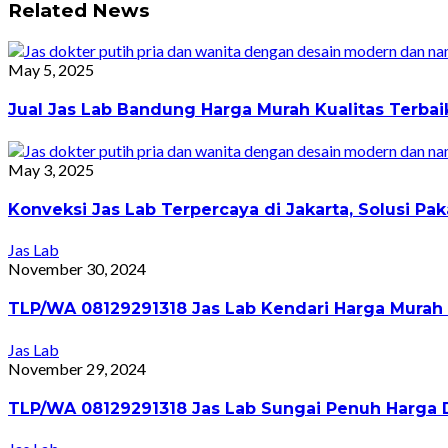
Related News
May 5, 2025
Jual Jas Lab Bandung Harga Murah Kualitas Terba
May 3, 2025
Konveksi Jas Lab Terpercaya di Jakarta, Solusi 
Jas Lab
November 30, 2024
TLP/WA 08129291318 Jas Lab Kendari Harga Murah 
Jas Lab
November 29, 2024
TLP/WA 08129291318 Jas Lab Sungai Penuh Harga D