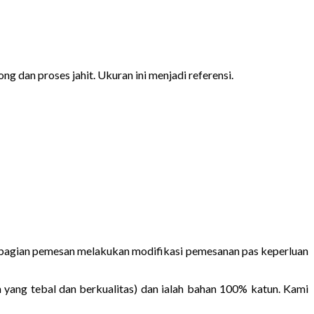
ng dan proses jahit. Ukuran ini menjadi referensi.
Sebagian pemesan melakukan modifikasi pemesanan pas keperluan
 yang tebal dan berkualitas) dan ialah bahan 100% katun. Kami