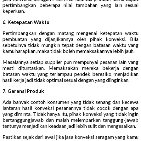
pertimbangkan beberapa nilai tambahan yang lain sesuai
keperluan.
6. Ketepatan Waktu
Pertimbangkan dengan matang mengenai ketepatan waktu
pembuatan yang dijanjikannya oleh pihak konveksi. Bila
sebetulnya tidak mungkin tepat dengan batasan waktu yang
kamu harapkan, maka tidak boleh memaksakannya lebih jauh.
Masalahnya setiap supplier pun mempunyai pesanan lain yang
mesti dituntaskan. Memaksakan mereka bekerja dengan
batasan waktu yang terlampau pendek beresiko menjadikan
hasil kerja jadi tidak optimal sesuai dengan yang diinginkan.
7. Garansi Produk
Ada banyak contoh konsumen yang tidak senang dan kecewa
lantaran hasil konveksi pesanannya tidak cocok dengan apa
yang diminta. Tidak hanya itu, pihak konveksi yang tidak ingin
bertanggungjawab dan malah melemparkan tanggung-jawab
tentunya menjadikan keadaan jadi lebih sulit dan mengesalkan.
Pastikan sejak dari awal jika jasa konveksi seragam yang kamu