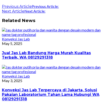
Previous Article:
Previous Article
Next Article:
Next Article
Related News
Konveksi Jas Lab
May 5, 2025
Jual Jas Lab Bandung Harga Murah Kualitas
Terbaik, WA 08129291318
Konveksi Jas Lab
May 3, 2025
Konveksi Jas Lab Terpercaya di Jakarta, Solusi
Pakaian Laboratorium Tahan Lama Hubungi WA
08129291318