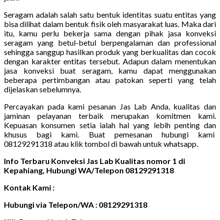
Seragam adalah salah satu bentuk identitas suatu entitas yang
bisa dilihat dalam bentuk fisik oleh masyarakat luas. Maka dari
itu, kamu perlu bekerja sama dengan pihak jasa konveksi
seragam yang betul-betul berpengalaman dan professional
sehingga sanggup hasilkan produk yang berkualitas dan cocok
dengan karakter entitas tersebut. Adapun dalam menentukan
jasa konveksi buat seragam, kamu dapat menggunakan
beberapa pertimbangan atau patokan seperti yang telah
dijelaskan sebelumnya.
Percayakan pada kami pesanan Jas Lab Anda, kualitas dan
jaminan pelayanan terbaik merupakan komitmen kami.
Kepuasan konsumen setia ialah hal yang lebih penting dan
khusus bagi kami. Buat pemesanan hubungi kami
08129291318 atau klik tombol di bawah untuk whatsapp.
Info Terbaru Konveksi Jas Lab Kualitas nomor 1 di
Kepahiang, Hubungi WA/Telepon 08129291318
Kontak Kami :
Hubungi via Telepon/WA : 08129291318