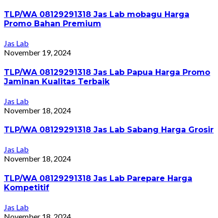
TLP/WA 08129291318 Jas Lab mobagu Harga
Promo Bahan Premium
Jas Lab
November 19, 2024
TLP/WA 08129291318 Jas Lab Papua Harga Promo
Jaminan Kualitas Terbaik
Jas Lab
November 18, 2024
TLP/WA 08129291318 Jas Lab Sabang Harga Grosir
Jas Lab
November 18, 2024
TLP/WA 08129291318 Jas Lab Parepare Harga
Kompetitif
Jas Lab
November 18, 2024