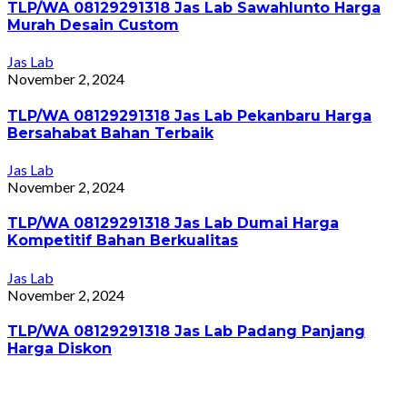
TLP/WA 08129291318 Jas Lab Sawahlunto Harga
Murah Desain Custom
Jas Lab
November 2, 2024
TLP/WA 08129291318 Jas Lab Pekanbaru Harga
Bersahabat Bahan Terbaik
Jas Lab
November 2, 2024
TLP/WA 08129291318 Jas Lab Dumai Harga
Kompetitif Bahan Berkualitas
Jas Lab
November 2, 2024
TLP/WA 08129291318 Jas Lab Padang Panjang
Harga Diskon
Jas Lab
November 1, 2024