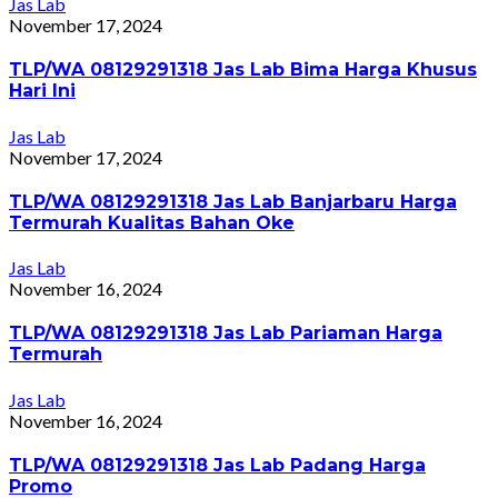
Jas Lab
November 17, 2024
TLP/WA 08129291318 Jas Lab Bima Harga Khusus
Hari Ini
Jas Lab
November 17, 2024
TLP/WA 08129291318 Jas Lab Banjarbaru Harga
Termurah Kualitas Bahan Oke
Jas Lab
November 16, 2024
TLP/WA 08129291318 Jas Lab Pariaman Harga
Termurah
Jas Lab
November 16, 2024
TLP/WA 08129291318 Jas Lab Padang Harga
Promo