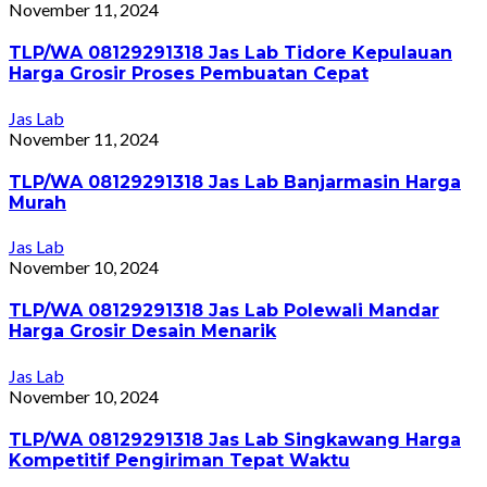
November 11, 2024
TLP/WA 08129291318 Jas Lab Tidore Kepulauan
Harga Grosir Proses Pembuatan Cepat
Jas Lab
November 11, 2024
TLP/WA 08129291318 Jas Lab Banjarmasin Harga
Murah
Jas Lab
November 10, 2024
TLP/WA 08129291318 Jas Lab Polewali Mandar
Harga Grosir Desain Menarik
Jas Lab
November 10, 2024
TLP/WA 08129291318 Jas Lab Singkawang Harga
Kompetitif Pengiriman Tepat Waktu