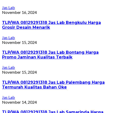
Jas Lab
November 16, 2024
TLP/WA 08129291318 Jas Lab Bengkulu Harga
Grosir Desain Menarik
Jas Lab
November 15, 2024
TLP/WA 08129291318 Jas Lab Bontang Harga
Promo Jaminan Kualitas Terbaik
Jas Lab
November 15, 2024
TLP/WA 08129291318 Jas Lab Palembang Harga
Termurah Kualitas Bahan Oke
Jas Lab
November 14, 2024
TLP/WA 08129291318 Jas Lab Samarinda Harga