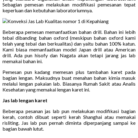
Sebagian pemesan melakukan modifikasi pemesanan tepat
keperluan dan kebutuhan laboratoriumnya.
Beberapa pemesan memanfaatkan bahan drill. Bahan ini lebih
tebal dibanding bahan oxford (meskipun bahan oxford kami
telah yang tebal dan berkualitas) dan yaitu bahan 100% katun.
Kami biasa memanfaatkan model Japan drill atau American
drill. Ada pun hisofy dan Nagata akan tetapi jarang jas lab
memakai bahan ini.
Pemesan pun kadang memesan plus tambahan karet pada
bagian lengan. Maksudnya buat menahan bahan kimia masuk
melalui lengan pakaian lab. Biasanya Rumah Sakit atau Analis
Kesehatan yang memakai lengan karet ini.
Jas lab lengan karet
Beberapa pesanan jas lab pun melakukan modifikasi bagian
kerah, contoh dibuat seperti kerah Shanghai atau memakai
risliting. Jas lab pun pernah diminta diperpanjang sampai ke
bagian bawah lutut.