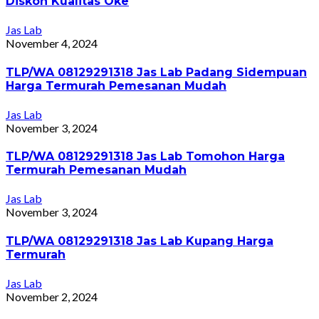
Diskon Kualitas Oke
Jas Lab
November 4, 2024
TLP/WA 08129291318 Jas Lab Padang Sidempuan
Harga Termurah Pemesanan Mudah
Jas Lab
November 3, 2024
TLP/WA 08129291318 Jas Lab Tomohon Harga
Termurah Pemesanan Mudah
Jas Lab
November 3, 2024
TLP/WA 08129291318 Jas Lab Kupang Harga
Termurah
Jas Lab
November 2, 2024