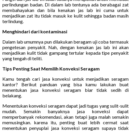
perlindungan badan. Di dalam lab tentunya ada berabagai zat
membahayakan dan bila kenakan jas lab ini cuma untuk
menjadikan zat itu tidak masuk ke kulit sehingga badan masih
terlindung.
Menghindari dari kontaminasi
Dalam lab umumnya pun dilakukan beragam uji coba termasuk
pengetesan penyakit. Nah, dengan kenakan jas lab ini akan
menjadikan kulit tidak gampang tertular kepada tipe penyakit
yang tengah di teliti.
Tips Penting Saat Memilih Konveksi Seragam
Kamu tengah cari jasa konveksi untuk menjadikan seragam
kantor? Berikut panduan yang bisa kamu lakukan buat
menentukan jasa konveksi seragam biar tidak sedih di
belakang.
Menentukan konveksi seragam dapat jadi tugas yang sulit-sulit
mudah. Semakin banyaknya jasa konveksi dapat
memperbanyak rekomendasi, akan tetapi juga malah semakin
memusingkan. karena itu, penting buat lebih cermat saat
menentukan penyuplai jasa konveksi seragam supaya tidak