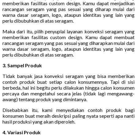
memberikan fasilitas custom design. Kamu dapat menjadikan
rancangan seragam yang pas sesuai yang diharap mulai dari
warna dasar seragam, logo, ataupun identitas yang lain yang
perlu dibubuhkan di atas seragam.
Maka dari itu, pilih penyuplai layanan konveksi seragam yang
memberikan fasilitas custom design. Kamu dapat membuat
rancangan seragam yang pas sesuai yang diharapkan mulai dari
warna dasar seragam, logo, ataupun identitas yang lain yang
perlu dibubuhkan di atas seragam.
3. Sampel Produk
Tidak banyak jasa konveksi seragam yang bisa memberikan
contoh produk buat setiap calon konsumennya. Tapi di sisi
berbeda, hal ini begitu perlu dilakukan hingga calon konsumen
percaya dan mengetahui secara jelas (tidak lagi mengawang-
awang) tentang produk yang dimintanya.
Disebabkan itu, kami menyediakan contoh produk bagi
konsumen buat meraih deskripsi paling nyata seperti apa nanti
hasil produksi yang akan diperoleh.
4. Variasi Produk