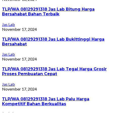
TLP/WA 08129291318 Jas Lab Bitung Harga
Bersahabat Bahan Terbaik
Jas Lab
November 17, 2024
TLP/WA 08129291318 Jas Lab Bukittinggi Harga
Bersahabat
Jas Lab
November 17, 2024
TLP/WA 08129291318 Jas Lab Tegal Harga Grosir
Proses Pembuatan Cepat
Jas Lab
November 17, 2024
TLP/WA 08129291318 Jas Lab Palu Harga
Kompetitif Bahan Berkualitas