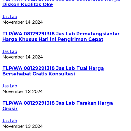
Diskon Kualitas Oke
Jas Lab
November 14, 2024
TLP/WA 08129291318 Jas Lab Pematangsiantar
Harga Khusus Hari Ini Pengiriman Cepat
Jas Lab
November 14, 2024
TLP/WA 08129291318 Jas Lab Tual Harga
Bersahabat Gratis Konsultasi
Jas Lab
November 13, 2024
TLP/WA 08129291318 Jas Lab Tarakan Harga
Grosir
Jas Lab
November 13, 2024