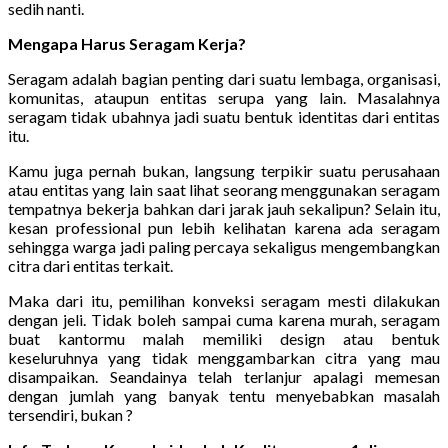
sedih nanti.
Mengapa Harus Seragam Kerja?
Seragam adalah bagian penting dari suatu lembaga, organisasi,
komunitas, ataupun entitas serupa yang lain. Masalahnya
seragam tidak ubahnya jadi suatu bentuk identitas dari entitas
itu.
Kamu juga pernah bukan, langsung terpikir suatu perusahaan
atau entitas yang lain saat lihat seorang menggunakan seragam
tempatnya bekerja bahkan dari jarak jauh sekalipun? Selain itu,
kesan professional pun lebih kelihatan karena ada seragam
sehingga warga jadi paling percaya sekaligus mengembangkan
citra dari entitas terkait.
Maka dari itu, pemilihan konveksi seragam mesti dilakukan
dengan jeli. Tidak boleh sampai cuma karena murah, seragam
buat kantormu malah memiliki design atau bentuk
keseluruhnya yang tidak menggambarkan citra yang mau
disampaikan. Seandainya telah terlanjur apalagi memesan
dengan jumlah yang banyak tentu menyebabkan masalah
tersendiri, bukan ?