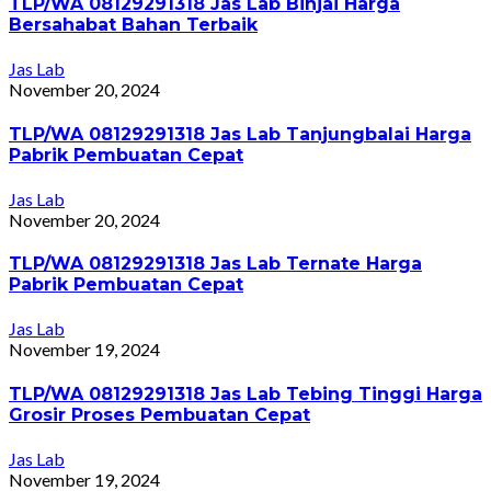
TLP/WA 08129291318 Jas Lab Binjai Harga
Bersahabat Bahan Terbaik
Jas Lab
November 20, 2024
TLP/WA 08129291318 Jas Lab Tanjungbalai Harga
Pabrik Pembuatan Cepat
Jas Lab
November 20, 2024
TLP/WA 08129291318 Jas Lab Ternate Harga
Pabrik Pembuatan Cepat
Jas Lab
November 19, 2024
TLP/WA 08129291318 Jas Lab Tebing Tinggi Harga
Grosir Proses Pembuatan Cepat
Jas Lab
November 19, 2024