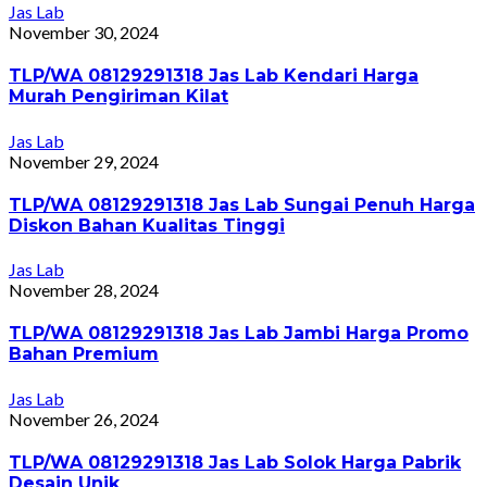
Jas Lab
November 30, 2024
TLP/WA 08129291318 Jas Lab Kendari Harga
Murah Pengiriman Kilat
Jas Lab
November 29, 2024
TLP/WA 08129291318 Jas Lab Sungai Penuh Harga
Diskon Bahan Kualitas Tinggi
Jas Lab
November 28, 2024
TLP/WA 08129291318 Jas Lab Jambi Harga Promo
Bahan Premium
Jas Lab
November 26, 2024
TLP/WA 08129291318 Jas Lab Solok Harga Pabrik
Desain Unik