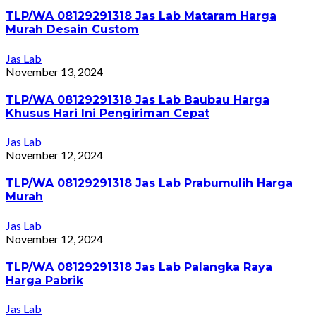
TLP/WA 08129291318 Jas Lab Mataram Harga
Murah Desain Custom
Jas Lab
November 13, 2024
TLP/WA 08129291318 Jas Lab Baubau Harga
Khusus Hari Ini Pengiriman Cepat
Jas Lab
November 12, 2024
TLP/WA 08129291318 Jas Lab Prabumulih Harga
Murah
Jas Lab
November 12, 2024
TLP/WA 08129291318 Jas Lab Palangka Raya
Harga Pabrik
Jas Lab