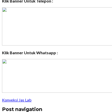
Klik Banner Untuk Telepon :
Klik Banner Untuk Whatsapp :
Konveksi Jas Lab
Post navigation