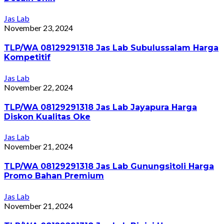
Jas Lab
November 23, 2024
TLP/WA 08129291318 Jas Lab Subulussalam Harga
Kompetitif
Jas Lab
November 22, 2024
TLP/WA 08129291318 Jas Lab Jayapura Harga
Diskon Kualitas Oke
Jas Lab
November 21, 2024
TLP/WA 08129291318 Jas Lab Gunungsitoli Harga
Promo Bahan Premium
Jas Lab
November 21, 2024