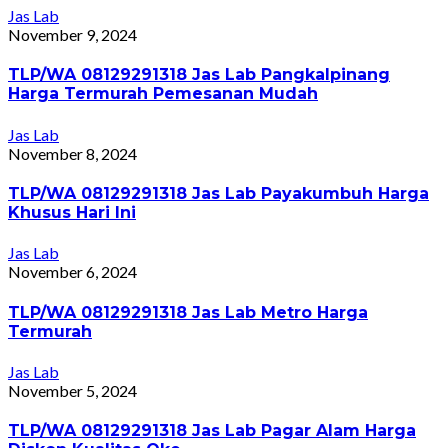
Jas Lab
November 9, 2024
TLP/WA 08129291318 Jas Lab Pangkalpinang
Harga Termurah Pemesanan Mudah
Jas Lab
November 8, 2024
TLP/WA 08129291318 Jas Lab Payakumbuh Harga
Khusus Hari Ini
Jas Lab
November 6, 2024
TLP/WA 08129291318 Jas Lab Metro Harga
Termurah
Jas Lab
November 5, 2024
TLP/WA 08129291318 Jas Lab Pagar Alam Harga