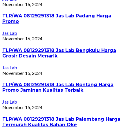
November 16, 2024
TLP/WA 08129291318 Jas Lab Padang Harga
Promo
Jas Lab
November 16, 2024
TLP/WA 08129291318 Jas Lab Bengkulu Harga
Grosir Desain Menarik
Jas Lab
November 15, 2024
TLP/WA 08129291318 Jas Lab Bontang Harga
Promo Jaminan Kualitas Terbaik
Jas Lab
November 15, 2024
TLP/WA 08129291318 Jas Lab Palembang Harga
Termurah Kualitas Bahan Oke