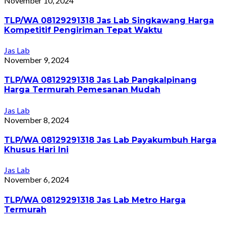
November 10, 2024
TLP/WA 08129291318 Jas Lab Singkawang Harga
Kompetitif Pengiriman Tepat Waktu
Jas Lab
November 9, 2024
TLP/WA 08129291318 Jas Lab Pangkalpinang
Harga Termurah Pemesanan Mudah
Jas Lab
November 8, 2024
TLP/WA 08129291318 Jas Lab Payakumbuh Harga
Khusus Hari Ini
Jas Lab
November 6, 2024
TLP/WA 08129291318 Jas Lab Metro Harga
Termurah