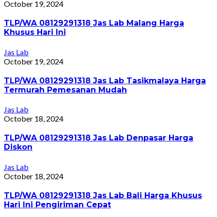
October 19, 2024
TLP/WA 08129291318 Jas Lab Malang Harga
Khusus Hari Ini
Jas Lab
October 19, 2024
TLP/WA 08129291318 Jas Lab Tasikmalaya Harga
Termurah Pemesanan Mudah
Jas Lab
October 18, 2024
TLP/WA 08129291318 Jas Lab Denpasar Harga
Diskon
Jas Lab
October 18, 2024
TLP/WA 08129291318 Jas Lab Bali Harga Khusus
Hari Ini Pengiriman Cepat