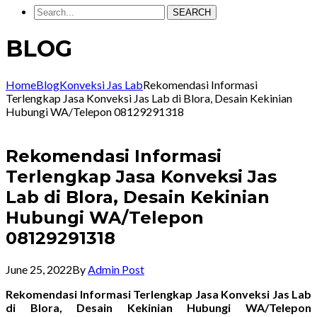
SEARCH
BLOG
Home
Blog
Konveksi Jas Lab
Rekomendasi Informasi
Terlengkap Jasa Konveksi Jas Lab di Blora, Desain Kekinian
Hubungi WA/Telepon 08129291318
Rekomendasi Informasi
Terlengkap Jasa Konveksi Jas
Lab di Blora, Desain Kekinian
Hubungi WA/Telepon
08129291318
June 25, 2022
By
Admin Post
Rekomendasi Informasi Terlengkap Jasa Konveksi Jas Lab
di Blora, Desain Kekinian Hubungi WA/Telepon