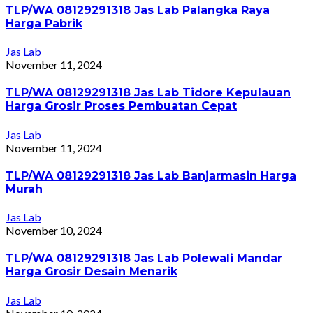
TLP/WA 08129291318 Jas Lab Palangka Raya
Harga Pabrik
Jas Lab
November 11, 2024
TLP/WA 08129291318 Jas Lab Tidore Kepulauan
Harga Grosir Proses Pembuatan Cepat
Jas Lab
November 11, 2024
TLP/WA 08129291318 Jas Lab Banjarmasin Harga
Murah
Jas Lab
November 10, 2024
TLP/WA 08129291318 Jas Lab Polewali Mandar
Harga Grosir Desain Menarik
Jas Lab