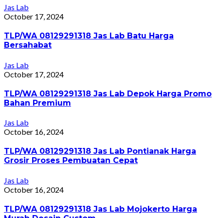
Jas Lab
October 17, 2024
TLP/WA 08129291318 Jas Lab Batu Harga
Bersahabat
Jas Lab
October 17, 2024
TLP/WA 08129291318 Jas Lab Depok Harga Promo
Bahan Premium
Jas Lab
October 16, 2024
TLP/WA 08129291318 Jas Lab Pontianak Harga
Grosir Proses Pembuatan Cepat
Jas Lab
October 16, 2024
TLP/WA 08129291318 Jas Lab Mojokerto Harga