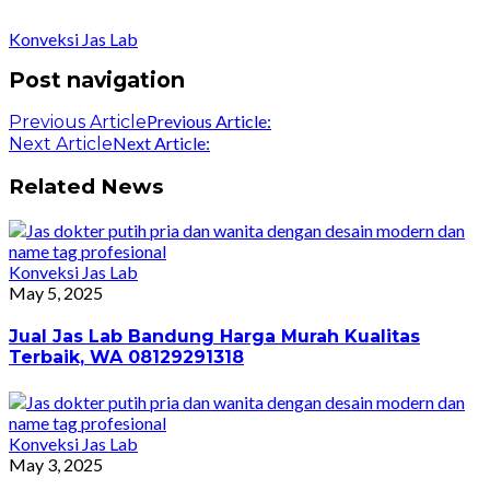
Konveksi Jas Lab
Post navigation
Previous Article:
Previous Article
Next Article:
Next Article
Related News
Konveksi Jas Lab
May 5, 2025
Jual Jas Lab Bandung Harga Murah Kualitas
Terbaik, WA 08129291318
Konveksi Jas Lab
May 3, 2025