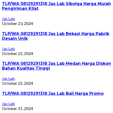
TLP/WA 08129291318 Jas Lab Sibolga Harga Murah
Pengiriman Kilat
Jas Lab
October 23, 2024
TLP/WA 08129291318 Jas Lab Bekasi Harga Pabrik
Desain Unik
Jas Lab
October 22, 2024
TLP/WA 08129291318 Jas Lab Medan Harga Diskon
Bahan Kualitas Tinggi
Jas Lab
October 22, 2024
TLP/WA 08129291318 Jas Lab Bali Harga Promo
Jas Lab
October 21, 2024