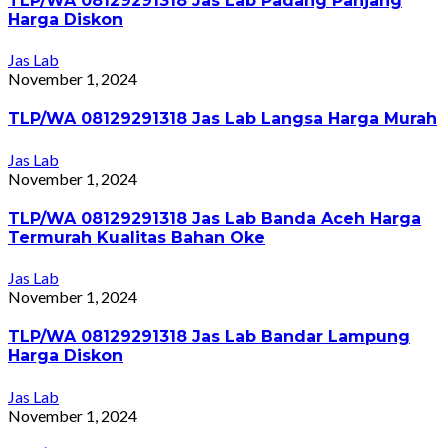
TLP/WA 08129291318 Jas Lab Padang Panjang
Harga Diskon
Jas Lab
November 1, 2024
TLP/WA 08129291318 Jas Lab Langsa Harga Murah
Jas Lab
November 1, 2024
TLP/WA 08129291318 Jas Lab Banda Aceh Harga
Termurah Kualitas Bahan Oke
Jas Lab
November 1, 2024
TLP/WA 08129291318 Jas Lab Bandar Lampung
Harga Diskon
Jas Lab
November 1, 2024