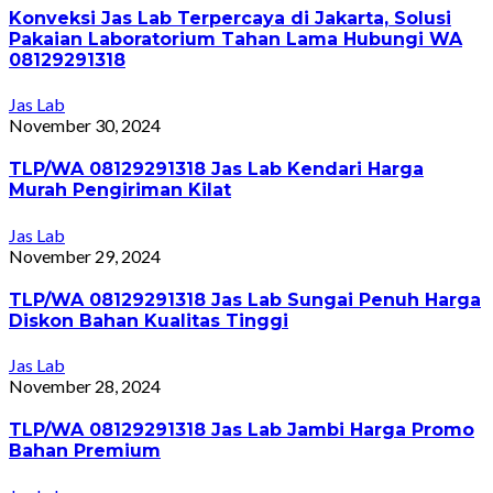
Konveksi Jas Lab Terpercaya di Jakarta, Solusi
Pakaian Laboratorium Tahan Lama Hubungi WA
08129291318
Jas Lab
November 30, 2024
TLP/WA 08129291318 Jas Lab Kendari Harga
Murah Pengiriman Kilat
Jas Lab
November 29, 2024
TLP/WA 08129291318 Jas Lab Sungai Penuh Harga
Diskon Bahan Kualitas Tinggi
Jas Lab
November 28, 2024
TLP/WA 08129291318 Jas Lab Jambi Harga Promo
Bahan Premium