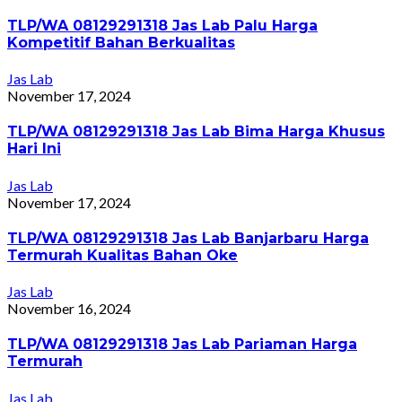
TLP/WA 08129291318 Jas Lab Palu Harga
Kompetitif Bahan Berkualitas
Jas Lab
November 17, 2024
TLP/WA 08129291318 Jas Lab Bima Harga Khusus
Hari Ini
Jas Lab
November 17, 2024
TLP/WA 08129291318 Jas Lab Banjarbaru Harga
Termurah Kualitas Bahan Oke
Jas Lab
November 16, 2024
TLP/WA 08129291318 Jas Lab Pariaman Harga
Termurah
Jas Lab