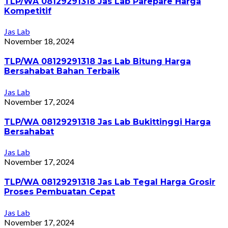
TLP/WA 08129291318 Jas Lab Parepare Harga
Kompetitif
Jas Lab
November 18, 2024
TLP/WA 08129291318 Jas Lab Bitung Harga
Bersahabat Bahan Terbaik
Jas Lab
November 17, 2024
TLP/WA 08129291318 Jas Lab Bukittinggi Harga
Bersahabat
Jas Lab
November 17, 2024
TLP/WA 08129291318 Jas Lab Tegal Harga Grosir
Proses Pembuatan Cepat
Jas Lab
November 17, 2024