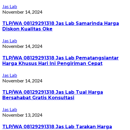
Jas Lab
November 14, 2024
TLP/WA 08129291318 Jas Lab Samarinda Harga
Diskon Kualitas Oke
Jas Lab
November 14, 2024
TLP/WA 08129291318 Jas Lab Pematangsiantar
Harga Khusus Hari Ini Pengiriman Cepat
Jas Lab
November 14, 2024
TLP/WA 08129291318 Jas Lab Tual Harga
Bersahabat Gratis Konsultasi
Jas Lab
November 13, 2024
TLP/WA 08129291318 Jas Lab Tarakan Harga