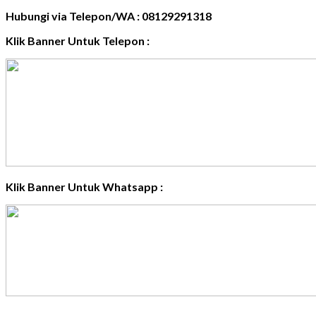
Hubungi via Telepon/WA : 08129291318
Klik Banner Untuk Telepon :
Klik Banner Untuk Whatsapp :