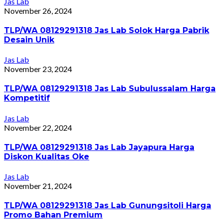
Jas Lab
November 26, 2024
TLP/WA 08129291318 Jas Lab Solok Harga Pabrik
Desain Unik
Jas Lab
November 23, 2024
TLP/WA 08129291318 Jas Lab Subulussalam Harga
Kompetitif
Jas Lab
November 22, 2024
TLP/WA 08129291318 Jas Lab Jayapura Harga
Diskon Kualitas Oke
Jas Lab
November 21, 2024
TLP/WA 08129291318 Jas Lab Gunungsitoli Harga
Promo Bahan Premium