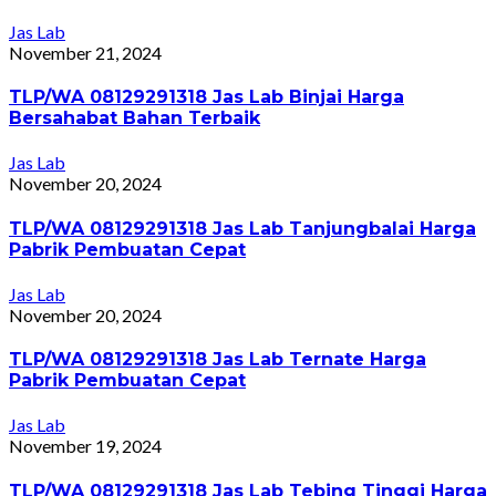
Jas Lab
November 21, 2024
TLP/WA 08129291318 Jas Lab Binjai Harga
Bersahabat Bahan Terbaik
Jas Lab
November 20, 2024
TLP/WA 08129291318 Jas Lab Tanjungbalai Harga
Pabrik Pembuatan Cepat
Jas Lab
November 20, 2024
TLP/WA 08129291318 Jas Lab Ternate Harga
Pabrik Pembuatan Cepat
Jas Lab
November 19, 2024
TLP/WA 08129291318 Jas Lab Tebing Tinggi Harga