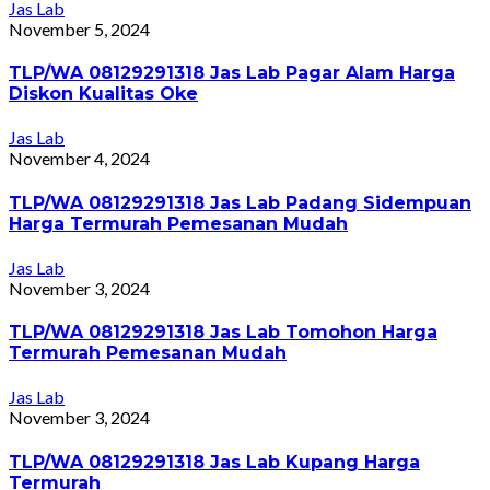
Jas Lab
November 5, 2024
TLP/WA 08129291318 Jas Lab Pagar Alam Harga
Diskon Kualitas Oke
Jas Lab
November 4, 2024
TLP/WA 08129291318 Jas Lab Padang Sidempuan
Harga Termurah Pemesanan Mudah
Jas Lab
November 3, 2024
TLP/WA 08129291318 Jas Lab Tomohon Harga
Termurah Pemesanan Mudah
Jas Lab
November 3, 2024
TLP/WA 08129291318 Jas Lab Kupang Harga
Termurah