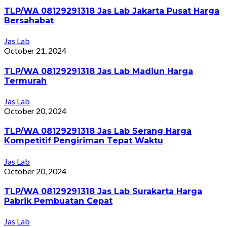
TLP/WA 08129291318 Jas Lab Jakarta Pusat Harga
Bersahabat
Jas Lab
October 21, 2024
TLP/WA 08129291318 Jas Lab Madiun Harga
Termurah
Jas Lab
October 20, 2024
TLP/WA 08129291318 Jas Lab Serang Harga
Kompetitif Pengiriman Tepat Waktu
Jas Lab
October 20, 2024
TLP/WA 08129291318 Jas Lab Surakarta Harga
Pabrik Pembuatan Cepat
Jas Lab