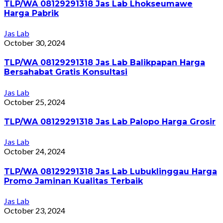
TLP/WA 08129291318 Jas Lab Lhokseumawe
Harga Pabrik
Jas Lab
October 30, 2024
TLP/WA 08129291318 Jas Lab Balikpapan Harga
Bersahabat Gratis Konsultasi
Jas Lab
October 25, 2024
TLP/WA 08129291318 Jas Lab Palopo Harga Grosir
Jas Lab
October 24, 2024
TLP/WA 08129291318 Jas Lab Lubuklinggau Harga
Promo Jaminan Kualitas Terbaik
Jas Lab
October 23, 2024