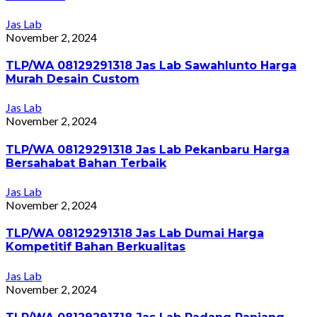
Jas Lab
November 2, 2024
TLP/WA 08129291318 Jas Lab Sawahlunto Harga
Murah Desain Custom
Jas Lab
November 2, 2024
TLP/WA 08129291318 Jas Lab Pekanbaru Harga
Bersahabat Bahan Terbaik
Jas Lab
November 2, 2024
TLP/WA 08129291318 Jas Lab Dumai Harga
Kompetitif Bahan Berkualitas
Jas Lab
November 2, 2024