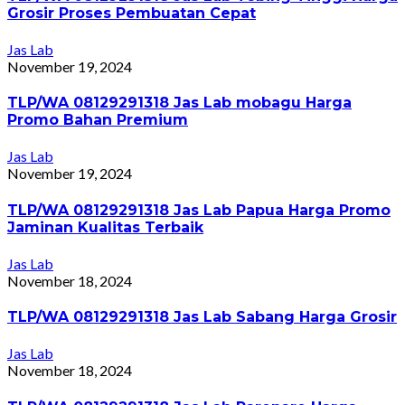
Grosir Proses Pembuatan Cepat
Jas Lab
November 19, 2024
TLP/WA 08129291318 Jas Lab mobagu Harga
Promo Bahan Premium
Jas Lab
November 19, 2024
TLP/WA 08129291318 Jas Lab Papua Harga Promo
Jaminan Kualitas Terbaik
Jas Lab
November 18, 2024
TLP/WA 08129291318 Jas Lab Sabang Harga Grosir
Jas Lab
November 18, 2024