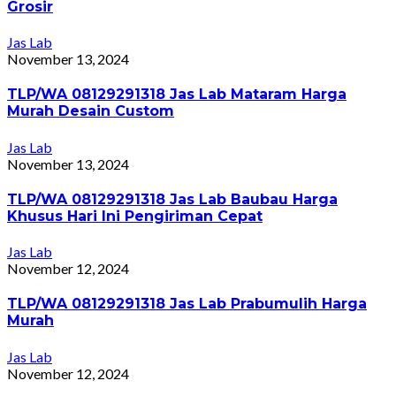
Grosir
Jas Lab
November 13, 2024
TLP/WA 08129291318 Jas Lab Mataram Harga
Murah Desain Custom
Jas Lab
November 13, 2024
TLP/WA 08129291318 Jas Lab Baubau Harga
Khusus Hari Ini Pengiriman Cepat
Jas Lab
November 12, 2024
TLP/WA 08129291318 Jas Lab Prabumulih Harga
Murah
Jas Lab
November 12, 2024