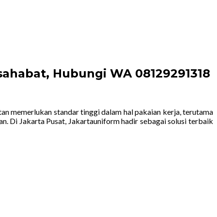
ersahabat, Hubungi WA 08129291318
an memerlukan standar tinggi dalam hal pakaian kerja, terutama
an. Di Jakarta Pusat, Jakartauniform hadir sebagai solusi terbaik