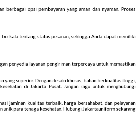
akan berbagai opsi pembayaran yang aman dan nyaman. Proses
berkala tentang status pesanan, sehingga Anda dapat memiliki
engan penyedia layanan pengiriman terpercaya untuk memastikan
 yang superior. Dengan desain khusus, bahan berkualitas tinggi,
 kesehatan di Jakarta Pusat. Jangan ragu untuk menghubungi
si jaminan kualitas terbaik, harga bersahabat, dan pelayanan
n unik para tenaga kesehatan. Hubungi Jakartauniform sekarang