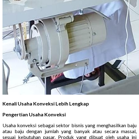
Kenali Usaha Konveksi Lebih Lengkap
Pengertian Usaha Konveksi
Usaha konveksi sebagai sektor bisnis yang menghasilkan baju
atau baju dengan jumlah yang banyak atau secara massal,
sesuai kebutuhan pasar. Produk yang dibuat oleh usaha ini