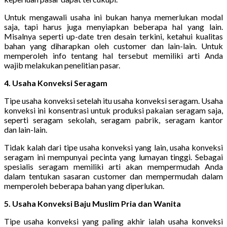
Untuk mengawali usaha ini bukan hanya memerlukan modal
saja, tapi harus juga menyiapkan beberapa hal yang lain.
Misalnya seperti up-date tren desain terkini, ketahui kualitas
bahan yang diharapkan oleh customer dan lain-lain. Untuk
memperoleh info tentang hal tersebut memiliki arti Anda
wajib melakukan penelitian pasar.
4. Usaha Konveksi Seragam
Tipe usaha konveksi setelah itu usaha konveksi seragam. Usaha
konveksi ini konsentrasi untuk produksi pakaian seragam saja,
seperti seragam sekolah, seragam pabrik, seragam kantor
dan lain-lain.
Tidak kalah dari tipe usaha konveksi yang lain, usaha konveksi
seragam ini mempunyai pecinta yang lumayan tinggi. Sebagai
spesialis seragam memiliki arti akan mempermudah Anda
dalam tentukan sasaran customer dan mempermudah dalam
memperoleh beberapa bahan yang diperlukan.
5. Usaha Konveksi Baju Muslim Pria dan Wanita
Tipe usaha konveksi yang paling akhir ialah usaha konveksi