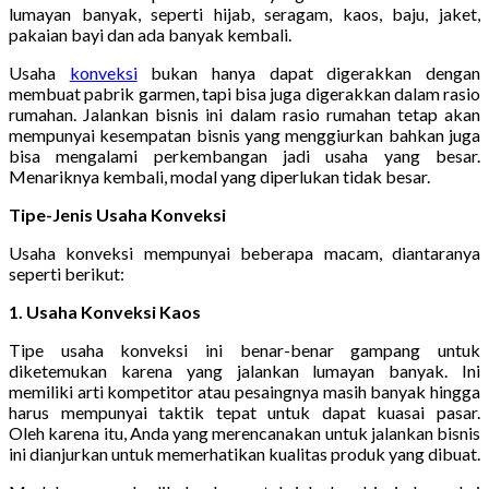
lumayan banyak, seperti hijab, seragam, kaos, baju, jaket,
pakaian bayi dan ada banyak kembali.
Usaha
konveksi
bukan hanya dapat digerakkan dengan
membuat pabrik garmen, tapi bisa juga digerakkan dalam rasio
rumahan. Jalankan bisnis ini dalam rasio rumahan tetap akan
mempunyai kesempatan bisnis yang menggiurkan bahkan juga
bisa mengalami perkembangan jadi usaha yang besar.
Menariknya kembali, modal yang diperlukan tidak besar.
Tipe-Jenis Usaha Konveksi
Usaha konveksi mempunyai beberapa macam, diantaranya
seperti berikut:
1. Usaha Konveksi Kaos
Tipe usaha konveksi ini benar-benar gampang untuk
diketemukan karena yang jalankan lumayan banyak. Ini
memiliki arti kompetitor atau pesaingnya masih banyak hingga
harus mempunyai taktik tepat untuk dapat kuasai pasar.
Oleh karena itu, Anda yang merencanakan untuk jalankan bisnis
ini dianjurkan untuk memerhatikan kualitas produk yang dibuat.