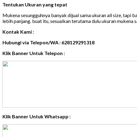
Tentukan Ukuran yang tepat
Mukena sesungguhnya banyak dijual sama ukuran all size, tapi 
lebih panjang. buat itu, sesuaikan terutama dulu ukuran mukena
Kontak Kami :
Hubungi via Telepon/WA : 628129291318
Klik Banner Untuk Telepon :
Klik Banner Untuk Whatsapp :