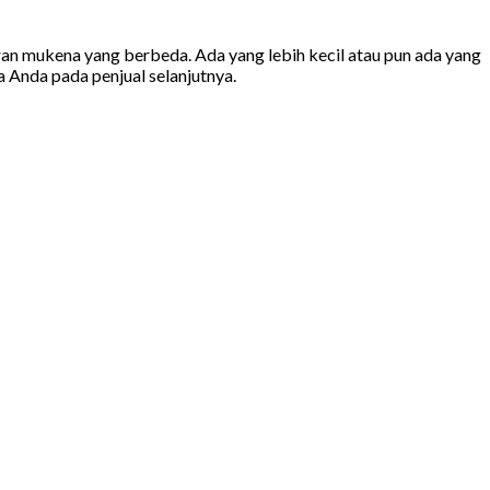
an mukena yang berbeda. Ada yang lebih kecil atau pun ada yang
 Anda pada penjual selanjutnya.