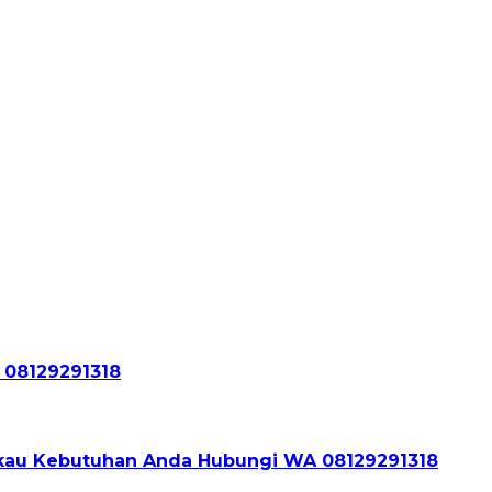
 08129291318
ngkau Kebutuhan Anda Hubungi WA 08129291318