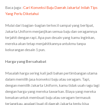
Baca juga :
Cari Konveksi Baju Daerah Jakarta! Inilah Tips
Yang Perlu Diketahui
Mulai dari bagian-bagian terkecil sampai yang berlipat,
Jakarta Uniform menjanjikan semua baju dan seragamnya
terjahit dengan rapi. Apa pun desain yang kamu inginkan,
mereka akan tetap menjahitkannya untukmu tanpa
kekurangan desain 1 pun.
Harga yang Bersahabat
Masalah harga sering kali jadi bahan pertimbangan utama
dalam memilih jasa konveksi baju atau seragam. Tapi,
dengan memilih Jakarta Uniform, kamu tidak usah ragu lagi
dengan harga yang mereka tawarkan. Biaya yang mereka
kenakan untuk membuat baju atau seragam termasuk
terjangkau, apalagi buat di daerah Jakarta tentu bisa