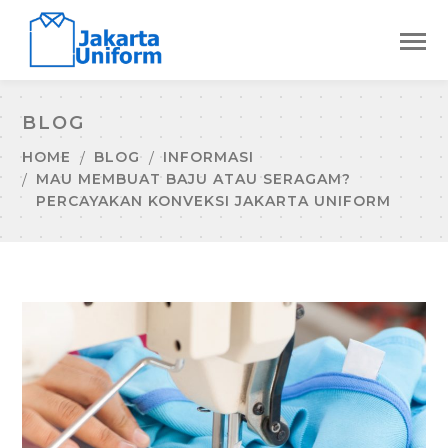
BLOG
HOME
BLOG
INFORMASI
MAU MEMBUAT BAJU ATAU SERAGAM?
PERCAYAKAN KONVEKSI JAKARTA UNIFORM