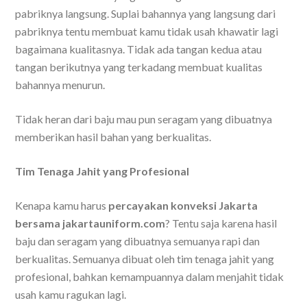
pabriknya langsung. Suplai bahannya yang langsung dari
pabriknya tentu membuat kamu tidak usah khawatir lagi
bagaimana kualitasnya. Tidak ada tangan kedua atau
tangan berikutnya yang terkadang membuat kualitas
bahannya menurun.
Tidak heran dari baju mau pun seragam yang dibuatnya
memberikan hasil bahan yang berkualitas.
Tim Tenaga Jahit yang Profesional
Kenapa kamu harus
percayakan konveksi Jakarta
bersama jakartauniform.com
? Tentu saja karena hasil
baju dan seragam yang dibuatnya semuanya rapi dan
berkualitas. Semuanya dibuat oleh tim tenaga jahit yang
profesional, bahkan kemampuannya dalam menjahit tidak
usah kamu ragukan lagi.