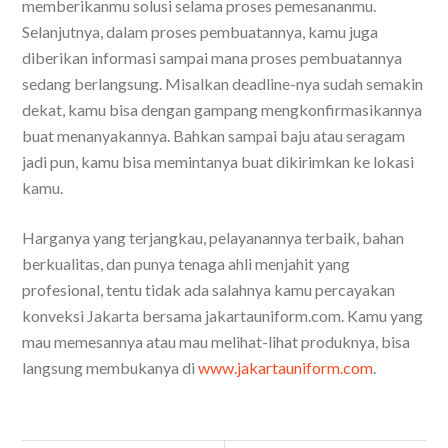
memberikanmu solusi selama proses pemesananmu.
Selanjutnya, dalam proses pembuatannya, kamu juga
diberikan informasi sampai mana proses pembuatannya
sedang berlangsung. Misalkan deadline-nya sudah semakin
dekat, kamu bisa dengan gampang mengkonfirmasikannya
buat menanyakannya. Bahkan sampai baju atau seragam
jadi pun, kamu bisa memintanya buat dikirimkan ke lokasi
kamu.
Harganya yang terjangkau, pelayanannya terbaik, bahan
berkualitas, dan punya tenaga ahli menjahit yang
profesional, tentu tidak ada salahnya kamu
percayakan
konveksi Jakarta bersama jakartauniform.com
. Kamu yang
mau memesannya atau mau melihat-lihat produknya, bisa
langsung membukanya di
www.jakartauniform.
com
.