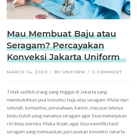
Mau Membuat Baju atau
Seragam? Percayakan
Konveksi Jakarta Uniform
MARCH 14, 2020
BY
UNIFORM
0 COMMENT
Tidak sedikit orang yang tinggal di Jakarta yang
membutuhkan jasa konveksi baju atau seragam. Mulai dari
sekolah, komunitas, perusahaan, kantor, mau pun lainnya
tentu butuh yang namanya seragam agar bisa menunjukan
ciri khas mereka. Maka itulah, agar bisa memiliki hasil
seragam yang memuaskan,
percayakan konveksi Jakarta