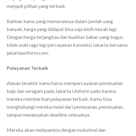
menjadi pilihan yang terbaik.
Bahkan kamu yang memesannya dalam jumlah yang
banyak, harga yang didapat bisa saja lebih murah lagi.
Dengan harga terjangkau dan kualitas bahan yang bagus,
tidak usah ragu lagi
percayakan konveksi Jakarta bersama
jakartauniform.com
.
Pelayanan Terbaik
Alasan terakhir kamu harus mempercayakan pembuatan
baju dan seragam pada Jakarta Uniform yaitu karena
mereka memberikan pelayanan terbaik. Kamu bisa
menghubungi mereka mulai dari pemesanan, pembuatan,
sampai menanyakan deadline selesainya.
Mereka akan melayanimu dengan maksimal dan