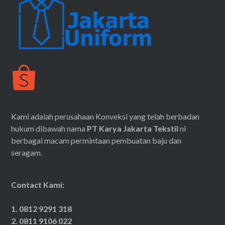
Kami adalah perusahaan Konveksi yang telah berbadan
hukum dibawah nama
PT Karya Jakarta Tekstil
ni
berbagai macam permintaan pembuatan baju dan
seragam.
Contact Kami:
1. 0812 9291 318
2. 0811 9106 022