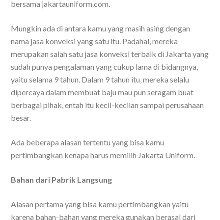
bersama jakartauniform.com
.
Mungkin ada di antara kamu yang masih asing dengan
nama jasa konveksi yang satu itu. Padahal, mereka
merupakan salah satu jasa konveksi terbaik di Jakarta yang
sudah punya pengalaman yang cukup lama di bidangnya,
yaitu selama 9 tahun. Dalam 9 tahun itu, mereka selalu
dipercaya dalam membuat baju mau pun seragam buat
berbagai pihak, entah itu kecil-kecilan sampai perusahaan
besar.
Ada beberapa alasan tertentu yang bisa kamu
pertimbangkan kenapa harus memilih Jakarta Uniform.
Bahan dari Pabrik Langsung
Alasan pertama yang bisa kamu pertimbangkan yaitu
karena bahan-bahan yang mereka gunakan berasal dari