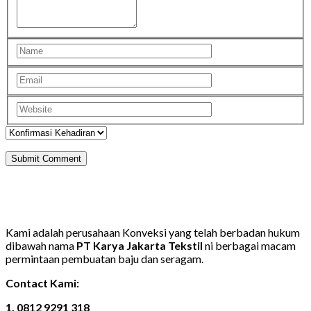
Kami adalah perusahaan Konveksi yang telah berbadan hukum
dibawah nama
PT Karya Jakarta Tekstil
ni berbagai macam
permintaan pembuatan baju dan seragam.
Contact Kami:
1. 0812 9291 318