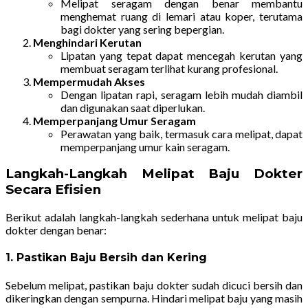
Melipat seragam dengan benar membantu
menghemat ruang di lemari atau koper, terutama
bagi dokter yang sering bepergian.
Menghindari Kerutan
Lipatan yang tepat dapat mencegah kerutan yang
membuat seragam terlihat kurang profesional.
Mempermudah Akses
Dengan lipatan rapi, seragam lebih mudah diambil
dan digunakan saat diperlukan.
Memperpanjang Umur Seragam
Perawatan yang baik, termasuk cara melipat, dapat
memperpanjang umur kain seragam.
Langkah-Langkah Melipat Baju Dokter
Secara Efisien
Berikut adalah langkah-langkah sederhana untuk melipat baju
dokter dengan benar:
1.
Pastikan Baju Bersih dan Kering
Sebelum melipat, pastikan baju dokter sudah dicuci bersih dan
dikeringkan dengan sempurna. Hindari melipat baju yang masih