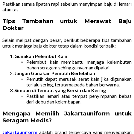
Pastikan semua lipatan rapi sebelum menyimpan baju di lemari
atau tas.
Tips Tambahan untuk Merawat Baju
Dokter
Selain melipat dengan benar, berikut beberapa tips tambahan
untuk menjaga baju dokter tetap dalam kondisi terbaik:
Gunakan Pelembut Kain
Pelembut kain membantu menjaga kelembutan
bahan seragam sehingga nyaman dipakai.
Jangan Gunakan Pemutih Berlebihan
Pemutih dapat merusak serat kain jika digunakan
terlalu sering, terutama pada bahan berwarna.
Simpan di Tempat yang Bersih dan Kering
Pastikan lemari atau tempat penyimpanan bebas
dari debu dan kelembapan.
Mengapa Memilih Jakartauniform untuk
Seragam Medis?
Jakartauniform
adalah brand terpercaya yang menyediakan