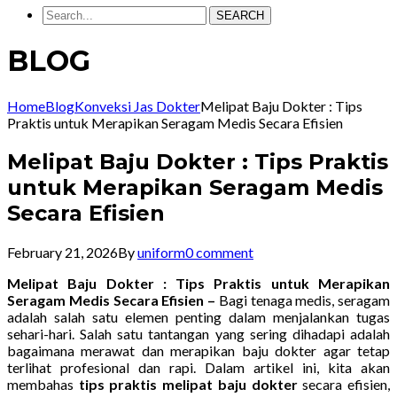
SEARCH
BLOG
Home
Blog
Konveksi Jas Dokter
Melipat Baju Dokter : Tips
Praktis untuk Merapikan Seragam Medis Secara Efisien
Melipat Baju Dokter : Tips Praktis
untuk Merapikan Seragam Medis
Secara Efisien
February 21, 2026
By
uniform
0 comment
Melipat Baju Dokter : Tips Praktis untuk Merapikan
Seragam Medis Secara Efisien –
Bagi tenaga medis, seragam
adalah salah satu elemen penting dalam menjalankan tugas
sehari-hari. Salah satu tantangan yang sering dihadapi adalah
bagaimana merawat dan merapikan baju dokter agar tetap
terlihat profesional dan rapi. Dalam artikel ini, kita akan
membahas
tips praktis melipat baju dokter
secara efisien,