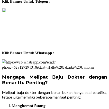
Klik Banner Untuk Telepon :
Klik Banner Untuk Whatsapp :
Mengapa Melipat Baju Dokter dengan
Benar Itu Penting?
Melipat baju dokter dengan benar bukan hanya soal estetika,
tetapi juga memiliki beberapa manfaat penting:
Menghemat Ruang