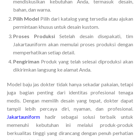
mendiskusikan kebutuhan Anda, termasuk desain,
bahan, dan warna.
Pilih Model
Pilih dari katalog yang tersedia atau ajukan
permintaan khusus untuk desain kustom.
Proses Produksi
Setelah desain disepakati, tim
Jakartauniform akan memulai proses produksi dengan
memperhatikan setiap detail.
Pengiriman
Produk yang telah selesai diproduksi akan
dikirimkan langsung ke alamat Anda.
Model baju jas dokter tidak hanya sekadar pakaian, tetapi
juga bagian penting dari identitas profesional tenaga
medis. Dengan memilih desain yang tepat, dokter dapat
tampil lebih percaya diri, nyaman, dan profesional.
Jakartauniform
hadir sebagai solusi terbaik untuk
memenuhi kebutuhan ini melalui produk-produk
berkualitas tinggi yang dirancang dengan penuh perhatian