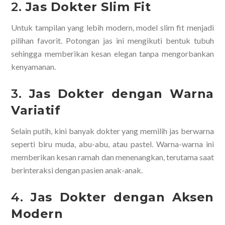
2.
Jas Dokter Slim Fit
Untuk tampilan yang lebih modern, model slim fit menjadi
pilihan favorit. Potongan jas ini mengikuti bentuk tubuh
sehingga memberikan kesan elegan tanpa mengorbankan
kenyamanan.
3.
Jas Dokter dengan Warna
Variatif
Selain putih, kini banyak dokter yang memilih jas berwarna
seperti biru muda, abu-abu, atau pastel. Warna-warna ini
memberikan kesan ramah dan menenangkan, terutama saat
berinteraksi dengan pasien anak-anak.
4.
Jas Dokter dengan Aksen
Modern