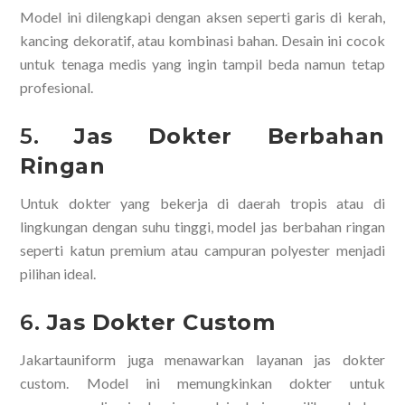
Model ini dilengkapi dengan aksen seperti garis di kerah,
kancing dekoratif, atau kombinasi bahan. Desain ini cocok
untuk tenaga medis yang ingin tampil beda namun tetap
profesional.
5.
Jas Dokter Berbahan
Ringan
Untuk dokter yang bekerja di daerah tropis atau di
lingkungan dengan suhu tinggi, model jas berbahan ringan
seperti katun premium atau campuran polyester menjadi
pilihan ideal.
6.
Jas Dokter Custom
Jakartauniform juga menawarkan layanan jas dokter
custom. Model ini memungkinkan dokter untuk