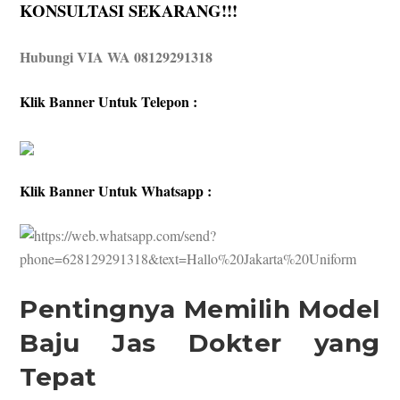
KONSULTASI SEKARANG!!!
Hubungi VIA WA 08129291318
Klik Banner Untuk Telepon :
Klik Banner Untuk Whatsapp :
Pentingnya Memilih Model
Baju Jas Dokter yang
Tepat