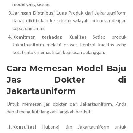
model yang sesuai.
Jaringan Distribusi Luas
Produk dari Jakartauniform
dapat dikirimkan ke seluruh wilayah Indonesia dengan
cepat dan aman.
Komitmen terhadap Kualitas
Setiap produk
Jakartauniform melalui proses kontrol kualitas yang
ketat untuk memastikan kepuasan pelanggan.
Cara Memesan Model Baju
Jas Dokter di
Jakartauniform
Untuk memesan jas dokter dari Jakartauniform, Anda
dapat mengikuti langkah-langkah berikut:
Konsultasi
Hubungi tim Jakartauniform untuk