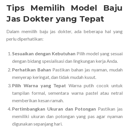
Tips Memilih Model Baju
Jas Dokter yang Tepat
Dalam memilih baju jas dokter, ada beberapa hal yang
perlu diperhatikan:
Sesuaikan dengan Kebutuhan
Pilih model yang sesuai
dengan bidang spesialisasi dan lingkungan kerja Anda.
Perhatikan Bahan
Pastikan bahan jas nyaman, mudah
menyerap keringat, dan tidak mudah kusut.
Pilih Warna yang Tepat
Warna putih cocok untuk
tampilan formal, sementara warna pastel atau netral
memberikan kesan ramah.
Pertimbangkan Ukuran dan Potongan
Pastikan jas
memiliki ukuran dan potongan yang pas agar nyaman
digunakan sepanjang hari.