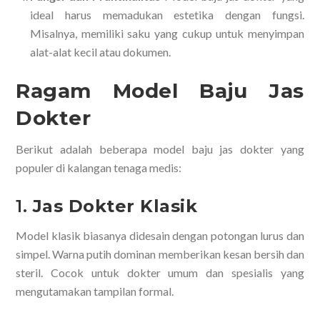
ideal harus memadukan estetika dengan fungsi.
Misalnya, memiliki saku yang cukup untuk menyimpan
alat-alat kecil atau dokumen.
Ragam Model Baju Jas
Dokter
Berikut adalah beberapa model baju jas dokter yang
populer di kalangan tenaga medis:
1.
Jas Dokter Klasik
Model klasik biasanya didesain dengan potongan lurus dan
simpel. Warna putih dominan memberikan kesan bersih dan
steril. Cocok untuk dokter umum dan spesialis yang
mengutamakan tampilan formal.