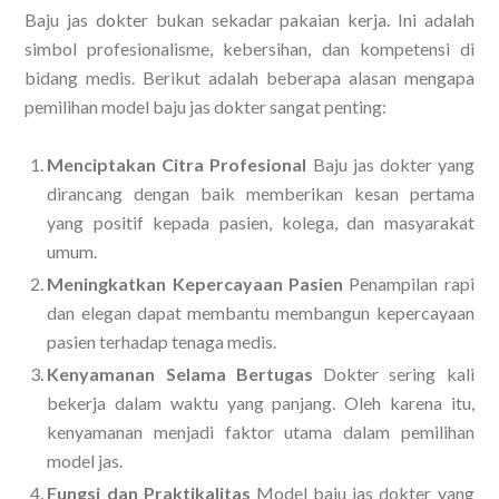
Baju jas dokter bukan sekadar pakaian kerja. Ini adalah
simbol profesionalisme, kebersihan, dan kompetensi di
bidang medis. Berikut adalah beberapa alasan mengapa
pemilihan model baju jas dokter sangat penting:
Menciptakan Citra Profesional
Baju jas dokter yang
dirancang dengan baik memberikan kesan pertama
yang positif kepada pasien, kolega, dan masyarakat
umum.
Meningkatkan Kepercayaan Pasien
Penampilan rapi
dan elegan dapat membantu membangun kepercayaan
pasien terhadap tenaga medis.
Kenyamanan Selama Bertugas
Dokter sering kali
bekerja dalam waktu yang panjang. Oleh karena itu,
kenyamanan menjadi faktor utama dalam pemilihan
model jas.
Fungsi dan Praktikalitas
Model baju jas dokter yang