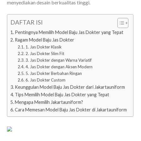
menyediakan desain berkualitas tinggi.
DAFTAR ISI
Pentingnya Memilih Model Baju Jas Dokter yang Tepat
Ragam Model Baju Jas Dokter
1. Jas Dokter Klasik
2. Jas Dokter Slim Fit
3. Jas Dokter dengan Warna Variatif
4. Jas Dokter dengan Aksen Modern
5. Jas Dokter Berbahan Ringan
6. Jas Dokter Custom
Keunggulan Model Baju Jas Dokter dari Jakartauniform
Tips Memilih Model Baju Jas Dokter yang Tepat
Mengapa Memilih Jakartauniform?
Cara Memesan Model Baju Jas Dokter di Jakartauniform