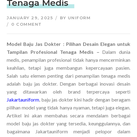
Tenaga Medis
JANUARY 29, 2025
BY
UNIFORM
0 COMMENT
Model Baju Jas Dokter : Pilihan Desain Elegan untuk
Tampilan Profesional Tenaga Medis –
Dalam dunia
medis, penampilan profesional tidak hanya mencerminkan
keahlian, tetapi juga membangun kepercayaan pasien.
Salah satu elemen penting dari penampilan tenaga medis
adalah baju jas dokter. Dengan berbagai inovasi desain
yang ditawarkan oleh brand terpercaya seperti
Jakartauniform
, baju jas dokter kini hadir dengan beragam
pilihan model yang tidak hanya nyaman, tetapi juga elegan.
Artikel ini akan membahas secara mendalam berbagai
model baju jas dokter yang tersedia, keunggulannya, dan
bagaimana Jakartauniform menjadi pelopor dalam