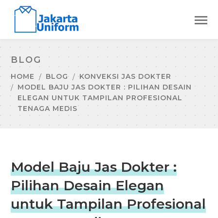
BLOG
HOME
BLOG
KONVEKSI JAS DOKTER
MODEL BAJU JAS DOKTER : PILIHAN DESAIN
ELEGAN UNTUK TAMPILAN PROFESIONAL
TENAGA MEDIS
Model Baju Jas Dokter :
Pilihan Desain Elegan
untuk Tampilan Profesional