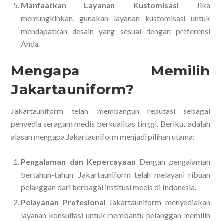
Manfaatkan Layanan Kustomisasi
Jika
memungkinkan, gunakan layanan kustomisasi untuk
mendapatkan desain yang sesuai dengan preferensi
Anda.
Mengapa Memilih
Jakartauniform?
Jakartauniform telah membangun reputasi sebagai
penyedia seragam medis berkualitas tinggi. Berikut adalah
alasan mengapa Jakartauniform menjadi pilihan utama:
Pengalaman dan Kepercayaan
Dengan pengalaman
bertahun-tahun, Jakartauniform telah melayani ribuan
pelanggan dari berbagai institusi medis di Indonesia.
Pelayanan Profesional
Jakartauniform menyediakan
layanan konsultasi untuk membantu pelanggan memilih