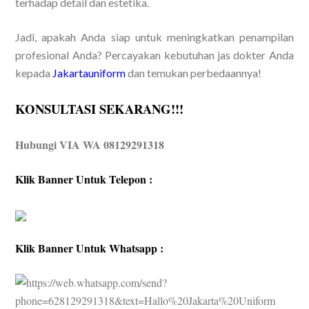
terhadap detail dan estetika.
Jadi, apakah Anda siap untuk meningkatkan penampilan
profesional Anda? Percayakan kebutuhan jas dokter Anda
kepada
Jakartauniform
dan temukan perbedaannya!
KONSULTASI SEKARANG!!!
Hubungi VIA WA 08129291318
Klik Banner Untuk Telepon :
Klik Banner Untuk Whatsapp :