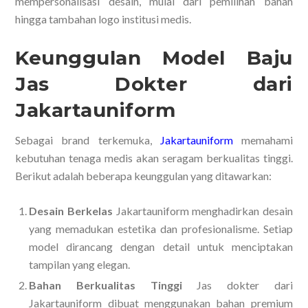
mempersonalisasi desain, mulai dari pemilihan bahan
hingga tambahan logo institusi medis.
Keunggulan Model Baju
Jas Dokter dari
Jakartauniform
Sebagai brand terkemuka,
Jakartauniform
memahami
kebutuhan tenaga medis akan seragam berkualitas tinggi.
Berikut adalah beberapa keunggulan yang ditawarkan:
Desain Berkelas
Jakartauniform menghadirkan desain
yang memadukan estetika dan profesionalisme. Setiap
model dirancang dengan detail untuk menciptakan
tampilan yang elegan.
Bahan Berkualitas Tinggi
Jas dokter dari
Jakartauniform dibuat menggunakan bahan premium