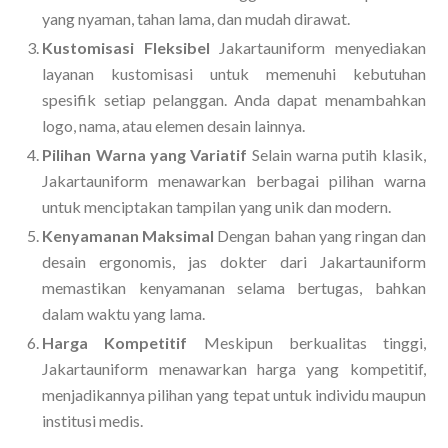
yang nyaman, tahan lama, dan mudah dirawat.
Kustomisasi Fleksibel
Jakartauniform menyediakan
layanan kustomisasi untuk memenuhi kebutuhan
spesifik setiap pelanggan. Anda dapat menambahkan
logo, nama, atau elemen desain lainnya.
Pilihan Warna yang Variatif
Selain warna putih klasik,
Jakartauniform menawarkan berbagai pilihan warna
untuk menciptakan tampilan yang unik dan modern.
Kenyamanan Maksimal
Dengan bahan yang ringan dan
desain ergonomis, jas dokter dari Jakartauniform
memastikan kenyamanan selama bertugas, bahkan
dalam waktu yang lama.
Harga Kompetitif
Meskipun berkualitas tinggi,
Jakartauniform menawarkan harga yang kompetitif,
menjadikannya pilihan yang tepat untuk individu maupun
institusi medis.