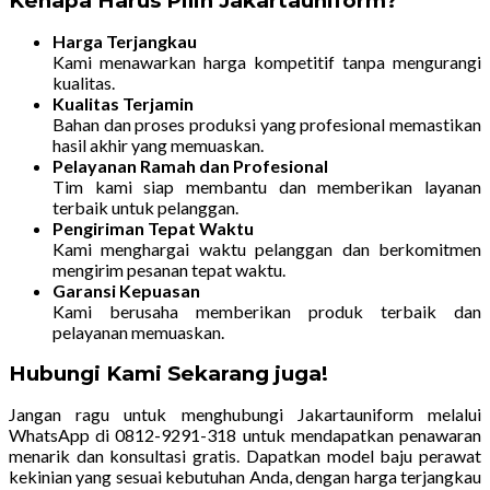
Kenapa Harus Pilih Jakartauniform?
Harga Terjangkau
Kami menawarkan harga kompetitif tanpa mengurangi
kualitas.
Kualitas Terjamin
Bahan dan proses produksi yang profesional memastikan
hasil akhir yang memuaskan.
Pelayanan Ramah dan Profesional
Tim kami siap membantu dan memberikan layanan
terbaik untuk pelanggan.
Pengiriman Tepat Waktu
Kami menghargai waktu pelanggan dan berkomitmen
mengirim pesanan tepat waktu.
Garansi Kepuasan
Kami berusaha memberikan produk terbaik dan
pelayanan memuaskan.
Hubungi Kami Sekarang juga!
Jangan ragu untuk menghubungi Jakartauniform melalui
WhatsApp di 0812-9291-318 untuk mendapatkan penawaran
menarik dan konsultasi gratis. Dapatkan model baju perawat
kekinian yang sesuai kebutuhan Anda, dengan harga terjangkau