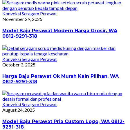
Konveksi Seragam Perawat
November 29, 2025
Model Baju Perawat Modern Harga Grosir, WA
0812-9291-318
Konveksi Seragam Perawat
October 3, 2025
Harga Baju Perawat Ok Murah Kain Pilihan, WA
0812-9291-318
Konveksi Seragam Perawat
August 24, 2025
Model Baju Perawat Pria Custom Logo, WA 0812-
9291-318