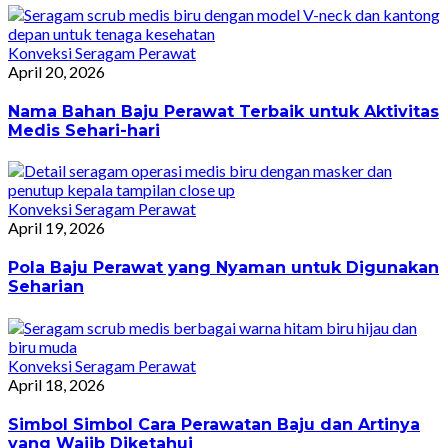
Konveksi Seragam Perawat
April 20, 2026
Nama Bahan Baju Perawat Terbaik untuk Aktivitas
Medis Sehari-hari
Konveksi Seragam Perawat
April 19, 2026
Pola Baju Perawat yang Nyaman untuk Digunakan
Seharian
Konveksi Seragam Perawat
April 18, 2026
Simbol Simbol Cara Perawatan Baju dan Artinya
yang Wajib Diketahui