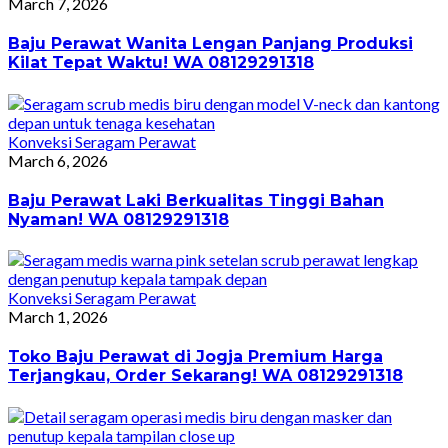
March 7, 2026
Baju Perawat Wanita Lengan Panjang Produksi
Kilat Tepat Waktu! WA 08129291318
Konveksi Seragam Perawat
March 6, 2026
Baju Perawat Laki Berkualitas Tinggi Bahan
Nyaman! WA 08129291318
Konveksi Seragam Perawat
March 1, 2026
Toko Baju Perawat di Jogja Premium Harga
Terjangkau, Order Sekarang! WA 08129291318