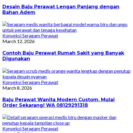
Desain Baju Perawat Lengan Panjang dengan
Bahan Adem
Konveksi Seragam Perawat
March 12, 2026
Contoh Baju Perawat Rumah Sakit yang Banyak
Digunakan
Konveksi Seragam Perawat
March 8, 2026
Baju Perawat Wanita Modern Custom, Mulai
Order Sekarang! WA 08129291318
Konveksi Seragam Perawat