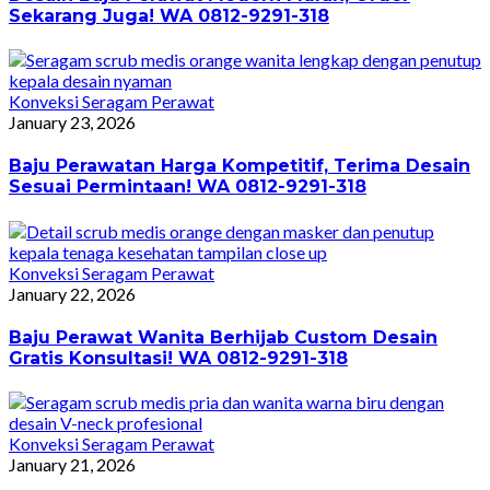
Sekarang Juga! WA 0812-9291-318
Konveksi Seragam Perawat
January 23, 2026
Baju Perawatan Harga Kompetitif, Terima Desain
Sesuai Permintaan! WA 0812-9291-318
Konveksi Seragam Perawat
January 22, 2026
Baju Perawat Wanita Berhijab Custom Desain
Gratis Konsultasi! WA 0812-9291-318
Konveksi Seragam Perawat
January 21, 2026