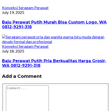
Konveksi Seragam Perawat
July 19, 2025
Baju Perawat Putih Murah Bisa Custom Logo, WA
0812-9291-318
Konveksi Seragam Perawat
July 18, 2025
Baju Perawat Putih Pria Berkualitas Harga Grosir,
WA 0812-9291-318
Add a Comment