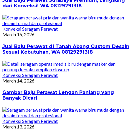
Jual Baju Perawat Surabaya Premium, Langsung
dari Konveksi! WA 08129291318
Konveksi Seragam Perawat
March 16, 2026
Jual Baju Perawat di Tanah Abang Custom Desain
Sesuai Kebutuhan, WA 08129291318
Konveksi Seragam Perawat
March 14, 2026
Gambar Baju Perawat Lengan Panjang yang
Banyak Dicari
Konveksi Seragam Perawat
March 13, 2026