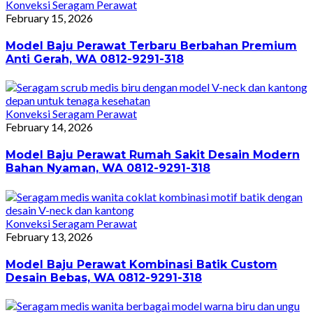
Konveksi Seragam Perawat
February 15, 2026
Model Baju Perawat Terbaru Berbahan Premium
Anti Gerah, WA 0812-9291-318
Konveksi Seragam Perawat
February 14, 2026
Model Baju Perawat Rumah Sakit Desain Modern
Bahan Nyaman, WA 0812-9291-318
Konveksi Seragam Perawat
February 13, 2026
Model Baju Perawat Kombinasi Batik Custom
Desain Bebas, WA 0812-9291-318