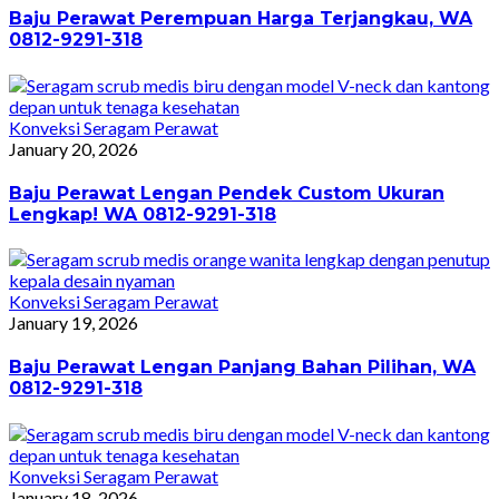
Baju Perawat Perempuan Harga Terjangkau, WA
0812-9291-318
Konveksi Seragam Perawat
January 20, 2026
Baju Perawat Lengan Pendek Custom Ukuran
Lengkap! WA 0812-9291-318
Konveksi Seragam Perawat
January 19, 2026
Baju Perawat Lengan Panjang Bahan Pilihan, WA
0812-9291-318
Konveksi Seragam Perawat
January 18, 2026