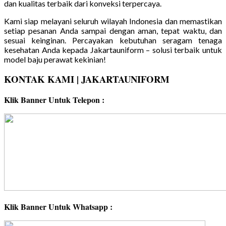
dan kualitas terbaik dari konveksi terpercaya.
Kami siap melayani seluruh wilayah Indonesia dan memastikan
setiap pesanan Anda sampai dengan aman, tepat waktu, dan
sesuai keinginan. Percayakan kebutuhan seragam tenaga
kesehatan Anda kepada Jakartauniform – solusi terbaik untuk
model baju perawat kekinian!
KONTAK KAMI | JAKARTAUNIFORM
Klik Banner Untuk Telepon :
Klik Banner Untuk Whatsapp :