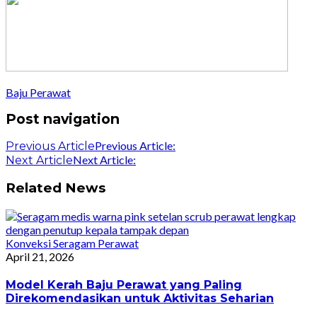
Baju Perawat
Post navigation
Previous Article:
Previous Article
Next Article:
Next Article
Related News
Konveksi Seragam Perawat
April 21, 2026
Model Kerah Baju Perawat yang Paling
Direkomendasikan untuk Aktivitas Seharian