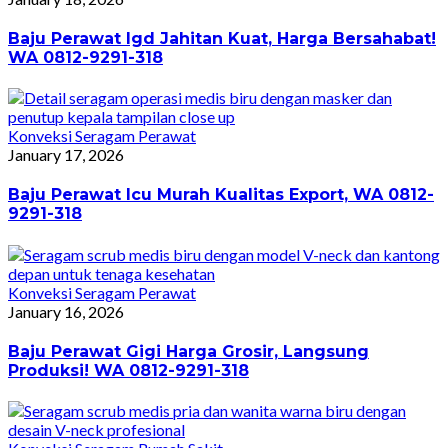
Baju Perawat Igd Jahitan Kuat, Harga Bersahabat!
WA 0812-9291-318
Konveksi Seragam Perawat
January 17, 2026
Baju Perawat Icu Murah Kualitas Export, WA 0812-
9291-318
Konveksi Seragam Perawat
January 16, 2026
Baju Perawat Gigi Harga Grosir, Langsung
Produksi! WA 0812-9291-318