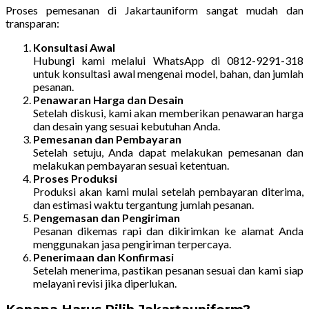
Proses pemesanan di Jakartauniform sangat mudah dan
transparan:
Konsultasi Awal
Hubungi kami melalui WhatsApp di 0812-9291-318
untuk konsultasi awal mengenai model, bahan, dan jumlah
pesanan.
Penawaran Harga dan Desain
Setelah diskusi, kami akan memberikan penawaran harga
dan desain yang sesuai kebutuhan Anda.
Pemesanan dan Pembayaran
Setelah setuju, Anda dapat melakukan pemesanan dan
melakukan pembayaran sesuai ketentuan.
Proses Produksi
Produksi akan kami mulai setelah pembayaran diterima,
dan estimasi waktu tergantung jumlah pesanan.
Pengemasan dan Pengiriman
Pesanan dikemas rapi dan dikirimkan ke alamat Anda
menggunakan jasa pengiriman terpercaya.
Penerimaan dan Konfirmasi
Setelah menerima, pastikan pesanan sesuai dan kami siap
melayani revisi jika diperlukan.