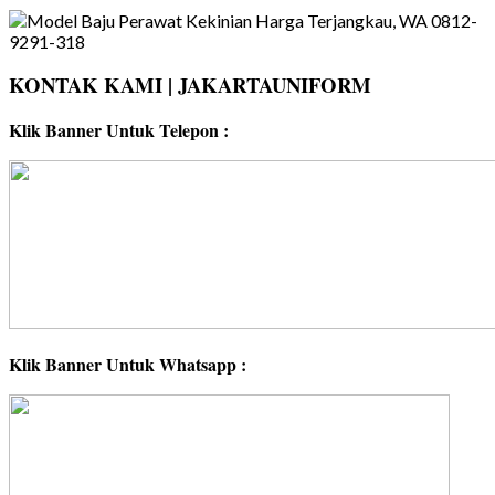
KONTAK KAMI | JAKARTAUNIFORM
Klik Banner Untuk Telepon :
Klik Banner Untuk Whatsapp :