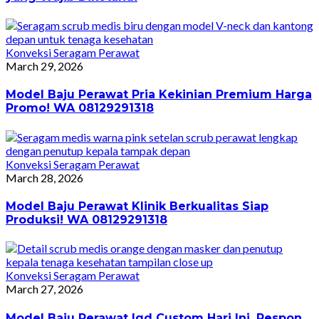
Konveksi Seragam Perawat
March 29, 2026
Model Baju Perawat Pria Kekinian Premium Harga
Promo! WA 08129291318
Konveksi Seragam Perawat
March 28, 2026
Model Baju Perawat Klinik Berkualitas Siap
Produksi! WA 08129291318
Konveksi Seragam Perawat
March 27, 2026
Model Baju Perawat Igd Custom Hari Ini, Respon