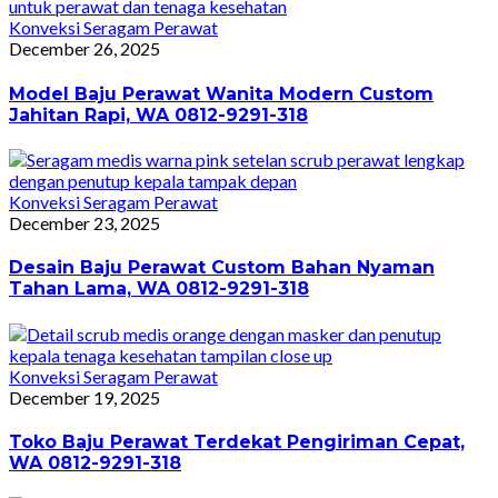
Konveksi Seragam Perawat
December 26, 2025
Model Baju Perawat Wanita Modern Custom
Jahitan Rapi, WA 0812-9291-318
Konveksi Seragam Perawat
December 23, 2025
Desain Baju Perawat Custom Bahan Nyaman
Tahan Lama, WA 0812-9291-318
Konveksi Seragam Perawat
December 19, 2025
Toko Baju Perawat Terdekat Pengiriman Cepat,
WA 0812-9291-318