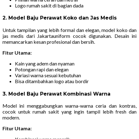
Logo rumah sakit di bagian dada
2. Model Baju Perawat Koko dan Jas Medis
Untuk tampilan yang lebih formal dan elegan, model koko dan
jas medis dari Jakartauniform cocok digunakan. Desain ini
memancarkan kesan profesional dan bersih.
Fitur Utama:
Kain yang adem dan nyaman
Potongan rapi dan elegan
Variasi warna sesuai kebutuhan
Bisa ditambahkan logo atau bordir
3. Model Baju Perawat Kombinasi Warna
Model ini menggabungkan warna-warna ceria dan kontras,
cocok untuk rumah sakit yang ingin tampil lebih fresh dan
modern.
Fitur Utama: