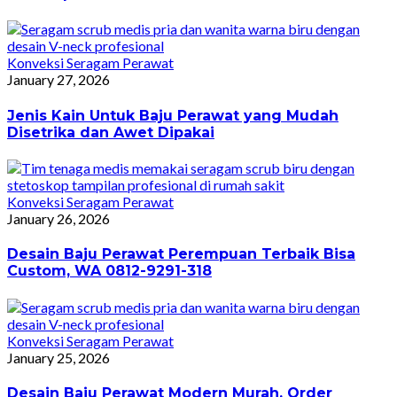
Konveksi Seragam Perawat
January 27, 2026
Jenis Kain Untuk Baju Perawat yang Mudah
Disetrika dan Awet Dipakai
Konveksi Seragam Perawat
January 26, 2026
Desain Baju Perawat Perempuan Terbaik Bisa
Custom, WA 0812-9291-318
Konveksi Seragam Perawat
January 25, 2026
Desain Baju Perawat Modern Murah, Order