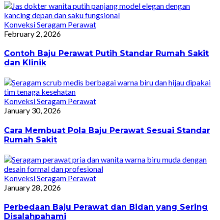
Konveksi Seragam Perawat
February 2, 2026
Contoh Baju Perawat Putih Standar Rumah Sakit
dan Klinik
Konveksi Seragam Perawat
January 30, 2026
Cara Membuat Pola Baju Perawat Sesuai Standar
Rumah Sakit
Konveksi Seragam Perawat
January 28, 2026
Perbedaan Baju Perawat dan Bidan yang Sering
Disalahpahami