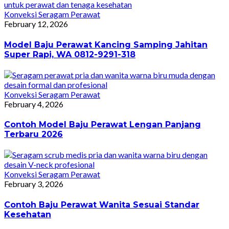
Konveksi Seragam Perawat
February 12, 2026
Model Baju Perawat Kancing Samping Jahitan
Super Rapi, WA 0812-9291-318
Konveksi Seragam Perawat
February 4, 2026
Contoh Model Baju Perawat Lengan Panjang
Terbaru 2026
Konveksi Seragam Perawat
February 3, 2026
Contoh Baju Perawat Wanita Sesuai Standar
Kesehatan