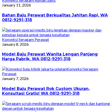
Konveksi Seragam Rumah Sakit
January 11, 2026
Bahan Baju Perawat Berkualitas Jahitan Rapi, WA
0812-9291-318
Konveksi Seragam Perawat
January 8, 2026
Model Baju Perawat Wanita Lengan Panjang
Harga Pabrik, WA 0812-9291-318
Konveksi Seragam
Perawat
January 7, 2026
Model Baju Perawat Rok Custom Ukuran,
Konsultasi Gratis! WA 0812-9291-318