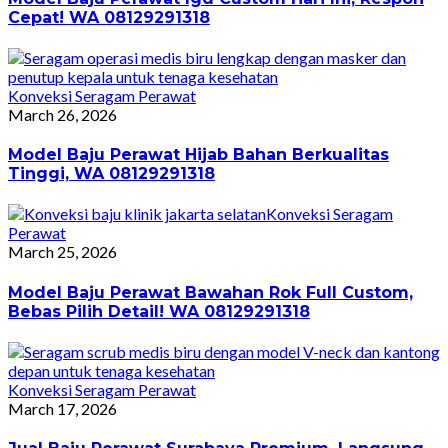
Cepat! WA 08129291318
Konveksi Seragam Perawat
March 26, 2026
Model Baju Perawat Hijab Bahan Berkualitas
Tinggi, WA 08129291318
Konveksi Seragam
Perawat
March 25, 2026
Model Baju Perawat Bawahan Rok Full Custom,
Bebas Pilih Detail! WA 08129291318
Konveksi Seragam Perawat
March 17, 2026