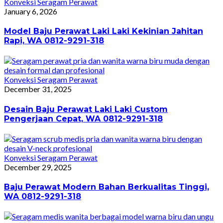
Konveksi Seragam Perawat
January 6, 2026
Model Baju Perawat Laki Laki Kekinian Jahitan
Rapi, WA 0812-9291-318
Konveksi Seragam Perawat
December 31, 2025
Desain Baju Perawat Laki Laki Custom
Pengerjaan Cepat, WA 0812-9291-318
Konveksi Seragam Perawat
December 29, 2025
Baju Perawat Modern Bahan Berkualitas Tinggi,
WA 0812-9291-318