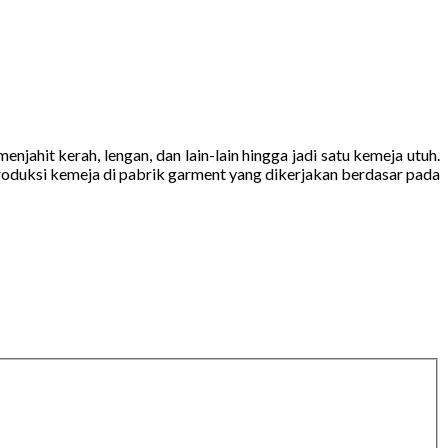
jahit kerah, lengan, dan lain-lain hingga jadi satu kemeja utuh.
 produksi kemeja di pabrik garment yang dikerjakan berdasar pada