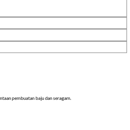
ntaan pembuatan baju dan seragam.