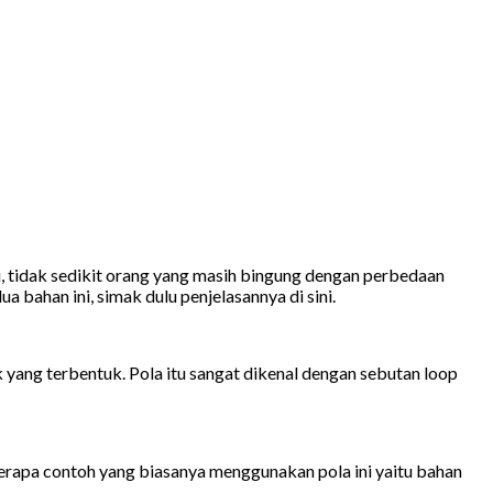
 tidak sedikit orang yang masih bingung dengan
perbedaan
bahan ini, simak dulu penjelasannya di sini.
yang terbentuk. Pola itu sangat dikenal dengan sebutan loop
eberapa contoh yang biasanya menggunakan pola ini yaitu bahan