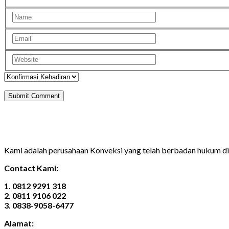
Kami adalah perusahaan Konveksi yang telah berbadan hukum 
Contact Kami:
1. 0812 9291 318
2. 0811 9106 022
3. 0838-9058-6477
Alamat: