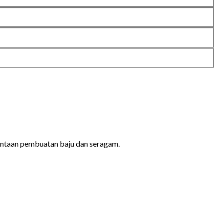
ntaan pembuatan baju dan seragam.