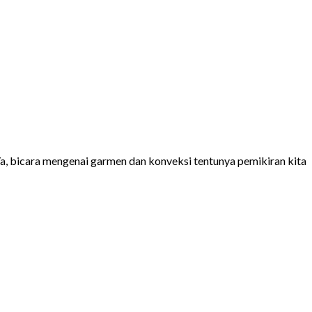
 Ya, bicara mengenai garmen dan konveksi tentunya pemikiran kita