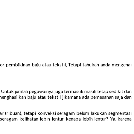
or pembikinan baju atau tekstil, Tetapi tahukah anda mengenai
, Untuk jumlah pegawainya juga termasuk masih tetap sedikit dan
enghasilkan baju atau tekstil jikamana ada pemesanan saja dan
ar (ribuan), tetapi konveksi seragam belum lakukan segmentasi
seragam kelihatan lebih lentur, kenapa lebih lentur? Ya, karena