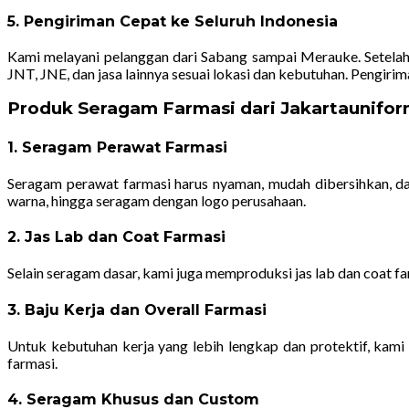
5. Pengiriman Cepat ke Seluruh Indonesia
Kami melayani pelanggan dari Sabang sampai Merauke. Setelah
JNT, JNE, dan jasa lainnya sesuai lokasi dan kebutuhan. Pengiri
Produk Seragam Farmasi dari Jakartaunifo
1. Seragam Perawat Farmasi
Seragam perawat farmasi harus nyaman, mudah dibersihkan, da
warna, hingga seragam dengan logo perusahaan.
2. Jas Lab dan Coat Farmasi
Selain seragam dasar, kami juga memproduksi jas lab dan coat fa
3. Baju Kerja dan Overall Farmasi
Untuk kebutuhan kerja yang lebih lengkap dan protektif, kam
farmasi.
4. Seragam Khusus dan Custom