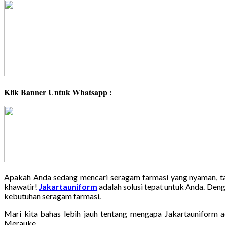
Klik Banner Untuk Whatsapp :
Apakah Anda sedang mencari seragam farmasi yang nyaman, tah
khawatir!
Jakartauniform
adalah solusi tepat untuk Anda. Deng
kebutuhan seragam farmasi.
Mari kita bahas lebih jauh tentang mengapa Jakartauniform 
Merauke.