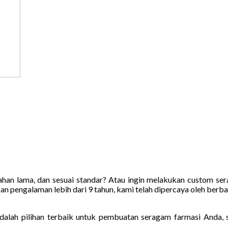
an lama, dan sesuai standar? Atau ingin melakukan custom ser
an pengalaman lebih dari 9 tahun, kami telah dipercaya oleh berba
adalah pilihan terbaik untuk pembuatan seragam farmasi Anda,