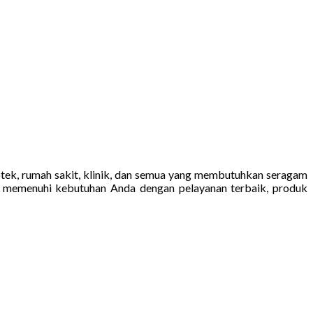
otek, rumah sakit, klinik, dan semua yang membutuhkan seragam
p memenuhi kebutuhan Anda dengan pelayanan terbaik, produk