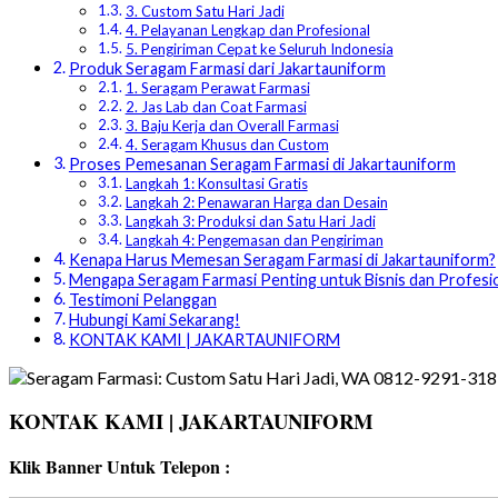
3. Custom Satu Hari Jadi
4. Pelayanan Lengkap dan Profesional
5. Pengiriman Cepat ke Seluruh Indonesia
Produk Seragam Farmasi dari Jakartauniform
1. Seragam Perawat Farmasi
2. Jas Lab dan Coat Farmasi
3. Baju Kerja dan Overall Farmasi
4. Seragam Khusus dan Custom
Proses Pemesanan Seragam Farmasi di Jakartauniform
Langkah 1: Konsultasi Gratis
Langkah 2: Penawaran Harga dan Desain
Langkah 3: Produksi dan Satu Hari Jadi
Langkah 4: Pengemasan dan Pengiriman
Kenapa Harus Memesan Seragam Farmasi di Jakartauniform?
Mengapa Seragam Farmasi Penting untuk Bisnis dan Profesi
Testimoni Pelanggan
Hubungi Kami Sekarang!
KONTAK KAMI | JAKARTAUNIFORM
KONTAK KAMI | JAKARTAUNIFORM
Klik Banner Untuk Telepon :