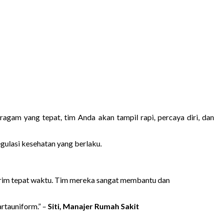
agam yang tepat, tim Anda akan tampil rapi, percaya diri, dan
gulasi kesehatan yang berlaku.
kirim tepat waktu. Tim mereka sangat membantu dan
rtauniform.” –
Siti, Manajer Rumah Sakit