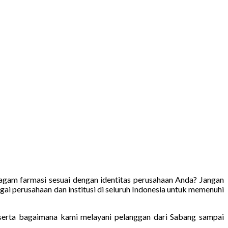
agam farmasi sesuai dengan identitas perusahaan Anda? Jangan
gai perusahaan dan institusi di seluruh Indonesia untuk memenuhi
 serta bagaimana kami melayani pelanggan dari Sabang sampai