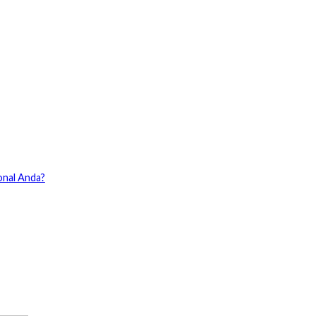
onal Anda?