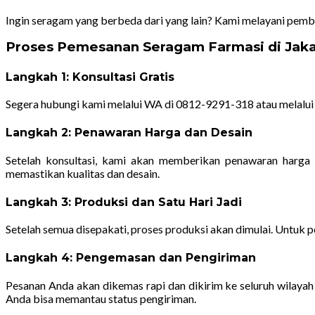
Ingin seragam yang berbeda dari yang lain? Kami melayani pemb
Proses Pemesanan Seragam Farmasi di Jaka
Langkah 1: Konsultasi Gratis
Segera hubungi kami melalui WA di 0812-9291-318 atau melalui 
Langkah 2: Penawaran Harga dan Desain
Setelah konsultasi, kami akan memberikan penawaran harga
memastikan kualitas dan desain.
Langkah 3: Produksi dan Satu Hari Jadi
Setelah semua disepakati, proses produksi akan dimulai. Untuk p
Langkah 4: Pengemasan dan Pengiriman
Pesanan Anda akan dikemas rapi dan dikirim ke seluruh wilayah
Anda bisa memantau status pengiriman.