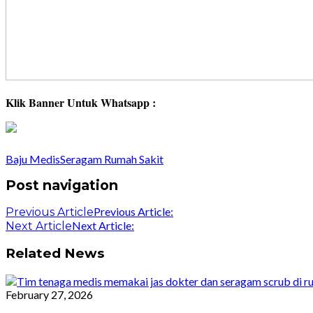
Klik Banner Untuk Whatsapp :
Baju Medis
Seragam Rumah Sakit
Post navigation
Previous Article:
Previous Article
Next Article:
Next Article
Related News
February 27, 2026