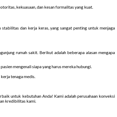
oritas, kekuasaan, dan kesan formalitas yang kuat.
 stabilitas dan kerja keras, yang sangat penting untuk menjaga
engunjung rumah sakit. Berikut adalah beberapa alasan mengapa
sien mengenali siapa yang harus mereka hubungi.
kerja tenaga medis.
terbaik untuk kebutuhan Anda! Kami adalah perusahaan konveksi
an kredibilitas kami.