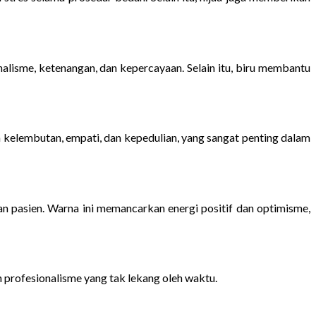
alisme, ketenangan, dan kepercayaan. Selain itu, biru membantu
elembutan, empati, dan kepedulian, yang sangat penting dalam
n pasien. Warna ini memancarkan energi positif dan optimisme,
 profesionalisme yang tak lekang oleh waktu.