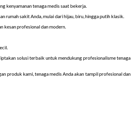
ng kenyamanan tenaga medis saat bekerja.
mah sakit Anda, mulai dari hijau, biru, hingga putih klasik.
n kesan profesional dan modern.
cil.
ptakan solusi terbaik untuk mendukung profesionalisme tenaga
ngan produk kami, tenaga medis Anda akan tampil profesional dan