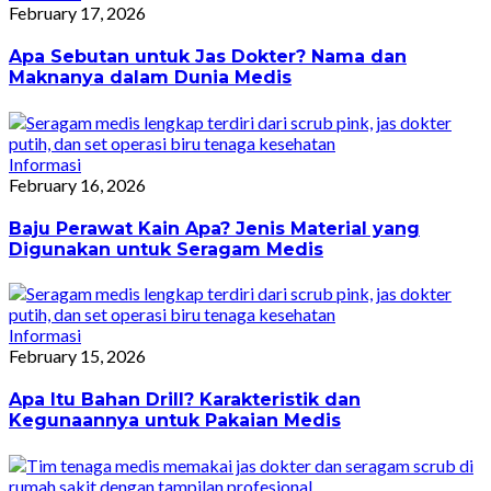
February 17, 2026
Apa Sebutan untuk Jas Dokter? Nama dan
Maknanya dalam Dunia Medis
Informasi
February 16, 2026
Baju Perawat Kain Apa? Jenis Material yang
Digunakan untuk Seragam Medis
Informasi
February 15, 2026
Apa Itu Bahan Drill? Karakteristik dan
Kegunaannya untuk Pakaian Medis