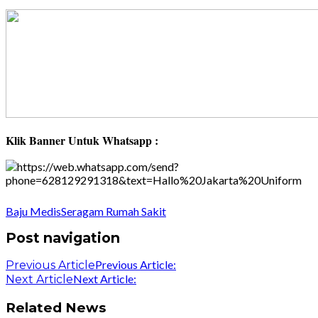
Klik Banner Untuk Whatsapp :
Baju Medis
Seragam Rumah Sakit
Post navigation
Previous Article:
Previous Article
Next Article:
Next Article
Related News