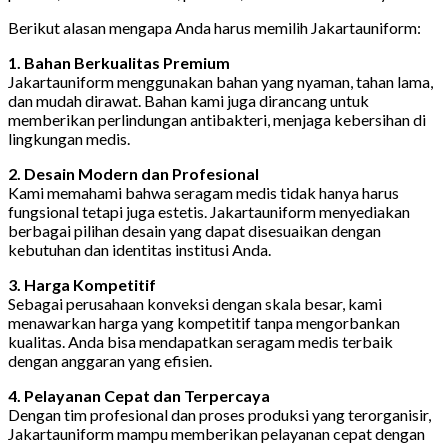
Berikut alasan mengapa Anda harus memilih Jakartauniform:
1. Bahan Berkualitas Premium
Jakartauniform menggunakan bahan yang nyaman, tahan lama,
dan mudah dirawat. Bahan kami juga dirancang untuk
memberikan perlindungan antibakteri, menjaga kebersihan di
lingkungan medis.
2. Desain Modern dan Profesional
Kami memahami bahwa seragam medis tidak hanya harus
fungsional tetapi juga estetis. Jakartauniform menyediakan
berbagai pilihan desain yang dapat disesuaikan dengan
kebutuhan dan identitas institusi Anda.
3. Harga Kompetitif
Sebagai perusahaan konveksi dengan skala besar, kami
menawarkan harga yang kompetitif tanpa mengorbankan
kualitas. Anda bisa mendapatkan seragam medis terbaik
dengan anggaran yang efisien.
4. Pelayanan Cepat dan Terpercaya
Dengan tim profesional dan proses produksi yang terorganisir,
Jakartauniform mampu memberikan pelayanan cepat dengan