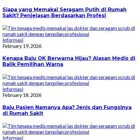
Siapa yang Memakai Seragam Putih di Rumah
Sakit? Penjelasan Berdasarkan Profesi
Informasi
February 19, 2026
Kenapa Baju OK Berwarna Hijau? Alasan Medis di
Balik Pemilihan Warna
Informasi
February 18, 2026
Baju Pasien Namanya Apa? Jenis dan Fungsinya
di Rumah Sakit
Informasi