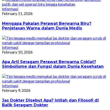
Informasi
February 11, 2026
Mengapa Pakaian Perawat Berwarna Biru?
Penjelasan Warna dalam Dunia Medis
Informasi
February 10, 2026
Apa Arti Seragam Perawat Berwarna Coklat?
Simbolisme dan Fungsi dalam Dunia Kesehatan
Informasi
February 9, 2026
Jas Dokter Disebut Apa? Istilah dan Filosofi di
Balik Seragam Dokter