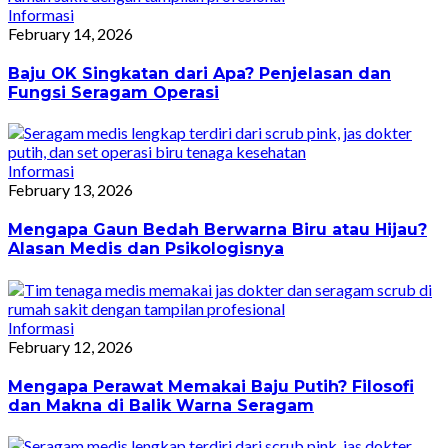
Informasi
February 14, 2026
Baju OK Singkatan dari Apa? Penjelasan dan
Fungsi Seragam Operasi
Informasi
February 13, 2026
Mengapa Gaun Bedah Berwarna Biru atau Hijau?
Alasan Medis dan Psikologisnya
Informasi
February 12, 2026
Mengapa Perawat Memakai Baju Putih? Filosofi
dan Makna di Balik Warna Seragam