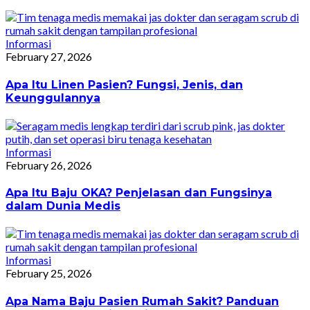
Informasi
February 27, 2026
Apa Itu Linen Pasien? Fungsi, Jenis, dan
Keunggulannya
Informasi
February 26, 2026
Apa Itu Baju OKA? Penjelasan dan Fungsinya
dalam Dunia Medis
Informasi
February 25, 2026
Apa Nama Baju Pasien Rumah Sakit? Panduan