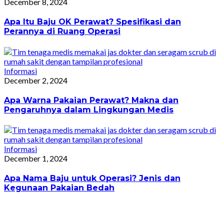
December 8, 2024
Apa Itu Baju OK Perawat? Spesifikasi dan
Perannya di Ruang Operasi
Informasi
December 2, 2024
Apa Warna Pakaian Perawat? Makna dan
Pengaruhnya dalam Lingkungan Medis
Informasi
December 1, 2024
Apa Nama Baju untuk Operasi? Jenis dan
Kegunaan Pakaian Bedah