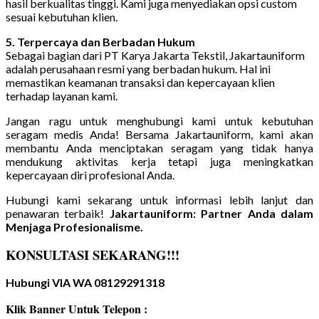
hasil berkualitas tinggi. Kami juga menyediakan opsi custom
sesuai kebutuhan klien.
5. Terpercaya dan Berbadan Hukum
Sebagai bagian dari PT Karya Jakarta Tekstil, Jakartauniform
adalah perusahaan resmi yang berbadan hukum. Hal ini
memastikan keamanan transaksi dan kepercayaan klien
terhadap layanan kami.
Jangan ragu untuk menghubungi kami untuk kebutuhan
seragam medis Anda! Bersama Jakartauniform, kami akan
membantu Anda menciptakan seragam yang tidak hanya
mendukung aktivitas kerja tetapi juga meningkatkan
kepercayaan diri profesional Anda.
Hubungi kami sekarang untuk informasi lebih lanjut dan
penawaran terbaik!
Jakartauniform: Partner Anda dalam
Menjaga Profesionalisme.
KONSULTASI SEKARANG!!!
Hubungi VIA WA 08129291318
Klik Banner Untuk Telepon :