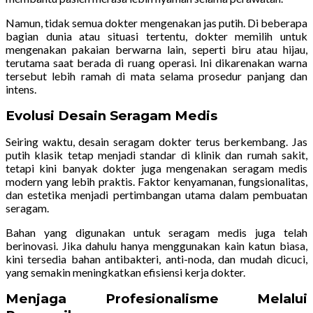
Namun, tidak semua dokter mengenakan jas putih. Di beberapa
bagian dunia atau situasi tertentu, dokter memilih untuk
mengenakan pakaian berwarna lain, seperti biru atau hijau,
terutama saat berada di ruang operasi. Ini dikarenakan warna
tersebut lebih ramah di mata selama prosedur panjang dan
intens.
Evolusi Desain Seragam Medis
Seiring waktu, desain seragam dokter terus berkembang. Jas
putih klasik tetap menjadi standar di klinik dan rumah sakit,
tetapi kini banyak dokter juga mengenakan seragam medis
modern yang lebih praktis. Faktor kenyamanan, fungsionalitas,
dan estetika menjadi pertimbangan utama dalam pembuatan
seragam.
Bahan yang digunakan untuk seragam medis juga telah
berinovasi. Jika dahulu hanya menggunakan kain katun biasa,
kini tersedia bahan antibakteri, anti-noda, dan mudah dicuci,
yang semakin meningkatkan efisiensi kerja dokter.
Menjaga Profesionalisme Melalui