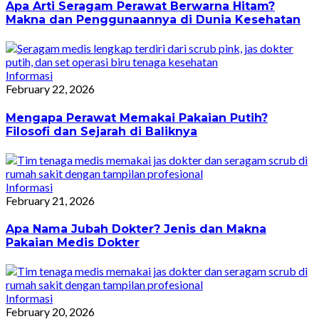
Apa Arti Seragam Perawat Berwarna Hitam?
Makna dan Penggunaannya di Dunia Kesehatan
Informasi
February 22, 2026
Mengapa Perawat Memakai Pakaian Putih?
Filosofi dan Sejarah di Baliknya
Informasi
February 21, 2026
Apa Nama Jubah Dokter? Jenis dan Makna
Pakaian Medis Dokter
Informasi
February 20, 2026