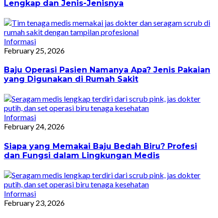
Lengkap dan Jenis-Jenisnya
Informasi
February 25, 2026
Baju Operasi Pasien Namanya Apa? Jenis Pakaian
yang Digunakan di Rumah Sakit
Informasi
February 24, 2026
Siapa yang Memakai Baju Bedah Biru? Profesi
dan Fungsi dalam Lingkungan Medis
Informasi
February 23, 2026