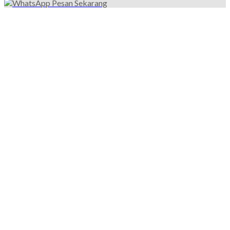
Pesan Sekarang