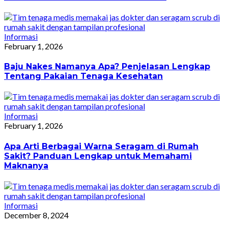
Informasi
February 1, 2026
Baju Nakes Namanya Apa? Penjelasan Lengkap
Tentang Pakaian Tenaga Kesehatan
Informasi
February 1, 2026
Apa Arti Berbagai Warna Seragam di Rumah
Sakit? Panduan Lengkap untuk Memahami
Maknanya
Informasi
December 8, 2024