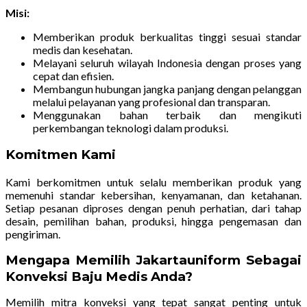
Misi:
Memberikan produk berkualitas tinggi sesuai standar
medis dan kesehatan.
Melayani seluruh wilayah Indonesia dengan proses yang
cepat dan efisien.
Membangun hubungan jangka panjang dengan pelanggan
melalui pelayanan yang profesional dan transparan.
Menggunakan bahan terbaik dan mengikuti
perkembangan teknologi dalam produksi.
Komitmen Kami
Kami berkomitmen untuk selalu memberikan produk yang
memenuhi standar kebersihan, kenyamanan, dan ketahanan.
Setiap pesanan diproses dengan penuh perhatian, dari tahap
desain, pemilihan bahan, produksi, hingga pengemasan dan
pengiriman.
Mengapa Memilih Jakartauniform Sebagai
Konveksi Baju Medis Anda?
Memilih mitra konveksi yang tepat sangat penting untuk