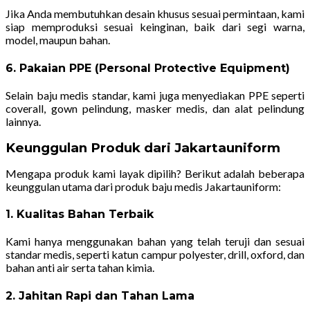
Jika Anda membutuhkan desain khusus sesuai permintaan, kami
siap memproduksi sesuai keinginan, baik dari segi warna,
model, maupun bahan.
6. Pakaian PPE (Personal Protective Equipment)
Selain baju medis standar, kami juga menyediakan PPE seperti
coverall, gown pelindung, masker medis, dan alat pelindung
lainnya.
Keunggulan Produk dari Jakartauniform
Mengapa produk kami layak dipilih? Berikut adalah beberapa
keunggulan utama dari produk baju medis Jakartauniform:
1. Kualitas Bahan Terbaik
Kami hanya menggunakan bahan yang telah teruji dan sesuai
standar medis, seperti katun campur polyester, drill, oxford, dan
bahan anti air serta tahan kimia.
2. Jahitan Rapi dan Tahan Lama