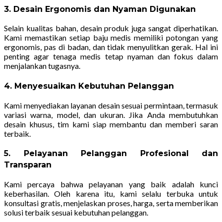
3. Desain Ergonomis dan Nyaman Digunakan
Selain kualitas bahan, desain produk juga sangat diperhatikan.
Kami memastikan setiap baju medis memiliki potongan yang
ergonomis, pas di badan, dan tidak menyulitkan gerak. Hal ini
penting agar tenaga medis tetap nyaman dan fokus dalam
menjalankan tugasnya.
4. Menyesuaikan Kebutuhan Pelanggan
Kami menyediakan layanan desain sesuai permintaan, termasuk
variasi warna, model, dan ukuran. Jika Anda membutuhkan
desain khusus, tim kami siap membantu dan memberi saran
terbaik.
5. Pelayanan Pelanggan Profesional dan
Transparan
Kami percaya bahwa pelayanan yang baik adalah kunci
keberhasilan. Oleh karena itu, kami selalu terbuka untuk
konsultasi gratis, menjelaskan proses, harga, serta memberikan
solusi terbaik sesuai kebutuhan pelanggan.