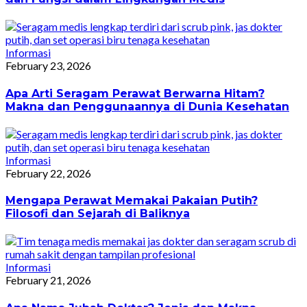
Informasi
February 23, 2026
Apa Arti Seragam Perawat Berwarna Hitam?
Makna dan Penggunaannya di Dunia Kesehatan
Informasi
February 22, 2026
Mengapa Perawat Memakai Pakaian Putih?
Filosofi dan Sejarah di Baliknya
Informasi
February 21, 2026