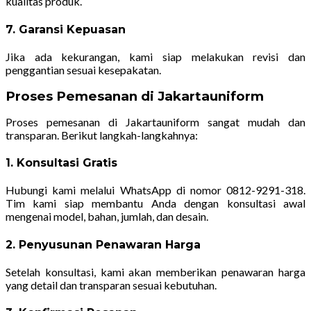
kualitas produk.
7. Garansi Kepuasan
Jika ada kekurangan, kami siap melakukan revisi dan
penggantian sesuai kesepakatan.
Proses Pemesanan di Jakartauniform
Proses pemesanan di Jakartauniform sangat mudah dan
transparan. Berikut langkah-langkahnya:
1. Konsultasi Gratis
Hubungi kami melalui WhatsApp di nomor 0812-9291-318.
Tim kami siap membantu Anda dengan konsultasi awal
mengenai model, bahan, jumlah, dan desain.
2. Penyusunan Penawaran Harga
Setelah konsultasi, kami akan memberikan penawaran harga
yang detail dan transparan sesuai kebutuhan.