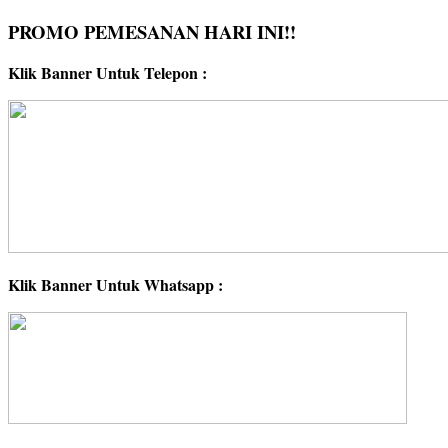
PROMO PEMESANAN HARI INI!!
Klik Banner Untuk Telepon :
Klik Banner Untuk Whatsapp :