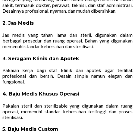
sakit, termasuk dokter, perawat, teknisi, dan staf administrasi.
Desainnya profesional, nyaman, dan mudah dibersihkan.
2. Jas Medis
Jas medis yang tahan lama dan steril, digunakan dalam
berbagai prosedur dan ruang operasi. Bahan yang digunakan
memenuhi standar kebersihan dan sterilisasi.
3. Seragam Klinik dan Apotek
Pakaian kerja bagi staf klinik dan apotek agar terlihat
profesional dan bersih. Desain simple namun elegan dan
fungsional.
4. Baju Medis Khusus Operasi
Pakaian steril dan sterilizable yang digunakan dalam ruang
operasi, memenuhi standar kebersihan tertinggi dan proses
sterilisasi.
5. Baju Medis Custom