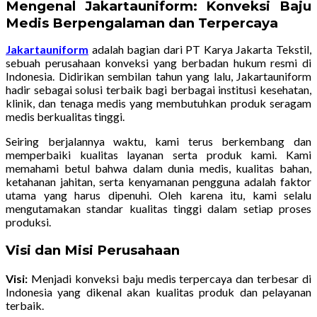
Mengenal Jakartauniform: Konveksi Baju
Medis Berpengalaman dan Terpercaya
Jakartauniform
adalah bagian dari PT Karya Jakarta Tekstil,
sebuah perusahaan konveksi yang berbadan hukum resmi di
Indonesia. Didirikan sembilan tahun yang lalu, Jakartauniform
hadir sebagai solusi terbaik bagi berbagai institusi kesehatan,
klinik, dan tenaga medis yang membutuhkan produk seragam
medis berkualitas tinggi.
Seiring berjalannya waktu, kami terus berkembang dan
memperbaiki kualitas layanan serta produk kami. Kami
memahami betul bahwa dalam dunia medis, kualitas bahan,
ketahanan jahitan, serta kenyamanan pengguna adalah faktor
utama yang harus dipenuhi. Oleh karena itu, kami selalu
mengutamakan standar kualitas tinggi dalam setiap proses
produksi.
Visi dan Misi Perusahaan
Visi:
Menjadi konveksi baju medis terpercaya dan terbesar di
Indonesia yang dikenal akan kualitas produk dan pelayanan
terbaik.