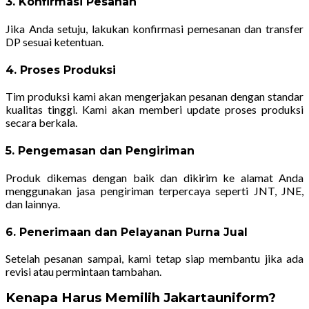
3. Konfirmasi Pesanan
Jika Anda setuju, lakukan konfirmasi pemesanan dan transfer
DP sesuai ketentuan.
4. Proses Produksi
Tim produksi kami akan mengerjakan pesanan dengan standar
kualitas tinggi. Kami akan memberi update proses produksi
secara berkala.
5. Pengemasan dan Pengiriman
Produk dikemas dengan baik dan dikirim ke alamat Anda
menggunakan jasa pengiriman terpercaya seperti JNT, JNE,
dan lainnya.
6. Penerimaan dan Pelayanan Purna Jual
Setelah pesanan sampai, kami tetap siap membantu jika ada
revisi atau permintaan tambahan.
Kenapa Harus Memilih Jakartauniform?