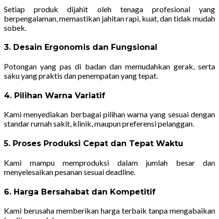
Setiap produk dijahit oleh tenaga profesional yang
berpengalaman, memastikan jahitan rapi, kuat, dan tidak mudah
sobek.
3. Desain Ergonomis dan Fungsional
Potongan yang pas di badan dan memudahkan gerak, serta
saku yang praktis dan penempatan yang tepat.
4. Pilihan Warna Variatif
Kami menyediakan berbagai pilihan warna yang sesuai dengan
standar rumah sakit, klinik, maupun preferensi pelanggan.
5. Proses Produksi Cepat dan Tepat Waktu
Kami mampu memproduksi dalam jumlah besar dan
menyelesaikan pesanan sesuai deadline.
6. Harga Bersahabat dan Kompetitif
Kami berusaha memberikan harga terbaik tanpa mengabaikan