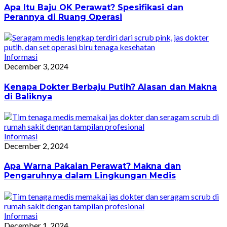
Apa Itu Baju OK Perawat? Spesifikasi dan
Perannya di Ruang Operasi
Informasi
December 3, 2024
Kenapa Dokter Berbaju Putih? Alasan dan Makna
di Baliknya
Informasi
December 2, 2024
Apa Warna Pakaian Perawat? Makna dan
Pengaruhnya dalam Lingkungan Medis
Informasi
December 1, 2024