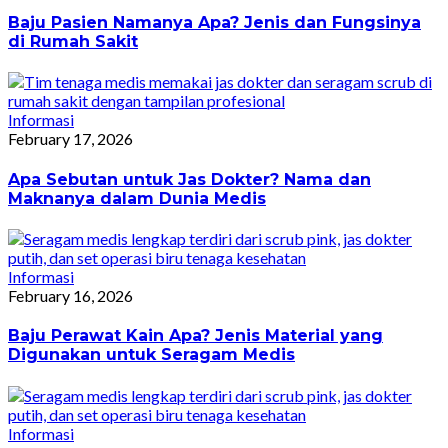
Baju Pasien Namanya Apa? Jenis dan Fungsinya
di Rumah Sakit
Informasi
February 17, 2026
Apa Sebutan untuk Jas Dokter? Nama dan
Maknanya dalam Dunia Medis
Informasi
February 16, 2026
Baju Perawat Kain Apa? Jenis Material yang
Digunakan untuk Seragam Medis
Informasi