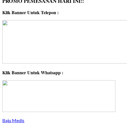
PROMO PEMESANAN HARI INI!!
Klik Banner Untuk Telepon :
Klik Banner Untuk Whatsapp :
Baju Medis