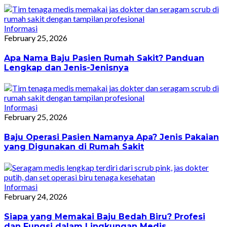
Informasi
February 25, 2026
Apa Nama Baju Pasien Rumah Sakit? Panduan
Lengkap dan Jenis-Jenisnya
Informasi
February 25, 2026
Baju Operasi Pasien Namanya Apa? Jenis Pakaian
yang Digunakan di Rumah Sakit
Informasi
February 24, 2026
Siapa yang Memakai Baju Bedah Biru? Profesi
dan Fungsi dalam Lingkungan Medis