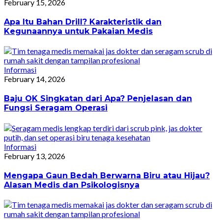
February 15, 2026
Apa Itu Bahan Drill? Karakteristik dan
Kegunaannya untuk Pakaian Medis
Informasi
February 14, 2026
Baju OK Singkatan dari Apa? Penjelasan dan
Fungsi Seragam Operasi
Informasi
February 13, 2026
Mengapa Gaun Bedah Berwarna Biru atau Hijau?
Alasan Medis dan Psikologisnya