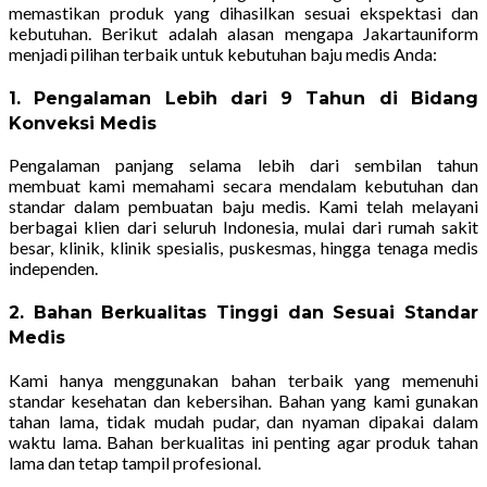
memastikan produk yang dihasilkan sesuai ekspektasi dan
kebutuhan. Berikut adalah alasan mengapa Jakartauniform
menjadi pilihan terbaik untuk kebutuhan baju medis Anda:
1. Pengalaman Lebih dari 9 Tahun di Bidang
Konveksi Medis
Pengalaman panjang selama lebih dari sembilan tahun
membuat kami memahami secara mendalam kebutuhan dan
standar dalam pembuatan baju medis. Kami telah melayani
berbagai klien dari seluruh Indonesia, mulai dari rumah sakit
besar, klinik, klinik spesialis, puskesmas, hingga tenaga medis
independen.
2. Bahan Berkualitas Tinggi dan Sesuai Standar
Medis
Kami hanya menggunakan bahan terbaik yang memenuhi
standar kesehatan dan kebersihan. Bahan yang kami gunakan
tahan lama, tidak mudah pudar, dan nyaman dipakai dalam
waktu lama. Bahan berkualitas ini penting agar produk tahan
lama dan tetap tampil profesional.