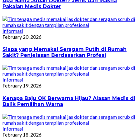
Apa Nama Jubah Dokter? Jenis dan Makna
Pakaian Medis Dokter
Informasi
February 20, 2026
Siapa yang Memakai Seragam Putih di Rumah
Sakit? Penjelasan Berdasarkan Profesi
Informasi
February 19, 2026
Kenapa Baju OK Berwarna Hijau? Alasan Medis di
Balik Pemilihan Warna
Informasi
February 18, 2026