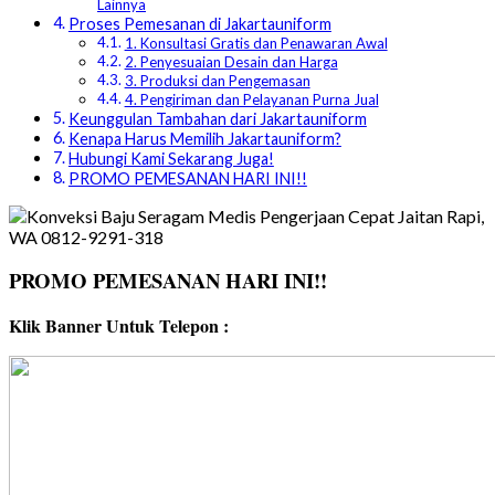
Lainnya
Proses Pemesanan di Jakartauniform
1. Konsultasi Gratis dan Penawaran Awal
2. Penyesuaian Desain dan Harga
3. Produksi dan Pengemasan
4. Pengiriman dan Pelayanan Purna Jual
Keunggulan Tambahan dari Jakartauniform
Kenapa Harus Memilih Jakartauniform?
Hubungi Kami Sekarang Juga!
PROMO PEMESANAN HARI INI!!
PROMO PEMESANAN HARI INI!!
Klik Banner Untuk Telepon :