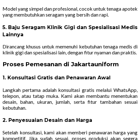
Model yang simpel dan profesional, cocok untuk tenaga apotek
yang membutuhkan seragam yang bersih dan rapi.
5. Baju Seragam Klinik Gigi dan Spesialisasi Medis
Lainnya
Dirancang khusus untuk memenuhi kebutuhan tenaga medis di
klinik gigi dan spesialisasi lain, dengan fitur nyaman dan praktis.
Proses Pemesanan di Jakartauniform
1. Konsultasi Gratis dan Penawaran Awal
Langkah pertama adalah konsultasi gratis melalui WhatsApp,
telepon, atau tatap muka. Kami akan membantu menentukan
desain, bahan, ukuran, jumlah, serta fitur tambahan sesuai
kebutuhan.
2. Penyesuaian Desain dan Harga
Setelah konsultasi, kami akan memberi penawaran harga yang
kompetitif. Jika sudah sesuai, proses produksi akan segera