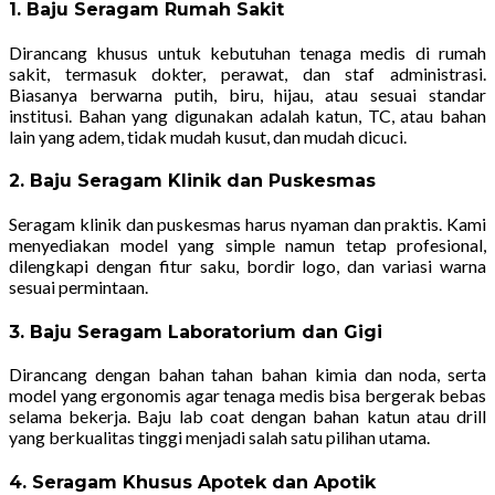
1. Baju Seragam Rumah Sakit
Dirancang khusus untuk kebutuhan tenaga medis di rumah
sakit, termasuk dokter, perawat, dan staf administrasi.
Biasanya berwarna putih, biru, hijau, atau sesuai standar
institusi. Bahan yang digunakan adalah katun, TC, atau bahan
lain yang adem, tidak mudah kusut, dan mudah dicuci.
2. Baju Seragam Klinik dan Puskesmas
Seragam klinik dan puskesmas harus nyaman dan praktis. Kami
menyediakan model yang simple namun tetap profesional,
dilengkapi dengan fitur saku, bordir logo, dan variasi warna
sesuai permintaan.
3. Baju Seragam Laboratorium dan Gigi
Dirancang dengan bahan tahan bahan kimia dan noda, serta
model yang ergonomis agar tenaga medis bisa bergerak bebas
selama bekerja. Baju lab coat dengan bahan katun atau drill
yang berkualitas tinggi menjadi salah satu pilihan utama.
4. Seragam Khusus Apotek dan Apotik