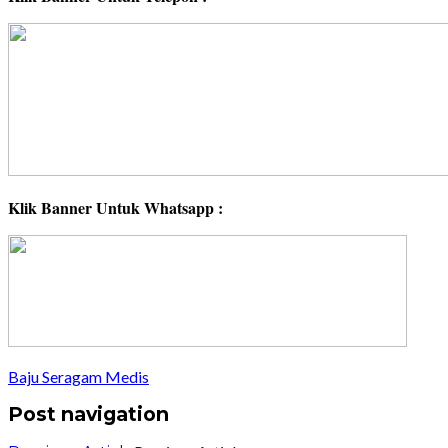
Klik Banner Untuk Whatsapp :
Baju Seragam Medis
Post navigation