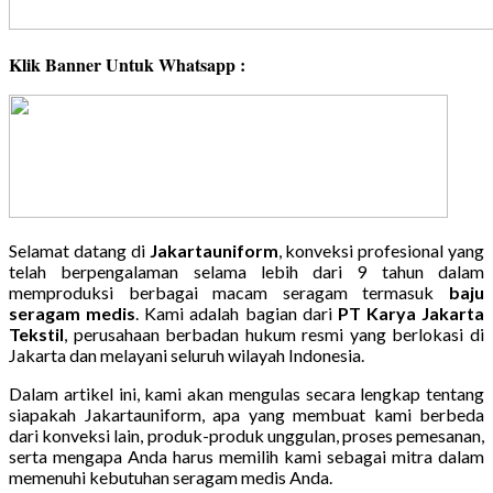
Klik Banner Untuk Whatsapp :
Selamat datang di
Jakartauniform
, konveksi profesional yang
telah berpengalaman selama lebih dari 9 tahun dalam
memproduksi berbagai macam seragam termasuk
baju
seragam medis
. Kami adalah bagian dari
PT Karya Jakarta
Tekstil
, perusahaan berbadan hukum resmi yang berlokasi di
Jakarta dan melayani seluruh wilayah Indonesia.
Dalam artikel ini, kami akan mengulas secara lengkap tentang
siapakah Jakartauniform, apa yang membuat kami berbeda
dari konveksi lain, produk-produk unggulan, proses pemesanan,
serta mengapa Anda harus memilih kami sebagai mitra dalam
memenuhi kebutuhan seragam medis Anda.