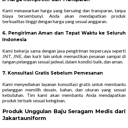
Kami menawarkan harga yang bersaing dan transparan, tanpa
biaya tersembunyi. Anda akan mendapatkan produk
berkualitas tinggi dengan harga yang sesuai anggaran.
6. Pengiriman Aman dan Tepat Waktu ke Seluruh
Indonesia
Kami bekerja sama dengan jasa pengiriman terpercaya seperti
JNT, JNE, dan kurir lain untuk memastikan pesanan sampai di
tangan pelanggan sesuai jadwal, dalam kondisi baik, dan aman.
7. Konsultasi Gratis Sebelum Pemesanan
Kami menyediakan layanan konsultasi gratis untuk membantu
pelanggan memilih desain, bahan, dan ukuran yang sesuai
kebutuhan. Tim kami akan membantu Anda mendapatkan
produk terbaik sesuai keinginan.
Produk Unggulan Baju Seragam Medis dari
Jakartauniform