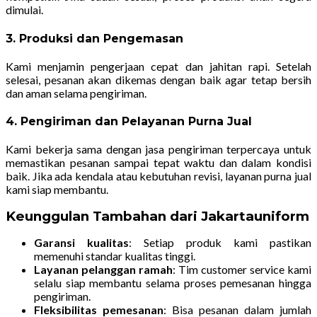
dimulai.
3. Produksi dan Pengemasan
Kami menjamin pengerjaan cepat dan jahitan rapi. Setelah
selesai, pesanan akan dikemas dengan baik agar tetap bersih
dan aman selama pengiriman.
4. Pengiriman dan Pelayanan Purna Jual
Kami bekerja sama dengan jasa pengiriman terpercaya untuk
memastikan pesanan sampai tepat waktu dan dalam kondisi
baik. Jika ada kendala atau kebutuhan revisi, layanan purna jual
kami siap membantu.
Keunggulan Tambahan dari Jakartauniform
Garansi kualitas
: Setiap produk kami pastikan
memenuhi standar kualitas tinggi.
Layanan pelanggan ramah
: Tim customer service kami
selalu siap membantu selama proses pemesanan hingga
pengiriman.
Fleksibilitas pemesanan
: Bisa pesanan dalam jumlah