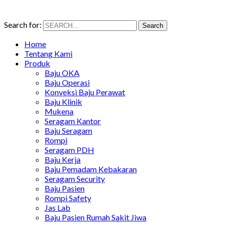
Search for:
Search
Home
Tentang Kami
Produk
Baju OKA
Baju Operasi
Konveksi Baju Perawat
Baju Klinik
Mukena
Seragam Kantor
Baju Seragam
Rompi
Seragam PDH
Baju Kerja
Baju Pemadam Kebakaran
Seragam Security
Baju Pasien
Rompi Safety
Jas Lab
Baju Pasien Rumah Sakit Jiwa