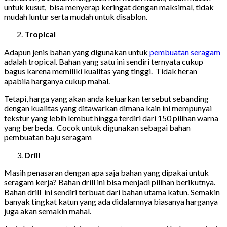
untuk kusut, bisa menyerap keringat dengan maksimal, tidak
mudah luntur serta mudah untuk disablon.
Tropical
Adapun jenis bahan yang digunakan untuk
pembuatan seragam
adalah tropical. Bahan yang satu ini sendiri ternyata cukup
bagus karena memiliki kualitas yang tinggi. Tidak heran
apabila harganya cukup mahal.
Tetapi, harga yang akan anda keluarkan tersebut sebanding
dengan kualitas yang ditawarkan dimana kain ini mempunyai
tekstur yang lebih lembut hingga terdiri dari 150 pilihan warna
yang berbeda. Cocok untuk digunakan sebagai bahan
pembuatan baju seragam
Drill
Masih penasaran dengan apa saja bahan yang dipakai untuk
seragam kerja? Bahan drill ini bisa menjadi pilihan berikutnya.
Bahan drill ini sendiri terbuat dari bahan utama katun. Semakin
banyak tingkat katun yang ada didalamnya biasanya harganya
juga akan semakin mahal.