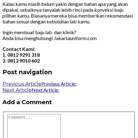
Kalau kamu masih belum yakin dengan bahan apa yang akan
dipakai, sebaiknya tanyalah lebih rinci pada konveksi baju
pilihan kamu. Biasanya mereka bisa memberikan rekomendasi
bahan sesuai dengan kebutuhan lab kamu.
Ingin membuat baju lab dan klinik?
Anda bisa menghubungi Jakartauniform.com
Contact Kami:
1. 0812 9291 318
2. 0812 9010 602
Post navigation
Previous Article:
Previous Article
Next Article:
Next Article
Add a Comment