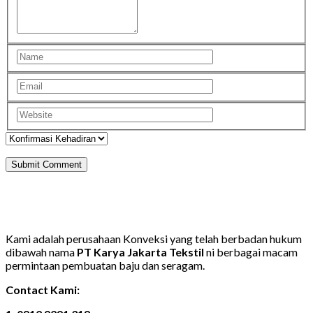
Kami adalah perusahaan Konveksi yang telah berbadan hukum
dibawah nama
PT Karya Jakarta Tekstil
ni berbagai macam
permintaan pembuatan baju dan seragam.
Contact Kami: