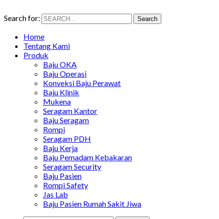
Search for:
Search
Home
Tentang Kami
Produk
Baju OKA
Baju Operasi
Konveksi Baju Perawat
Baju Klinik
Mukena
Seragam Kantor
Baju Seragam
Rompi
Seragam PDH
Baju Kerja
Baju Pemadam Kebakaran
Seragam Security
Baju Pasien
Rompi Safety
Jas Lab
Baju Pasien Rumah Sakit Jiwa