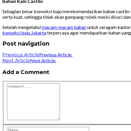
Bahan Kain Castilo
Sebagian besar konveksi baju merekomendasikan bahan castilo s
serta kuat, sehingga tidak akan gampang robek meski dicuci dan 
Setelah mengetahui
macam-macam bahan
untuk seragam kantor,
konveksi baju Jakarta
terpercaya agar mendapatkan bahan yang 
Post navigation
Previous Article:
Previous Article
Next Article:
Next Article
Add a Comment