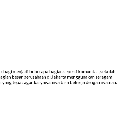
rbagi menjadi beberapa bagian seperti komunitas, sekolah,
ebagian besar perusahaan di Jakarta menggunakan seragam
han yang tepat agar karyawannya bisa bekerja dengan nyaman.