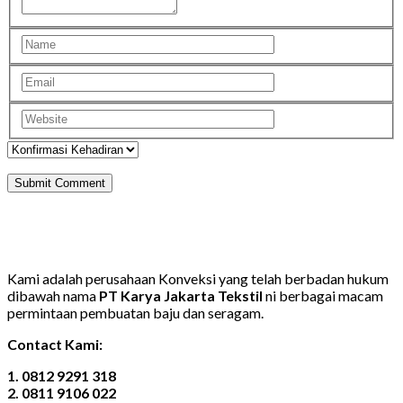
Kami adalah perusahaan Konveksi yang telah berbadan hukum
dibawah nama
PT Karya Jakarta Tekstil
ni berbagai macam
permintaan pembuatan baju dan seragam.
Contact Kami:
1. 0812 9291 318
2. 0811 9106 022