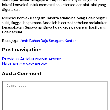
lokasi konveksi untuk memastikan ketersediaan alat-alat yang
digunakan.
Mencari konveksi sergam Jakarta adalah hal yang tidak begitu
sulit, tinggal bagaimana Anda lebih cermat sebelum melakukan
kesepakatan. Supaya nantinya tidak kecewa dengan hasil yang
tidak sesuai.
Baca juga:
Jenis Bahan Baju Seragam Kantor
Post navigation
Previous Article:
Previous Article
Next Article:
Next Article
Add a Comment