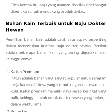
Oleh karena itu, baju yang nyaman dan fleksibel sangat
diperlukan untuk mendukung produktivitas.
Bahan Kain Terbaik untuk Baju Dokter
Hewan
Pemilihan bahan kain adalah salah satu aspek terpenting
dalam menentukan kualitas baju dokter hewan. Berikut
adalah beberapa bahan kain yang sering digunakan dan
keunggulannya:
Katun Premium
Katun adalah bahan yang sangat populer untuk seragam
kerja karena sifatnya yang lembut, ringan, dan nyaman di
kulit. Katun premium memiliki daya serap keringat yang
baik, sehingga cocok untuk dokter hewan yang bekerja
dalam waktu lama.
Poliester