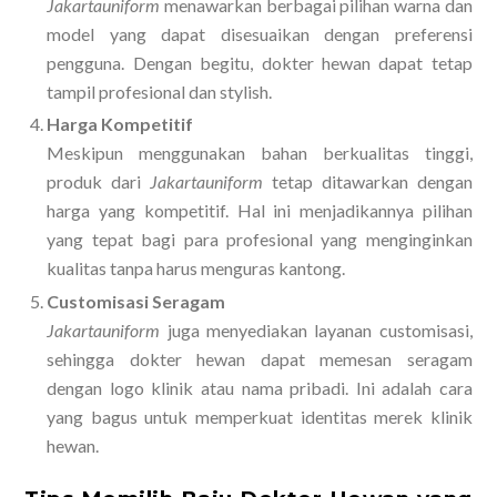
Jakartauniform
menawarkan berbagai pilihan warna dan
model yang dapat disesuaikan dengan preferensi
pengguna. Dengan begitu, dokter hewan dapat tetap
tampil profesional dan stylish.
Harga Kompetitif
Meskipun menggunakan bahan berkualitas tinggi,
produk dari
Jakartauniform
tetap ditawarkan dengan
harga yang kompetitif. Hal ini menjadikannya pilihan
yang tepat bagi para profesional yang menginginkan
kualitas tanpa harus menguras kantong.
Customisasi Seragam
Jakartauniform
juga menyediakan layanan customisasi,
sehingga dokter hewan dapat memesan seragam
dengan logo klinik atau nama pribadi. Ini adalah cara
yang bagus untuk memperkuat identitas merek klinik
hewan.