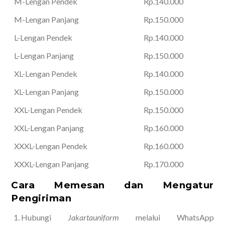
M-Lengan Pendek
Rp.140.000
M-Lengan Panjang
Rp.150.000
L-Lengan Pendek
Rp.140.000
L-Lengan Panjang
Rp.150.000
XL-Lengan Pendek
Rp.140.000
XL-Lengan Panjang
Rp.150.000
XXL-Lengan Pendek
Rp.150.000
XXL-Lengan Panjang
Rp.160.000
XXXL-Lengan Pendek
Rp.160.000
XXXL-Lengan Panjang
Rp.170.000
Cara Memesan dan Mengatur
Pengiriman
Hubungi
Jakartauniform
melalui WhatsApp