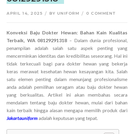
APRIL 14, 2025
BY
UNIFORM
0 COMMENT
Konveksi Baju Dokter Hewan: Bahan Kain Kualitas
Terbaik, WA 08129291318
– Dalam dunia profesional,
penampilan adalah salah satu aspek penting yang
mencerminkan identitas dan kredibilitas seseorang. Hal ini
tidak terkecuali bagi para dokter hewan yang bekerja
keras merawat kesehatan hewan kesayangan kita. Salah
satu elemen penting dalam menunjang profesionalisme
anda adalah pemilihan seragam atau baju dokter hewan
yang berkualitas. Artikel ini akan membahas secara
mendalam tentang baju dokter hewan, mulai dari bahan
kain terbaik hingga alasan mengapa memilih produk dari
Jakartauniform
adalah keputusan yang tepat.