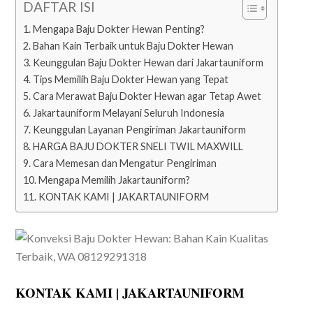
DAFTAR ISI
Mengapa Baju Dokter Hewan Penting?
Bahan Kain Terbaik untuk Baju Dokter Hewan
Keunggulan Baju Dokter Hewan dari Jakartauniform
Tips Memilih Baju Dokter Hewan yang Tepat
Cara Merawat Baju Dokter Hewan agar Tetap Awet
Jakartauniform Melayani Seluruh Indonesia
Keunggulan Layanan Pengiriman Jakartauniform
HARGA BAJU DOKTER SNELI TWIL MAXWILL
Cara Memesan dan Mengatur Pengiriman
Mengapa Memilih Jakartauniform?
KONTAK KAMI | JAKARTAUNIFORM
KONTAK KAMI | JAKARTAUNIFORM