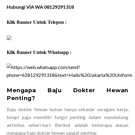
Hubungi VIA WA 08129291318
Klik Banner Untuk Telepon :
Klik Banner Untuk Whatsapp :
Mengapa Baju Dokter Hewan
Penting?
Baju dokter hewan bukan hanya sekadar seragam kerja,
tetapi juga memiliki fungsi penting dalam mendukung
aktivitas sehari-hari. Berikut adalah beberapa alasan
mengapa baju dokter hewan sangat penting: