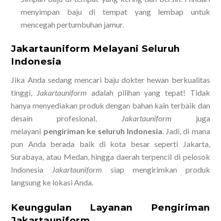
menyimpan baju di tempat yang lembap untuk
mencegah pertumbuhan jamur.
Jakartauniform Melayani Seluruh
Indonesia
Jika Anda sedang mencari baju dokter hewan berkualitas
tinggi,
Jakartauniform
adalah pilihan yang tepat! Tidak
hanya menyediakan produk dengan bahan kain terbaik dan
desain profesional,
Jakartauniform
juga
melayani
pengiriman ke seluruh Indonesia
. Jadi, di mana
pun Anda berada baik di kota besar seperti Jakarta,
Surabaya, atau Medan, hingga daerah terpencil di pelosok
Indonesia
Jakartauniform
siap mengirimkan produk
langsung ke lokasi Anda.
Keunggulan Layanan Pengiriman
Jakartauniform