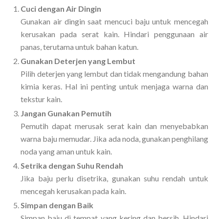
Cuci dengan Air Dingin
Gunakan air dingin saat mencuci baju untuk mencegah
kerusakan pada serat kain. Hindari penggunaan air
panas, terutama untuk bahan katun.
Gunakan Deterjen yang Lembut
Pilih deterjen yang lembut dan tidak mengandung bahan
kimia keras. Hal ini penting untuk menjaga warna dan
tekstur kain.
Jangan Gunakan Pemutih
Pemutih dapat merusak serat kain dan menyebabkan
warna baju memudar. Jika ada noda, gunakan penghilang
noda yang aman untuk kain.
Setrika dengan Suhu Rendah
Jika baju perlu disetrika, gunakan suhu rendah untuk
mencegah kerusakan pada kain.
Simpan dengan Baik
Simpan baju di tempat yang kering dan bersih. Hindari