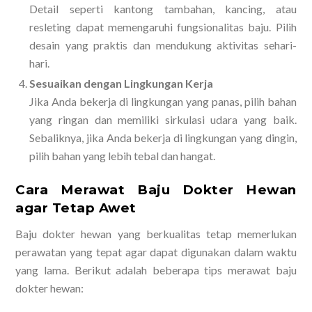
Detail seperti kantong tambahan, kancing, atau
resleting dapat memengaruhi fungsionalitas baju. Pilih
desain yang praktis dan mendukung aktivitas sehari-
hari.
Sesuaikan dengan Lingkungan Kerja
Jika Anda bekerja di lingkungan yang panas, pilih bahan
yang ringan dan memiliki sirkulasi udara yang baik.
Sebaliknya, jika Anda bekerja di lingkungan yang dingin,
pilih bahan yang lebih tebal dan hangat.
Cara Merawat Baju Dokter Hewan
agar Tetap Awet
Baju dokter hewan yang berkualitas tetap memerlukan
perawatan yang tepat agar dapat digunakan dalam waktu
yang lama. Berikut adalah beberapa tips merawat baju
dokter hewan: