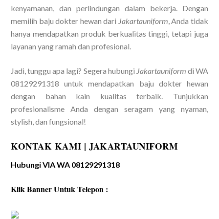
kenyamanan, dan perlindungan dalam bekerja. Dengan
memilih baju dokter hewan dari
Jakartauniform
, Anda tidak
hanya mendapatkan produk berkualitas tinggi, tetapi juga
layanan yang ramah dan profesional.
Jadi, tunggu apa lagi? Segera hubungi
Jakartauniform
di WA
08129291318 untuk mendapatkan baju dokter hewan
dengan bahan kain kualitas terbaik. Tunjukkan
profesionalisme Anda dengan seragam yang nyaman,
stylish, dan fungsional!
KONTAK KAMI | JAKARTAUNIFORM
Hubungi VIA WA 08129291318
Klik Banner Untuk Telepon :