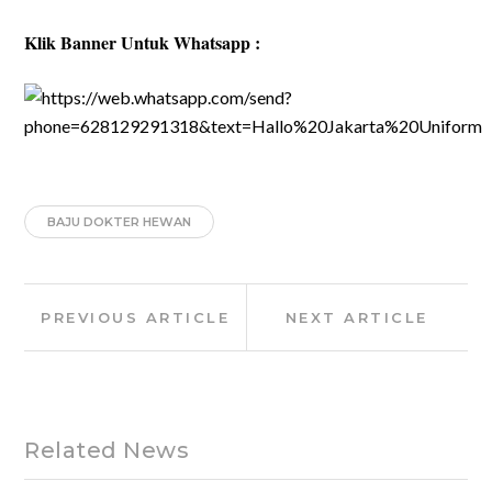
Klik Banner Untuk Whatsapp :
BAJU DOKTER HEWAN
Post
Previous
Next
PREVIOUS ARTICLE
NEXT ARTICLE
navigation
Article:
Article:
Related News