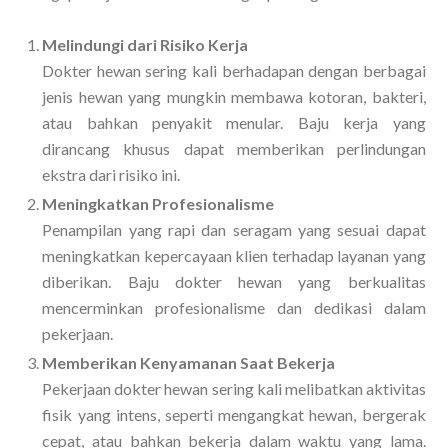
Melindungi dari Risiko Kerja
Dokter hewan sering kali berhadapan dengan berbagai
jenis hewan yang mungkin membawa kotoran, bakteri,
atau bahkan penyakit menular. Baju kerja yang
dirancang khusus dapat memberikan perlindungan
ekstra dari risiko ini.
Meningkatkan Profesionalisme
Penampilan yang rapi dan seragam yang sesuai dapat
meningkatkan kepercayaan klien terhadap layanan yang
diberikan. Baju dokter hewan yang berkualitas
mencerminkan profesionalisme dan dedikasi dalam
pekerjaan.
Memberikan Kenyamanan Saat Bekerja
Pekerjaan dokter hewan sering kali melibatkan aktivitas
fisik yang intens, seperti mengangkat hewan, bergerak
cepat, atau bahkan bekerja dalam waktu yang lama.