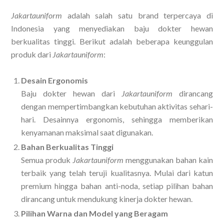
Jakartauniform
adalah salah satu brand terpercaya di
Indonesia yang menyediakan baju dokter hewan
berkualitas tinggi. Berikut adalah beberapa keunggulan
produk dari
Jakartauniform
:
Desain Ergonomis
Baju dokter hewan dari
Jakartauniform
dirancang
dengan mempertimbangkan kebutuhan aktivitas sehari-
hari. Desainnya ergonomis, sehingga memberikan
kenyamanan maksimal saat digunakan.
Bahan Berkualitas Tinggi
Semua produk
Jakartauniform
menggunakan bahan kain
terbaik yang telah teruji kualitasnya. Mulai dari katun
premium hingga bahan anti-noda, setiap pilihan bahan
dirancang untuk mendukung kinerja dokter hewan.
Pilihan Warna dan Model yang Beragam