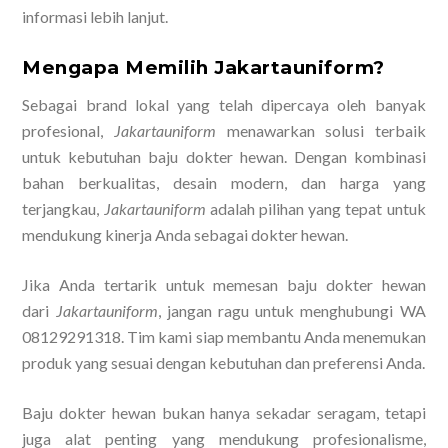
informasi lebih lanjut.
Mengapa Memilih Jakartauniform?
Sebagai brand lokal yang telah dipercaya oleh banyak
profesional,
Jakartauniform
menawarkan solusi terbaik
untuk kebutuhan baju dokter hewan. Dengan kombinasi
bahan berkualitas, desain modern, dan harga yang
terjangkau,
Jakartauniform
adalah pilihan yang tepat untuk
mendukung kinerja Anda sebagai dokter hewan.
Jika Anda tertarik untuk memesan baju dokter hewan
dari
Jakartauniform
, jangan ragu untuk menghubungi WA
08129291318. Tim kami siap membantu Anda menemukan
produk yang sesuai dengan kebutuhan dan preferensi Anda.
Baju dokter hewan bukan hanya sekadar seragam, tetapi
juga alat penting yang mendukung profesionalisme,