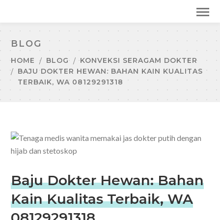
BLOG
HOME
BLOG
KONVEKSI SERAGAM DOKTER
BAJU DOKTER HEWAN: BAHAN KAIN KUALITAS
TERBAIK, WA 08129291318
Baju Dokter Hewan: Bahan
Kain Kualitas Terbaik, WA
08129291318