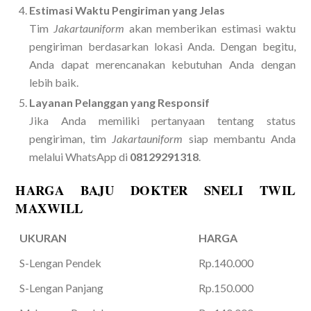
Estimasi Waktu Pengiriman yang Jelas
Tim
Jakartauniform
akan memberikan estimasi waktu
pengiriman berdasarkan lokasi Anda. Dengan begitu,
Anda dapat merencanakan kebutuhan Anda dengan
lebih baik.
Layanan Pelanggan yang Responsif
Jika Anda memiliki pertanyaan tentang status
pengiriman, tim
Jakartauniform
siap membantu Anda
melalui WhatsApp di
08129291318
.
HARGA BAJU DOKTER SNELI TWIL
MAXWILL
UKURAN
HARGA
S-Lengan Pendek
Rp.140.000
S-Lengan Panjang
Rp.150.000