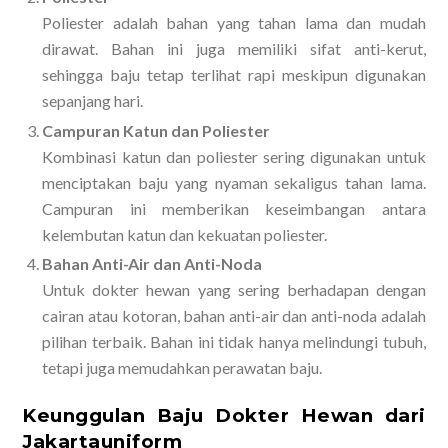
Poliester adalah bahan yang tahan lama dan mudah
dirawat. Bahan ini juga memiliki sifat anti-kerut,
sehingga baju tetap terlihat rapi meskipun digunakan
sepanjang hari.
Campuran Katun dan Poliester
Kombinasi katun dan poliester sering digunakan untuk
menciptakan baju yang nyaman sekaligus tahan lama.
Campuran ini memberikan keseimbangan antara
kelembutan katun dan kekuatan poliester.
Bahan Anti-Air dan Anti-Noda
Untuk dokter hewan yang sering berhadapan dengan
cairan atau kotoran, bahan anti-air dan anti-noda adalah
pilihan terbaik. Bahan ini tidak hanya melindungi tubuh,
tetapi juga memudahkan perawatan baju.
Keunggulan Baju Dokter Hewan dari
Jakartauniform