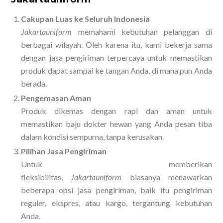
Cakupan Luas ke Seluruh Indonesia
Jakartauniform
memahami kebutuhan pelanggan di
berbagai wilayah. Oleh karena itu, kami bekerja sama
dengan jasa pengiriman terpercaya untuk memastikan
produk dapat sampai ke tangan Anda, di mana pun Anda
berada.
Pengemasan Aman
Produk dikemas dengan rapi dan aman untuk
memastikan baju dokter hewan yang Anda pesan tiba
dalam kondisi sempurna, tanpa kerusakan.
Pilihan Jasa Pengiriman
Untuk memberikan
fleksibilitas,
Jakartauniform
biasanya menawarkan
beberapa opsi jasa pengiriman, baik itu pengiriman
reguler, ekspres, atau kargo, tergantung kebutuhan
Anda.