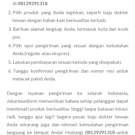
di
08129291318
.
Pilih produk yang Anda inginkan, seperti baju dokter
hewan dengan bahan kain berkualitas terbaik.
Berikan alamat lengkap Anda, termasuk kota dan kode
pos.
Pilih opsi pengiriman yang sesuai dengan kebutuhan
Anda (reguler atau ekspres).
Lakukan pembayaran sesuai metode yang disepakati.
Tunggu konfirmasi pengiriman dan nomor resi untuk
melacak paket Anda.
Dengan layanan pengiriman ke seluruh Indonesia,
Jakartauniform
memastikan bahwa setiap pelanggan dapat
menikmati produk berkualitas tinggi tanpa batasan lokasi.
Jadi, tunggu apa lagi? Segera pesan baju dokter hewan
Anda sekarang juga dan nikmati kemudahan pengiriman
langsung ke tempat Anda! Hubungi
08129291318
untuk