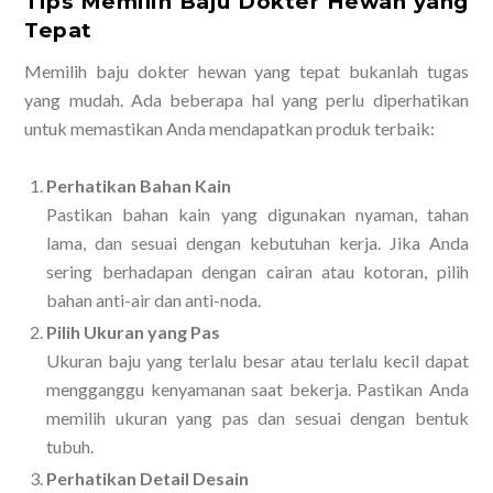
Tips Memilih Baju Dokter Hewan yang
Tepat
Memilih baju dokter hewan yang tepat bukanlah tugas
yang mudah. Ada beberapa hal yang perlu diperhatikan
untuk memastikan Anda mendapatkan produk terbaik:
Perhatikan Bahan Kain
Pastikan bahan kain yang digunakan nyaman, tahan
lama, dan sesuai dengan kebutuhan kerja. Jika Anda
sering berhadapan dengan cairan atau kotoran, pilih
bahan anti-air dan anti-noda.
Pilih Ukuran yang Pas
Ukuran baju yang terlalu besar atau terlalu kecil dapat
mengganggu kenyamanan saat bekerja. Pastikan Anda
memilih ukuran yang pas dan sesuai dengan bentuk
tubuh.
Perhatikan Detail Desain