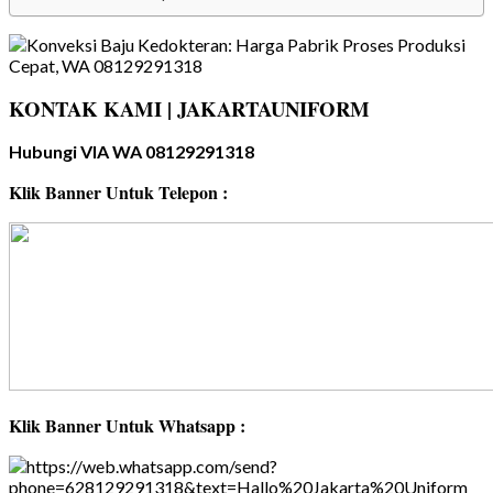
KONTAK KAMI | JAKARTAUNIFORM
Hubungi VIA WA 08129291318
Klik Banner Untuk Telepon :
Klik Banner Untuk Whatsapp :