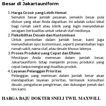
Besar di Jakartauniform
Harga Grosir yang Lebih Hemat
Semakin besar jumlah pesanan, semakin besar pula
diskon yang akan Anda dapatkan. Ini adalah solusi ideal
bagi rumah sakit atau klinik yang ingin menyediakan
seragam berkualitas untuk seluruh staf medisnya.
Fleksibilitas Desain dan Kustomisasi
Untuk pembelian dalam jumlah besar, kami juga
menyediakan opsi kustomisasi, seperti penambahan logo
rumah sakit, nama staf, atau desain khusus lainnya.
Proses Produksi yang Cepat dan Efisien
Meskipun Anda memesan dalam jumlah besar,
Jakartauniform tetap menjamin proses produksi yang
cepat tanpa mengurangi kualitas produk.
Layanan Pelanggan Prioritas
Pelanggan yang memesan dalam jumlah besar akan
mendapatkan layanan prioritas, termasuk konsultasi
desain, pengaturan pengiriman, dan dukungan penuh dari
tim kami.
HARGA BAJU DOKTER SNELI TWIL MAXWILL