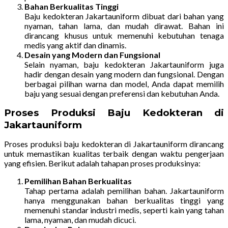
Bahan Berkualitas Tinggi
Baju kedokteran Jakartauniform dibuat dari bahan yang
nyaman, tahan lama, dan mudah dirawat. Bahan ini
dirancang khusus untuk memenuhi kebutuhan tenaga
medis yang aktif dan dinamis.
Desain yang Modern dan Fungsional
Selain nyaman, baju kedokteran Jakartauniform juga
hadir dengan desain yang modern dan fungsional. Dengan
berbagai pilihan warna dan model, Anda dapat memilih
baju yang sesuai dengan preferensi dan kebutuhan Anda.
Proses Produksi Baju Kedokteran di
Jakartauniform
Proses produksi baju kedokteran di Jakartauniform dirancang
untuk memastikan kualitas terbaik dengan waktu pengerjaan
yang efisien. Berikut adalah tahapan proses produksinya:
Pemilihan Bahan Berkualitas
Tahap pertama adalah pemilihan bahan. Jakartauniform
hanya menggunakan bahan berkualitas tinggi yang
memenuhi standar industri medis, seperti kain yang tahan
lama, nyaman, dan mudah dicuci.