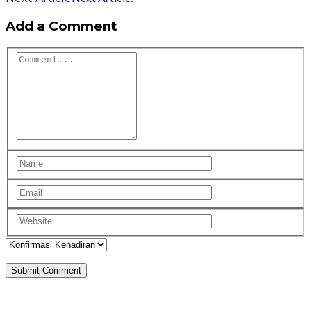
Add a Comment