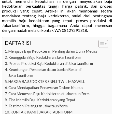
untuk memenuhi kebutuhan ini dengan menyediakan baju
kedokteran berkualitas tinggi, harga pabrik, dan proses
produksi yang cepat. Artikel ini akan membahas secara
mendalam tentang baju kedokteran, mulai dari pentingnya
memilih baju kedokteran yang tepat, proses produksi di
Jakartauniform, hingga bagaimana Anda dapat memesan
dengan mudah melalui kontak WA 08129291318.
DAFTAR ISI
Mengapa Baju Kedokteran Penting dalam Dunia Medis?
Keunggulan Baju Kedokteran Jakartauniform
Proses Produksi Baju Kedokteran di Jakartauniform
Keuntungan Pembelian dalam Jumlah Besar di
Jakartauniform
HARGA BAJU DOKTER SNELI TWIL MAXWILL
Cara Mendapatkan Penawaran Diskon Khusus
Cara Memesan Baju Kedokteran di Jakartauniform
Tips Memilih Baju Kedokteran yang Tepat
Testimoni Pelanggan Jakartauniform
KONTAK KAMI | JAKARTAUNIFORM