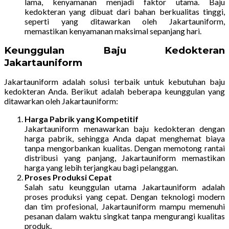
lama, kenyamanan menjadi faktor utama. Baju
kedokteran yang dibuat dari bahan berkualitas tinggi,
seperti yang ditawarkan oleh Jakartauniform,
memastikan kenyamanan maksimal sepanjang hari.
Keunggulan Baju Kedokteran
Jakartauniform
Jakartauniform adalah solusi terbaik untuk kebutuhan baju
kedokteran Anda. Berikut adalah beberapa keunggulan yang
ditawarkan oleh Jakartauniform:
Harga Pabrik yang Kompetitif
Jakartauniform menawarkan baju kedokteran dengan
harga pabrik, sehingga Anda dapat menghemat biaya
tanpa mengorbankan kualitas. Dengan memotong rantai
distribusi yang panjang, Jakartauniform memastikan
harga yang lebih terjangkau bagi pelanggan.
Proses Produksi Cepat
Salah satu keunggulan utama Jakartauniform adalah
proses produksi yang cepat. Dengan teknologi modern
dan tim profesional, Jakartauniform mampu memenuhi
pesanan dalam waktu singkat tanpa mengurangi kualitas
produk.