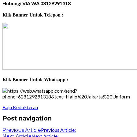
Hubungi VIA WA 08129291318
Klik Banner Untuk Telepon :
Klik Banner Untuk Whatsapp :
Baju Kedokteran
Post navigation
Previous Article:
Previous Article
Next Article:
Next Article