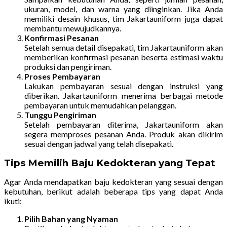
ukuran, model, dan warna yang diinginkan. Jika Anda
memiliki desain khusus, tim Jakartauniform juga dapat
membantu mewujudkannya.
Konfirmasi Pesanan
Setelah semua detail disepakati, tim Jakartauniform akan
memberikan konfirmasi pesanan beserta estimasi waktu
produksi dan pengiriman.
Proses Pembayaran
Lakukan pembayaran sesuai dengan instruksi yang
diberikan. Jakartauniform menerima berbagai metode
pembayaran untuk memudahkan pelanggan.
Tunggu Pengiriman
Setelah pembayaran diterima, Jakartauniform akan
segera memproses pesanan Anda. Produk akan dikirim
sesuai dengan jadwal yang telah disepakati.
Tips Memilih Baju Kedokteran yang Tepat
Agar Anda mendapatkan baju kedokteran yang sesuai dengan
kebutuhan, berikut adalah beberapa tips yang dapat Anda
ikuti:
Pilih Bahan yang Nyaman