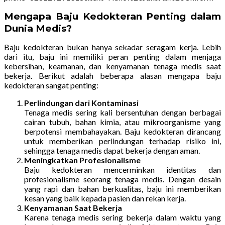
Mengapa Baju Kedokteran Penting dalam
Dunia Medis?
Baju kedokteran bukan hanya sekadar seragam kerja. Lebih
dari itu, baju ini memiliki peran penting dalam menjaga
kebersihan, keamanan, dan kenyamanan tenaga medis saat
bekerja. Berikut adalah beberapa alasan mengapa baju
kedokteran sangat penting:
Perlindungan dari Kontaminasi
Tenaga medis sering kali bersentuhan dengan berbagai
cairan tubuh, bahan kimia, atau mikroorganisme yang
berpotensi membahayakan. Baju kedokteran dirancang
untuk memberikan perlindungan terhadap risiko ini,
sehingga tenaga medis dapat bekerja dengan aman.
Meningkatkan Profesionalisme
Baju kedokteran mencerminkan identitas dan
profesionalisme seorang tenaga medis. Dengan desain
yang rapi dan bahan berkualitas, baju ini memberikan
kesan yang baik kepada pasien dan rekan kerja.
Kenyamanan Saat Bekerja
Karena tenaga medis sering bekerja dalam waktu yang