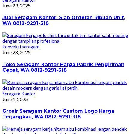
June 29, 2025
Jual Seragam Kantor: Siap Orderan Ribuan Unit,
WA 0812-9291-318
konveksi seragam
June 28, 2025
Toko Seragam Kantor Harga Pabrik Pengiriman
Cepat, WA 0812-9291-318
Seragam Kantor
June 1, 2025
Grosir Seragam Kantor Custom Logo Harga
Terjangkau, WA 0812-9291-318