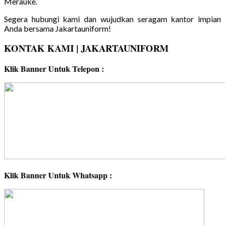
Merauke.
Segera hubungi kami dan wujudkan seragam kantor impian
Anda bersama Jakartauniform!
KONTAK KAMI | JAKARTAUNIFORM
Klik Banner Untuk Telepon :
Klik Banner Untuk Whatsapp :