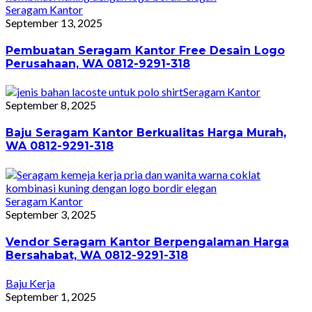
Seragam Kantor
September 13, 2025
Pembuatan Seragam Kantor Free Desain Logo
Perusahaan, WA 0812-9291-318
Seragam Kantor
September 8, 2025
Baju Seragam Kantor Berkualitas Harga Murah,
WA 0812-9291-318
Seragam Kantor
September 3, 2025
Vendor Seragam Kantor Berpengalaman Harga
Bersahabat, WA 0812-9291-318
Baju Kerja
September 1, 2025