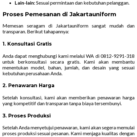
Lain-lain:
Sesuai permintaan dan kebutuhan pelanggan.
Proses Pemesanan di Jakartauniform
Memesan seragam di Jakartauniform sangat mudah dan
transparan. Berikut tahapannya:
1. Konsultasi Gratis
Anda dapat menghubungi kami melalui WA di 0812-9291-318
untuk berkonsultasi secara gratis. Kami akan membantu
menentukan model, bahan, jumlah, dan desain yang sesuai
kebutuhan perusahaan Anda.
2. Penawaran Harga
Setelah konsultasi, kami akan memberikan penawaran harga
yang kompetitif dan transparan tanpa biaya tersembunyi.
3. Proses Produksi
Setelah Anda menyetujui penawaran, kami akan segera memulai
proses produksi sesuai pesanan. Kami menjaga kualitas dengan