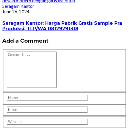
Seragam Kantor
June 26, 2024
Seragam Kantor: Harga Pabrik Gratis Sample Pra
Produksi, TLP/WA 08129291318
Add a Comment