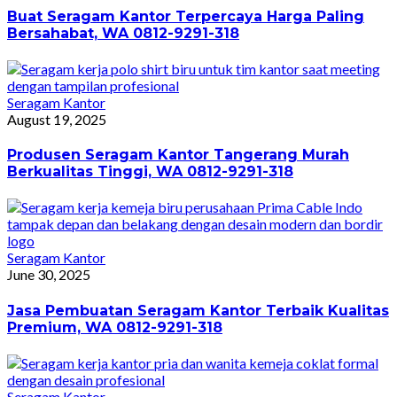
Buat Seragam Kantor Terpercaya Harga Paling
Bersahabat, WA 0812-9291-318
Seragam Kantor
August 19, 2025
Produsen Seragam Kantor Tangerang Murah
Berkualitas Tinggi, WA 0812-9291-318
Seragam Kantor
June 30, 2025
Jasa Pembuatan Seragam Kantor Terbaik Kualitas
Premium, WA 0812-9291-318
Seragam Kantor