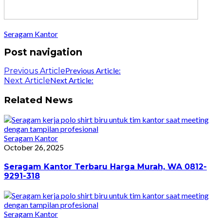
Seragam Kantor
Post navigation
Previous Article:
Previous Article
Next Article:
Next Article
Related News
Seragam Kantor
October 26, 2025
Seragam Kantor Terbaru Harga Murah, WA 0812-
9291-318
Seragam Kantor