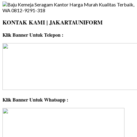
KONTAK KAMI | JAKARTAUNIFORM
Klik Banner Untuk Telepon :
Klik Banner Untuk Whatsapp :