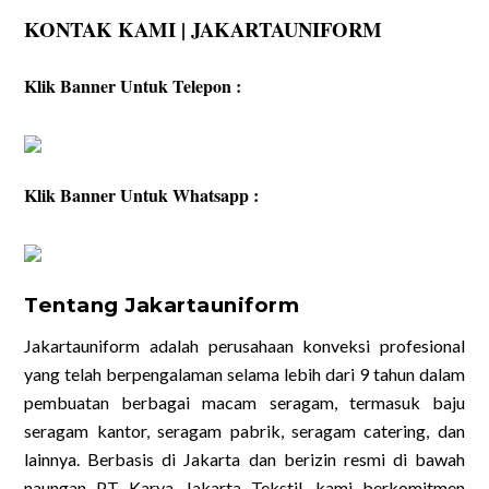
KONTAK KAMI | JAKARTAUNIFORM
Klik Banner Untuk Telepon :
Klik Banner Untuk Whatsapp :
Tentang Jakartauniform
Jakartauniform adalah perusahaan konveksi profesional
yang telah berpengalaman selama lebih dari 9 tahun dalam
pembuatan berbagai macam seragam, termasuk baju
seragam kantor, seragam pabrik, seragam catering, dan
lainnya. Berbasis di Jakarta dan berizin resmi di bawah
naungan PT Karya Jakarta Tekstil, kami berkomitmen