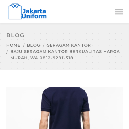
BLOG
HOME
BLOG
SERAGAM KANTOR
BAJU SERAGAM KANTOR BERKUALITAS HARGA
MURAH, WA 0812-9291-318