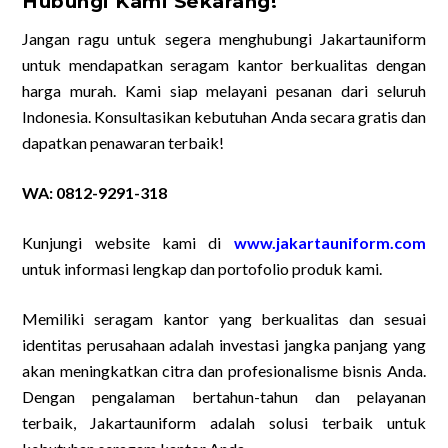
Hubungi Kami Sekarang!
Jangan ragu untuk segera menghubungi Jakartauniform
untuk mendapatkan seragam kantor berkualitas dengan
harga murah. Kami siap melayani pesanan dari seluruh
Indonesia. Konsultasikan kebutuhan Anda secara gratis dan
dapatkan penawaran terbaik!
WA: 0812-9291-318
Kunjungi website kami di
www.jakartauniform.com
untuk informasi lengkap dan portofolio produk kami.
Memiliki seragam kantor yang berkualitas dan sesuai
identitas perusahaan adalah investasi jangka panjang yang
akan meningkatkan citra dan profesionalisme bisnis Anda.
Dengan pengalaman bertahun-tahun dan pelayanan
terbaik, Jakartauniform adalah solusi terbaik untuk