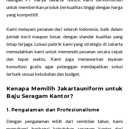
untuk memberikan produk berkualitas tinggi dengan harga
yang kompetitif.
Kami melayani pesanan dari seluruh Indonesia, baik dalam
jumlah kecil maupun besar, dengan standar kualitas yang
tetap terjaga. Lokasi pabrik kami yang strategis di Jakarta
memudahkan kami untuk memenuhi pesanan secara cepat
dan tepat waktu. Kami juga menawarkan layanan
konsultasi gratis agar pelanggan mendapatkan solusi
terbaik sesuai kebutuhan dan budget.
Kenapa Memilih Jakartauniform untuk
Baju Seragam Kantor?
1. Pengalaman dan Profesionalisme
Dengan pengalaman lebih dari sembilan tahun, kami
memahami berbagai kebutuhan seragam kantor dari