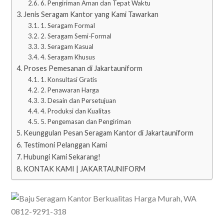
6. Pengiriman Aman dan Tepat Waktu
Jenis Seragam Kantor yang Kami Tawarkan
1. Seragam Formal
2. Seragam Semi-Formal
3. Seragam Kasual
4. Seragam Khusus
Proses Pemesanan di Jakartauniform
1. Konsultasi Gratis
2. Penawaran Harga
3. Desain dan Persetujuan
4. Produksi dan Kualitas
5. Pengemasan dan Pengiriman
Keunggulan Pesan Seragam Kantor di Jakartauniform
Testimoni Pelanggan Kami
Hubungi Kami Sekarang!
KONTAK KAMI | JAKARTAUNIFORM