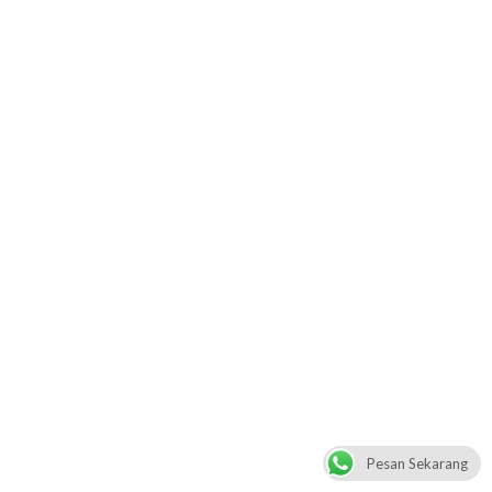
Pesan Sekarang