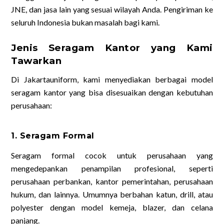
JNE, dan jasa lain yang sesuai wilayah Anda. Pengiriman ke
seluruh Indonesia bukan masalah bagi kami.
Jenis Seragam Kantor yang Kami
Tawarkan
Di Jakartauniform, kami menyediakan berbagai model
seragam kantor yang bisa disesuaikan dengan kebutuhan
perusahaan:
1. Seragam Formal
Seragam formal cocok untuk perusahaan yang
mengedepankan penampilan profesional, seperti
perusahaan perbankan, kantor pemerintahan, perusahaan
hukum, dan lainnya. Umumnya berbahan katun, drill, atau
polyester dengan model kemeja, blazer, dan celana
panjang.