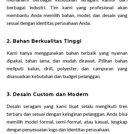
berbagai industri. Tim kami yang profesional akan
membantu Anda memilih bahan, model, dan desain yang
sesuai dengan identitas perusahaan Anda.
2. Bahan Berkualitas Tinggi
Kami hanya menggunakan bahan terbaik yang nyaman
dipakai, tahan lama, dan mudah dirawat. Pilihan bahan
meliputi katun, drill, polyester, dan campuran yang
disesuaikan kebutuhan dan budget pelanggan.
3. Desain Custom dan Modern
Desain seragam yang kami buat selalu mengikuti tren
terbaru dan sesuai dengan keinginan pelanggan. Anda bisa
memilih model formal, semi-formal, atau kasual, lengkap
dengan penyesuaian logo dan identitas perusahaan.