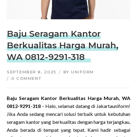
Baju Seragam Kantor
Berkualitas Harga Murah,
WA 0812-9291-318
SEPTEMBER 8, 2025
BY
UNIFORM
0 COMMENT
Baju Seragam Kantor Berkualitas Harga Murah, WA
0812-9291-318
– Halo, selamat datang di Jakartauniform!
Jika Anda sedang mencari solusi terbaik untuk kebutuhan
seragam kantor yang berkualitas dengan harga terjangkau,
Anda berada di tempat yang tepat. Kami hadir sebagai