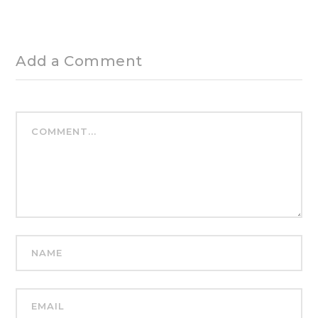
Add a Comment