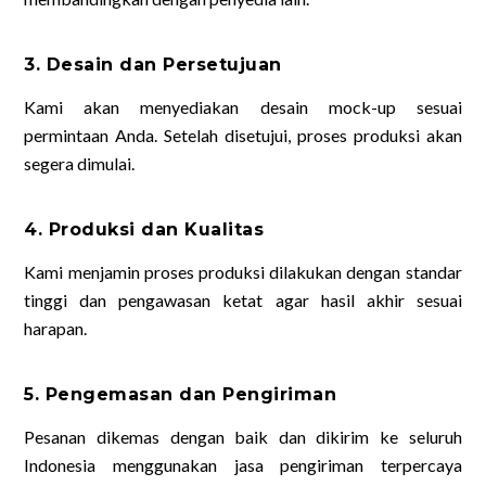
3. Desain dan Persetujuan
Kami akan menyediakan desain mock-up sesuai
permintaan Anda. Setelah disetujui, proses produksi akan
segera dimulai.
4. Produksi dan Kualitas
Kami menjamin proses produksi dilakukan dengan standar
tinggi dan pengawasan ketat agar hasil akhir sesuai
harapan.
5. Pengemasan dan Pengiriman
Pesanan dikemas dengan baik dan dikirim ke seluruh
Indonesia menggunakan jasa pengiriman terpercaya