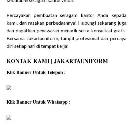
kebutuhan seragam kantor Anda.
Percayakan pembuatan seragam kantor Anda kepada
kami, dan rasakan perbedaannya! Hubungi sekarang juga
dan dapatkan penawaran menarik serta konsultasi gratis.
Bersama Jakartauniform, tampil profesional dan percaya
diri setiap hari di tempat kerja!
KONTAK KAMI | JAKARTAUNIFORM
Klik Banner Untuk Telepon :
Klik Banner Untuk Whatsapp :