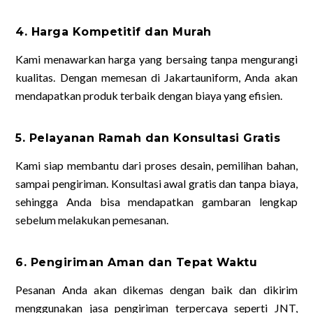
4. Harga Kompetitif dan Murah
Kami menawarkan harga yang bersaing tanpa mengurangi
kualitas. Dengan memesan di Jakartauniform, Anda akan
mendapatkan produk terbaik dengan biaya yang efisien.
5. Pelayanan Ramah dan Konsultasi Gratis
Kami siap membantu dari proses desain, pemilihan bahan,
sampai pengiriman. Konsultasi awal gratis dan tanpa biaya,
sehingga Anda bisa mendapatkan gambaran lengkap
sebelum melakukan pemesanan.
6. Pengiriman Aman dan Tepat Waktu
Pesanan Anda akan dikemas dengan baik dan dikirim
menggunakan jasa pengiriman terpercaya seperti JNT,