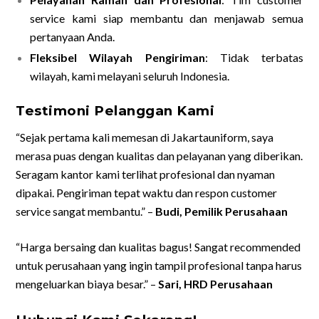
service kami siap membantu dan menjawab semua
pertanyaan Anda.
Fleksibel Wilayah Pengiriman
: Tidak terbatas
wilayah, kami melayani seluruh Indonesia.
Testimoni Pelanggan Kami
“Sejak pertama kali memesan di Jakartauniform, saya
merasa puas dengan kualitas dan pelayanan yang diberikan.
Seragam kantor kami terlihat profesional dan nyaman
dipakai. Pengiriman tepat waktu dan respon customer
service sangat membantu.” –
Budi, Pemilik Perusahaan
“Harga bersaing dan kualitas bagus! Sangat recommended
untuk perusahaan yang ingin tampil profesional tanpa harus
mengeluarkan biaya besar.” –
Sari, HRD Perusahaan