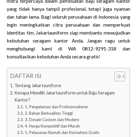
mitra terpercaya dalam pembuatan baju seragam kantor
yang tidak hanya tampil profesional, tetapi juga nyaman
dan tahan lama. Bagi seluruh perusahaan di Indonesia yang
ingin meningkatkan citra perusahaan dan memperkuat
identitas tim, Jakartauniform siap membantu mewujudkan
kebutuhan seragam kantor Anda. Jangan ragu untuk
menghubungi kami di WA 0812-9291-318 dan
konsultasikan kebutuhan Anda secara gratis!
DAFTAR ISI
Tentang Jakartauniform
Kenapa Memilih Jakartauniform untuk Baju Seragam
Kantor?
1. Pengalaman dan Profesionalisme
2. Bahan Berkualitas Tinggi
3. Desain Custom dan Modern
4. Harga Kompetitif dan Murah
5. Pelayanan Ramah dan Konsultasi Gratis