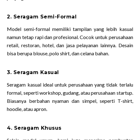
2. Seragam Semi-Formal
Model semi-formal memiliki tampilan yang lebih kasual
namun tetap rapi dan profesional. Cocok untuk perusahaan
retail, restoran, hotel, dan jasa pelayanan lainnya. Desain
bisa berupa blouse, polo shirt, dan celana bahan.
3. Seragam Kasual
Seragam kasual ideal untuk perusahaan yang tidak terlalu
formal, seperti workshop, gudang, atau perusahaan startup.
Biasanya berbahan nyaman dan simpel, seperti T-shirt,
hoodie, atau apron.
4. Seragam Khusus