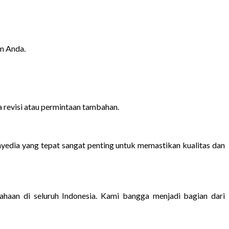
m Anda.
 revisi atau permintaan tambahan.
nyedia yang tepat sangat penting untuk memastikan kualitas dan
ahaan di seluruh Indonesia. Kami bangga menjadi bagian dari