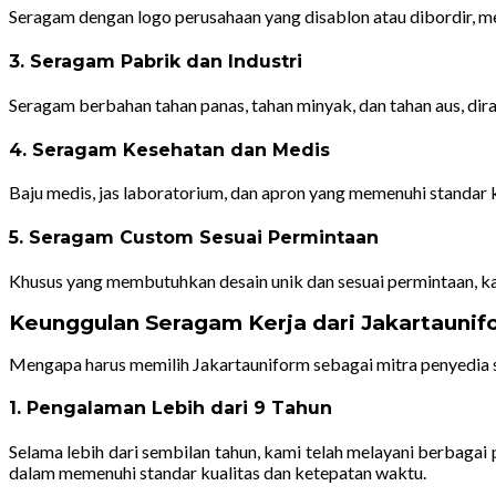
Seragam dengan logo perusahaan yang disablon atau dibordir, me
3. Seragam Pabrik dan Industri
Seragam berbahan tahan panas, tahan minyak, dan tahan aus, dir
4. Seragam Kesehatan dan Medis
Baju medis, jas laboratorium, dan apron yang memenuhi standar k
5. Seragam Custom Sesuai Permintaan
Khusus yang membutuhkan desain unik dan sesuai permintaan, 
Keunggulan Seragam Kerja dari Jakartaunif
Mengapa harus memilih Jakartauniform sebagai mitra penyedia 
1. Pengalaman Lebih dari 9 Tahun
Selama lebih dari sembilan tahun, kami telah melayani berbaga
dalam memenuhi standar kualitas dan ketepatan waktu.