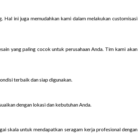
ng. Hal ini juga memudahkan kami dalam melakukan customisasi
sain yang paling cocok untuk perusahaan Anda. Tim kami akan
ndisi terbaik dan siap digunakan.
esuaikan dengan lokasi dan kebutuhan Anda.
ai skala untuk mendapatkan seragam kerja profesional dengan