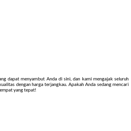
ang dapat menyambut Anda di sini, dan kami mengajak seluruh
ualitas dengan harga terjangkau. Apakah Anda sedang mencari
tempat yang tepat!