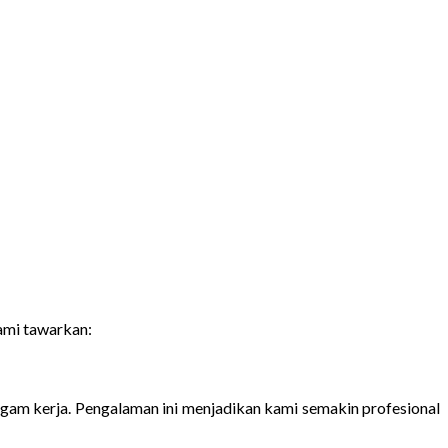
ami tawarkan:
agam kerja. Pengalaman ini menjadikan kami semakin profesional