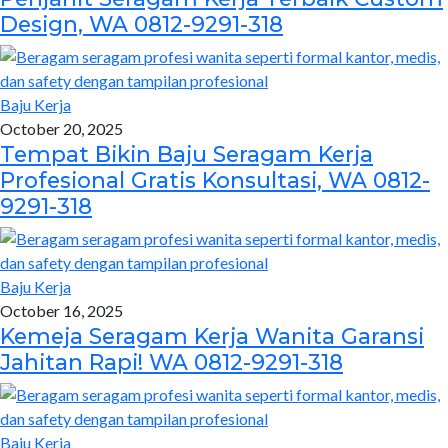
Design, WA 0812-9291-318
Baju Kerja
October 20, 2025
Tempat Bikin Baju Seragam Kerja
Profesional Gratis Konsultasi, WA 0812-
9291-318
Baju Kerja
October 16, 2025
Kemeja Seragam Kerja Wanita Garansi
Jahitan Rapi! WA 0812-9291-318
Baju Kerja