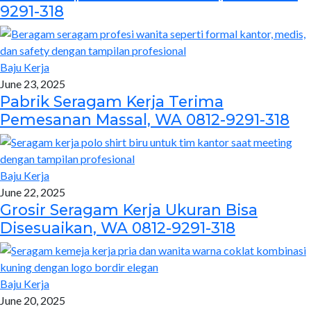
9291-318
Baju Kerja
June 23, 2025
Pabrik Seragam Kerja Terima
Pemesanan Massal, WA 0812-9291-318
Baju Kerja
June 22, 2025
Grosir Seragam Kerja Ukuran Bisa
Disesuaikan, WA 0812-9291-318
Baju Kerja
June 20, 2025