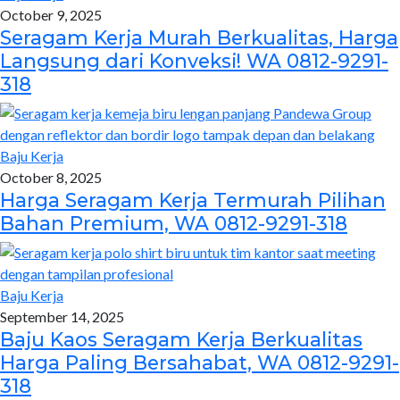
October 9, 2025
Seragam Kerja Murah Berkualitas, Harga
Langsung dari Konveksi! WA 0812-9291-
318
Baju Kerja
October 8, 2025
Harga Seragam Kerja Termurah Pilihan
Bahan Premium, WA 0812-9291-318
Baju Kerja
September 14, 2025
Baju Kaos Seragam Kerja Berkualitas
Harga Paling Bersahabat, WA 0812-9291-
318