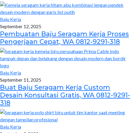
Baju Kerja
September 12, 2025
Pembuatan Baju Seragam Kerja Proses
Pengerjaan Cepat, WA 0812-9291-318
Baju Kerja
September 11, 2025
Buat Baju Seragam Kerja Custom
Desain Konsultasi Gratis, WA 0812-9291-
318
Baju Kerja