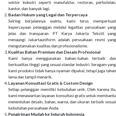
sektor industri seperti manufaktur, restoran, perhotelan,
kantor, dan banyak lagi.
Badan Hukum yang Legal dan Terpercaya
Seiring berjalannya waktu, kami terus memperkuat
kepercayaan pelanggan melalui legalitas perusahaan yang
jelas dan transparan. PT Karya Jakarta Tekstil yang
menaungi Jakartauniform adalah perusahaan resmi yang
mengutamakan kualitas dan profesionalisme.
Kualitas Bahan Premium dan Desain Profesional
Kami hanya menggunakan bahan-bahan terbaik dan
berkualitas tinggi yang sesuai standar industri. Seragam yang
kami produksi tidak hanya nyaman dipakai, tetapi juga tahan
lama dan tampil menarik.
Layanan Konsultasi Gratis & Custom Design
Setiap pelanggan memiliki kebutuhan unik. Oleh karena itu,
kami menawarkan layanan konsultasi gratis untuk membantu
menentukan desain, bahan, warna, dan ukuran terbaik sesuai
kebutuhan perusahaan Anda.
Pengiriman Mudah ke Seluruh Indonesia