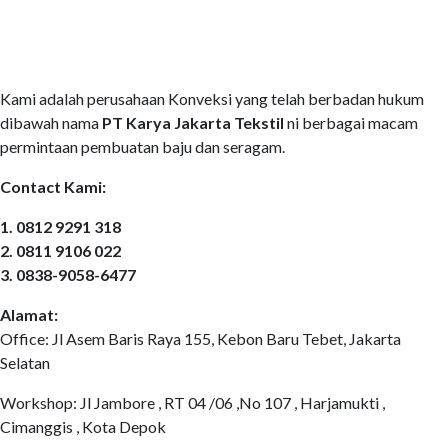
Kami adalah perusahaan Konveksi yang telah berbadan hukum
dibawah nama
PT Karya Jakarta Tekstil
ni berbagai macam
permintaan pembuatan baju dan seragam.
Contact Kami:
1. 0812 9291 318
2. 0811 9106 022
3. 0838-9058-6477
Alamat:
Office: Jl Asem Baris Raya 155, Kebon Baru Tebet, Jakarta
Selatan
Workshop: Jl Jambore , RT 04 /06 ,No 107 , Harjamukti ,
Cimanggis , Kota Depok