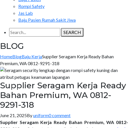
Rompi Safety
Jas Lab
Baju Pasien Rumah Sakit Jiwa
SEARCH
BLOG
Home
Blog
Baju Kerja
Supplier Seragam Kerja Ready Bahan
Premium, WA 0812-9291-318
Supplier Seragam Kerja Ready
Bahan Premium, WA 0812-
9291-318
June 21, 2025
By
uniform
0 comment
Supplier Seragam Kerja Ready Bahan Premium, WA 0812-