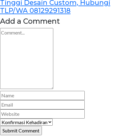
Tinggi Desain Custom, Hubungi
TLP/WA 08129291318
Add a Comment