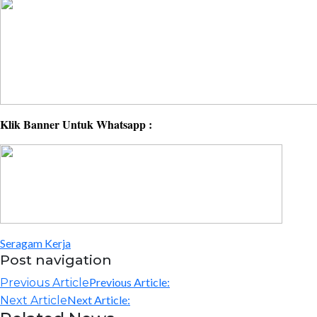
Klik Banner Untuk Whatsapp :
Seragam Kerja
Post navigation
Previous Article:
Previous Article
Next Article:
Next Article