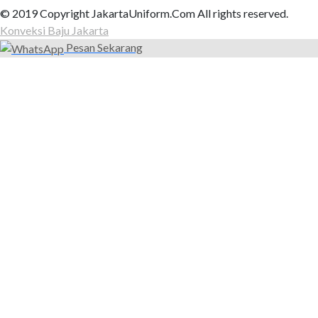
© 2019 Copyright JakartaUniform.Com All rights reserved.
Konveksi Baju Jakarta
Pesan Sekarang