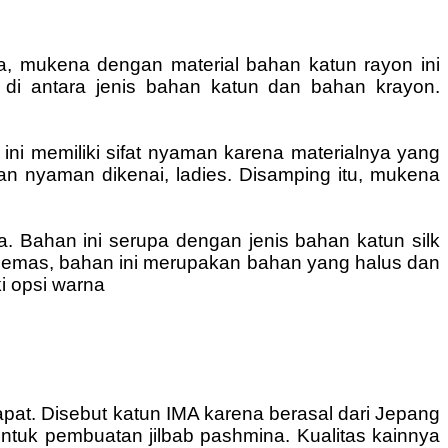
a, mukena dengan material bahan katun rayon ini
 di antara jenis bahan katun dan bahan krayon.
ini memiliki sifat nyaman karena materialnya yang
kan nyaman dikenai, ladies. Disamping itu, mukena
 Bahan ini serupa dengan jenis bahan katun silk
an cemas, bahan ini merupakan bahan yang halus dan
i opsi warna
apat. Disebut katun IMA karena berasal dari Jepang
untuk pembuatan jilbab pashmina. Kualitas kainnya