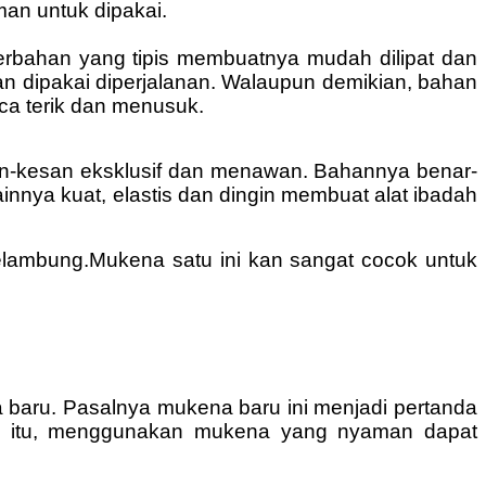
man untuk dipakai.
rbahan yang tipis membuatnya mudah dilipat dan
n dipakai diperjalanan. Walaupun demikian, bahan
ca terik dan menusuk.
an-kesan eksklusif dan menawan. Bahannya benar-
ainnya kuat, elastis dan dingin membuat alat ibadah
 melambung.Mukena satu ini kan sangat cocok untuk
baru. Pasalnya mukena baru ini menjadi pertanda
ing itu, menggunakan mukena yang nyaman dapat