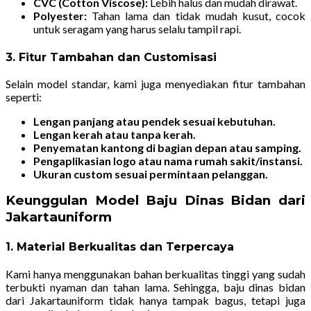
CVC (Cotton Viscose):
Lebih halus dan mudah dirawat.
Polyester:
Tahan lama dan tidak mudah kusut, cocok
untuk seragam yang harus selalu tampil rapi.
3. Fitur Tambahan dan Customisasi
Selain model standar, kami juga menyediakan fitur tambahan
seperti:
Lengan panjang atau pendek sesuai kebutuhan.
Lengan kerah atau tanpa kerah.
Penyematan kantong di bagian depan atau samping.
Pengaplikasian logo atau nama rumah sakit/instansi.
Ukuran custom sesuai permintaan pelanggan.
Keunggulan Model Baju Dinas Bidan dari
Jakartauniform
1. Material Berkualitas dan Terpercaya
Kami hanya menggunakan bahan berkualitas tinggi yang sudah
terbukti nyaman dan tahan lama. Sehingga, baju dinas bidan
dari Jakartauniform tidak hanya tampak bagus, tetapi juga