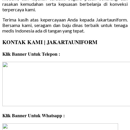
rasakan kemudahan serta kepuasan berbelanja di konveksi
terpercaya kami.
Terima kasih atas kepercayaan Anda kepada Jakartauniform.
Bersama kami, seragam dan baju dinas terbaik untuk tenaga
medis Indonesia ada di tangan yang tepat.
KONTAK KAMI | JAKARTAUNIFORM
Klik Banner Untuk Telepon :
Klik Banner Untuk Whatsapp :