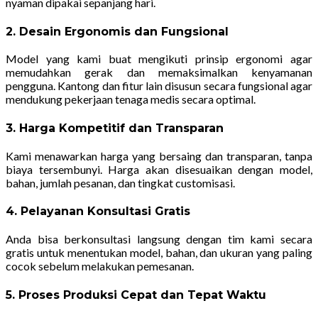
nyaman dipakai sepanjang hari.
2. Desain Ergonomis dan Fungsional
Model yang kami buat mengikuti prinsip ergonomi agar
memudahkan gerak dan memaksimalkan kenyamanan
pengguna. Kantong dan fitur lain disusun secara fungsional agar
mendukung pekerjaan tenaga medis secara optimal.
3. Harga Kompetitif dan Transparan
Kami menawarkan harga yang bersaing dan transparan, tanpa
biaya tersembunyi. Harga akan disesuaikan dengan model,
bahan, jumlah pesanan, dan tingkat customisasi.
4. Pelayanan Konsultasi Gratis
Anda bisa berkonsultasi langsung dengan tim kami secara
gratis untuk menentukan model, bahan, dan ukuran yang paling
cocok sebelum melakukan pemesanan.
5. Proses Produksi Cepat dan Tepat Waktu