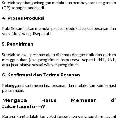
Setelah sepakat, pelanggan melakukan pembayaran uang muka
(DP) sebagai tanda jadi.
4. Proses Produksi
Pabrik kami akan memulai proses produksi sesuai pesanan dan
spesifikasi yang disepakati.
5. Pengiriman
Setelah selesai, pesanan akan dikemas dengan baik dan dikirim
menggunakan jasa pengiriman terpercaya seperti JNT, JNE,
atau jasa lainnya sesuai wilayah pengiriman.
6. Konfirmasi dan Terima Pesanan
Pelanggan akan menerima pesanan dan melakukan konfirmasi
penerimaan.
Mengapa Harus Memesan di
Jakartauniform?
Karena kami adalah konveksi terpercaya yang sudah melayani