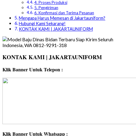
4. Proses Produksi
5. Pengiriman
6. Konfirmasi dan Terima Pesanan
Mengapa Harus Memesan di Jakartauniform?
Hubungi Kami Sekarang!
KONTAK KAMI | JAKARTAUNIFORM
KONTAK KAMI | JAKARTAUNIFORM
Klik Banner Untuk Telepon :
Klik Banner Untuk Whatsapp :