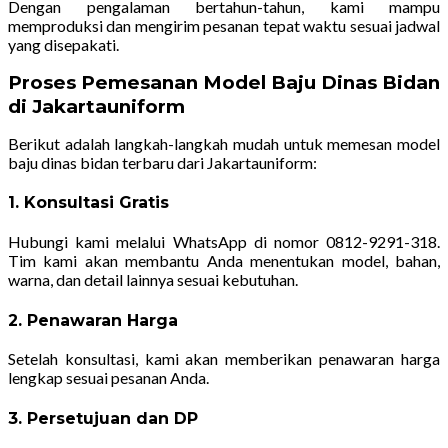
Dengan pengalaman bertahun-tahun, kami mampu
memproduksi dan mengirim pesanan tepat waktu sesuai jadwal
yang disepakati.
Proses Pemesanan Model Baju Dinas Bidan
di Jakartauniform
Berikut adalah langkah-langkah mudah untuk memesan model
baju dinas bidan terbaru dari Jakartauniform:
1. Konsultasi Gratis
Hubungi kami melalui WhatsApp di nomor 0812-9291-318.
Tim kami akan membantu Anda menentukan model, bahan,
warna, dan detail lainnya sesuai kebutuhan.
2. Penawaran Harga
Setelah konsultasi, kami akan memberikan penawaran harga
lengkap sesuai pesanan Anda.
3. Persetujuan dan DP