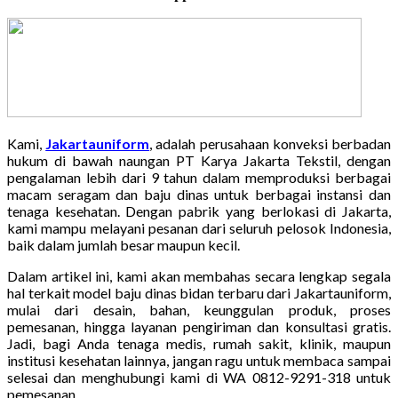
Kami,
Jakartauniform
, adalah perusahaan konveksi berbadan
hukum di bawah naungan PT Karya Jakarta Tekstil, dengan
pengalaman lebih dari 9 tahun dalam memproduksi berbagai
macam seragam dan baju dinas untuk berbagai instansi dan
tenaga kesehatan. Dengan pabrik yang berlokasi di Jakarta,
kami mampu melayani pesanan dari seluruh pelosok Indonesia,
baik dalam jumlah besar maupun kecil.
Dalam artikel ini, kami akan membahas secara lengkap segala
hal terkait model baju dinas bidan terbaru dari Jakartauniform,
mulai dari desain, bahan, keunggulan produk, proses
pemesanan, hingga layanan pengiriman dan konsultasi gratis.
Jadi, bagi Anda tenaga medis, rumah sakit, klinik, maupun
institusi kesehatan lainnya, jangan ragu untuk membaca sampai
selesai dan menghubungi kami di WA 0812-9291-318 untuk
pemesanan.