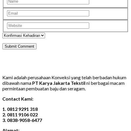
Kami adalah perusahaan Konveksi yang telah berbadan hukum
dibawah nama
PT Karya Jakarta Tekstil
ni berbagai macam
permintaan pembuatan baju dan seragam.
Contact Kami:
1. 0812 9291 318
2. 0811 9106 022
3. 0838-9058-6477
Alamat: