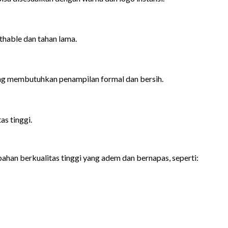
hable dan tahan lama.
ang membutuhkan penampilan formal dan bersih.
s tinggi.
han berkualitas tinggi yang adem dan bernapas, seperti: