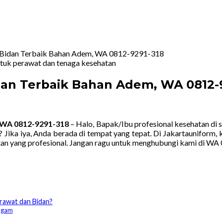
 Bidan Terbaik Bahan Adem, WA 0812-9291-318
dan Terbaik Bahan Adem, WA 0812-
, WA 0812-9291-318
– Halo, Bapak/Ibu profesional kesehatan di 
r? Jika iya, Anda berada di tempat yang tepat. Di Jakartauniform
an yang profesional. Jangan ragu untuk menghubungi kami di WA 
rawat dan Bidan?
ragam