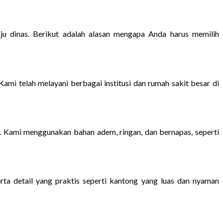
ju dinas. Berikut adalah alasan mengapa Anda harus memilih
i telah melayani berbagai institusi dan rumah sakit besar di
. Kami menggunakan bahan adem, ringan, dan bernapas, seperti
ta detail yang praktis seperti kantong yang luas dan nyaman