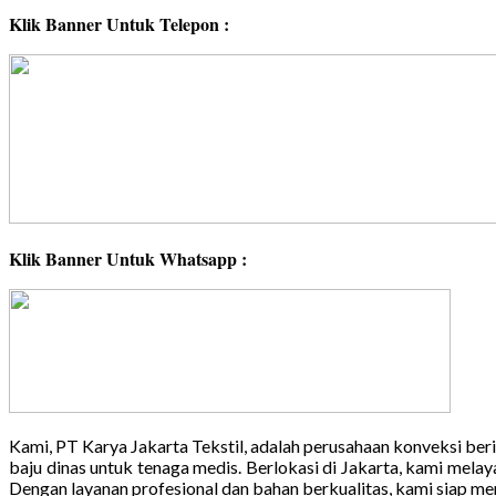
Klik Banner Untuk Telepon :
Klik Banner Untuk Whatsapp :
Kami, PT Karya Jakarta Tekstil, adalah perusahaan konveksi b
baju dinas untuk tenaga medis. Berlokasi di Jakarta, kami melay
Dengan layanan profesional dan bahan berkualitas, kami siap