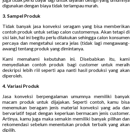
digunakan dengan biaya tidak terlampau murah.
3. Sampel Produk
Tidak banyak jasa konveksi seragam yang bisa memberikan
contoh produk untuk setiap calon customernya. Akan tetapi di
sisi lain, hal ini begitu perlu dilakukan sehingga calon konsumen
percaya dan mengetahui secara jelas (tidak lagi mengawang-
awang) tentang produk yang dimintanya.
Kami memahami kebutuhan ini. Disebabkan itu, kami
menyediakan contoh produk bagi customer untuk meraih
deskripsi lebih riil seperti apa nanti hasil produksi yang akan
diperoleh.
4. Variasi Produk
Jasa konveksi berpengalaman umumnya memiliki banyak
macam produk untuk dijajakan. Seperti contoh, kamu bisa
menemukan beragam jenis material konveksi yang ada dan
bervariatif tepat dengan keperluan bermacam jenis customer.
Artinya, kamu juga maka semakin memiliki banyak pilihan dan
rekomendasi sebelum menentukan produk terbaik yang akan
dipilih.