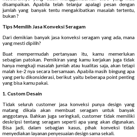
disampaikan. Apabila telah telanjur apalagi pesan dengan
jumlah yang banyak tentu mengakibatkan masalah tertentu,
bukan ?
Tips Memilih Jasa Konveksi Seragam
Dari demikian banyak jasa konveksi seragam yang ada, mana
yang mesti dipilih?
Buat mempermudah pertanyaan itu, kamu memerlukan
sebagian patokan. Pemikiran yang kamu kerjakan juga tidak
hanya mengkaji masalah jumlah atau kualitas saja, akan tetapi
malah ke-2 nya secara bersamaan. Apabila masih bingung apa
yang perlu dikonsiderasi, berikut yaitu beberapa point penting
yang bisa kamu pakai.
1. Custom Desain
Tidak seluruh customer jasa konveksi punya design yang
matang dikala akan membuat seragam untuk banyak
anggotanya. Bahkan juga seringkali, customer tidak memiliki
deskripsi tentang seragam seperti apa yang akan digunakan.
Bisa jadi, dalam sebagian kasus, pihak konveksi tidak
menyediakan layanan penyesuaian design sama sekali.