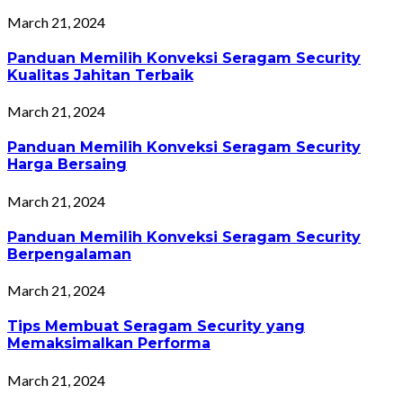
March 21, 2024
Panduan Memilih Konveksi Seragam Security
Kualitas Jahitan Terbaik
March 21, 2024
Panduan Memilih Konveksi Seragam Security
Harga Bersaing
March 21, 2024
Panduan Memilih Konveksi Seragam Security
Berpengalaman
March 21, 2024
Tips Membuat Seragam Security yang
Memaksimalkan Performa
March 21, 2024