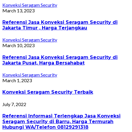
Konveksi Seragam Security
March 13, 2023
Referensi Jasa Konveksi Seragam Security di
Jakarta Timur , Harga Terjangkau
Konveksi Seragam Security
March 10, 2023
Referensi Jasa Konveksi Seragam Security di
Jakarta Pusat, Harga Bersahabat
Konveksi Seragam Security
March 1, 2023
Konveksi Seragam Security Terbaik
July 7, 2022
Referensi Informasi Terlengkap Jasa Konveksi
Seragam Security di Barru, Harga Termurah
Hubungi WA/Telefon 08129291318