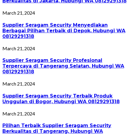
Berkualitas di Jakarta, Hubungi WA 08129291318
March 21, 2024
Supplier Seragam Security Menyediakan
Berbagai Pilihan Terbaik di Depok, Hubungi WA
08129291318
March 21, 2024
Supplier Seragam Security Profesional
Terpercaya di Tangerang Selatan, Hubungi WA
08129291318
March 21, 2024
Supplier Seragam Security Terbaik Produk
Unggulan di Bogor, Hubungi WA 08129291318
March 21, 2024
Pilihan Terbaik Supplier Seragam Security
Berkualitas di Tangerang, Hubungi WA