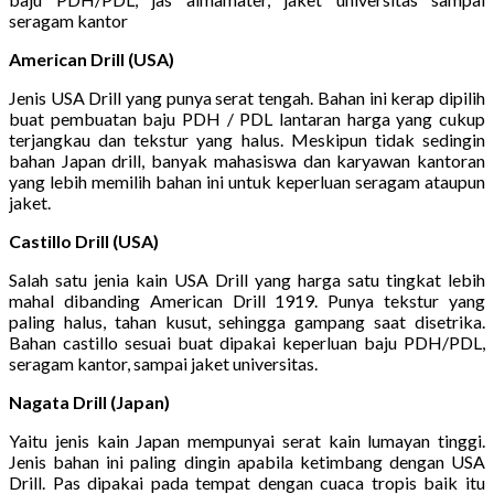
seragam kantor
American Drill (USA)
Jenis USA Drill yang punya serat tengah. Bahan ini kerap dipilih
buat pembuatan baju PDH / PDL lantaran harga yang cukup
terjangkau dan tekstur yang halus. Meskipun tidak sedingin
bahan Japan drill, banyak mahasiswa dan karyawan kantoran
yang lebih memilih bahan ini untuk keperluan seragam ataupun
jaket.
Castillo Drill (USA)
Salah satu jenia kain USA Drill yang harga satu tingkat lebih
mahal dibanding American Drill 1919. Punya tekstur yang
paling halus, tahan kusut, sehingga gampang saat disetrika.
Bahan castillo sesuai buat dipakai keperluan baju PDH/PDL,
seragam kantor, sampai jaket universitas.
Nagata Drill (Japan)
Yaitu jenis kain Japan mempunyai serat kain lumayan tinggi.
Jenis bahan ini paling dingin apabila ketimbang dengan USA
Drill. Pas dipakai pada tempat dengan cuaca tropis baik itu