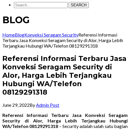
SEARCH
BLOG
Home
Blog
Konveksi Seragam Security
Referensi Informasi
Terbaru Jasa Konveksi Seragam Security di Alor, Harga Lebih
Terjangkau Hubungi WA/Telefon 08129291318
Referensi Informasi Terbaru Jasa
Konveksi Seragam Security di
Alor, Harga Lebih Terjangkau
Hubungi WA/Telefon
08129291318
June 29, 2022
By
Admin Post
Referensi Informasi Terbaru Jasa Konveksi Seragam
Security di Alor, Harga Lebih Terjangkau Hubungi
WA/Telefon 08129291318
– Security adalah salah satu bagian