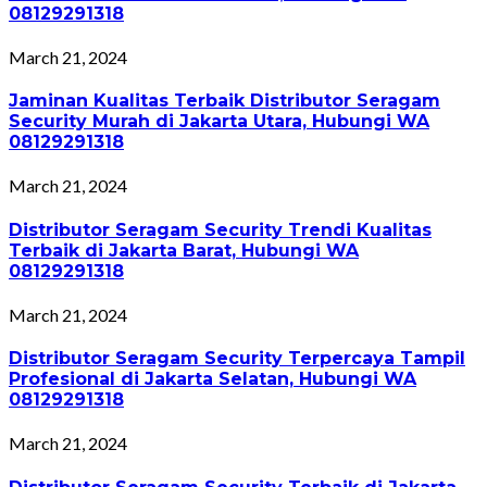
08129291318
March 21, 2024
Jaminan Kualitas Terbaik Distributor Seragam
Security Murah di Jakarta Utara, Hubungi WA
08129291318
March 21, 2024
Distributor Seragam Security Trendi Kualitas
Terbaik di Jakarta Barat, Hubungi WA
08129291318
March 21, 2024
Distributor Seragam Security Terpercaya Tampil
Profesional di Jakarta Selatan, Hubungi WA
08129291318
March 21, 2024