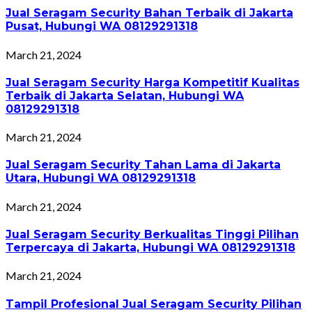
Jual Seragam Security Bahan Terbaik di Jakarta
Pusat, Hubungi WA 08129291318
March 21, 2024
Jual Seragam Security Harga Kompetitif Kualitas
Terbaik di Jakarta Selatan, Hubungi WA
08129291318
March 21, 2024
Jual Seragam Security Tahan Lama di Jakarta
Utara, Hubungi WA 08129291318
March 21, 2024
Jual Seragam Security Berkualitas Tinggi Pilihan
Terpercaya di Jakarta, Hubungi WA 08129291318
March 21, 2024
Tampil Profesional Jual Seragam Security Pilihan