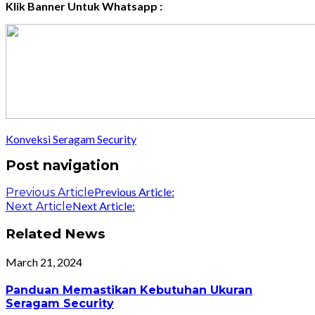
Klik Banner Untuk Whatsapp :
Konveksi Seragam Security
Post navigation
Previous Article:
Previous Article
Next Article:
Next Article
Related News
March 21, 2024
Panduan Memastikan Kebutuhan Ukuran
Seragam Security