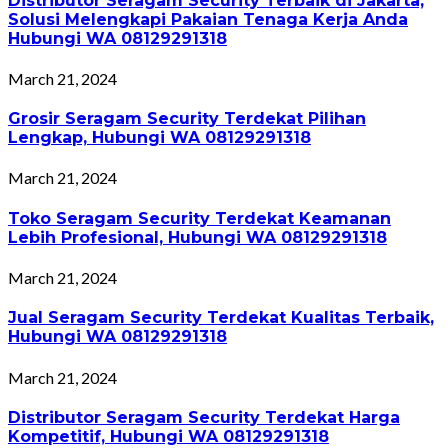
Distributor Seragam Security Terbaik di Jakarta,
Solusi Melengkapi Pakaian Tenaga Kerja Anda
Hubungi WA 08129291318
March 21, 2024
Grosir Seragam Security Terdekat Pilihan
Lengkap, Hubungi WA 08129291318
March 21, 2024
Toko Seragam Security Terdekat Keamanan
Lebih Profesional, Hubungi WA 08129291318
March 21, 2024
Jual Seragam Security Terdekat Kualitas Terbaik,
Hubungi WA 08129291318
March 21, 2024
Distributor Seragam Security Terdekat Harga
Kompetitif, Hubungi WA 08129291318