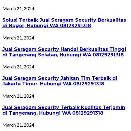
March 21, 2024
Solusi Terbaik Jual Seragam Security Berkualitas
di Bogor, Hubungi WA 08129291318
March 21, 2024
Jual Seragam Security Handal Berkualitas Tinggi
di Tangerang Selatan, Hubungi WA 08129291318
March 21, 2024
Jual Seragam Security Jahitan Tim Terbaik di
Jakarta Timur, Hubungi WA 08129291318
March 21, 2024
Jual Seragam Security Terbaik Kualitas Terjamin
di Tangerang, Hubungi WA 08129291318
March 21, 2024