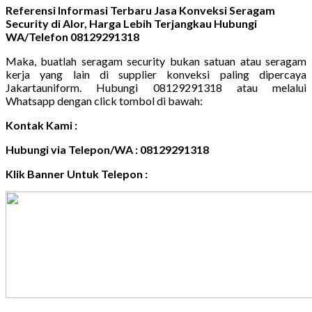
Referensi Informasi Terbaru Jasa Konveksi Seragam
Security di Alor, Harga Lebih Terjangkau Hubungi
WA/Telefon 08129291318
Maka, buatlah seragam security bukan satuan atau seragam
kerja yang lain di supplier konveksi paling dipercaya
Jakartauniform. Hubungi 08129291318 atau melalui
Whatsapp dengan click tombol di bawah:
Kontak Kami :
Hubungi via Telepon/WA : 08129291318
Klik Banner Untuk Telepon :