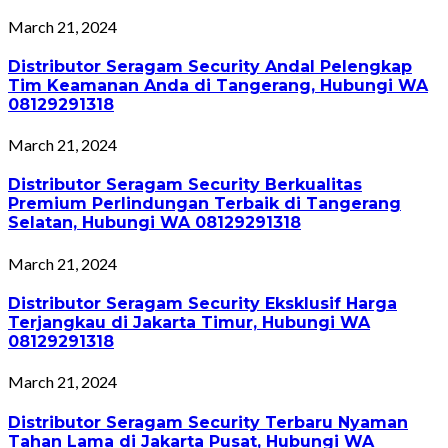
March 21, 2024
Distributor Seragam Security Andal Pelengkap
Tim Keamanan Anda di Tangerang, Hubungi WA
08129291318
March 21, 2024
Distributor Seragam Security Berkualitas
Premium Perlindungan Terbaik di Tangerang
Selatan, Hubungi WA 08129291318
March 21, 2024
Distributor Seragam Security Eksklusif Harga
Terjangkau di Jakarta Timur, Hubungi WA
08129291318
March 21, 2024
Distributor Seragam Security Terbaru Nyaman
Tahan Lama di Jakarta Pusat, Hubungi WA