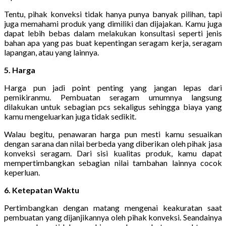
Tentu, pihak konveksi tidak hanya punya banyak pilihan, tapi
juga memahami produk yang dimiliki dan dijajakan. Kamu juga
dapat lebih bebas dalam melakukan konsultasi seperti jenis
bahan apa yang pas buat kepentingan seragam kerja, seragam
lapangan, atau yang lainnya.
5. Harga
Harga pun jadi point penting yang jangan lepas dari
pemikiranmu. Pembuatan seragam umumnya langsung
dilakukan untuk sebagian pcs sekaligus sehingga biaya yang
kamu mengeluarkan juga tidak sedikit.
Walau begitu, penawaran harga pun mesti kamu sesuaikan
dengan sarana dan nilai berbeda yang diberikan oleh pihak jasa
konveksi seragam. Dari sisi kualitas produk, kamu dapat
mempertimbangkan sebagian nilai tambahan lainnya cocok
keperluan.
6. Ketepatan Waktu
Pertimbangkan dengan matang mengenai keakuratan saat
pembuatan yang dijanjikannya oleh pihak konveksi. Seandainya