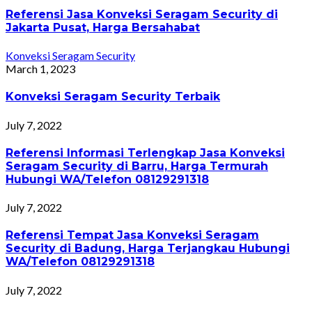
Referensi Jasa Konveksi Seragam Security di
Jakarta Pusat, Harga Bersahabat
Konveksi Seragam Security
March 1, 2023
Konveksi Seragam Security Terbaik
July 7, 2022
Referensi Informasi Terlengkap Jasa Konveksi
Seragam Security di Barru, Harga Termurah
Hubungi WA/Telefon 08129291318
July 7, 2022
Referensi Tempat Jasa Konveksi Seragam
Security di Badung, Harga Terjangkau Hubungi
WA/Telefon 08129291318
July 7, 2022