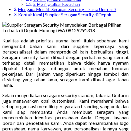
5. Meningkatkan Keyakinan
Mengapa Memilih Seragam Security Jakarta Uniform?
Kontak Kami | Supplier Seragam Security di Depok
Kualitas adalah prioritas utama kami, itulah sebabnya kami
mengambil bahan kami dari supplier tepercaya yang
berspesialisasi dalam memproduksi kain berkualitas tinggi.
Seragam security kami dibuat dengan perhatian yang cermat
terhadap detail, memastikan bahwa tidak hanya nyaman
dipakai tetapi juga dibangun untuk menahan tuntutan
pekerjaan. Dari jahitan yang diperkuat hingga tombol dan
ritsleting yang tahan lama, seragam kami dibuat agar tahan
lama.
Selain menyediakan seragam security standar, Jakarta Uniform
juga menawarkan opsi kustomisasi. Kami memahami bahwa
setiap organisasi memiliki persyaratan branding yang unik, dan
kami siap membantu Anda membuat seragam yang
mencerminkan identitas perusahaan Anda. Dengan layanan
bordir dan pencetakan kami, Anda dapat menambahkan logo
perusahaan, nama karyawan, atau personalisasi lainnya yang