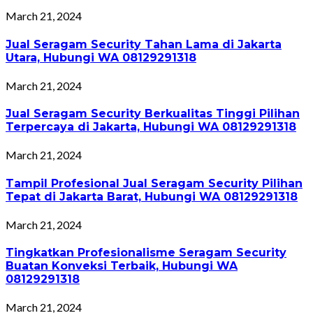
March 21, 2024
Jual Seragam Security Tahan Lama di Jakarta
Utara, Hubungi WA 08129291318
March 21, 2024
Jual Seragam Security Berkualitas Tinggi Pilihan
Terpercaya di Jakarta, Hubungi WA 08129291318
March 21, 2024
Tampil Profesional Jual Seragam Security Pilihan
Tepat di Jakarta Barat, Hubungi WA 08129291318
March 21, 2024
Tingkatkan Profesionalisme Seragam Security
Buatan Konveksi Terbaik, Hubungi WA
08129291318
March 21, 2024