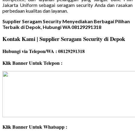
Jakarta Uniform sebagai seragam security Anda dan rasakan
perbedaan kualitas dan layanan.
Supplier Seragam Security Menyediakan Berbagai Pilihan
Terbaik di Depok, Hubungi WA 08129291318
Kontak Kami | Supplier Seragam Security di Depok
Hubungi via Telepon/WA : 08129291318
Klik Banner Untuk Telepon :
Klik Banner Untuk Whatsapp :