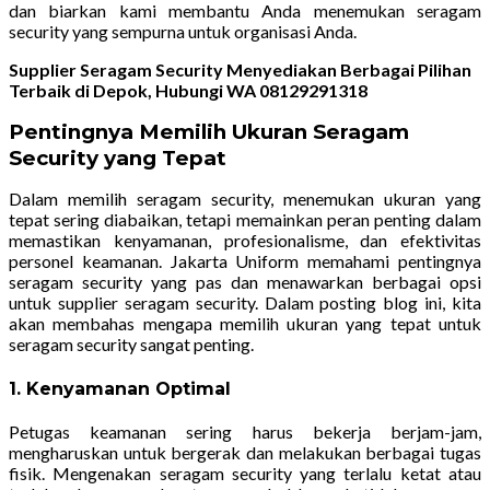
dan biarkan kami membantu Anda menemukan seragam
security yang sempurna untuk organisasi Anda.
Supplier Seragam Security Menyediakan Berbagai Pilihan
Terbaik di Depok, Hubungi WA 08129291318
Pentingnya Memilih Ukuran Seragam
Security yang Tepat
Dalam memilih seragam security, menemukan ukuran yang
tepat sering diabaikan, tetapi memainkan peran penting dalam
memastikan kenyamanan, profesionalisme, dan efektivitas
personel keamanan. Jakarta Uniform memahami pentingnya
seragam security yang pas dan menawarkan berbagai opsi
untuk supplier seragam security. Dalam posting blog ini, kita
akan membahas mengapa memilih ukuran yang tepat untuk
seragam security sangat penting.
1. Kenyamanan Optimal
Petugas keamanan sering harus bekerja berjam-jam,
mengharuskan untuk bergerak dan melakukan berbagai tugas
fisik. Mengenakan seragam security yang terlalu ketat atau