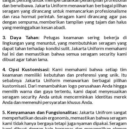
dan berwibawa. Jakarta Uniform menawarkan berbagai pilihan
seragam yang dirancang untuk memancarkan profesionalisme
dan rasa hormat perintah. Seragam kami dirancang agar pas
dengan sempurna, memberikan tampilan yang tajam dan halus
yang meninggalkan kesan abadi.
3. Daya Tahan:
Petugas keamanan sering bekerja di
lingkungan yang menuntut, yang membutuhkan seragam yang
dapat tahan terhadap kondisi sulit. Jakarta Uniform memahami
hal ini dan memastikan bahwa semua seragam security kami
dibuat agar tahan lama.
4. Opsi Kustomisasi:
Kami memahami bahwa setiap tim
keamanan memiliki kebutuhan dan preferensi yang unik. Itu
sebabnya Jakarta Uniform menawarkan berbagai pilihan
kustomisasi. Dari menambahkan logo perusahaan Anda hingga
memilih warna dan gaya tertentu, kami dapat menyesuaikan
seragam security Anda untuk mencerminkan identitas merek
Anda dan memenuhi persyaratan khusus Anda.
5. Kenyamanan dan Fungsionalitas:
Jakarta Unifrom sangat
memperhatikan desain ergonomis, memastikan bahwa seragam
kami tidak hanya bergaya tetapi juga nyaman dipakai. Seragam
kami dibuat dengan kain bernapas dan menampilkan elemen