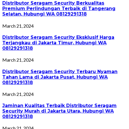
Distributor Seragam Security Berkualitas
Premium Perlindungan Terbaik di Tangerang
Selatan, Hubungi WA 08129291318
March 21, 2024
Distributor Seragam Security Eksklusif Harga
Terjangkau di Jakarta Timur, Hubungi WA
08129291318
March 21, 2024
Distributor Seragam Security Terbaru Nyaman
Tahan Lama di Jakarta Pusat, Hubungi WA
08129291318
March 21, 2024
Jaminan Kualitas Terbaik Distributor Seragam
Security Murah di Jakarta Utara, Hubungi WA
08129291318
March 21, 2024