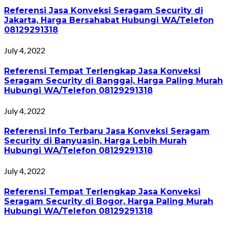
Referensi Jasa Konveksi Seragam Security di
Jakarta, Harga Bersahabat Hubungi WA/Telefon
08129291318
July 4, 2022
Referensi Tempat Terlengkap Jasa Konveksi
Seragam Security di Banggai, Harga Paling Murah
Hubungi WA/Telefon 08129291318
July 4, 2022
Referensi Info Terbaru Jasa Konveksi Seragam
Security di Banyuasin, Harga Lebih Murah
Hubungi WA/Telefon 08129291318
July 4, 2022
Referensi Tempat Terlengkap Jasa Konveksi
Seragam Security di Bogor, Harga Paling Murah
Hubungi WA/Telefon 08129291318