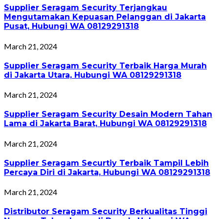
Supplier Seragam Security Terjangkau
Mengutamakan Kepuasan Pelanggan di Jakarta
Pusat, Hubungi WA 08129291318
March 21, 2024
Supplier Seragam Security Terbaik Harga Murah
di Jakarta Utara, Hubungi WA 08129291318
March 21, 2024
Supplier Seragam Security Desain Modern Tahan
Lama di Jakarta Barat, Hubungi WA 08129291318
March 21, 2024
Supplier Seragam Securtiy Terbaik Tampil Lebih
Percaya Diri di Jakarta, Hubungi WA 08129291318
March 21, 2024
Distributor Seragam Security Berkualitas Tinggi