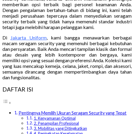
memberikan opsi terbaik bagi personel keamanan Anda.
Dengan pengalaman bertahun-tahun di bidang ini, kami telah
menjadi perusahaan tepercaya dalam menyediakan seragam
security terbaik yang tidak hanya memenuhi standar industri
tetapi juga melebihi harapan pelanggan kami.
Di
Jakarta Uniform
, kami bangga menawarkan berbagai
macam seragam security yang memenuhi berbagai kebutuhan
dan persyaratan. Baik Anda mencari tampilan klasik dan formal
atau desain yang lebih kontemporer dan bergaya, kami
memiliki opsi yang sesuai dengan preferensi Anda. Koleksi kami
yang luas mencakup kemeja, celana, jaket, rompi, dan aksesori,
semuanya dirancang dengan mempertimbangkan daya tahan
dan fungsionalitas.
DAFTAR ISI
Pentingnya Memilih Ukuran Seragam Security yang Tepat
1. Kenyamanan Optimal
2. Penampilan Profesional
3. Mobilitas yang Ditingkatkan
4. Peningkatan Keselamatan