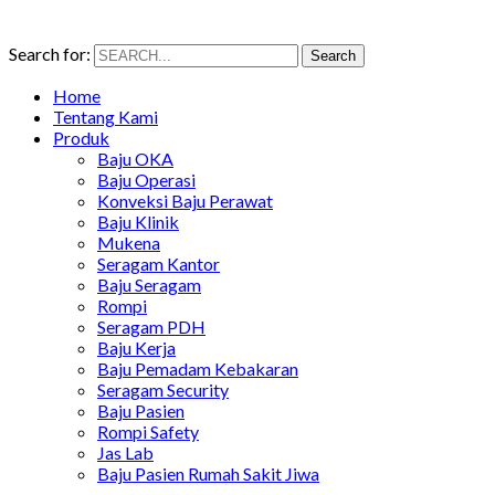
Search for:
Search
Home
Tentang Kami
Produk
Baju OKA
Baju Operasi
Konveksi Baju Perawat
Baju Klinik
Mukena
Seragam Kantor
Baju Seragam
Rompi
Seragam PDH
Baju Kerja
Baju Pemadam Kebakaran
Seragam Security
Baju Pasien
Rompi Safety
Jas Lab
Baju Pasien Rumah Sakit Jiwa