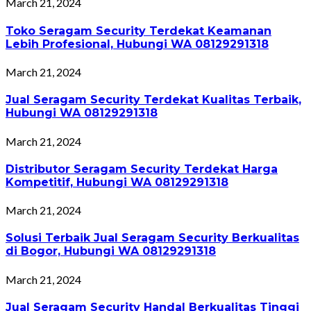
March 21, 2024
Toko Seragam Security Terdekat Keamanan
Lebih Profesional, Hubungi WA 08129291318
March 21, 2024
Jual Seragam Security Terdekat Kualitas Terbaik,
Hubungi WA 08129291318
March 21, 2024
Distributor Seragam Security Terdekat Harga
Kompetitif, Hubungi WA 08129291318
March 21, 2024
Solusi Terbaik Jual Seragam Security Berkualitas
di Bogor, Hubungi WA 08129291318
March 21, 2024
Jual Seragam Security Handal Berkualitas Tinggi