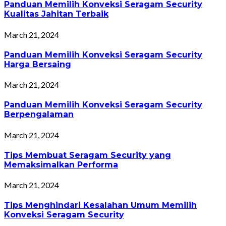
Panduan Memilih Konveksi Seragam Security
Kualitas Jahitan Terbaik
March 21, 2024
Panduan Memilih Konveksi Seragam Security
Harga Bersaing
March 21, 2024
Panduan Memilih Konveksi Seragam Security
Berpengalaman
March 21, 2024
Tips Membuat Seragam Security yang
Memaksimalkan Performa
March 21, 2024
Tips Menghindari Kesalahan Umum Memilih
Konveksi Seragam Security