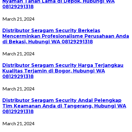
Nyaman Tahan Lama di Depok, Hubungi WA
08129291318
March 21, 2024
Distributor Seragam Security Berkelas
Mencerminkan Profesionalisme Perusahaan Anda
di Bekasi, Hubungi WA 08129291318
March 21, 2024
Distributor Seragam Security Harga Terjangkau
Kualitas Terjamin di Bogor, Hubungi WA
08129291318
March 21, 2024
Distributor Seragam Security Andal Pelengkap
Tim Keamanan Anda di Tangerang, Hubungi WA
08129291318
March 21, 2024