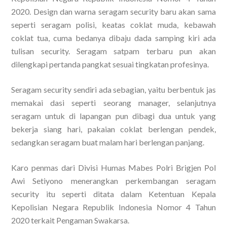
2020. Design dan warna seragam security baru akan sama
seperti seragam polisi, keatas coklat muda, kebawah
coklat tua, cuma bedanya dibaju dada samping kiri ada
tulisan security. Seragam satpam terbaru pun akan
dilengkapi pertanda pangkat sesuai tingkatan profesinya.
Seragam security sendiri ada sebagian, yaitu berbentuk jas
memakai dasi seperti seorang manager, selanjutnya
seragam untuk di lapangan pun dibagi dua untuk yang
bekerja siang hari, pakaian coklat berlengan pendek,
sedangkan seragam buat malam hari berlengan panjang.
Karo penmas dari Divisi Humas Mabes Polri Brigjen Pol
Awi Setiyono menerangkan perkembangan seragam
security itu seperti ditata dalam Ketentuan Kepala
Kepolisian Negara Republik Indonesia Nomor 4 Tahun
2020 terkait Pengaman Swakarsa.