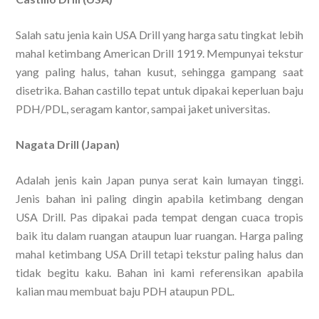
Salah satu jenia kain USA Drill yang harga satu tingkat lebih
mahal ketimbang American Drill 1919. Mempunyai tekstur
yang paling halus, tahan kusut, sehingga gampang saat
disetrika. Bahan castillo tepat untuk dipakai keperluan baju
PDH/PDL, seragam kantor, sampai jaket universitas.
Nagata Drill (Japan)
Adalah jenis kain Japan punya serat kain lumayan tinggi.
Jenis bahan ini paling dingin apabila ketimbang dengan
USA Drill. Pas dipakai pada tempat dengan cuaca tropis
baik itu dalam ruangan ataupun luar ruangan. Harga paling
mahal ketimbang USA Drill tetapi tekstur paling halus dan
tidak begitu kaku. Bahan ini kami referensikan apabila
kalian mau membuat baju PDH ataupun PDL.