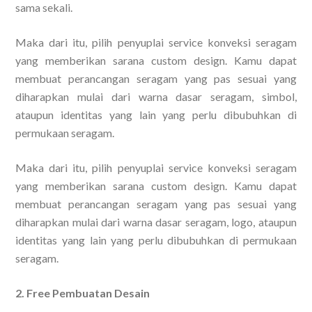
sama sekali.
Maka dari itu, pilih penyuplai service konveksi seragam
yang memberikan sarana custom design. Kamu dapat
membuat perancangan seragam yang pas sesuai yang
diharapkan mulai dari warna dasar seragam, simbol,
ataupun identitas yang lain yang perlu dibubuhkan di
permukaan seragam.
Maka dari itu, pilih penyuplai service konveksi seragam
yang memberikan sarana custom design. Kamu dapat
membuat perancangan seragam yang pas sesuai yang
diharapkan mulai dari warna dasar seragam, logo, ataupun
identitas yang lain yang perlu dibubuhkan di permukaan
seragam.
2. Free Pembuatan Desain