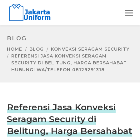
BLOG
HOME
BLOG
KONVEKSI SERAGAM SECURITY
REFERENSI JASA KONVEKSI SERAGAM
SECURITY DI BELITUNG, HARGA BERSAHABAT
HUBUNGI WA/TELEFON 08129291318
Referensi Jasa Konveksi
Seragam Security di
Belitung, Harga Bersahabat