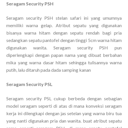
Seragam Security PSH
Seragam security PSH stelan safari ini yang umumnya
memiliki warna gelap. Atribut sepatu yang digunakan
bisanya warna hitam dengan sepatu rendah bagi pria
sedangkan sepatu pantofel dengan tinggi 5cm warna hitam
digunakan wanita. Seragam security PSH pun
diperlengkapi dengan papan nama yang dibuat berbahan
mika yang warna dasar hitam sehingga tulisannya warna
putih, lalu ditaruh pada dada samping kanan
Seragam Security PSL
Seragam security PSL cukup berbeda dengan sebagian
model seragam seperti di atas di mana konveksi seragam
kerja ini dilengkapi dengan jas setelan yang warna biru tua
yang nanti digunakan pria dan wanita. buat atribut sepatu