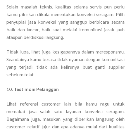
Selain masalah teknis, kualitas selama servis pun perlu
kamu pikirkan dikala menentukan konveksi seragam. Pilih
penyuplai jasa konveksi yang sanggup berbicara secara
baik dan lancar, baik saat melalui komunikasi jarak jauh
ataupun berdiskusi langsung.
Tidak lupa, lihat juga kesigapannya dalam meresponsmu.
Seandainya kamu berasa tidak nyaman dengan komunikasi
yang terjadi, tidak ada kelirunya buat ganti supplier
sebelum telat.
10. Testimoni Pelanggan
Lihat referensi customer lain bila kamu ragu untuk
memakai jasa salah satu layanan konveksi seragam.
Bagaimana juga, masukan yang diberikan langsung oleh
customer relatif jujur dan apa adanya mulai dari kualitas