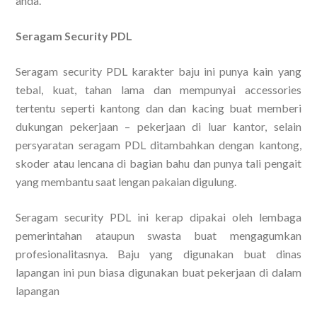
anda.
Seragam Security PDL
Seragam security PDL karakter baju ini punya kain yang
tebal, kuat, tahan lama dan mempunyai accessories
tertentu seperti kantong dan dan kacing buat memberi
dukungan pekerjaan – pekerjaan di luar kantor, selain
persyaratan seragam PDL ditambahkan dengan kantong,
skoder atau lencana di bagian bahu dan punya tali pengait
yang membantu saat lengan pakaian digulung.
Seragam security PDL ini kerap dipakai oleh lembaga
pemerintahan ataupun swasta buat mengagumkan
profesionalitasnya. Baju yang digunakan buat dinas
lapangan ini pun biasa digunakan buat pekerjaan di dalam
lapangan