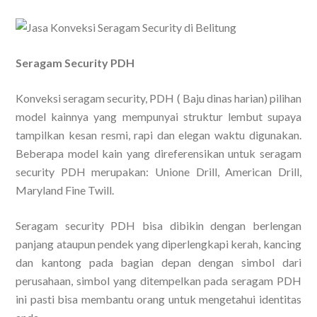
Seragam Security PDH
Konveksi seragam security, PDH ( Baju dinas harian) pilihan
model kainnya yang mempunyai struktur lembut supaya
tampilkan kesan resmi, rapi dan elegan waktu digunakan.
Beberapa model kain yang direferensikan untuk seragam
security PDH merupakan: Unione Drill, American Drill,
Maryland Fine Twill.
Seragam security PDH bisa dibikin dengan berlengan
panjang ataupun pendek yang diperlengkapi kerah, kancing
dan kantong pada bagian depan dengan simbol dari
perusahaan, simbol yang ditempelkan pada seragam PDH
ini pasti bisa membantu orang untuk mengetahui identitas