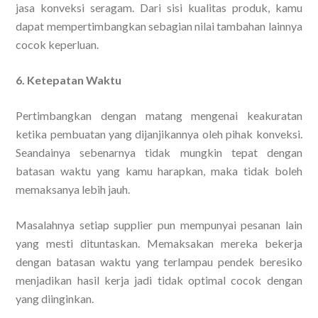
jasa konveksi seragam. Dari sisi kualitas produk, kamu
dapat mempertimbangkan sebagian nilai tambahan lainnya
cocok keperluan.
6. Ketepatan Waktu
Pertimbangkan dengan matang mengenai keakuratan
ketika pembuatan yang dijanjikannya oleh pihak konveksi.
Seandainya sebenarnya tidak mungkin tepat dengan
batasan waktu yang kamu harapkan, maka tidak boleh
memaksanya lebih jauh.
Masalahnya setiap supplier pun mempunyai pesanan lain
yang mesti dituntaskan. Memaksakan mereka bekerja
dengan batasan waktu yang terlampau pendek beresiko
menjadikan hasil kerja jadi tidak optimal cocok dengan
yang diinginkan.