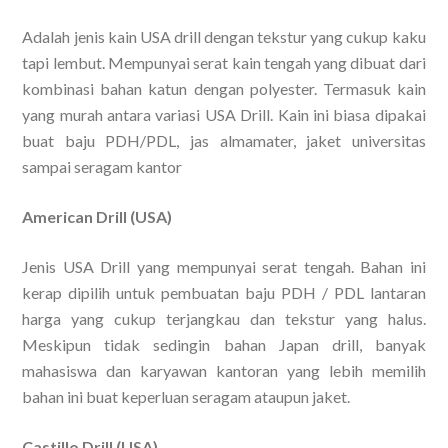
Adalah jenis kain USA drill dengan tekstur yang cukup kaku
tapi lembut. Mempunyai serat kain tengah yang dibuat dari
kombinasi bahan katun dengan polyester. Termasuk kain
yang murah antara variasi USA Drill. Kain ini biasa dipakai
buat baju PDH/PDL, jas almamater, jaket universitas
sampai seragam kantor
American Drill (USA)
Jenis USA Drill yang mempunyai serat tengah. Bahan ini
kerap dipilih untuk pembuatan baju PDH / PDL lantaran
harga yang cukup terjangkau dan tekstur yang halus.
Meskipun tidak sedingin bahan Japan drill, banyak
mahasiswa dan karyawan kantoran yang lebih memilih
bahan ini buat keperluan seragam ataupun jaket.
Castillo Drill (USA)