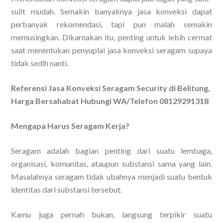
sulit mudah. Semakin banyaknya jasa konveksi dapat
perbanyak rekomendasi, tapi pun malah semakin
memusingkan. Dikarnakan itu, penting untuk lebih cermat
saat menentukan penyuplai jasa konveksi seragam supaya
tidak sedih nanti.
Referensi Jasa Konveksi Seragam Security di Belitung,
Harga Bersahabat Hubungi WA/Telefon 08129291318
Mengapa Harus Seragam Kerja?
Seragam adalah bagian penting dari suatu lembaga,
organisasi, komunitas, ataupun substansi sama yang lain.
Masalahnya seragam tidak ubahnya menjadi suatu bentuk
identitas dari substansi tersebut.
Kamu juga pernah bukan, langsung terpikir suatu