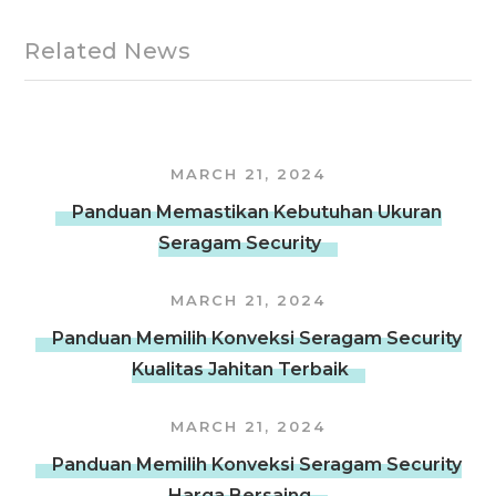
Related News
MARCH 21, 2024
Panduan Memastikan Kebutuhan Ukuran
Seragam Security
MARCH 21, 2024
Panduan Memilih Konveksi Seragam Security
Kualitas Jahitan Terbaik
MARCH 21, 2024
Panduan Memilih Konveksi Seragam Security
Harga Bersaing