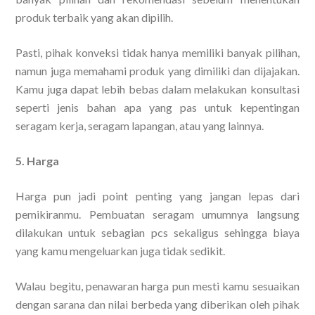
produk terbaik yang akan dipilih.
Pasti, pihak konveksi tidak hanya memiliki banyak pilihan,
namun juga memahami produk yang dimiliki dan dijajakan.
Kamu juga dapat lebih bebas dalam melakukan konsultasi
seperti jenis bahan apa yang pas untuk kepentingan
seragam kerja, seragam lapangan, atau yang lainnya.
5. Harga
Harga pun jadi point penting yang jangan lepas dari
pemikiranmu. Pembuatan seragam umumnya langsung
dilakukan untuk sebagian pcs sekaligus sehingga biaya
yang kamu mengeluarkan juga tidak sedikit.
Walau begitu, penawaran harga pun mesti kamu sesuaikan
dengan sarana dan nilai berbeda yang diberikan oleh pihak