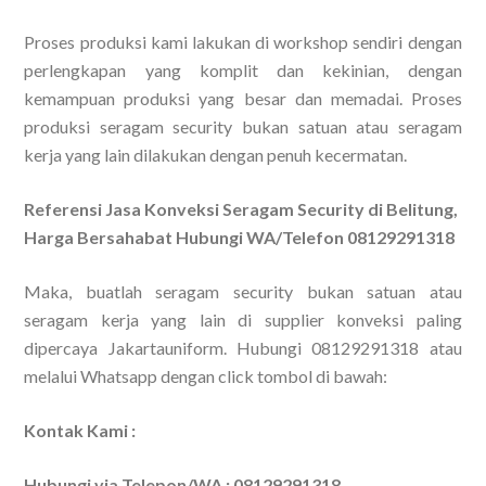
Proses produksi kami lakukan di workshop sendiri dengan
perlengkapan yang komplit dan kekinian, dengan
kemampuan produksi yang besar dan memadai. Proses
produksi seragam security bukan satuan atau seragam
kerja yang lain dilakukan dengan penuh kecermatan.
Referensi Jasa Konveksi Seragam Security di Belitung,
Harga Bersahabat Hubungi WA/Telefon 08129291318
Maka, buatlah seragam security bukan satuan atau
seragam kerja yang lain di supplier konveksi paling
dipercaya Jakartauniform. Hubungi 08129291318 atau
melalui Whatsapp dengan click tombol di bawah:
Kontak Kami :
Hubungi via Telepon/WA : 08129291318