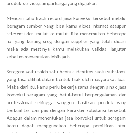
produk, service, sampai harga yang dijajakan.
Mencari tahu track record jasa konveksi tersebut melalui
beragam sumber yang bisa kamu akses internet ataupun
referensi dari mulut ke mulut. Jika menemukan beberapa
hal yang kurang sreg dengan supplier yang telah dicari,
maka ada mestinya kamu melakukan validasi lanjutan
sebelum menentukan lebih jauh.
Seragam yaitu salah satu bentuk identitas suatu substansi
yang bisa dilihat dalam bentuk fisik oleh masyarakat luas.
Maka dari itu, kamu perlu bekerja sama dengan pihak jasa
konveksi seragam yang betul-betul berpengalaman dan
professional sehingga sanggup hasilkan produk yang
berkualitas dan pas dengan karakter substansi tersebut.
Adapun dalam menentukan jasa konveksi untuk seragam,
kamu dapat menggunakan beberapa pemikiran atau