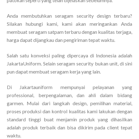
patokan seperti yang telah dijelaskan sebelumnya.
Anda membutuhkan seragam security design terbaru?
Silakan hubungi kami, kami akan meringankan Anda
membuat seragam satpam terbaru dengan kualitas terjaga,
harga dapat dijangkau dan pengiriman tepat waktu.
Salah satu konveksi paling dipercaya di Indonesia adalah
JakartaUniform. Selain seragam security bukan unit, di sini
pun dapat membuat seragam kerja yang lain.
Di Jakartauniform mempunyai pelayanan yang
professional, berpengalaman, dan ahli dalam bidang
garmen. Mulai dari langkah design, pemilihan material,
proses produksi dan kontrol kualitas kami lakukan dengan
standard tinggi buat menjamin produk yang dihasilkan
adalah produk terbaik dan bisa dikirim pada client tepat
waktu.