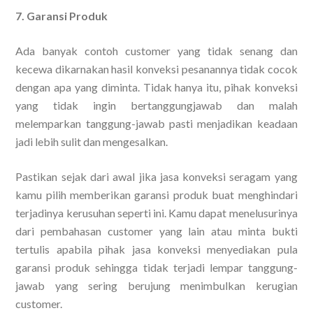
7. Garansi Produk
Ada banyak contoh customer yang tidak senang dan
kecewa dikarnakan hasil konveksi pesanannya tidak cocok
dengan apa yang diminta. Tidak hanya itu, pihak konveksi
yang tidak ingin bertanggungjawab dan malah
melemparkan tanggung-jawab pasti menjadikan keadaan
jadi lebih sulit dan mengesalkan.
Pastikan sejak dari awal jika jasa konveksi seragam yang
kamu pilih memberikan garansi produk buat menghindari
terjadinya kerusuhan seperti ini. Kamu dapat menelusurinya
dari pembahasan customer yang lain atau minta bukti
tertulis apabila pihak jasa konveksi menyediakan pula
garansi produk sehingga tidak terjadi lempar tanggung-
jawab yang sering berujung menimbulkan kerugian
customer.