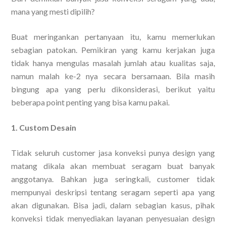
mana yang mesti dipilih?
Buat meringankan pertanyaan itu, kamu memerlukan
sebagian patokan. Pemikiran yang kamu kerjakan juga
tidak hanya mengulas masalah jumlah atau kualitas saja,
namun malah ke-2 nya secara bersamaan. Bila masih
bingung apa yang perlu dikonsiderasi, berikut yaitu
beberapa point penting yang bisa kamu pakai.
1. Custom Desain
Tidak seluruh customer jasa konveksi punya design yang
matang dikala akan membuat seragam buat banyak
anggotanya. Bahkan juga seringkali, customer tidak
mempunyai deskripsi tentang seragam seperti apa yang
akan digunakan. Bisa jadi, dalam sebagian kasus, pihak
konveksi tidak menyediakan layanan penyesuaian design