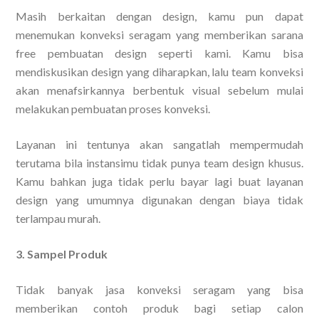
Masih berkaitan dengan design, kamu pun dapat
menemukan konveksi seragam yang memberikan sarana
free pembuatan design seperti kami. Kamu bisa
mendiskusikan design yang diharapkan, lalu team konveksi
akan menafsirkannya berbentuk visual sebelum mulai
melakukan pembuatan proses konveksi.
Layanan ini tentunya akan sangatlah mempermudah
terutama bila instansimu tidak punya team design khusus.
Kamu bahkan juga tidak perlu bayar lagi buat layanan
design yang umumnya digunakan dengan biaya tidak
terlampau murah.
3. Sampel Produk
Tidak banyak jasa konveksi seragam yang bisa
memberikan contoh produk bagi setiap calon