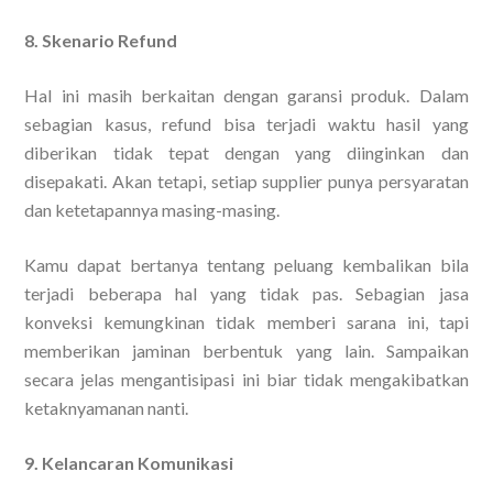
8. Skenario Refund
Hal ini masih berkaitan dengan garansi produk. Dalam
sebagian kasus, refund bisa terjadi waktu hasil yang
diberikan tidak tepat dengan yang diinginkan dan
disepakati. Akan tetapi, setiap supplier punya persyaratan
dan ketetapannya masing-masing.
Kamu dapat bertanya tentang peluang kembalikan bila
terjadi beberapa hal yang tidak pas. Sebagian jasa
konveksi kemungkinan tidak memberi sarana ini, tapi
memberikan jaminan berbentuk yang lain. Sampaikan
secara jelas mengantisipasi ini biar tidak mengakibatkan
ketaknyamanan nanti.
9. Kelancaran Komunikasi