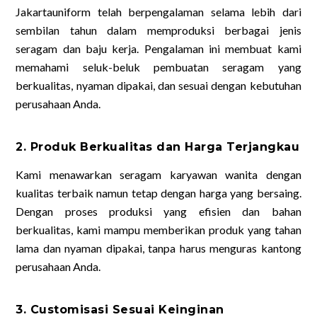
Jakartauniform telah berpengalaman selama lebih dari
sembilan tahun dalam memproduksi berbagai jenis
seragam dan baju kerja. Pengalaman ini membuat kami
memahami seluk-beluk pembuatan seragam yang
berkualitas, nyaman dipakai, dan sesuai dengan kebutuhan
perusahaan Anda.
2. Produk Berkualitas dan Harga Terjangkau
Kami menawarkan seragam karyawan wanita dengan
kualitas terbaik namun tetap dengan harga yang bersaing.
Dengan proses produksi yang efisien dan bahan
berkualitas, kami mampu memberikan produk yang tahan
lama dan nyaman dipakai, tanpa harus menguras kantong
perusahaan Anda.
3. Customisasi Sesuai Keinginan