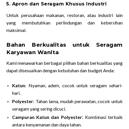
5. Apron dan Seragam Khusus Industri
Untuk perusahaan makanan, restoran, atau industri lain
yang membutuhkan perlindungan dan kebersihan
maksimal.
Bahan Berkualitas untuk Seragam
Karyawan Wanita
Kami menawarkan berbagai pilihan bahan berkualitas yang
dapat disesuaikan dengan kebutuhan dan budget Anda:
Katun
: Nyaman, adem, cocok untuk seragam sehari-
hari.
Polyester
: Tahan lama, mudah perawatan, cocok untuk
seragam yang sering dicuci.
Campuran Katun dan Polyester
: Kombinasi terbaik
antara kenyamanan dan daya tahan.