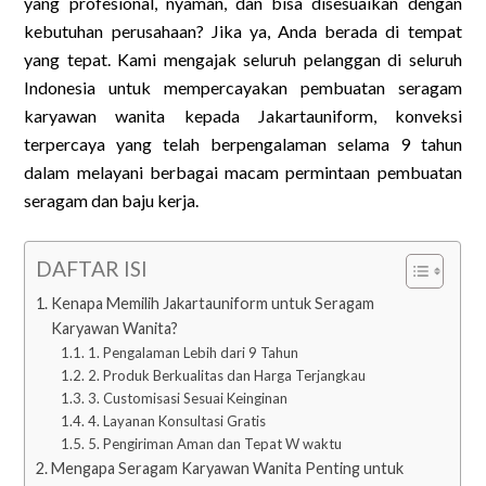
yang profesional, nyaman, dan bisa disesuaikan dengan
kebutuhan perusahaan? Jika ya, Anda berada di tempat
yang tepat. Kami mengajak seluruh pelanggan di seluruh
Indonesia untuk mempercayakan pembuatan seragam
karyawan wanita kepada Jakartauniform, konveksi
terpercaya yang telah berpengalaman selama 9 tahun
dalam melayani berbagai macam permintaan pembuatan
seragam dan baju kerja.
DAFTAR ISI
Kenapa Memilih Jakartauniform untuk Seragam
Karyawan Wanita?
1. Pengalaman Lebih dari 9 Tahun
2. Produk Berkualitas dan Harga Terjangkau
3. Customisasi Sesuai Keinginan
4. Layanan Konsultasi Gratis
5. Pengiriman Aman dan Tepat W waktu
Mengapa Seragam Karyawan Wanita Penting untuk