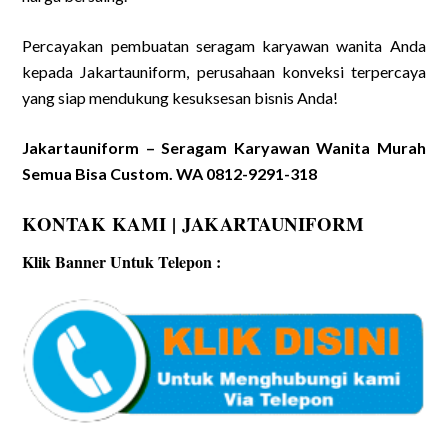
Percayakan pembuatan seragam karyawan wanita Anda
kepada Jakartauniform, perusahaan konveksi terpercaya
yang siap mendukung kesuksesan bisnis Anda!
Jakartauniform – Seragam Karyawan Wanita Murah
Semua Bisa Custom. WA 0812-9291-318
KONTAK KAMI | JAKARTAUNIFORM
Klik Banner Untuk Telepon :