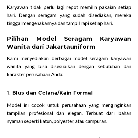
Karyawan tidak perlu lagi repot memilih pakaian setiap
hari. Dengan seragam yang sudah disediakan, mereka
tinggal mengenakannya dan tampil rapi setiap hari.
Pilihan Model Seragam Karyawan
Wanita dari Jakartauniform
Kami menyediakan berbagai model seragam karyawan
wanita yang bisa disesuaikan dengan kebutuhan dan
karakter perusahaan Anda:
1. Blus dan Celana/Kain Formal
Model ini cocok untuk perusahaan yang menginginkan
tampilan profesional dan elegan. Terbuat dari bahan
nyaman seperti katun, polyester, atau campuran.