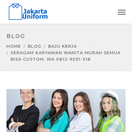
BLOG
HOME
BLOG
BAJU KERJA
SERAGAM KARYAWAN WANITA MURAH SEMUA
BISA CUSTOM, WA 0812-9291-318