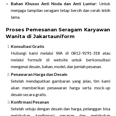
Bahan Khusus Anti Noda dan Anti Luntur
: Untuk
menjaga tampilan seragam tetap bersih dan cerah lebih
lama.
Proses Pemesanan Seragam Karyawan
Wanita di Jakartauniform
Konsultasi Gratis
Hubungi kami melalui WA di 0812-9291-318 atau
melalui formulir di website untuk berkonsultasi
mengenai desain, bahan, model, dan jumlah pesanan.
Penawaran Harga dan Desain
Setelah mendapatkan gambaran yang jelas, tim kami
akan memberikan penawaran harga serta mock-up
desain secara gratis.
Konfirmasi Pesanan
Setelah setuju dengan desain dan harga, pelanggan bisa
melakukan konfirmasi pesanan dan melakukan