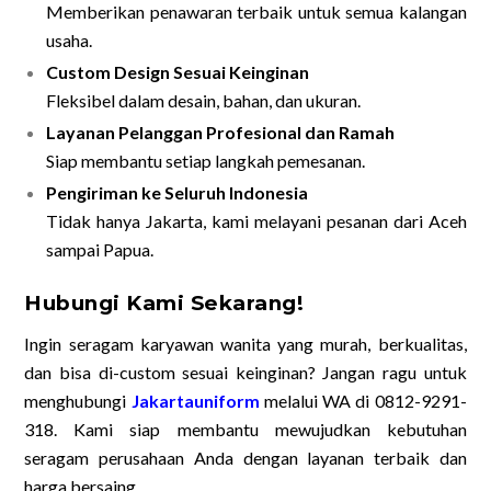
Memberikan penawaran terbaik untuk semua kalangan
usaha.
Custom Design Sesuai Keinginan
Fleksibel dalam desain, bahan, dan ukuran.
Layanan Pelanggan Profesional dan Ramah
Siap membantu setiap langkah pemesanan.
Pengiriman ke Seluruh Indonesia
Tidak hanya Jakarta, kami melayani pesanan dari Aceh
sampai Papua.
Hubungi Kami Sekarang!
Ingin seragam karyawan wanita yang murah, berkualitas,
dan bisa di-custom sesuai keinginan? Jangan ragu untuk
menghubungi
Jakartauniform
melalui WA di 0812-9291-
318. Kami siap membantu mewujudkan kebutuhan
seragam perusahaan Anda dengan layanan terbaik dan
harga bersaing.