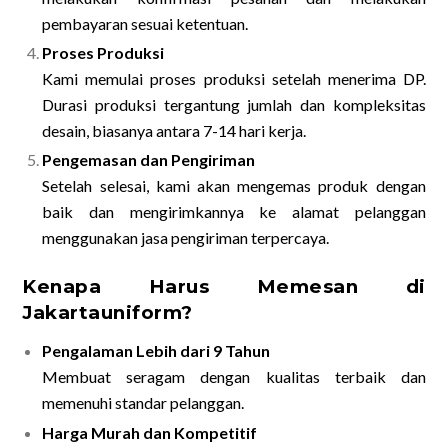
pembayaran sesuai ketentuan.
Proses Produksi
Kami memulai proses produksi setelah menerima DP.
Durasi produksi tergantung jumlah dan kompleksitas
desain, biasanya antara 7-14 hari kerja.
Pengemasan dan Pengiriman
Setelah selesai, kami akan mengemas produk dengan
baik dan mengirimkannya ke alamat pelanggan
menggunakan jasa pengiriman terpercaya.
Kenapa Harus Memesan di
Jakartauniform?
Pengalaman Lebih dari 9 Tahun
Membuat seragam dengan kualitas terbaik dan
memenuhi standar pelanggan.
Harga Murah dan Kompetitif