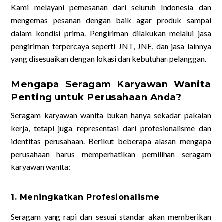
Kami melayani pemesanan dari seluruh Indonesia dan
mengemas pesanan dengan baik agar produk sampai
dalam kondisi prima. Pengiriman dilakukan melalui jasa
pengiriman terpercaya seperti JNT, JNE, dan jasa lainnya
yang disesuaikan dengan lokasi dan kebutuhan pelanggan.
Mengapa Seragam Karyawan Wanita
Penting untuk Perusahaan Anda?
Seragam karyawan wanita bukan hanya sekadar pakaian
kerja, tetapi juga representasi dari profesionalisme dan
identitas perusahaan. Berikut beberapa alasan mengapa
perusahaan harus memperhatikan pemilihan seragam
karyawan wanita:
1. Meningkatkan Profesionalisme
Seragam yang rapi dan sesuai standar akan memberikan