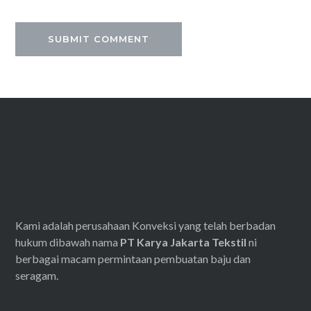
Kami adalah perusahaan Konveksi yang telah berbadan
hukum dibawah nama
PT Karya Jakarta Tekstil
ni
berbagai macam permintaan pembuatan baju dan
seragam.