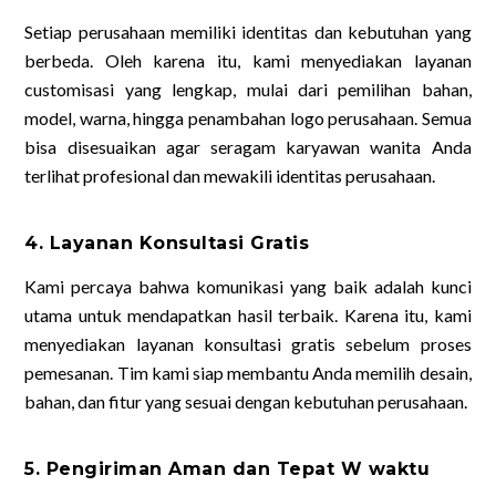
Setiap perusahaan memiliki identitas dan kebutuhan yang
berbeda. Oleh karena itu, kami menyediakan layanan
customisasi yang lengkap, mulai dari pemilihan bahan,
model, warna, hingga penambahan logo perusahaan. Semua
bisa disesuaikan agar seragam karyawan wanita Anda
terlihat profesional dan mewakili identitas perusahaan.
4. Layanan Konsultasi Gratis
Kami percaya bahwa komunikasi yang baik adalah kunci
utama untuk mendapatkan hasil terbaik. Karena itu, kami
menyediakan layanan konsultasi gratis sebelum proses
pemesanan. Tim kami siap membantu Anda memilih desain,
bahan, dan fitur yang sesuai dengan kebutuhan perusahaan.
5. Pengiriman Aman dan Tepat W waktu