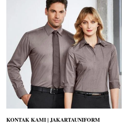
KONTAK KAMI | JAKARTAUNIFORM