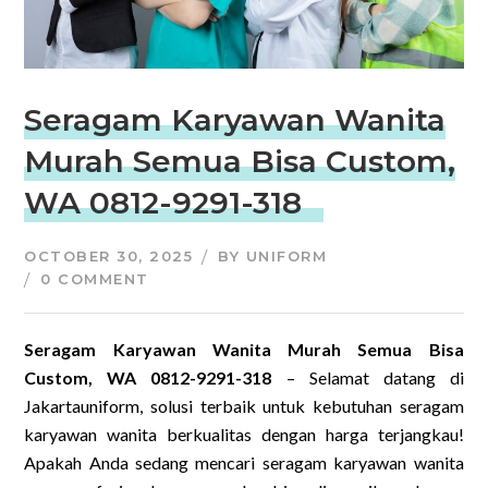
Seragam Karyawan Wanita
Murah Semua Bisa Custom,
WA 0812-9291-318
OCTOBER 30, 2025
BY
UNIFORM
0 COMMENT
Seragam Karyawan Wanita Murah Semua Bisa
Custom, WA 0812-9291-318
– Selamat datang di
Jakartauniform, solusi terbaik untuk kebutuhan seragam
karyawan wanita berkualitas dengan harga terjangkau!
Apakah Anda sedang mencari seragam karyawan wanita