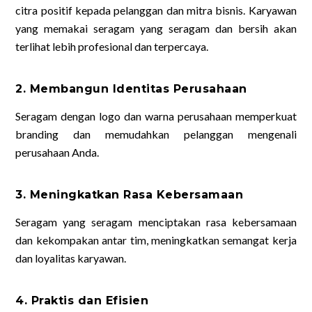
citra positif kepada pelanggan dan mitra bisnis. Karyawan
yang memakai seragam yang seragam dan bersih akan
terlihat lebih profesional dan terpercaya.
2. Membangun Identitas Perusahaan
Seragam dengan logo dan warna perusahaan memperkuat
branding dan memudahkan pelanggan mengenali
perusahaan Anda.
3. Meningkatkan Rasa Kebersamaan
Seragam yang seragam menciptakan rasa kebersamaan
dan kekompakan antar tim, meningkatkan semangat kerja
dan loyalitas karyawan.
4. Praktis dan Efisien