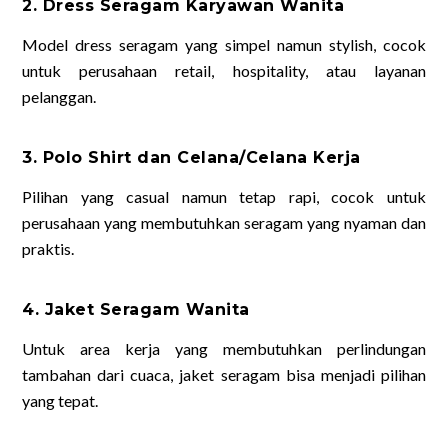
2. Dress Seragam Karyawan Wanita
Model dress seragam yang simpel namun stylish, cocok
untuk perusahaan retail, hospitality, atau layanan
pelanggan.
3. Polo Shirt dan Celana/Celana Kerja
Pilihan yang casual namun tetap rapi, cocok untuk
perusahaan yang membutuhkan seragam yang nyaman dan
praktis.
4. Jaket Seragam Wanita
Untuk area kerja yang membutuhkan perlindungan
tambahan dari cuaca, jaket seragam bisa menjadi pilihan
yang tepat.