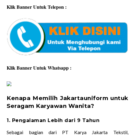
Klik Banner Untuk Telepon :
Klik Banner Untuk Whatsapp :
Kenapa Memilih Jakartauniform untuk
Seragam Karyawan Wanita?
1. Pengalaman Lebih dari 9 Tahun
Sebagai bagian dari PT Karya Jakarta Tekstil,