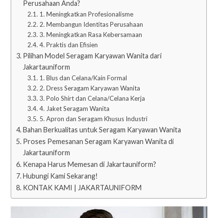
Perusahaan Anda?
1. Meningkatkan Profesionalisme
2. Membangun Identitas Perusahaan
3. Meningkatkan Rasa Kebersamaan
4. Praktis dan Efisien
Pilihan Model Seragam Karyawan Wanita dari
Jakartauniform
1. Blus dan Celana/Kain Formal
2. Dress Seragam Karyawan Wanita
3. Polo Shirt dan Celana/Celana Kerja
4. Jaket Seragam Wanita
5. Apron dan Seragam Khusus Industri
Bahan Berkualitas untuk Seragam Karyawan Wanita
Proses Pemesanan Seragam Karyawan Wanita di
Jakartauniform
Kenapa Harus Memesan di Jakartauniform?
Hubungi Kami Sekarang!
KONTAK KAMI | JAKARTAUNIFORM