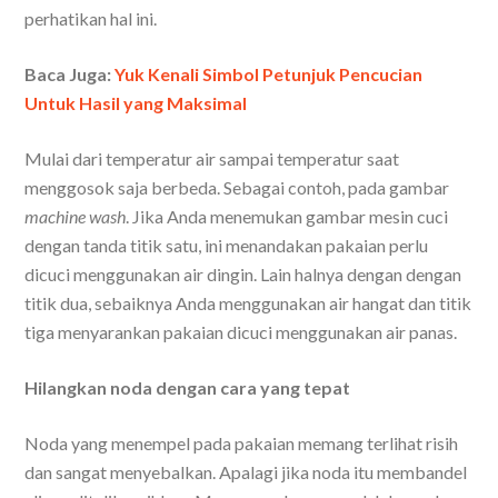
perhatikan hal ini.
Baca Juga:
Yuk Kenali Simbol Petunjuk Pencucian
Untuk Hasil yang Maksimal
Mulai dari temperatur air sampai temperatur saat
menggosok saja berbeda. Sebagai contoh, pada gambar
machine wash
. Jika Anda menemukan gambar mesin cuci
dengan tanda titik satu, ini menandakan pakaian perlu
dicuci menggunakan air dingin. Lain halnya dengan dengan
titik dua, sebaiknya Anda menggunakan air hangat dan titik
tiga menyarankan pakaian dicuci menggunakan air panas.
Hilangkan noda dengan cara yang tepat
Noda yang menempel pada pakaian memang terlihat risih
dan sangat menyebalkan. Apalagi jika noda itu membandel