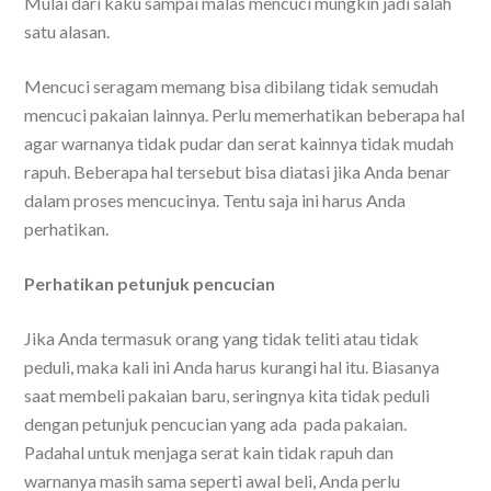
Mulai dari kaku sampai malas mencuci mungkin jadi salah
satu alasan.
Mencuci seragam memang bisa dibilang tidak semudah
mencuci pakaian lainnya. Perlu memerhatikan beberapa hal
agar warnanya tidak pudar dan serat kainnya tidak mudah
rapuh. Beberapa hal tersebut bisa diatasi jika Anda benar
dalam proses mencucinya. Tentu saja ini harus Anda
perhatikan.
Perhatikan petunjuk pencucian
Jika Anda termasuk orang yang tidak teliti atau tidak
peduli, maka kali ini Anda harus kurangi hal itu. Biasanya
saat membeli pakaian baru, seringnya kita tidak peduli
dengan petunjuk pencucian yang ada pada pakaian.
Padahal untuk menjaga serat kain tidak rapuh dan
warnanya masih sama seperti awal beli, Anda perlu