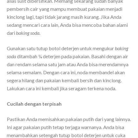
alias sulit dibersihkan. Memang sekarang sudah banyak
pembersih cair yang mampu membuat pakaian menjadi
kinclong lagi, tapi tidak jarang masih kurang. Jika Anda
sedang mencari cara lain, Anda bisa mencoba bahan alami
dari
baking soda.
Gunakan satu tutup botol deterjen untuk mengukur
baking
soda
ditambah ¼ deterjen pada pakaian. Basahi dengan air
dan rendam selama satu jam atau Anda bisa merendamnya
selama semalam. Dengan cara ini, noda membandel akan
segera hilang dan pakaian kembali bersih dan kinclong.
Lakukan cara ini kembali jika seragam terkena noda.
Cucilah dengan terpisah
Pastikan Anda memisahkan pakaian putih dari yang lainnya.
Ini agar pakaian putih tetap terjaga warnanya. Anda bisa
menambahkan setengah tutup botol deterjen untuk cuka