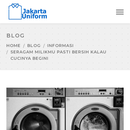
BLOG
HOME
BLOG
INFORMASI
SERAGAM MILIKMU PASTI BERSIH KALAU
CUCINYA BEGINI