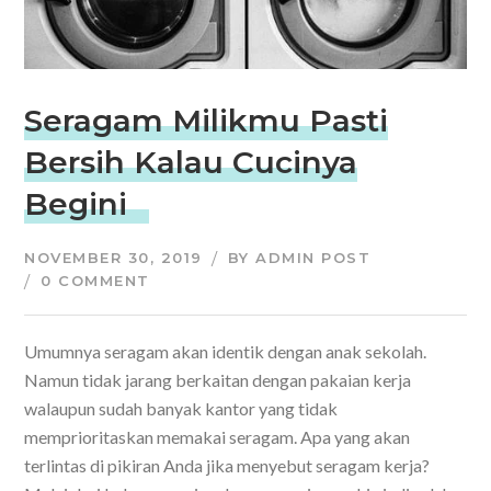
Seragam Milikmu Pasti
Bersih Kalau Cucinya
Begini
NOVEMBER 30, 2019
BY
ADMIN POST
0 COMMENT
Umumnya seragam akan identik dengan anak sekolah.
Namun tidak jarang berkaitan dengan pakaian kerja
walaupun sudah banyak kantor yang tidak
memprioritaskan memakai seragam. Apa yang akan
terlintas di pikiran Anda jika menyebut seragam kerja?