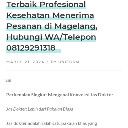
Terbaik Profesional
Kesehatan Menerima
Pesanan di Magelang,
Hubungi WA/Telepon
08129291318
MARCH 21, 2024
BY
UNIFORM
Perkenalan Singkat Mengenai Konveksi Jas Dokter
Jas Dokter: Lebih dari Pakaian Biasa
Jas dokter adalah salah satu pakaian khas yang