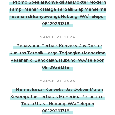
Promo Spesial Konveksi Jas Dokter Modern
Tampil Menarik Harga Terbaik Siap Menerima
Pesanan di Banyuwangi, Hubungi WA/Telepon
08129291318
MARCH 21, 2024
Penawaran Terbaik Konveksi Jas Dokter
Kualitas Terbaik Harga Terjangkau Menerima
Pesanan di Bangkalan, Hubungi WA/Telepon
08129291318
MARCH 21, 2024
Hemat Besar Konveksi Jas Dokter Murah
Kesempatan Terbatas Menerima Pesanan di
Toraja Utara, Hubungi WA/Telepon
08129291318