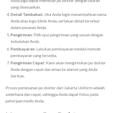
Anda juga dapat memesan jas dokter dengan ukuran
yang disesuaikan.
Detail Tambahan
: Jika Anda ingin menambahkan nama
Anda atau logo klinik Anda, sertakan detail tersebut
dalam pesanan Anda.
Pengiriman
: Pilih opsi pengiriman yang sesuai dengan
kebutuhan Anda.
Pembayaran
: Lakukan pembayaran melalui metode
pembayaran yang tersedia.
Pengiriman Cepat
: Kami akan mengirimkan jas dokter
Anda dengan cepat dan aman ke alamat yang Anda
berikan.
Proses pemesanan jas dokter dari Jakarta Uniform adalah
sederhana dan cepat, sehingga Anda dapat fokus pada
pekerjaan medis Anda.