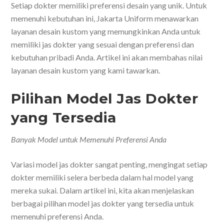
Setiap dokter memiliki preferensi desain yang unik. Untuk
memenuhi kebutuhan ini, Jakarta Uniform menawarkan
layanan desain kustom yang memungkinkan Anda untuk
memiliki jas dokter yang sesuai dengan preferensi dan
kebutuhan pribadi Anda. Artikel ini akan membahas nilai
layanan desain kustom yang kami tawarkan.
Pilihan Model Jas Dokter
yang Tersedia
Banyak Model untuk Memenuhi Preferensi Anda
Variasi model jas dokter sangat penting, mengingat setiap
dokter memiliki selera berbeda dalam hal model yang
mereka sukai. Dalam artikel ini, kita akan menjelaskan
berbagai pilihan model jas dokter yang tersedia untuk
memenuhi preferensi Anda.