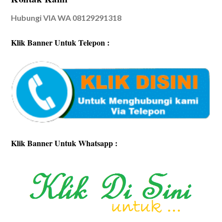
Hubungi VIA WA 08129291318
Klik Banner Untuk Telepon :
Klik Banner Untuk Whatsapp :