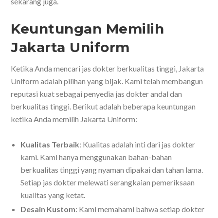
sekarang juga.
Keuntungan Memilih
Jakarta Uniform
Ketika Anda mencari jas dokter berkualitas tinggi, Jakarta
Uniform adalah pilihan yang bijak. Kami telah membangun
reputasi kuat sebagai penyedia jas dokter andal dan
berkualitas tinggi. Berikut adalah beberapa keuntungan
ketika Anda memilih Jakarta Uniform:
Kualitas Terbaik
: Kualitas adalah inti dari jas dokter
kami. Kami hanya menggunakan bahan-bahan
berkualitas tinggi yang nyaman dipakai dan tahan lama.
Setiap jas dokter melewati serangkaian pemeriksaan
kualitas yang ketat.
Desain Kustom
: Kami memahami bahwa setiap dokter