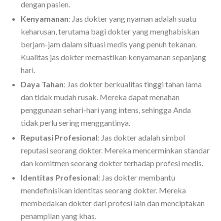
dengan pasien.
Kenyamanan
: Jas dokter yang nyaman adalah suatu
keharusan, terutama bagi dokter yang menghabiskan
berjam-jam dalam situasi medis yang penuh tekanan.
Kualitas jas dokter memastikan kenyamanan sepanjang
hari.
Daya Tahan
: Jas dokter berkualitas tinggi tahan lama
dan tidak mudah rusak. Mereka dapat menahan
penggunaan sehari-hari yang intens, sehingga Anda
tidak perlu sering menggantinya.
Reputasi Profesional
: Jas dokter adalah simbol
reputasi seorang dokter. Mereka mencerminkan standar
dan komitmen seorang dokter terhadap profesi medis.
Identitas Profesional
: Jas dokter membantu
mendefinisikan identitas seorang dokter. Mereka
membedakan dokter dari profesi lain dan menciptakan
penampilan yang khas.