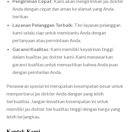
Pengiriman Cepat
: Kami akan mengirimkan jas dokter
Anda dengan cepat dan aman ke alamat yang Anda
berikan.
Layanan Pelanggan Terbaik
: Tim layanan pelanggan
kami selalu siap untuk membantu Anda dengan
pertanyaan atau permintaan Anda.
Garansi Kualitas
: Kami memiliki keyakinan tinggi
dalam kualitas jas dokter kami. Kami menawarkan
garansi kualitas untuk memastikan bahwa Anda puas
dengan pembelian Anda.
Penawaran spesial ini merupakan kesempatan besar untuk
memperbarui jas dokter Anda dengan yang lebih
berkualitas. Jangan lewatkan kesempatan ini untuk
memiliki jas dokter berkualitas tinggi dengan harga yang
lebih terjangkau.
Kontak Kami