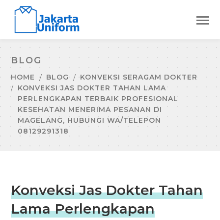
BLOG
HOME
BLOG
KONVEKSI SERAGAM DOKTER
KONVEKSI JAS DOKTER TAHAN LAMA
PERLENGKAPAN TERBAIK PROFESIONAL
KESEHATAN MENERIMA PESANAN DI
MAGELANG, HUBUNGI WA/TELEPON
08129291318
Konveksi Jas Dokter Tahan
Lama Perlengkapan