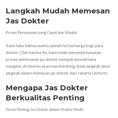
Langkah Mudah Memesan
Jas Dokter
Proses Pemesanan yang Cepat dan Mudah
Kami tahu bahwa waktu adalah hal berharga bagi para
dokter. Oleh karena itu, kami telah menyederhanakan
proses pemesanan jas dokter menjadi sesederhana
mungkin. Artikel ini akan membimbing Anda langkah demi
langkah dalam memesan jas dokter dari Jakarta Uniform.
Mengapa Jas Dokter
Berkualitas Penting
Peran Penting Jas Dokter dalam Profesi Medis