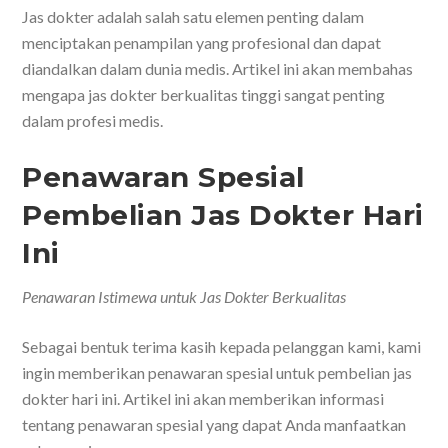
Jas dokter adalah salah satu elemen penting dalam
menciptakan penampilan yang profesional dan dapat
diandalkan dalam dunia medis. Artikel ini akan membahas
mengapa jas dokter berkualitas tinggi sangat penting
dalam profesi medis.
Penawaran Spesial
Pembelian Jas Dokter Hari
Ini
Penawaran Istimewa untuk Jas Dokter Berkualitas
Sebagai bentuk terima kasih kepada pelanggan kami, kami
ingin memberikan penawaran spesial untuk pembelian jas
dokter hari ini. Artikel ini akan memberikan informasi
tentang penawaran spesial yang dapat Anda manfaatkan