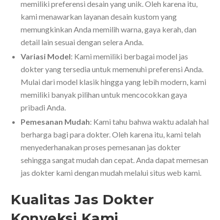
memiliki preferensi desain yang unik. Oleh karena itu,
kami menawarkan layanan desain kustom yang
memungkinkan Anda memilih warna, gaya kerah, dan
detail lain sesuai dengan selera Anda.
Variasi Model
: Kami memiliki berbagai model jas
dokter yang tersedia untuk memenuhi preferensi Anda.
Mulai dari model klasik hingga yang lebih modern, kami
memiliki banyak pilihan untuk mencocokkan gaya
pribadi Anda.
Pemesanan Mudah
: Kami tahu bahwa waktu adalah hal
berharga bagi para dokter. Oleh karena itu, kami telah
menyederhanakan proses pemesanan jas dokter
sehingga sangat mudah dan cepat. Anda dapat memesan
jas dokter kami dengan mudah melalui situs web kami.
Kualitas Jas Dokter
Konveksi Kami