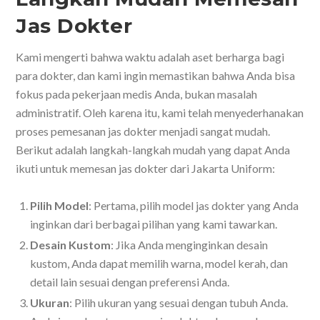
Jas Dokter
Kami mengerti bahwa waktu adalah aset berharga bagi
para dokter, dan kami ingin memastikan bahwa Anda bisa
fokus pada pekerjaan medis Anda, bukan masalah
administratif. Oleh karena itu, kami telah menyederhanakan
proses pemesanan jas dokter menjadi sangat mudah.
Berikut adalah langkah-langkah mudah yang dapat Anda
ikuti untuk memesan jas dokter dari Jakarta Uniform:
Pilih Model
: Pertama, pilih model jas dokter yang Anda
inginkan dari berbagai pilihan yang kami tawarkan.
Desain Kustom
: Jika Anda menginginkan desain
kustom, Anda dapat memilih warna, model kerah, dan
detail lain sesuai dengan preferensi Anda.
Ukuran
: Pilih ukuran yang sesuai dengan tubuh Anda.