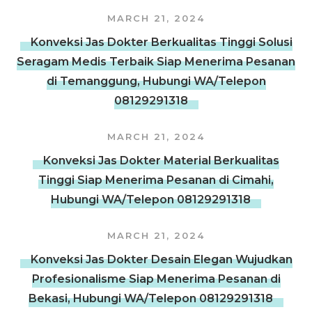
MARCH 21, 2024
Konveksi Jas Dokter Berkualitas Tinggi Solusi
Seragam Medis Terbaik Siap Menerima Pesanan
di Temanggung, Hubungi WA/Telepon
08129291318
MARCH 21, 2024
Konveksi Jas Dokter Material Berkualitas
Tinggi Siap Menerima Pesanan di Cimahi,
Hubungi WA/Telepon 08129291318
MARCH 21, 2024
Konveksi Jas Dokter Desain Elegan Wujudkan
Profesionalisme Siap Menerima Pesanan di
Bekasi, Hubungi WA/Telepon 08129291318