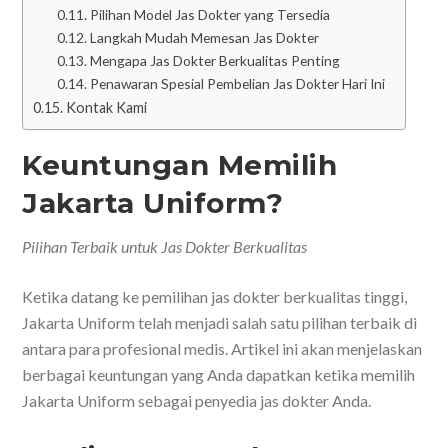
Pilihan Model Jas Dokter yang Tersedia
Langkah Mudah Memesan Jas Dokter
Mengapa Jas Dokter Berkualitas Penting
Penawaran Spesial Pembelian Jas Dokter Hari Ini
Kontak Kami
Keuntungan Memilih
Jakarta Uniform?
Pilihan Terbaik untuk Jas Dokter Berkualitas
Ketika datang ke pemilihan jas dokter berkualitas tinggi,
Jakarta Uniform telah menjadi salah satu pilihan terbaik di
antara para profesional medis. Artikel ini akan menjelaskan
berbagai keuntungan yang Anda dapatkan ketika memilih
Jakarta Uniform sebagai penyedia jas dokter Anda.