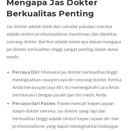
Mengapa Jas Dokter
Berkualitas Penting
Jas dokter adalah lebih dari sekadar pakaian; mereka
adalah simbol profesionalisme, komitmen, dan identitas
seorang dokter. Berikut adalah beberapa alasan mengapa
jas dokter berkualitas tinggi sangat penting dalam dunia
medis:
Percaya Diri
: Memakai jas dokter berkualitas tinggi
meningkatkan rasa percaya diri seorang dokter. Ketika
Anda merasa percaya diri, itu memengaruhi cara Anda
berinteraksi dengan pasien dan tim medis Anda.
Percaya dari Pasien
: Pasien mencari kepercayaan
dalam dokter mereka. Jas dokter yang rapi dan
berkualitas tinggi adalah simbol kepercayaan diri dan
profesionalisme, yang dapat meningkatkan hubungan