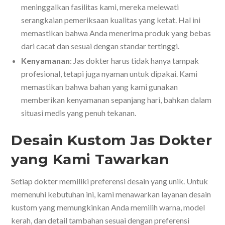
meninggalkan fasilitas kami, mereka melewati
serangkaian pemeriksaan kualitas yang ketat. Hal ini
memastikan bahwa Anda menerima produk yang bebas
dari cacat dan sesuai dengan standar tertinggi.
Kenyamanan
: Jas dokter harus tidak hanya tampak
profesional, tetapi juga nyaman untuk dipakai. Kami
memastikan bahwa bahan yang kami gunakan
memberikan kenyamanan sepanjang hari, bahkan dalam
situasi medis yang penuh tekanan.
Desain Kustom Jas Dokter
yang Kami Tawarkan
Setiap dokter memiliki preferensi desain yang unik. Untuk
memenuhi kebutuhan ini, kami menawarkan layanan desain
kustom yang memungkinkan Anda memilih warna, model
kerah, dan detail tambahan sesuai dengan preferensi