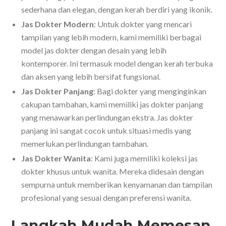
sederhana dan elegan, dengan kerah berdiri yang ikonik.
Jas Dokter Modern
: Untuk dokter yang mencari
tampilan yang lebih modern, kami memiliki berbagai
model jas dokter dengan desain yang lebih
kontemporer. Ini termasuk model dengan kerah terbuka
dan aksen yang lebih bersifat fungsional.
Jas Dokter Panjang
: Bagi dokter yang menginginkan
cakupan tambahan, kami memiliki jas dokter panjang
yang menawarkan perlindungan ekstra. Jas dokter
panjang ini sangat cocok untuk situasi medis yang
memerlukan perlindungan tambahan.
Jas Dokter Wanita
: Kami juga memiliki koleksi jas
dokter khusus untuk wanita. Mereka didesain dengan
sempurna untuk memberikan kenyamanan dan tampilan
profesional yang sesuai dengan preferensi wanita.
Langkah Mudah Memesan