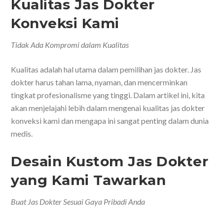
Kualitas Jas Dokter
Konveksi Kami
Tidak Ada Kompromi dalam Kualitas
Kualitas adalah hal utama dalam pemilihan jas dokter. Jas
dokter harus tahan lama, nyaman, dan mencerminkan
tingkat profesionalisme yang tinggi. Dalam artikel ini, kita
akan menjelajahi lebih dalam mengenai kualitas jas dokter
konveksi kami dan mengapa ini sangat penting dalam dunia
medis.
Desain Kustom Jas Dokter
yang Kami Tawarkan
Buat Jas Dokter Sesuai Gaya Pribadi Anda