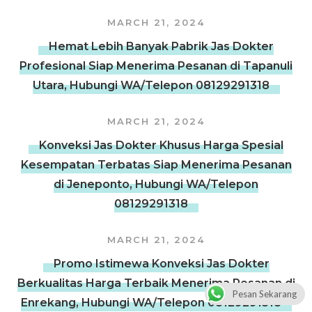
MARCH 21, 2024
Hemat Lebih Banyak Pabrik Jas Dokter
Profesional Siap Menerima Pesanan di Tapanuli
Utara, Hubungi WA/Telepon 08129291318
MARCH 21, 2024
Konveksi Jas Dokter Khusus Harga Spesial
Kesempatan Terbatas Siap Menerima Pesanan
di Jeneponto, Hubungi WA/Telepon
08129291318
MARCH 21, 2024
Promo Istimewa Konveksi Jas Dokter
Berkualitas Harga Terbaik Menerima Pesanan di
Pesan Sekarang
Enrekang, Hubungi WA/Telepon 08129291318