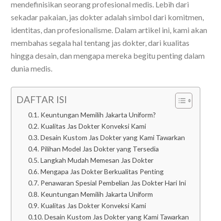
mendefinisikan seorang profesional medis. Lebih dari
sekadar pakaian, jas dokter adalah simbol dari komitmen,
identitas, dan profesionalisme. Dalam artikel ini, kami akan
membahas segala hal tentang jas dokter, dari kualitas
hingga desain, dan mengapa mereka begitu penting dalam
dunia medis.
DAFTAR ISI
Keuntungan Memilih Jakarta Uniform?
Kualitas Jas Dokter Konveksi Kami
Desain Kustom Jas Dokter yang Kami Tawarkan
Pilihan Model Jas Dokter yang Tersedia
Langkah Mudah Memesan Jas Dokter
Mengapa Jas Dokter Berkualitas Penting
Penawaran Spesial Pembelian Jas Dokter Hari Ini
Keuntungan Memilih Jakarta Uniform
Kualitas Jas Dokter Konveksi Kami
Desain Kustom Jas Dokter yang Kami Tawarkan