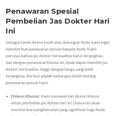
Penawaran Spesial
Pembelian Jas Dokter Hari
Ini
Sebagai tanda terima kasih atas dukungan Anda, kami ingin
memberikan penawaran spesial kepada Anda. Kami
percaya bahwa jas dokter berkualitas harus terjangkau,
dan dengan penawaran khusus ini, Anda dapat memiliki jas
dokter berkualitas tinggi dengan harga yang lebih
terjangkau. Berikut adalah beberapa detail tentang
penawaran spesial kami:
Diskon Khusus
: Kami menawarkan diskon khusus
untuk pembelian jas dokter hari ini. Diskon ini akan
memberikan penghematan yang signifikan bagi Anda.