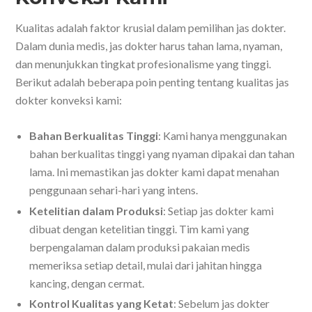
Kualitas adalah faktor krusial dalam pemilihan jas dokter.
Dalam dunia medis, jas dokter harus tahan lama, nyaman,
dan menunjukkan tingkat profesionalisme yang tinggi.
Berikut adalah beberapa poin penting tentang kualitas jas
dokter konveksi kami:
Bahan Berkualitas Tinggi
: Kami hanya menggunakan
bahan berkualitas tinggi yang nyaman dipakai dan tahan
lama. Ini memastikan jas dokter kami dapat menahan
penggunaan sehari-hari yang intens.
Ketelitian dalam Produksi
: Setiap jas dokter kami
dibuat dengan ketelitian tinggi. Tim kami yang
berpengalaman dalam produksi pakaian medis
memeriksa setiap detail, mulai dari jahitan hingga
kancing, dengan cermat.
Kontrol Kualitas yang Ketat
: Sebelum jas dokter