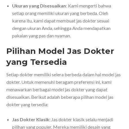
Ukuran yang Disesuaikan
: Kami mengerti bahwa
setiap orang memiliki ukuran yang berbeda. Oleh
karena itu, kami dapat membuat jas dokter sesuai
dengan ukuran Anda, sehingga Anda mendapatkan
pakaian yang pas dan nyaman.
Pilihan Model Jas Dokter
yang Tersedia
Setiap dokter memiliki selera berbeda dalam hal model jas
dokter. Untuk memenuhi beragam preferensi ini, kami
menawarkan berbagai model jas dokter yang dapat
disesuaikan. Berikut adalah beberapa pilihan model jas
dokter yang tersedia:
Jas Dokter Klasik
: Jas dokter klasik selalu menjadi
pilihan yang populer. Mereka memiliki desain yang