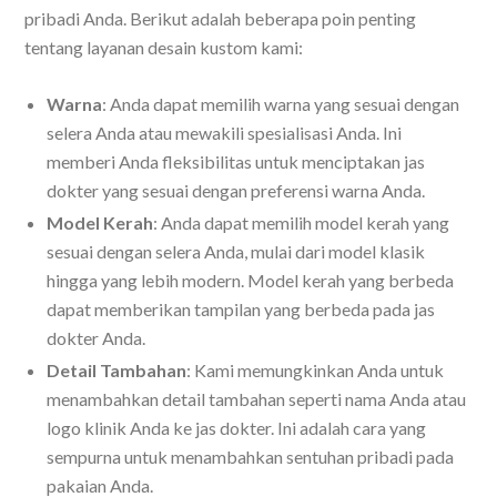
pribadi Anda. Berikut adalah beberapa poin penting
tentang layanan desain kustom kami:
Warna
: Anda dapat memilih warna yang sesuai dengan
selera Anda atau mewakili spesialisasi Anda. Ini
memberi Anda fleksibilitas untuk menciptakan jas
dokter yang sesuai dengan preferensi warna Anda.
Model Kerah
: Anda dapat memilih model kerah yang
sesuai dengan selera Anda, mulai dari model klasik
hingga yang lebih modern. Model kerah yang berbeda
dapat memberikan tampilan yang berbeda pada jas
dokter Anda.
Detail Tambahan
: Kami memungkinkan Anda untuk
menambahkan detail tambahan seperti nama Anda atau
logo klinik Anda ke jas dokter. Ini adalah cara yang
sempurna untuk menambahkan sentuhan pribadi pada
pakaian Anda.