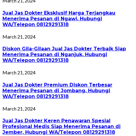
March 21, 2024
Jual Jas Dokter Eksklusif Harga Terjangkau
Menerima Pesanan di Ngawi, Hubungi
WA/Telepon 08129291318
March 21, 2024
Diskon Gila-Gilaan Jual Jas Dokter Terbaik Siap
Menerima Pesanan di Nganjuk, Hubungi
WA/Telepon 08129291318
March 21, 2024
Jual Jas Dokter Premium Diskon Terbesar
Menerima Pesanan di Jombang, Hubungi
WA/Telepon 08129291318
March 21, 2024
Jual Jas Dokter Keren Penawaran Spesial
Profesional Medis Siap Menerima Pesanan di
Jember, Hubungi WA/Telepon 08129291318