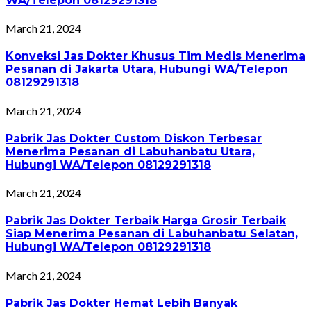
WA/Telepon 08129291318
March 21, 2024
Konveksi Jas Dokter Khusus Tim Medis Menerima
Pesanan di Jakarta Utara, Hubungi WA/Telepon
08129291318
March 21, 2024
Pabrik Jas Dokter Custom Diskon Terbesar
Menerima Pesanan di Labuhanbatu Utara,
Hubungi WA/Telepon 08129291318
March 21, 2024
Pabrik Jas Dokter Terbaik Harga Grosir Terbaik
Siap Menerima Pesanan di Labuhanbatu Selatan,
Hubungi WA/Telepon 08129291318
March 21, 2024
Pabrik Jas Dokter Hemat Lebih Banyak