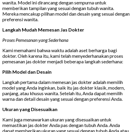
wanita. Model ini dirancang dengan sempurna untuk
memberikan tampilan yang sesuai dengan tubuh wanita.
Mereka mencakup pilihan model dan desain yang sesuai dengan
preferensi wanita.
Langkah Mudah Memesan Jas Dokter
Proses Pemesanan yang Sederhana
Kami memahami bahwa waktu adalah aset berharga bagi
dokter. Oleh karena itu, kami telah menyederhanakan proses
pemesanan jas dokter menjadi beberapa langkah sederhana:
Pilih Model dan Desain
Langkah pertama dalam memesan jas dokter adalah memilih
model yang Anda inginkan, baik itu jas dokter klasik, modern,
panjang, atau khusus wanita. Setelah itu, Anda dapat memilih
warna dan detail desain yang sesuai dengan preferensi Anda.
Ukuran yang Disesuaikan
Kami juga menawarkan ukuran yang disesuaikan untuk
memastikan jas dokter Anda pas dengan tubuh Anda. Anda
dapat memberikan ukuran yang sesuai dengan tubuh Anda atau