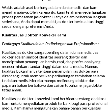
Waktu adalah aset berharga dalam dunia medis, dan kami
menghargainya. Oleh karena itu, kami telah menyederhanakan
proses pemesanan jas dokter. Hanya dalam beberapa langkah
sederhana, Anda dapat memiliki jas dokter berkualitas tinggi
sesuai dengan preferensi Anda.
Kualitas Jas Dokter Konveksi Kami
Pentingnya Kualitas dalam Perlindungan dan Profesionalisme
Kualitas jas dokter sangat penting dalam dunia medis. Jas
dokter adalah simbol identitas seorang dokter dan
menciptakan penampilan bersih, rapi, dan profesional yang
mencerminkan standar tinggi dalam dunia medis. Namun,
kualitas bukan hanya tentang penampilan; jas dokter juga
dirancang untuk memberikan perlindungan tambahan selama
tindakan medis. Mereka mampu melindungi dokter dari
paparan bahan berbahaya dan cairan tubuh, menjaga dokter
tetap aman.
Kualitas jas dokter konveksi kami berbicara tentang dedikasi
kami untuk menyediakan produk terbaik bagi para profesional
medis. Kami hanya menggunakan bahan-bahan berkualitas