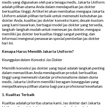
medis yang digunakan oleh para tenaga medis. Jakarta Uniform
adalah pilihan utama Anda dalam mendapatkan jas dokter
berkualitas tinggi. Artikel ini akan membahas mengapa Jakarta
Uniform adalah pilihan terbaik untuk memenuhi kebutuhan jas
dokter Anda, kualitas jas dokter konveksi kami, desain kustom
yang kami tawarkan, berbagai model jas dokter yang tersedia,
langkah-langkah mudah untuk memesan jas dokter, mengapa
memiliki jas dokter berkualitas tinggi sangat penting, dan
informasi mengenai penawaran spesial pembelian jas dokter
hari ini.
Kenapa Harus Memilih Jakarta Uniform?
Keunggulan dalam Konveksi Jas Dokter
Memilih konveksi jas dokter yang tepat adalah langkah penting
dalam memastikan Anda mendapatkan produk berkualitas
tinggi yang memenuhi standar profesionalisme dalam dunia
medis. Jakarta Uniform memiliki beragam keunggulan yang
menjadikannya pilihan utama bagi para profesional kesehatan:
1. Kualitas Terbaik
Kualitas adalah prioritas utama kami. Jas dokter dari Jakarta