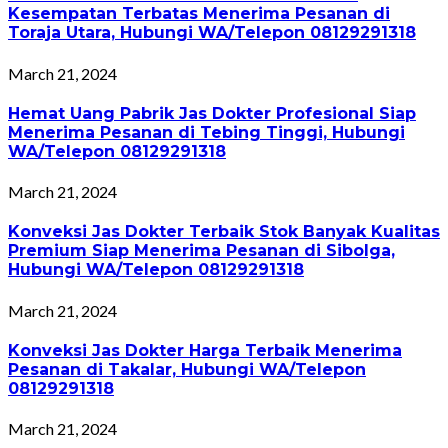
Kesempatan Terbatas Menerima Pesanan di
Toraja Utara, Hubungi WA/Telepon 08129291318
March 21, 2024
Hemat Uang Pabrik Jas Dokter Profesional Siap
Menerima Pesanan di Tebing Tinggi, Hubungi
WA/Telepon 08129291318
March 21, 2024
Konveksi Jas Dokter Terbaik Stok Banyak Kualitas
Premium Siap Menerima Pesanan di Sibolga,
Hubungi WA/Telepon 08129291318
March 21, 2024
Konveksi Jas Dokter Harga Terbaik Menerima
Pesanan di Takalar, Hubungi WA/Telepon
08129291318
March 21, 2024