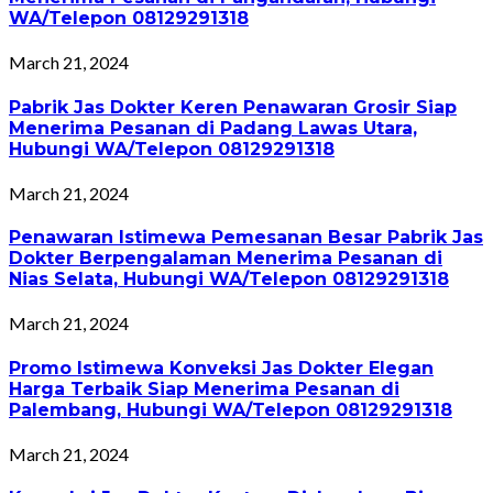
WA/Telepon 08129291318
March 21, 2024
Pabrik Jas Dokter Keren Penawaran Grosir Siap
Menerima Pesanan di Padang Lawas Utara,
Hubungi WA/Telepon 08129291318
March 21, 2024
Penawaran Istimewa Pemesanan Besar Pabrik Jas
Dokter Berpengalaman Menerima Pesanan di
Nias Selata, Hubungi WA/Telepon 08129291318
March 21, 2024
Promo Istimewa Konveksi Jas Dokter Elegan
Harga Terbaik Siap Menerima Pesanan di
Palembang, Hubungi WA/Telepon 08129291318
March 21, 2024