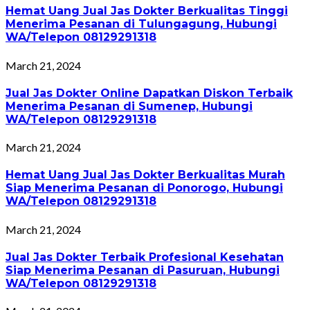
Hemat Uang Jual Jas Dokter Berkualitas Tinggi
Menerima Pesanan di Tulungagung, Hubungi
WA/Telepon 08129291318
March 21, 2024
Jual Jas Dokter Online Dapatkan Diskon Terbaik
Menerima Pesanan di Sumenep, Hubungi
WA/Telepon 08129291318
March 21, 2024
Hemat Uang Jual Jas Dokter Berkualitas Murah
Siap Menerima Pesanan di Ponorogo, Hubungi
WA/Telepon 08129291318
March 21, 2024
Jual Jas Dokter Terbaik Profesional Kesehatan
Siap Menerima Pesanan di Pasuruan, Hubungi
WA/Telepon 08129291318