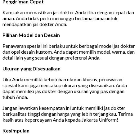
Pengiriman Cepat
Kami akan memastikan jas dokter Anda tiba dengan cepat dan
aman. Anda tidak perlu menunggu berlama-lama untuk
mendapatkan jas dokter Anda.
Pilihan Model dan Desain
Penawaran spesial ini berlaku untuk berbagai model jas dokter
dan opsi desain kustom. Anda dapat memilih model, warna, dan
detail lain yang sesuai dengan preferensi Anda.
Ukuran yang Disesuaikan
Jika Anda memiliki kebutuhan ukuran khusus, penawaran
spesial kami juga mencakup ukuran yang disesuaikan. Anda
dapat memiliki jas dokter dengan ukuran yang pas dengan
tubuh Anda.
Jangan lewatkan kesempatan ini untuk memiliki jas dokter
berkualitas tinggi dengan harga yang lebih terjangkau. Terima
kasih atas kepercayaan Anda kepada Jakarta Uniform!
Kesimpulan