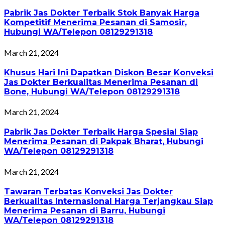
Pabrik Jas Dokter Terbaik Stok Banyak Harga
Kompetitif Menerima Pesanan di Samosir,
Hubungi WA/Telepon 08129291318
March 21, 2024
Khusus Hari Ini Dapatkan Diskon Besar Konveksi
Jas Dokter Berkualitas Menerima Pesanan di
Bone, Hubungi WA/Telepon 08129291318
March 21, 2024
Pabrik Jas Dokter Terbaik Harga Spesial Siap
Menerima Pesanan di Pakpak Bharat, Hubungi
WA/Telepon 08129291318
March 21, 2024
Tawaran Terbatas Konveksi Jas Dokter
Berkualitas Internasional Harga Terjangkau Siap
Menerima Pesanan di Barru, Hubungi
WA/Telepon 08129291318