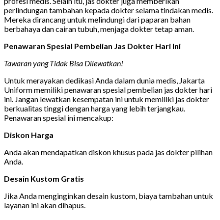
profesi medis. Selain itu, jas dokter juga memberikan
perlindungan tambahan kepada dokter selama tindakan medis.
Mereka dirancang untuk melindungi dari paparan bahan
berbahaya dan cairan tubuh, menjaga dokter tetap aman.
Penawaran Spesial Pembelian Jas Dokter Hari Ini
Tawaran yang Tidak Bisa Dilewatkan!
Untuk merayakan dedikasi Anda dalam dunia medis, Jakarta
Uniform memiliki penawaran spesial pembelian jas dokter hari
ini. Jangan lewatkan kesempatan ini untuk memiliki jas dokter
berkualitas tinggi dengan harga yang lebih terjangkau.
Penawaran spesial ini mencakup:
Diskon Harga
Anda akan mendapatkan diskon khusus pada jas dokter pilihan
Anda.
Desain Kustom Gratis
Jika Anda menginginkan desain kustom, biaya tambahan untuk
layanan ini akan dihapus.