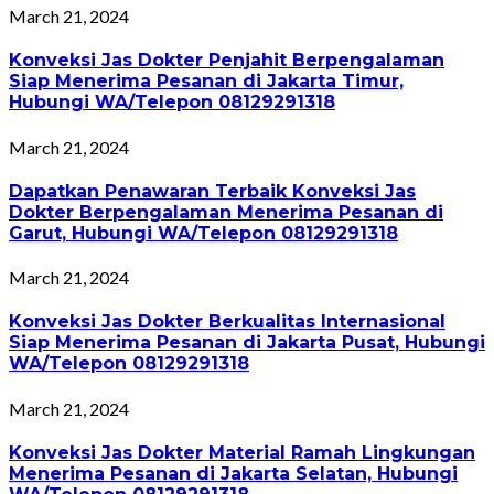
March 21, 2024
Konveksi Jas Dokter Penjahit Berpengalaman
Siap Menerima Pesanan di Jakarta Timur,
Hubungi WA/Telepon 08129291318
March 21, 2024
Dapatkan Penawaran Terbaik Konveksi Jas
Dokter Berpengalaman Menerima Pesanan di
Garut, Hubungi WA/Telepon 08129291318
March 21, 2024
Konveksi Jas Dokter Berkualitas Internasional
Siap Menerima Pesanan di Jakarta Pusat, Hubungi
WA/Telepon 08129291318
March 21, 2024
Konveksi Jas Dokter Material Ramah Lingkungan
Menerima Pesanan di Jakarta Selatan, Hubungi