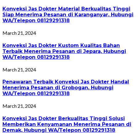
Konveksi Jas Dokter Material Berkualitas Tinggi
Siap Menerima Pesanan di Karanganyar, Hubungi
WA/Telepon 08129291318
March 21, 2024
Konveksi Jas Dokter Kustom Kualitas Bahan
Terbaik Menerima Pesanan di Jepara, Hubungi
WA/Telepon 08129291318
March 21, 2024
Penawaran Terbaik Konveksi Jas Dokter Handal
Menerima Pesanan di Grobogan, Hubungi
WA/Telepon 08129291318
March 21, 2024
Konveksi Jas Dokter Berkualitas Tinggi Solusi
Memberikan Kenyamanan Menerima Pesanan di
Demak, Hubungi WA/Telepon 08129291318