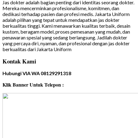
Jas dokter adalah bagian penting dari identitas seorang dokter.
Mereka mencerminkan profesionalisme, komitmen, dan
dedikasi terhadap pasien dan profesi medis. Jakarta Uniform
adalah pilihan yang tepat untuk mendapatkan jas dokter
berkualitas tinggi. Kami menawarkan kualitas terbaik, desain
kustom, beragam model, proses pemesanan yang mudah, dan
penawaran spesial yang sedang berlangsung. Jadilah dokter
yang percaya diri, nyaman, dan profesional dengan jas dokter
berkualitas dari Jakarta Uniform
Kontak Kami
Hubungi VIA WA 08129291318
Klik Banner Untuk Telepon :