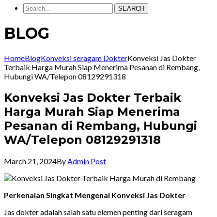
SEARCH
BLOG
Home
Blog
Konveksi seragam Dokter
Konveksi Jas Dokter
Terbaik Harga Murah Siap Menerima Pesanan di Rembang,
Hubungi WA/Telepon 08129291318
Konveksi Jas Dokter Terbaik
Harga Murah Siap Menerima
Pesanan di Rembang, Hubungi
WA/Telepon 08129291318
March 21, 2024
By
Admin Post
Perkenalan Singkat Mengenai Konveksi Jas Dokter
Jas dokter adalah salah satu elemen penting dari seragam