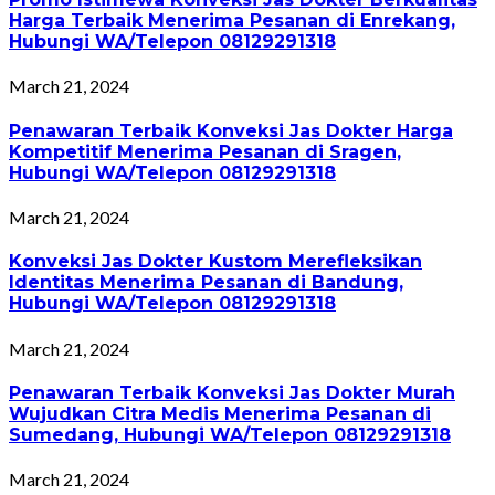
Harga Terbaik Menerima Pesanan di Enrekang,
Hubungi WA/Telepon 08129291318
March 21, 2024
Penawaran Terbaik Konveksi Jas Dokter Harga
Kompetitif Menerima Pesanan di Sragen,
Hubungi WA/Telepon 08129291318
March 21, 2024
Konveksi Jas Dokter Kustom Merefleksikan
Identitas Menerima Pesanan di Bandung,
Hubungi WA/Telepon 08129291318
March 21, 2024
Penawaran Terbaik Konveksi Jas Dokter Murah
Wujudkan Citra Medis Menerima Pesanan di
Sumedang, Hubungi WA/Telepon 08129291318
March 21, 2024