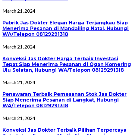
March 21, 2024
Pabrik Jas Dokter Elegan Harga Terjangkau Siap
Menerima Pesanan di Mandailing Natal, Hubungi
WA/Telepon 08129291318
March 21, 2024
Konveksi Jas Dokter Harga Terbaik Investasi
Tepat Siap Menerima Pesanan di Ogan Komering
Ulu Selatan, Hubungi WA/Telepon 08129291318
March 21, 2024
Penawaran Terbaik Pemesanan Stok Jas Dokter
Siap Menerima Pesanan di Langkat, Hubungi
WA/Telepon 08129291318
March 21, 2024
Konveksi Jas Dokter Terbaik Pilihan Terpercaya