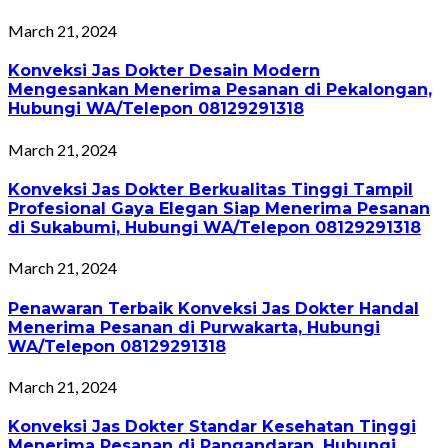
March 21, 2024
Konveksi Jas Dokter Desain Modern
Mengesankan Menerima Pesanan di Pekalongan,
Hubungi WA/Telepon 08129291318
March 21, 2024
Konveksi Jas Dokter Berkualitas Tinggi Tampil
Profesional Gaya Elegan Siap Menerima Pesanan
di Sukabumi, Hubungi WA/Telepon 08129291318
March 21, 2024
Penawaran Terbaik Konveksi Jas Dokter Handal
Menerima Pesanan di Purwakarta, Hubungi
WA/Telepon 08129291318
March 21, 2024
Konveksi Jas Dokter Standar Kesehatan Tinggi
Menerima Pesanan di Pangandaran, Hubungi