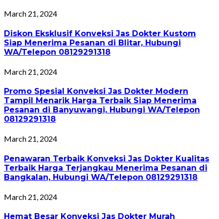
March 21, 2024
Diskon Eksklusif Konveksi Jas Dokter Kustom
Siap Menerima Pesanan di Blitar, Hubungi
WA/Telepon 08129291318
March 21, 2024
Promo Spesial Konveksi Jas Dokter Modern
Tampil Menarik Harga Terbaik Siap Menerima
Pesanan di Banyuwangi, Hubungi WA/Telepon
08129291318
March 21, 2024
Penawaran Terbaik Konveksi Jas Dokter Kualitas
Terbaik Harga Terjangkau Menerima Pesanan di
Bangkalan, Hubungi WA/Telepon 08129291318
March 21, 2024
Hemat Besar Konveksi Jas Dokter Murah