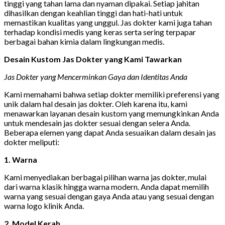
tinggi yang tahan lama dan nyaman dipakai. Setiap jahitan
dihasilkan dengan keahlian tinggi dan hati-hati untuk
memastikan kualitas yang unggul. Jas dokter kami juga tahan
terhadap kondisi medis yang keras serta sering terpapar
berbagai bahan kimia dalam lingkungan medis.
Desain Kustom Jas Dokter yang Kami Tawarkan
Jas Dokter yang Mencerminkan Gaya dan Identitas Anda
Kami memahami bahwa setiap dokter memiliki preferensi yang
unik dalam hal desain jas dokter. Oleh karena itu, kami
menawarkan layanan desain kustom yang memungkinkan Anda
untuk mendesain jas dokter sesuai dengan selera Anda.
Beberapa elemen yang dapat Anda sesuaikan dalam desain jas
dokter meliputi:
1. Warna
Kami menyediakan berbagai pilihan warna jas dokter, mulai
dari warna klasik hingga warna modern. Anda dapat memilih
warna yang sesuai dengan gaya Anda atau yang sesuai dengan
warna logo klinik Anda.
2. Model Kerah