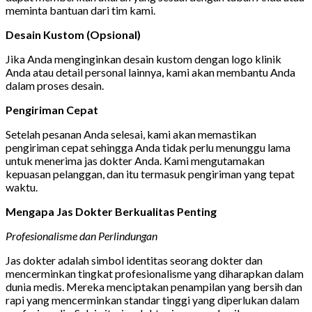
meminta bantuan dari tim kami.
Desain Kustom (Opsional)
Jika Anda menginginkan desain kustom dengan logo klinik
Anda atau detail personal lainnya, kami akan membantu Anda
dalam proses desain.
Pengiriman Cepat
Setelah pesanan Anda selesai, kami akan memastikan
pengiriman cepat sehingga Anda tidak perlu menunggu lama
untuk menerima jas dokter Anda. Kami mengutamakan
kepuasan pelanggan, dan itu termasuk pengiriman yang tepat
waktu.
Mengapa Jas Dokter Berkualitas Penting
Profesionalisme dan Perlindungan
Jas dokter adalah simbol identitas seorang dokter dan
mencerminkan tingkat profesionalisme yang diharapkan dalam
dunia medis. Mereka menciptakan penampilan yang bersih dan
rapi yang mencerminkan standar tinggi yang diperlukan dalam