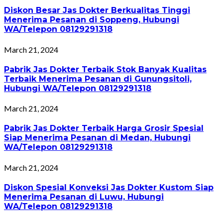
Diskon Besar Jas Dokter Berkualitas Tinggi
Menerima Pesanan di Soppeng, Hubungi
WA/Telepon 08129291318
March 21, 2024
Pabrik Jas Dokter Terbaik Stok Banyak Kualitas
Terbaik Menerima Pesanan di Gunungsitoli,
Hubungi WA/Telepon 08129291318
March 21, 2024
Pabrik Jas Dokter Terbaik Harga Grosir Spesial
Siap Menerima Pesanan di Medan, Hubungi
WA/Telepon 08129291318
March 21, 2024
Diskon Spesial Konveksi Jas Dokter Kustom Siap
Menerima Pesanan di Luwu, Hubungi
WA/Telepon 08129291318