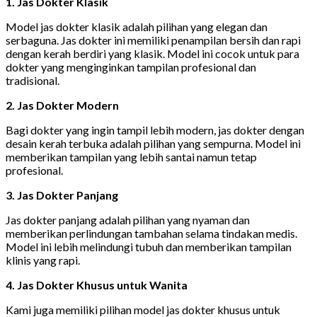
1. Jas Dokter Klasik
Model jas dokter klasik adalah pilihan yang elegan dan
serbaguna. Jas dokter ini memiliki penampilan bersih dan rapi
dengan kerah berdiri yang klasik. Model ini cocok untuk para
dokter yang menginginkan tampilan profesional dan
tradisional.
2. Jas Dokter Modern
Bagi dokter yang ingin tampil lebih modern, jas dokter dengan
desain kerah terbuka adalah pilihan yang sempurna. Model ini
memberikan tampilan yang lebih santai namun tetap
profesional.
3. Jas Dokter Panjang
Jas dokter panjang adalah pilihan yang nyaman dan
memberikan perlindungan tambahan selama tindakan medis.
Model ini lebih melindungi tubuh dan memberikan tampilan
klinis yang rapi.
4. Jas Dokter Khusus untuk Wanita
Kami juga memiliki pilihan model jas dokter khusus untuk