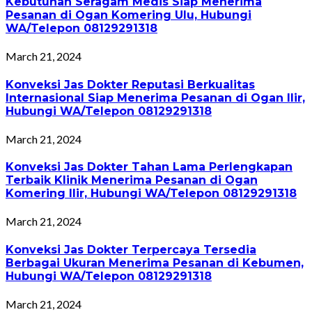
Kebutuhan Seragam Medis Siap Menerima
Pesanan di Ogan Komering Ulu, Hubungi
WA/Telepon 08129291318
March 21, 2024
Konveksi Jas Dokter Reputasi Berkualitas
Internasional Siap Menerima Pesanan di Ogan Ilir,
Hubungi WA/Telepon 08129291318
March 21, 2024
Konveksi Jas Dokter Tahan Lama Perlengkapan
Terbaik Klinik Menerima Pesanan di Ogan
Komering Ilir, Hubungi WA/Telepon 08129291318
March 21, 2024
Konveksi Jas Dokter Terpercaya Tersedia
Berbagai Ukuran Menerima Pesanan di Kebumen,
Hubungi WA/Telepon 08129291318
March 21, 2024