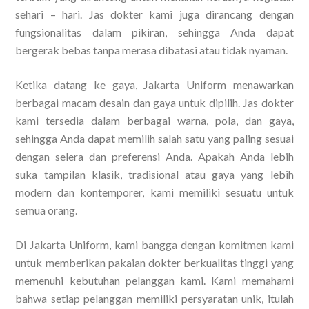
sehari – hari. Jas dokter kami juga dirancang dengan
fungsionalitas dalam pikiran, sehingga Anda dapat
bergerak bebas tanpa merasa dibatasi atau tidak nyaman.
Ketika datang ke gaya, Jakarta Uniform menawarkan
berbagai macam desain dan gaya untuk dipilih. Jas dokter
kami tersedia dalam berbagai warna, pola, dan gaya,
sehingga Anda dapat memilih salah satu yang paling sesuai
dengan selera dan preferensi Anda. Apakah Anda lebih
suka tampilan klasik, tradisional atau gaya yang lebih
modern dan kontemporer, kami memiliki sesuatu untuk
semua orang.
Di Jakarta Uniform, kami bangga dengan komitmen kami
untuk memberikan pakaian dokter berkualitas tinggi yang
memenuhi kebutuhan pelanggan kami. Kami memahami
bahwa setiap pelanggan memiliki persyaratan unik, itulah