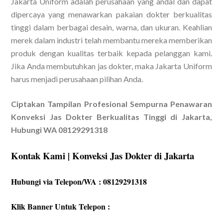
Jakarta Uniform adalah perusahaan yang andal dan dapat
dipercaya yang menawarkan pakaian dokter berkualitas
tinggi dalam berbagai desain, warna, dan ukuran. Keahlian
merek dalam industri telah membantu mereka memberikan
produk dengan kualitas terbaik kepada pelanggan kami.
Jika Anda membutuhkan jas dokter, maka Jakarta Uniform
harus menjadi perusahaan pilihan Anda.
Ciptakan Tampilan Profesional Sempurna Penawaran
Konveksi Jas Dokter Berkualitas Tinggi di Jakarta,
Hubungi WA 08129291318
Kontak Kami | Konveksi Jas Dokter di Jakarta
Hubungi via Telepon/WA : 08129291318
Klik Banner Untuk Telepon :