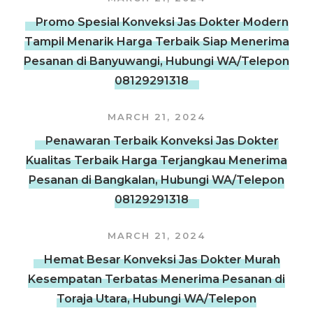
Promo Spesial Konveksi Jas Dokter Modern
Tampil Menarik Harga Terbaik Siap Menerima
Pesanan di Banyuwangi, Hubungi WA/Telepon
08129291318
MARCH 21, 2024
Penawaran Terbaik Konveksi Jas Dokter
Kualitas Terbaik Harga Terjangkau Menerima
Pesanan di Bangkalan, Hubungi WA/Telepon
08129291318
MARCH 21, 2024
Hemat Besar Konveksi Jas Dokter Murah
Kesempatan Terbatas Menerima Pesanan di
Toraja Utara, Hubungi WA/Telepon