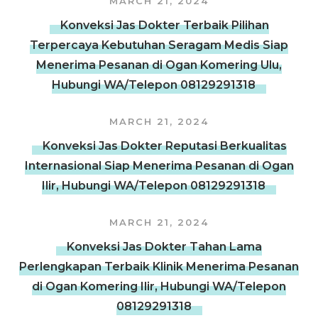
MARCH 21, 2024
Konveksi Jas Dokter Terbaik Pilihan
Terpercaya Kebutuhan Seragam Medis Siap
Menerima Pesanan di Ogan Komering Ulu,
Hubungi WA/Telepon 08129291318
MARCH 21, 2024
Konveksi Jas Dokter Reputasi Berkualitas
Internasional Siap Menerima Pesanan di Ogan
Ilir, Hubungi WA/Telepon 08129291318
MARCH 21, 2024
Konveksi Jas Dokter Tahan Lama
Perlengkapan Terbaik Klinik Menerima Pesanan
di Ogan Komering Ilir, Hubungi WA/Telepon
08129291318