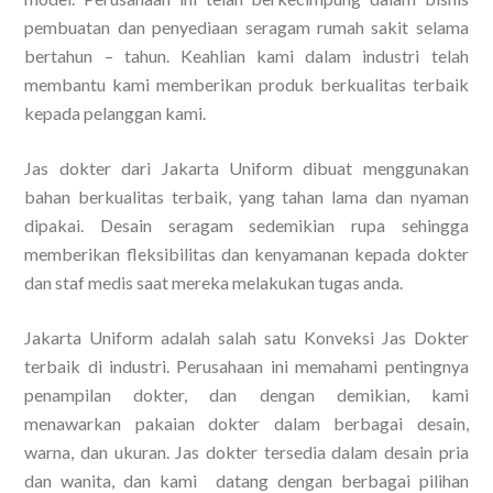
pembuatan dan penyediaan seragam rumah sakit selama
bertahun – tahun. Keahlian kami dalam industri telah
membantu kami memberikan produk berkualitas terbaik
kepada pelanggan kami.
Jas dokter dari Jakarta Uniform dibuat menggunakan
bahan berkualitas terbaik, yang tahan lama dan nyaman
dipakai. Desain seragam sedemikian rupa sehingga
memberikan fleksibilitas dan kenyamanan kepada dokter
dan staf medis saat mereka melakukan tugas anda.
Jakarta Uniform adalah salah satu Konveksi Jas Dokter
terbaik di industri. Perusahaan ini memahami pentingnya
penampilan dokter, dan dengan demikian, kami
menawarkan pakaian dokter dalam berbagai desain,
warna, dan ukuran. Jas dokter tersedia dalam desain pria
dan wanita, dan kami datang dengan berbagai pilihan