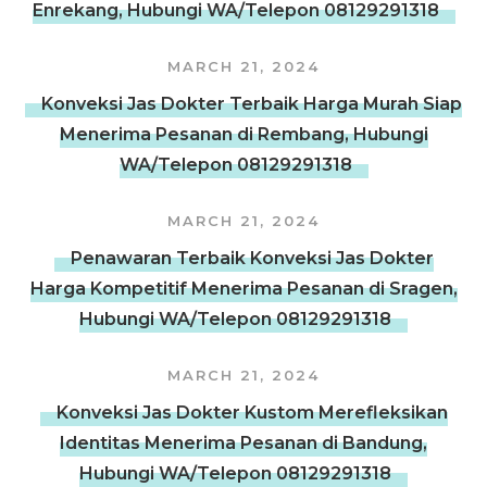
Enrekang, Hubungi WA/Telepon 08129291318
MARCH 21, 2024
Konveksi Jas Dokter Terbaik Harga Murah Siap
Menerima Pesanan di Rembang, Hubungi
WA/Telepon 08129291318
MARCH 21, 2024
Penawaran Terbaik Konveksi Jas Dokter
Harga Kompetitif Menerima Pesanan di Sragen,
Hubungi WA/Telepon 08129291318
MARCH 21, 2024
Konveksi Jas Dokter Kustom Merefleksikan
Identitas Menerima Pesanan di Bandung,
Hubungi WA/Telepon 08129291318