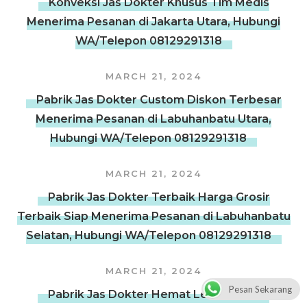
Konveksi Jas Dokter Khusus Tim Medis
Menerima Pesanan di Jakarta Utara, Hubungi
WA/Telepon 08129291318
MARCH 21, 2024
Pabrik Jas Dokter Custom Diskon Terbesar
Menerima Pesanan di Labuhanbatu Utara,
Hubungi WA/Telepon 08129291318
MARCH 21, 2024
Pabrik Jas Dokter Terbaik Harga Grosir
Terbaik Siap Menerima Pesanan di Labuhanbatu
Selatan, Hubungi WA/Telepon 08129291318
MARCH 21, 2024
Pesan Sekarang
Pabrik Jas Dokter Hemat Lebih Banyak