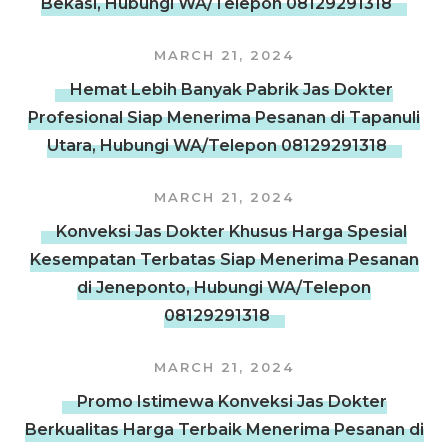
Bekasi, Hubungi WA/Telepon 08129291318
MARCH 21, 2024
Hemat Lebih Banyak Pabrik Jas Dokter
Profesional Siap Menerima Pesanan di Tapanuli
Utara, Hubungi WA/Telepon 08129291318
MARCH 21, 2024
Konveksi Jas Dokter Khusus Harga Spesial
Kesempatan Terbatas Siap Menerima Pesanan
di Jeneponto, Hubungi WA/Telepon
08129291318
MARCH 21, 2024
Promo Istimewa Konveksi Jas Dokter
Berkualitas Harga Terbaik Menerima Pesanan di