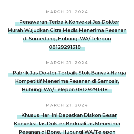
MARCH 21, 2024
Penawaran Terbaik Konveksi Jas Dokter
Murah Wujudkan Citra Medis Menerima Pesanan
di Sumedang, Hubungi WA/Telepon
08129291318
MARCH 21, 2024
Pabrik Jas Dokter Terbaik Stok Banyak Harga
Kompetitif Menerima Pesanan di Samosir,
Hubungi WA/Telepon 08129291318
MARCH 21, 2024
Khusus Hari Ini Dapatkan Diskon Besar
Konveksi Jas Dokter Berkualitas Menerima
Pesanan di Bone, Hubungi WA/Telepon