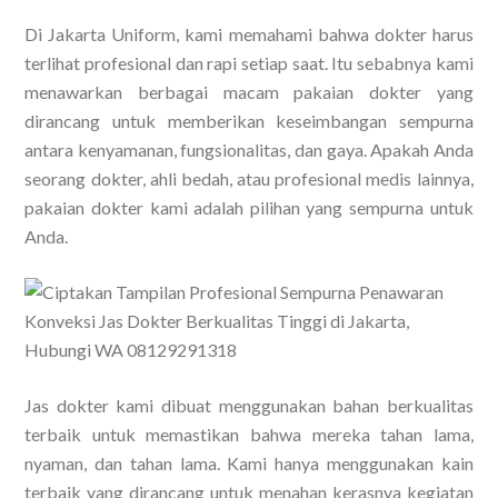
Di Jakarta Uniform, kami memahami bahwa dokter harus
terlihat profesional dan rapi setiap saat. Itu sebabnya kami
menawarkan berbagai macam pakaian dokter yang
dirancang untuk memberikan keseimbangan sempurna
antara kenyamanan, fungsionalitas, dan gaya. Apakah Anda
seorang dokter, ahli bedah, atau profesional medis lainnya,
pakaian dokter kami adalah pilihan yang sempurna untuk
Anda.
Jas dokter kami dibuat menggunakan bahan berkualitas
terbaik untuk memastikan bahwa mereka tahan lama,
nyaman, dan tahan lama. Kami hanya menggunakan kain
terbaik yang dirancang untuk menahan kerasnya kegiatan