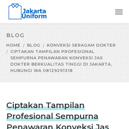
BLOG
HOME
BLOG
KONVEKSI SERAGAM DOKTER
CIPTAKAN TAMPILAN PROFESIONAL
SEMPURNA PENAWARAN KONVEKSI JAS
DOKTER BERKUALITAS TINGGI DI JAKARTA,
HUBUNGI WA 08129291318
Ciptakan Tampilan
Profesional Sempurna
Penawaran Konveksi Jas