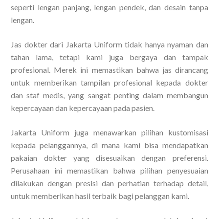
seperti lengan panjang, lengan pendek, dan desain tanpa
lengan.
Jas dokter dari Jakarta Uniform tidak hanya nyaman dan
tahan lama, tetapi kami juga bergaya dan tampak
profesional. Merek ini memastikan bahwa jas dirancang
untuk memberikan tampilan profesional kepada dokter
dan staf medis, yang sangat penting dalam membangun
kepercayaan dan kepercayaan pada pasien.
Jakarta Uniform juga menawarkan pilihan kustomisasi
kepada pelanggannya, di mana kami bisa mendapatkan
pakaian dokter yang disesuaikan dengan preferensi.
Perusahaan ini memastikan bahwa pilihan penyesuaian
dilakukan dengan presisi dan perhatian terhadap detail,
untuk memberikan hasil terbaik bagi pelanggan kami.