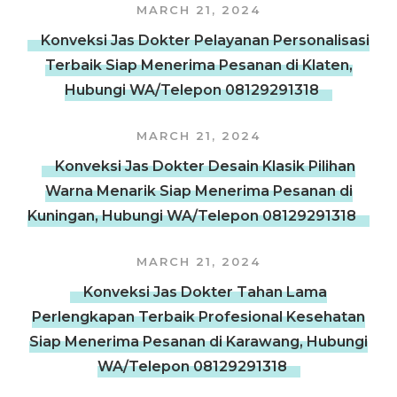
MARCH 21, 2024
Konveksi Jas Dokter Pelayanan Personalisasi
Terbaik Siap Menerima Pesanan di Klaten,
Hubungi WA/Telepon 08129291318
MARCH 21, 2024
Konveksi Jas Dokter Desain Klasik Pilihan
Warna Menarik Siap Menerima Pesanan di
Kuningan, Hubungi WA/Telepon 08129291318
MARCH 21, 2024
Konveksi Jas Dokter Tahan Lama
Perlengkapan Terbaik Profesional Kesehatan
Siap Menerima Pesanan di Karawang, Hubungi
WA/Telepon 08129291318