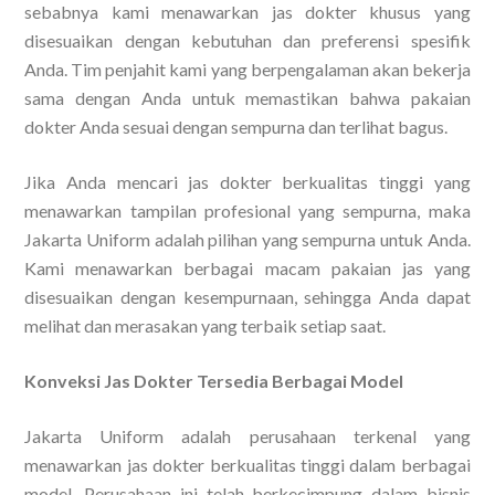
sebabnya kami menawarkan jas dokter khusus yang
disesuaikan dengan kebutuhan dan preferensi spesifik
Anda. Tim penjahit kami yang berpengalaman akan bekerja
sama dengan Anda untuk memastikan bahwa pakaian
dokter Anda sesuai dengan sempurna dan terlihat bagus.
Jika Anda mencari jas dokter berkualitas tinggi yang
menawarkan tampilan profesional yang sempurna, maka
Jakarta Uniform adalah pilihan yang sempurna untuk Anda.
Kami menawarkan berbagai macam pakaian jas yang
disesuaikan dengan kesempurnaan, sehingga Anda dapat
melihat dan merasakan yang terbaik setiap saat.
Konveksi Jas Dokter Tersedia Berbagai Model
Jakarta Uniform adalah perusahaan terkenal yang
menawarkan jas dokter berkualitas tinggi dalam berbagai
model. Perusahaan ini telah berkecimpung dalam bisnis