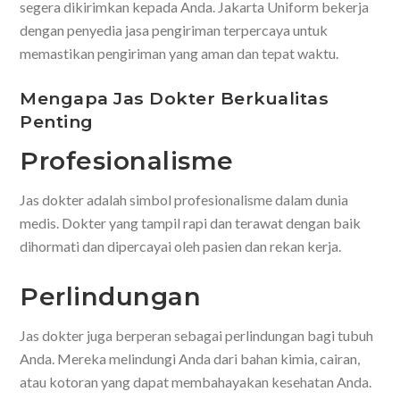
segera dikirimkan kepada Anda. Jakarta Uniform bekerja
dengan penyedia jasa pengiriman terpercaya untuk
memastikan pengiriman yang aman dan tepat waktu.
Mengapa Jas Dokter Berkualitas
Penting
Profesionalisme
Jas dokter adalah simbol profesionalisme dalam dunia
medis. Dokter yang tampil rapi dan terawat dengan baik
dihormati dan dipercayai oleh pasien dan rekan kerja.
Perlindungan
Jas dokter juga berperan sebagai perlindungan bagi tubuh
Anda. Mereka melindungi Anda dari bahan kimia, cairan,
atau kotoran yang dapat membahayakan kesehatan Anda.