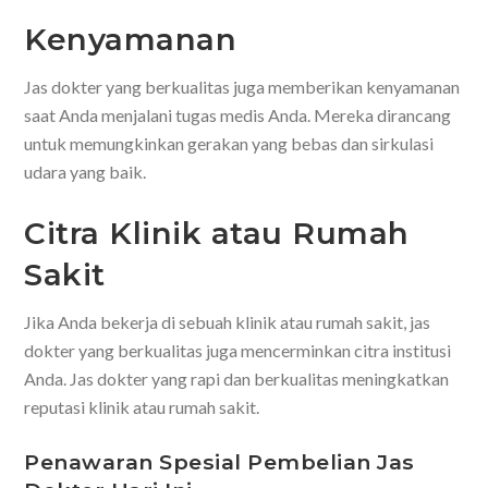
Kenyamanan
Jas dokter yang berkualitas juga memberikan kenyamanan
saat Anda menjalani tugas medis Anda. Mereka dirancang
untuk memungkinkan gerakan yang bebas dan sirkulasi
udara yang baik.
Citra Klinik atau Rumah
Sakit
Jika Anda bekerja di sebuah klinik atau rumah sakit, jas
dokter yang berkualitas juga mencerminkan citra institusi
Anda. Jas dokter yang rapi dan berkualitas meningkatkan
reputasi klinik atau rumah sakit.
Penawaran Spesial Pembelian Jas