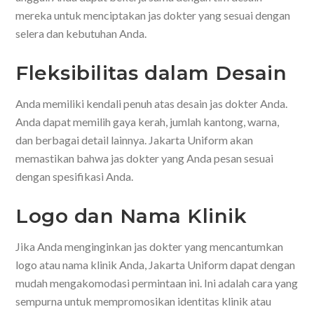
mereka untuk menciptakan jas dokter yang sesuai dengan
selera dan kebutuhan Anda.
Fleksibilitas dalam Desain
Anda memiliki kendali penuh atas desain jas dokter Anda.
Anda dapat memilih gaya kerah, jumlah kantong, warna,
dan berbagai detail lainnya. Jakarta Uniform akan
memastikan bahwa jas dokter yang Anda pesan sesuai
dengan spesifikasi Anda.
Logo dan Nama Klinik
Jika Anda menginginkan jas dokter yang mencantumkan
logo atau nama klinik Anda, Jakarta Uniform dapat dengan
mudah mengakomodasi permintaan ini. Ini adalah cara yang
sempurna untuk mempromosikan identitas klinik atau