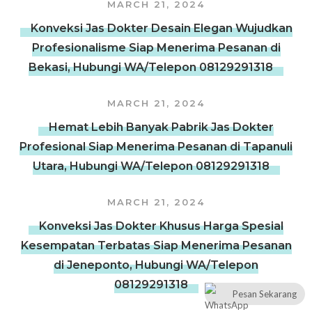
MARCH 21, 2024
Konveksi Jas Dokter Desain Elegan Wujudkan
Profesionalisme Siap Menerima Pesanan di
Bekasi, Hubungi WA/Telepon 08129291318
MARCH 21, 2024
Hemat Lebih Banyak Pabrik Jas Dokter
Profesional Siap Menerima Pesanan di Tapanuli
Utara, Hubungi WA/Telepon 08129291318
MARCH 21, 2024
Konveksi Jas Dokter Khusus Harga Spesial
Kesempatan Terbatas Siap Menerima Pesanan
di Jeneponto, Hubungi WA/Telepon
08129291318
Pesan Sekarang