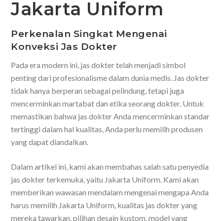
Jakarta Uniform
Perkenalan Singkat Mengenai
Konveksi Jas Dokter
Pada era modern ini, jas dokter telah menjadi simbol
penting dari profesionalisme dalam dunia medis. Jas dokter
tidak hanya berperan sebagai pelindung, tetapi juga
mencerminkan martabat dan etika seorang dokter. Untuk
memastikan bahwa jas dokter Anda mencerminkan standar
tertinggi dalam hal kualitas, Anda perlu memilih produsen
yang dapat diandalkan.
Dalam artikel ini, kami akan membahas salah satu penyedia
jas dokter terkemuka, yaitu Jakarta Uniform. Kami akan
memberikan wawasan mendalam mengenai mengapa Anda
harus memilih Jakarta Uniform, kualitas jas dokter yang
mereka tawarkan, pilihan desain kustom, model yang