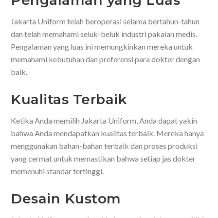
Pengalaman yang Luas
Jakarta Uniform telah beroperasi selama bertahun-tahun
dan telah memahami seluk-beluk industri pakaian medis.
Pengalaman yang luas ini memungkinkan mereka untuk
memahami kebutuhan dan preferensi para dokter dengan
baik.
Kualitas Terbaik
Ketika Anda memilih Jakarta Uniform, Anda dapat yakin
bahwa Anda mendapatkan kualitas terbaik. Mereka hanya
menggunakan bahan-bahan terbaik dan proses produksi
yang cermat untuk memastikan bahwa setiap jas dokter
memenuhi standar tertinggi.
Desain Kustom