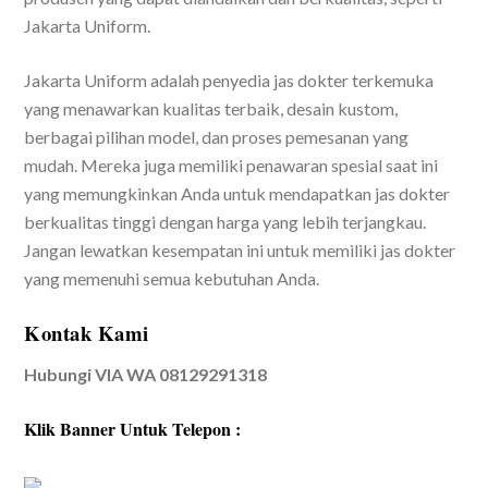
Jakarta Uniform.
Jakarta Uniform adalah penyedia jas dokter terkemuka
yang menawarkan kualitas terbaik, desain kustom,
berbagai pilihan model, dan proses pemesanan yang
mudah. Mereka juga memiliki penawaran spesial saat ini
yang memungkinkan Anda untuk mendapatkan jas dokter
berkualitas tinggi dengan harga yang lebih terjangkau.
Jangan lewatkan kesempatan ini untuk memiliki jas dokter
yang memenuhi semua kebutuhan Anda.
Kontak Kami
Hubungi VIA WA 08129291318
Klik Banner Untuk Telepon :