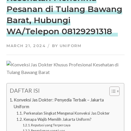
Pesanan di Tulang Bawang
Barat, Hubungi
WA/Telepon 08129291318
MARCH 21, 2024
BY
UNIFORM
DAFTAR ISI
Konveksi Jas Dokter: Penyedia Terbaik – Jakarta
Uniform
Perkenalan Singkat Mengenai Konveksi Jas Dokter
Kenapa Wajib Memilih Jakarta Uniform?
Reputasi yang Terpercaya
Pengalaman yang Luas