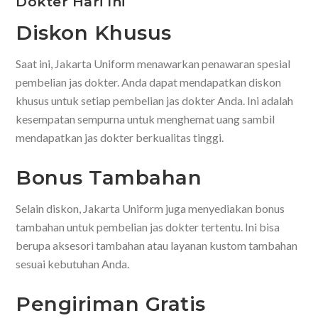
Dokter Hari Ini
Diskon Khusus
Saat ini, Jakarta Uniform menawarkan penawaran spesial
pembelian jas dokter. Anda dapat mendapatkan diskon
khusus untuk setiap pembelian jas dokter Anda. Ini adalah
kesempatan sempurna untuk menghemat uang sambil
mendapatkan jas dokter berkualitas tinggi.
Bonus Tambahan
Selain diskon, Jakarta Uniform juga menyediakan bonus
tambahan untuk pembelian jas dokter tertentu. Ini bisa
berupa aksesori tambahan atau layanan kustom tambahan
sesuai kebutuhan Anda.
Pengiriman Gratis