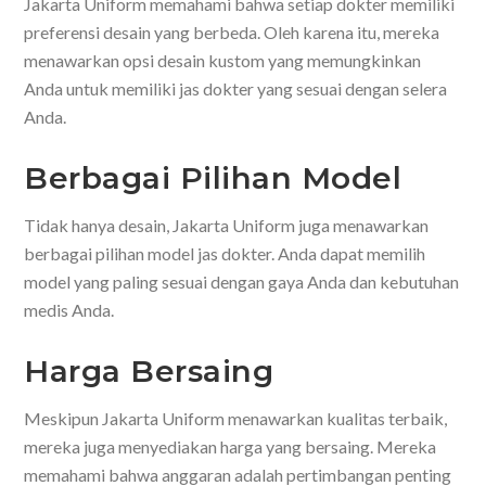
Jakarta Uniform memahami bahwa setiap dokter memiliki
preferensi desain yang berbeda. Oleh karena itu, mereka
menawarkan opsi desain kustom yang memungkinkan
Anda untuk memiliki jas dokter yang sesuai dengan selera
Anda.
Berbagai Pilihan Model
Tidak hanya desain, Jakarta Uniform juga menawarkan
berbagai pilihan model jas dokter. Anda dapat memilih
model yang paling sesuai dengan gaya Anda dan kebutuhan
medis Anda.
Harga Bersaing
Meskipun Jakarta Uniform menawarkan kualitas terbaik,
mereka juga menyediakan harga yang bersaing. Mereka
memahami bahwa anggaran adalah pertimbangan penting