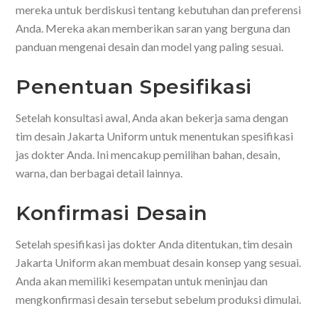
mereka untuk berdiskusi tentang kebutuhan dan preferensi
Anda. Mereka akan memberikan saran yang berguna dan
panduan mengenai desain dan model yang paling sesuai.
Penentuan Spesifikasi
Setelah konsultasi awal, Anda akan bekerja sama dengan
tim desain Jakarta Uniform untuk menentukan spesifikasi
jas dokter Anda. Ini mencakup pemilihan bahan, desain,
warna, dan berbagai detail lainnya.
Konfirmasi Desain
Setelah spesifikasi jas dokter Anda ditentukan, tim desain
Jakarta Uniform akan membuat desain konsep yang sesuai.
Anda akan memiliki kesempatan untuk meninjau dan
mengkonfirmasi desain tersebut sebelum produksi dimulai.