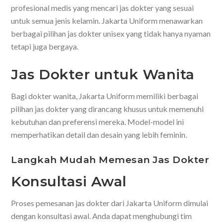
profesional medis yang mencari jas dokter yang sesuai
untuk semua jenis kelamin. Jakarta Uniform menawarkan
berbagai pilihan jas dokter unisex yang tidak hanya nyaman
tetapi juga bergaya.
Jas Dokter untuk Wanita
Bagi dokter wanita, Jakarta Uniform memiliki berbagai
pilihan jas dokter yang dirancang khusus untuk memenuhi
kebutuhan dan preferensi mereka. Model-model ini
memperhatikan detail dan desain yang lebih feminin.
Langkah Mudah Memesan Jas Dokter
Konsultasi Awal
Proses pemesanan jas dokter dari Jakarta Uniform dimulai
dengan konsultasi awal. Anda dapat menghubungi tim