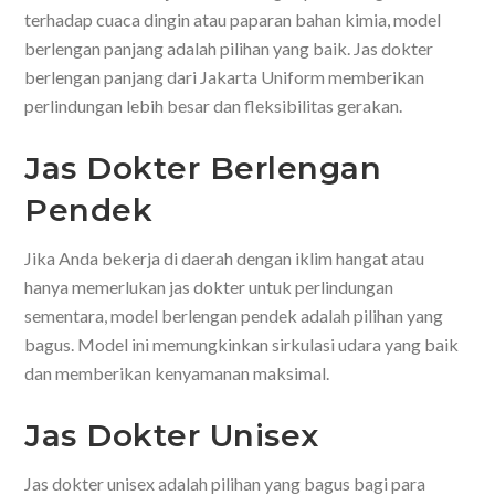
terhadap cuaca dingin atau paparan bahan kimia, model
berlengan panjang adalah pilihan yang baik. Jas dokter
berlengan panjang dari Jakarta Uniform memberikan
perlindungan lebih besar dan fleksibilitas gerakan.
Jas Dokter Berlengan
Pendek
Jika Anda bekerja di daerah dengan iklim hangat atau
hanya memerlukan jas dokter untuk perlindungan
sementara, model berlengan pendek adalah pilihan yang
bagus. Model ini memungkinkan sirkulasi udara yang baik
dan memberikan kenyamanan maksimal.
Jas Dokter Unisex
Jas dokter unisex adalah pilihan yang bagus bagi para