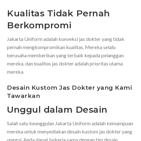
Kualitas Tidak Pernah
Berkompromi
Jakarta Uniform adalah konveksi jas dokter yang tidak
pernah mengkompromikan kualitas. Mereka selalu
berusaha memberikan yang terbaik kepada pelanggan
mereka, dan kualitas jas dokter adalah prioritas utama
mereka.
Desain Kustom Jas Dokter yang Kami
Tawarkan
Unggul dalam Desain
Salah satu keunggulan Jakarta Uniform adalah kemampuan
mereka untuk menyediakan desain kustom jas dokter yang
unggul. Anda dapat bekerja sama dengan tim desain