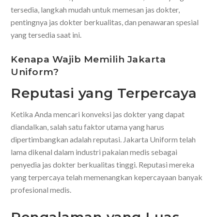
tersedia, langkah mudah untuk memesan jas dokter,
pentingnya jas dokter berkualitas, dan penawaran spesial
yang tersedia saat ini.
Kenapa Wajib Memilih Jakarta
Uniform?
Reputasi yang Terpercaya
Ketika Anda mencari konveksi jas dokter yang dapat
diandalkan, salah satu faktor utama yang harus
dipertimbangkan adalah reputasi. Jakarta Uniform telah
lama dikenal dalam industri pakaian medis sebagai
penyedia jas dokter berkualitas tinggi. Reputasi mereka
yang terpercaya telah memenangkan kepercayaan banyak
profesional medis.