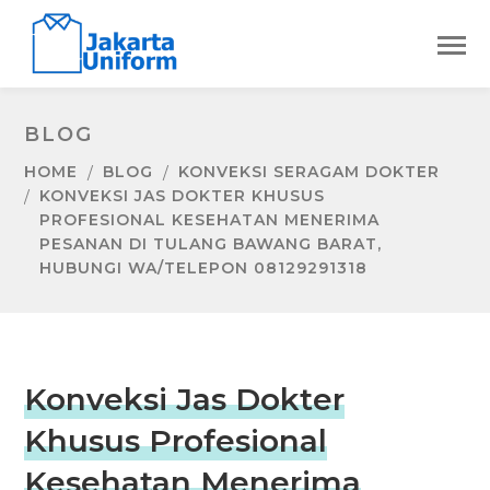
BLOG
HOME
BLOG
KONVEKSI SERAGAM DOKTER
KONVEKSI JAS DOKTER KHUSUS
PROFESIONAL KESEHATAN MENERIMA
PESANAN DI TULANG BAWANG BARAT,
HUBUNGI WA/TELEPON 08129291318
Konveksi Jas Dokter
Khusus Profesional
Kesehatan Menerima