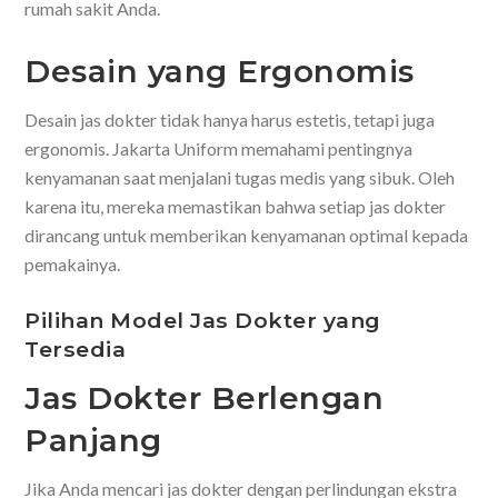
rumah sakit Anda.
Desain yang Ergonomis
Desain jas dokter tidak hanya harus estetis, tetapi juga
ergonomis. Jakarta Uniform memahami pentingnya
kenyamanan saat menjalani tugas medis yang sibuk. Oleh
karena itu, mereka memastikan bahwa setiap jas dokter
dirancang untuk memberikan kenyamanan optimal kepada
pemakainya.
Pilihan Model Jas Dokter yang
Tersedia
Jas Dokter Berlengan
Panjang
Jika Anda mencari jas dokter dengan perlindungan ekstra