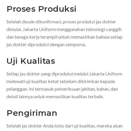
Proses Produksi
Setelah desain dikonfirmasi, proses produksi jas dokter
dimulai. Jakarta Uniform menggunakan teknologi canggih
dan tenaga kerja terampil untuk memastikan bahwa setiap
jas dokter diproduksi dengan sempurna.
Uji Kualitas
Setiap jas dokter yang diproduksi melalui Jakarta Uniform
melewati uji kualitas ketat sebelum dikirimkan kepada
pelanggan. Ini termasuk pemeriksaan jahitan, bahan, dan
detail lainnya untuk memastikan kualitas terbaik.
Pengiriman
Setelah jas dokter Anda lolos dari uji kualitas, mereka akan