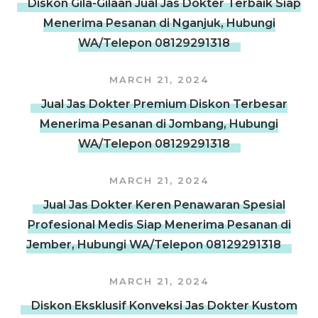
Diskon Gila-Gilaan Jual Jas Dokter Terbaik Siap
Menerima Pesanan di Nganjuk, Hubungi
WA/Telepon 08129291318
MARCH 21, 2024
Jual Jas Dokter Premium Diskon Terbesar
Menerima Pesanan di Jombang, Hubungi
WA/Telepon 08129291318
MARCH 21, 2024
Jual Jas Dokter Keren Penawaran Spesial
Profesional Medis Siap Menerima Pesanan di
Jember, Hubungi WA/Telepon 08129291318
MARCH 21, 2024
Diskon Eksklusif Konveksi Jas Dokter Kustom