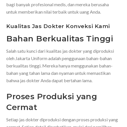
bagi banyak profesional medis, dan mereka berusaha
untuk memberikan nilai terbaik untuk uang Anda.
Kualitas Jas Dokter Konveksi Kami
Bahan Berkualitas Tinggi
Salah satu kunci dari kualitas jas dokter yang diproduksi
oleh Jakarta Uniform adalah penggunaan bahan-bahan
berkualitas tinggi. Mereka hanya menggunakan bahan-
bahan yang tahan lama dan nyaman untuk memastikan
bahwa jas dokter Anda dapat bertahan lama.
Proses Produksi yang
Cermat
Setiap jas dokter diproduksi dengan proses produksi yang
cermat. Setiap detail diperhatikan, mulai dari pemilihan