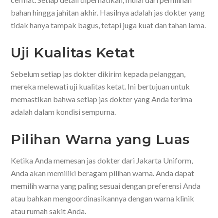
bahan hingga jahitan akhir. Hasilnya adalah jas dokter yang
tidak hanya tampak bagus, tetapi juga kuat dan tahan lama.
Uji Kualitas Ketat
Sebelum setiap jas dokter dikirim kepada pelanggan,
mereka melewati uji kualitas ketat. Ini bertujuan untuk
memastikan bahwa setiap jas dokter yang Anda terima
adalah dalam kondisi sempurna.
Pilihan Warna yang Luas
Ketika Anda memesan jas dokter dari Jakarta Uniform,
Anda akan memiliki beragam pilihan warna. Anda dapat
memilih warna yang paling sesuai dengan preferensi Anda
atau bahkan mengoordinasikannya dengan warna klinik
atau rumah sakit Anda.