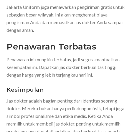
Jakarta Uniform juga menawarkan pengiriman gratis untuk
sebagian besar wilayah. Ini akan menghemat biaya
pengiriman Anda dan memastikan jas dokter Anda sampai
dengan aman.
Penawaran Terbatas
Penawaran ini mungkin terbatas, jadi segera manfaatkan
kesempatan ini. Dapatkan jas dokter berkualitas tinggi
dengan harga yang lebih terjangkau hari ini.
Kesimpulan
Jas dokter adalah bagian penting dari identitas seorang
dokter. Mereka bukan hanya perlindungan fisik, tetapi juga
simbol profesionalisme dan etika medis. Ketika Anda
memilih untuk membeli jas dokter, penting untuk memilih
produsen yang dapat diandalkan dan berkualitas, seperti