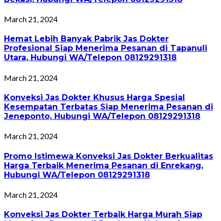
March 21, 2024
Hemat Lebih Banyak Pabrik Jas Dokter
Profesional Siap Menerima Pesanan di Tapanuli
Utara, Hubungi WA/Telepon 08129291318
March 21, 2024
Konveksi Jas Dokter Khusus Harga Spesial
Kesempatan Terbatas Siap Menerima Pesanan di
Jeneponto, Hubungi WA/Telepon 08129291318
March 21, 2024
Promo Istimewa Konveksi Jas Dokter Berkualitas
Harga Terbaik Menerima Pesanan di Enrekang,
Hubungi WA/Telepon 08129291318
March 21, 2024
Konveksi Jas Dokter Terbaik Harga Murah Siap