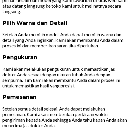
pilihan desain dan model yang kami tawarkan di situs web kami
atau datang langsung ke toko kami untuk melihatnya secara
langsung.
Pilih Warna dan Detail
Setelah Anda memilih model, Anda dapat memilih warna dan
detail yang Anda inginkan. Kami akan membantu Anda dalam
proses ini dan memberikan saran jika diperlukan.
Pengukuran
Kami akan melakukan pengukuran untuk memastikan jas
dokter Anda sesuai dengan ukuran tubuh Anda dengan
sempurna. Tim kami akan membantu Anda dalam proses ini
untuk memastikan hasil yang presisi.
Pemesanan
Setelah semua detail selesai, Anda dapat melakukan
pemesanan. Kami akan memberikan perkiraan waktu
pengiriman kepada Anda sehingga Anda tahu kapan Anda akan
menerima jas dokter Anda.