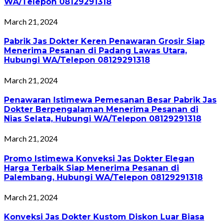
WA/Telepon 08129291318
March 21, 2024
Pabrik Jas Dokter Keren Penawaran Grosir Siap
Menerima Pesanan di Padang Lawas Utara,
Hubungi WA/Telepon 08129291318
March 21, 2024
Penawaran Istimewa Pemesanan Besar Pabrik Jas
Dokter Berpengalaman Menerima Pesanan di
Nias Selata, Hubungi WA/Telepon 08129291318
March 21, 2024
Promo Istimewa Konveksi Jas Dokter Elegan
Harga Terbaik Siap Menerima Pesanan di
Palembang, Hubungi WA/Telepon 08129291318
March 21, 2024
Konveksi Jas Dokter Kustom Diskon Luar Biasa