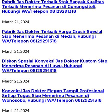
Pabrik Jas Dokter Terbaik Stok Banyak Kualitas
Terbaik Menerima Pesanan di Gunungsitoli,
Hubungi WA/Telepon 08129291318
March 21, 2024
Pabrik Jas Dokter Terbaik Harga Grosir Spesial
Siap Menerima Pesanan di Medan, Hubungi
WA/Telepon 08129291318
March 21, 2024
Diskon Spesial Konveksi Jas Dokter Kustom Siap
Menerima Pesanan di Luwu, Hubungi
WA/Telepon 08129291318
March 21, 2024
Konveksi Jas Dokter Elegan Tampil Profesional
Setiap Tugas Siap Menerima Pesanan di
Wonosobo, Hubungi WA/Telepon 08129291318
March 21, 2024