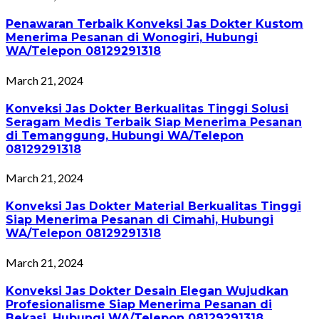
Penawaran Terbaik Konveksi Jas Dokter Kustom
Menerima Pesanan di Wonogiri, Hubungi
WA/Telepon 08129291318
March 21, 2024
Konveksi Jas Dokter Berkualitas Tinggi Solusi
Seragam Medis Terbaik Siap Menerima Pesanan
di Temanggung, Hubungi WA/Telepon
08129291318
March 21, 2024
Konveksi Jas Dokter Material Berkualitas Tinggi
Siap Menerima Pesanan di Cimahi, Hubungi
WA/Telepon 08129291318
March 21, 2024
Konveksi Jas Dokter Desain Elegan Wujudkan
Profesionalisme Siap Menerima Pesanan di
Bekasi, Hubungi WA/Telepon 08129291318