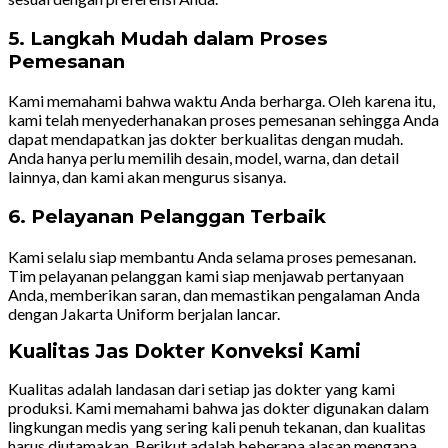
5. Langkah Mudah dalam Proses
Pemesanan
Kami memahami bahwa waktu Anda berharga. Oleh karena itu,
kami telah menyederhanakan proses pemesanan sehingga Anda
dapat mendapatkan jas dokter berkualitas dengan mudah.
Anda hanya perlu memilih desain, model, warna, dan detail
lainnya, dan kami akan mengurus sisanya.
6. Pelayanan Pelanggan Terbaik
Kami selalu siap membantu Anda selama proses pemesanan.
Tim pelayanan pelanggan kami siap menjawab pertanyaan
Anda, memberikan saran, dan memastikan pengalaman Anda
dengan Jakarta Uniform berjalan lancar.
Kualitas Jas Dokter Konveksi Kami
Kualitas adalah landasan dari setiap jas dokter yang kami
produksi. Kami memahami bahwa jas dokter digunakan dalam
lingkungan medis yang sering kali penuh tekanan, dan kualitas
harus diutamakan. Berikut adalah beberapa alasan mengapa