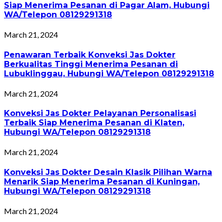
Siap Menerima Pesanan di Pagar Alam, Hubungi
WA/Telepon 08129291318
March 21, 2024
Penawaran Terbaik Konveksi Jas Dokter
Berkualitas Tinggi Menerima Pesanan di
Lubuklinggau, Hubungi WA/Telepon 08129291318
March 21, 2024
Konveksi Jas Dokter Pelayanan Personalisasi
Terbaik Siap Menerima Pesanan di Klaten,
Hubungi WA/Telepon 08129291318
March 21, 2024
Konveksi Jas Dokter Desain Klasik Pilihan Warna
Menarik Siap Menerima Pesanan di Kuningan,
Hubungi WA/Telepon 08129291318
March 21, 2024