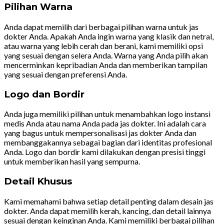
Pilihan Warna
Anda dapat memilih dari berbagai pilihan warna untuk jas
dokter Anda. Apakah Anda ingin warna yang klasik dan netral,
atau warna yang lebih cerah dan berani, kami memiliki opsi
yang sesuai dengan selera Anda. Warna yang Anda pilih akan
mencerminkan kepribadian Anda dan memberikan tampilan
yang sesuai dengan preferensi Anda.
Logo dan Bordir
Anda juga memiliki pilihan untuk menambahkan logo instansi
medis Anda atau nama Anda pada jas dokter. Ini adalah cara
yang bagus untuk mempersonalisasi jas dokter Anda dan
membanggakannya sebagai bagian dari identitas profesional
Anda. Logo dan bordir kami dilakukan dengan presisi tinggi
untuk memberikan hasil yang sempurna.
Detail Khusus
Kami memahami bahwa setiap detail penting dalam desain jas
dokter. Anda dapat memilih kerah, kancing, dan detail lainnya
sesuai dengan keinginan Anda. Kami memiliki berbagai pilihan