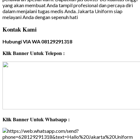
yang akan membuat Anda tampil profesional dan percaya diri
dalam menjalani tugas medis Anda. Jakarta Uniform siap
melayani Anda dengan sepenuh hati
Kontak Kami
Hubungi VIA WA 08129291318
Klik Banner Untuk Telepon :
Klik Banner Untuk Whatsapp :