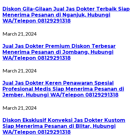
Diskon Gila-Gilaan Jual Jas Dokter Terbaik Siap
Menerima Pesanan di Nganjuk, Hubungi
WA/Telepon 08129291318
March 21, 2024
Jual Jas Dokter Premium Diskon Terbesar
Menerima Pesanan di Jombang, Hubungi
WA/Telepon 08129291318
March 21, 2024
Jual Jas Dokter Keren Penawaran Spesial
Profesional Medis Siap Menerima Pesanan di
Jember, Hubungi WA/Telepon 08129291318
March 21, 2024
Diskon Eksklusif Konveksi Jas Dokter Kustom
Siap Menerima Pesanan di Blitar, Hubungi
WA/Telepon 08129291318