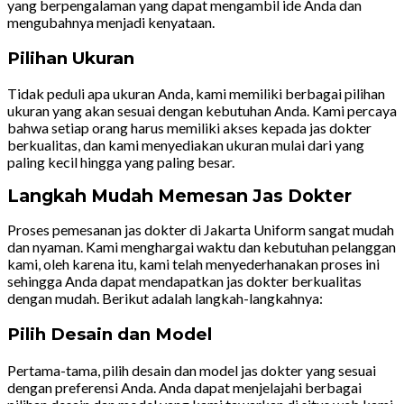
yang berpengalaman yang dapat mengambil ide Anda dan
mengubahnya menjadi kenyataan.
Pilihan Ukuran
Tidak peduli apa ukuran Anda, kami memiliki berbagai pilihan
ukuran yang akan sesuai dengan kebutuhan Anda. Kami percaya
bahwa setiap orang harus memiliki akses kepada jas dokter
berkualitas, dan kami menyediakan ukuran mulai dari yang
paling kecil hingga yang paling besar.
Langkah Mudah Memesan Jas Dokter
Proses pemesanan jas dokter di Jakarta Uniform sangat mudah
dan nyaman. Kami menghargai waktu dan kebutuhan pelanggan
kami, oleh karena itu, kami telah menyederhanakan proses ini
sehingga Anda dapat mendapatkan jas dokter berkualitas
dengan mudah. Berikut adalah langkah-langkahnya:
Pilih Desain dan Model
Pertama-tama, pilih desain dan model jas dokter yang sesuai
dengan preferensi Anda. Anda dapat menjelajahi berbagai