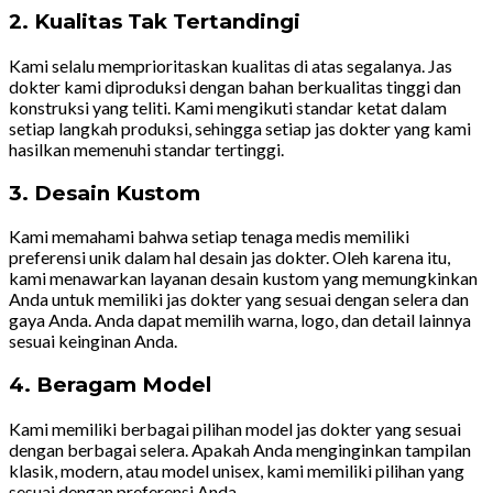
2. Kualitas Tak Tertandingi
Kami selalu memprioritaskan kualitas di atas segalanya. Jas
dokter kami diproduksi dengan bahan berkualitas tinggi dan
konstruksi yang teliti. Kami mengikuti standar ketat dalam
setiap langkah produksi, sehingga setiap jas dokter yang kami
hasilkan memenuhi standar tertinggi.
3. Desain Kustom
Kami memahami bahwa setiap tenaga medis memiliki
preferensi unik dalam hal desain jas dokter. Oleh karena itu,
kami menawarkan layanan desain kustom yang memungkinkan
Anda untuk memiliki jas dokter yang sesuai dengan selera dan
gaya Anda. Anda dapat memilih warna, logo, dan detail lainnya
sesuai keinginan Anda.
4. Beragam Model
Kami memiliki berbagai pilihan model jas dokter yang sesuai
dengan berbagai selera. Apakah Anda menginginkan tampilan
klasik, modern, atau model unisex, kami memiliki pilihan yang
sesuai dengan preferensi Anda.