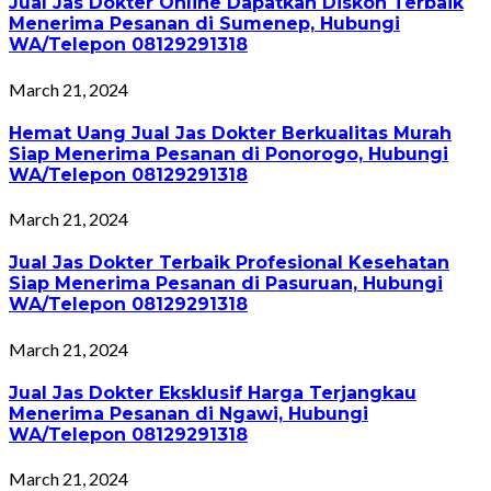
Jual Jas Dokter Online Dapatkan Diskon Terbaik
Menerima Pesanan di Sumenep, Hubungi
WA/Telepon 08129291318
March 21, 2024
Hemat Uang Jual Jas Dokter Berkualitas Murah
Siap Menerima Pesanan di Ponorogo, Hubungi
WA/Telepon 08129291318
March 21, 2024
Jual Jas Dokter Terbaik Profesional Kesehatan
Siap Menerima Pesanan di Pasuruan, Hubungi
WA/Telepon 08129291318
March 21, 2024
Jual Jas Dokter Eksklusif Harga Terjangkau
Menerima Pesanan di Ngawi, Hubungi
WA/Telepon 08129291318
March 21, 2024