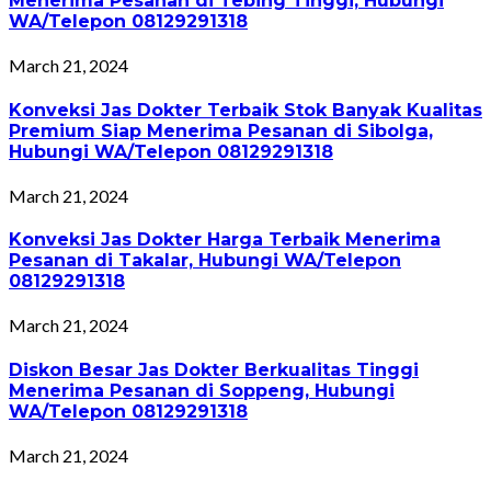
Menerima Pesanan di Tebing Tinggi, Hubungi
WA/Telepon 08129291318
March 21, 2024
Konveksi Jas Dokter Terbaik Stok Banyak Kualitas
Premium Siap Menerima Pesanan di Sibolga,
Hubungi WA/Telepon 08129291318
March 21, 2024
Konveksi Jas Dokter Harga Terbaik Menerima
Pesanan di Takalar, Hubungi WA/Telepon
08129291318
March 21, 2024
Diskon Besar Jas Dokter Berkualitas Tinggi
Menerima Pesanan di Soppeng, Hubungi
WA/Telepon 08129291318
March 21, 2024