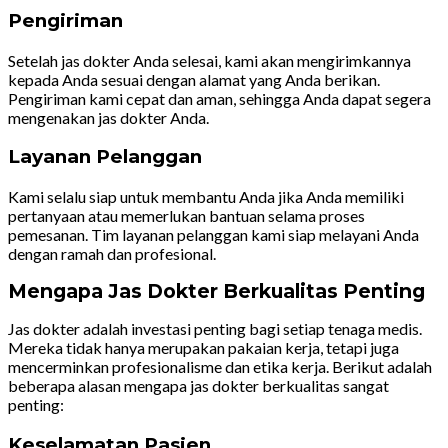
Pengiriman
Setelah jas dokter Anda selesai, kami akan mengirimkannya
kepada Anda sesuai dengan alamat yang Anda berikan.
Pengiriman kami cepat dan aman, sehingga Anda dapat segera
mengenakan jas dokter Anda.
Layanan Pelanggan
Kami selalu siap untuk membantu Anda jika Anda memiliki
pertanyaan atau memerlukan bantuan selama proses
pemesanan. Tim layanan pelanggan kami siap melayani Anda
dengan ramah dan profesional.
Mengapa Jas Dokter Berkualitas Penting
Jas dokter adalah investasi penting bagi setiap tenaga medis.
Mereka tidak hanya merupakan pakaian kerja, tetapi juga
mencerminkan profesionalisme dan etika kerja. Berikut adalah
beberapa alasan mengapa jas dokter berkualitas sangat
penting:
Keselamatan Pasien