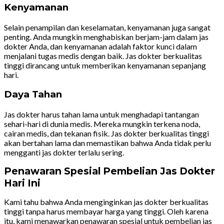
Kenyamanan
Selain penampilan dan keselamatan, kenyamanan juga sangat
penting. Anda mungkin menghabiskan berjam-jam dalam jas
dokter Anda, dan kenyamanan adalah faktor kunci dalam
menjalani tugas medis dengan baik. Jas dokter berkualitas
tinggi dirancang untuk memberikan kenyamanan sepanjang
hari.
Daya Tahan
Jas dokter harus tahan lama untuk menghadapi tantangan
sehari-hari di dunia medis. Mereka mungkin terkena noda,
cairan medis, dan tekanan fisik. Jas dokter berkualitas tinggi
akan bertahan lama dan memastikan bahwa Anda tidak perlu
mengganti jas dokter terlalu sering.
Penawaran Spesial Pembelian Jas Dokter
Hari Ini
Kami tahu bahwa Anda menginginkan jas dokter berkualitas
tinggi tanpa harus membayar harga yang tinggi. Oleh karena
itu, kami menawarkan penawaran spesial untuk pembelian jas