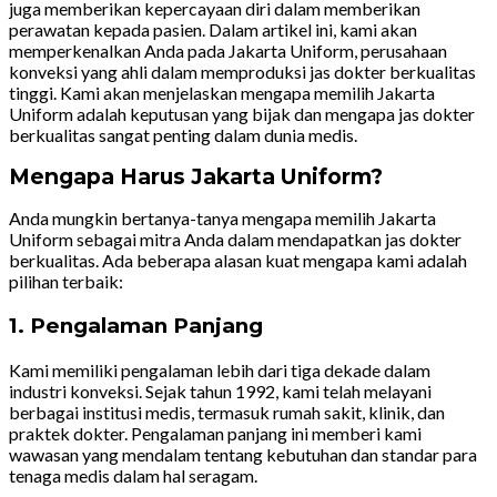
juga memberikan kepercayaan diri dalam memberikan
perawatan kepada pasien. Dalam artikel ini, kami akan
memperkenalkan Anda pada Jakarta Uniform, perusahaan
konveksi yang ahli dalam memproduksi jas dokter berkualitas
tinggi. Kami akan menjelaskan mengapa memilih Jakarta
Uniform adalah keputusan yang bijak dan mengapa jas dokter
berkualitas sangat penting dalam dunia medis.
Mengapa Harus Jakarta Uniform?
Anda mungkin bertanya-tanya mengapa memilih Jakarta
Uniform sebagai mitra Anda dalam mendapatkan jas dokter
berkualitas. Ada beberapa alasan kuat mengapa kami adalah
pilihan terbaik:
1. Pengalaman Panjang
Kami memiliki pengalaman lebih dari tiga dekade dalam
industri konveksi. Sejak tahun 1992, kami telah melayani
berbagai institusi medis, termasuk rumah sakit, klinik, dan
praktek dokter. Pengalaman panjang ini memberi kami
wawasan yang mendalam tentang kebutuhan dan standar para
tenaga medis dalam hal seragam.