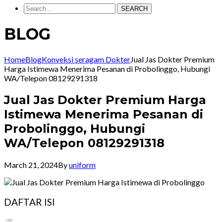
SEARCH
BLOG
Home
Blog
Konveksi seragam Dokter
Jual Jas Dokter Premium
Harga Istimewa Menerima Pesanan di Probolinggo, Hubungi
WA/Telepon 08129291318
Jual Jas Dokter Premium Harga
Istimewa Menerima Pesanan di
Probolinggo, Hubungi
WA/Telepon 08129291318
March 21, 2024
By
uniform
DAFTAR ISI