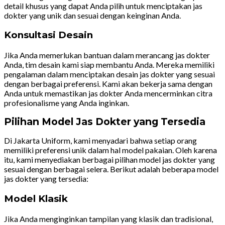
detail khusus yang dapat Anda pilih untuk menciptakan jas
dokter yang unik dan sesuai dengan keinginan Anda.
Konsultasi Desain
Jika Anda memerlukan bantuan dalam merancang jas dokter
Anda, tim desain kami siap membantu Anda. Mereka memiliki
pengalaman dalam menciptakan desain jas dokter yang sesuai
dengan berbagai preferensi. Kami akan bekerja sama dengan
Anda untuk memastikan jas dokter Anda mencerminkan citra
profesionalisme yang Anda inginkan.
Pilihan Model Jas Dokter yang Tersedia
Di Jakarta Uniform, kami menyadari bahwa setiap orang
memiliki preferensi unik dalam hal model pakaian. Oleh karena
itu, kami menyediakan berbagai pilihan model jas dokter yang
sesuai dengan berbagai selera. Berikut adalah beberapa model
jas dokter yang tersedia:
Model Klasik
Jika Anda menginginkan tampilan yang klasik dan tradisional,