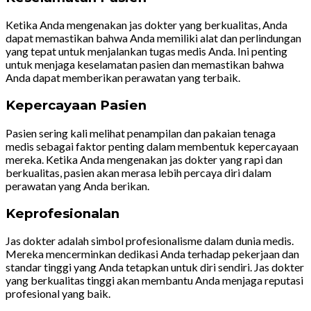
Ketika Anda mengenakan jas dokter yang berkualitas, Anda
dapat memastikan bahwa Anda memiliki alat dan perlindungan
yang tepat untuk menjalankan tugas medis Anda. Ini penting
untuk menjaga keselamatan pasien dan memastikan bahwa
Anda dapat memberikan perawatan yang terbaik.
Kepercayaan Pasien
Pasien sering kali melihat penampilan dan pakaian tenaga
medis sebagai faktor penting dalam membentuk kepercayaan
mereka. Ketika Anda mengenakan jas dokter yang rapi dan
berkualitas, pasien akan merasa lebih percaya diri dalam
perawatan yang Anda berikan.
Keprofesionalan
Jas dokter adalah simbol profesionalisme dalam dunia medis.
Mereka mencerminkan dedikasi Anda terhadap pekerjaan dan
standar tinggi yang Anda tetapkan untuk diri sendiri. Jas dokter
yang berkualitas tinggi akan membantu Anda menjaga reputasi
profesional yang baik.