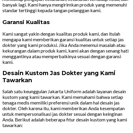
banyak lagi. Kami hanya mengirimkan produk yang memenuhi
standar tertinggi kepada tangan pelanggan kami.
Garansi Kualitas
Kami sangat yakin dengan kualitas produk kami, dan itulah
mengapa kami memberikan garansi kualitas untuk setiap jas
dokter yang kami produksi. Jika Anda menemui masalah atau
kekurangan dalam produk kami, kami akan dengan senang hati
menggantinya atau memperbaikinya sesuai dengan garansi
kami.
Desain Kustom Jas Dokter yang Kami
Tawarkan
Salah satu keunggulan Jakarta Uniform adalah layanan desain
kustom yang kami tawarkan. Kami memahami bahwa setiap
tenaga medis memiliki preferensi unik dalam hal desain jas
dokter. Oleh karena itu, kami memberikan Anda kesempatan
untuk mempersonalisasi jas dokter sesuai dengan keinginan
Anda. Berikut adalah beberapa fitur desain kustom yang kami
tawarkan: