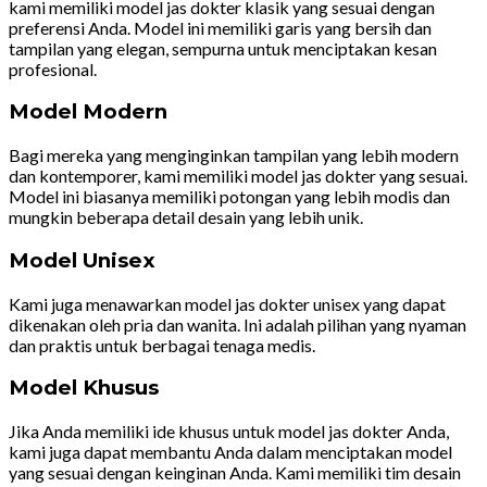
kami memiliki model jas dokter klasik yang sesuai dengan
preferensi Anda. Model ini memiliki garis yang bersih dan
tampilan yang elegan, sempurna untuk menciptakan kesan
profesional.
Model Modern
Bagi mereka yang menginginkan tampilan yang lebih modern
dan kontemporer, kami memiliki model jas dokter yang sesuai.
Model ini biasanya memiliki potongan yang lebih modis dan
mungkin beberapa detail desain yang lebih unik.
Model Unisex
Kami juga menawarkan model jas dokter unisex yang dapat
dikenakan oleh pria dan wanita. Ini adalah pilihan yang nyaman
dan praktis untuk berbagai tenaga medis.
Model Khusus
Jika Anda memiliki ide khusus untuk model jas dokter Anda,
kami juga dapat membantu Anda dalam menciptakan model
yang sesuai dengan keinginan Anda. Kami memiliki tim desain