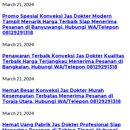
March 21, 2024
Promo Spesial Konveksi Jas Dokter Modern
Tampil Menarik Harga Terbaik Siap Menerima
Pesanan di Banyuwangi, Hubungi WA/Telepon
08129291318
March 21, 2024
Penawaran Terbaik Konveksi Jas Dokter Kualitas
Terbaik Harga Terjangkau Menerima Pesanan di
Bangkalan, Hubungi WA/Telepon 08129291318
March 21, 2024
Hemat Besar Konveksi Jas Dokter Murah
Kesempatan Terbatas Menerima Pesanan di
Toraja Utara, Hubungi WA/Telepon 08129291318
March 21, 2024
Hemat Uang Pabrik Jas Dokter Profesional Siap