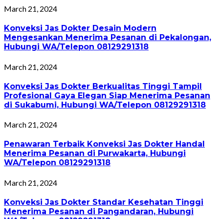
March 21, 2024
Konveksi Jas Dokter Desain Modern
Mengesankan Menerima Pesanan di Pekalongan,
Hubungi WA/Telepon 08129291318
March 21, 2024
Konveksi Jas Dokter Berkualitas Tinggi Tampil
Profesional Gaya Elegan Siap Menerima Pesanan
di Sukabumi, Hubungi WA/Telepon 08129291318
March 21, 2024
Penawaran Terbaik Konveksi Jas Dokter Handal
Menerima Pesanan di Purwakarta, Hubungi
WA/Telepon 08129291318
March 21, 2024
Konveksi Jas Dokter Standar Kesehatan Tinggi
Menerima Pesanan di Pangandaran, Hubungi