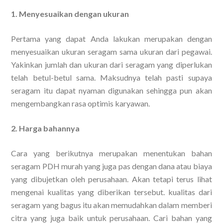
1. Menyesuaikan dengan ukuran
Pertama yang dapat Anda lakukan merupakan dengan
menyesuaikan ukuran seragam sama ukuran dari pegawai.
Yakinkan jumlah dan ukuran dari seragam yang diperlukan
telah betul-betul sama. Maksudnya telah pasti supaya
seragam itu dapat nyaman digunakan sehingga pun akan
mengembangkan rasa optimis karyawan.
2. Harga bahannya
Cara yang berikutnya merupakan menentukan bahan
seragam PDH murah yang juga pas dengan dana atau biaya
yang dibujetkan oleh perusahaan. Akan tetapi terus lihat
mengenai kualitas yang diberikan tersebut. kualitas dari
seragam yang bagus itu akan memudahkan dalam memberi
citra yang juga baik untuk perusahaan. Cari bahan yang