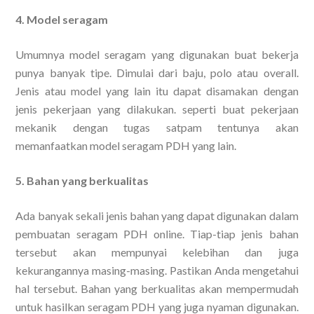
4. Model seragam
Umumnya model seragam yang digunakan buat bekerja
punya banyak tipe. Dimulai dari baju, polo atau overall.
Jenis atau model yang lain itu dapat disamakan dengan
jenis pekerjaan yang dilakukan. seperti buat pekerjaan
mekanik dengan tugas satpam tentunya akan
memanfaatkan model seragam PDH yang lain.
5. Bahan yang berkualitas
Ada banyak sekali jenis bahan yang dapat digunakan dalam
pembuatan seragam PDH online. Tiap-tiap jenis bahan
tersebut akan mempunyai kelebihan dan juga
kekurangannya masing-masing. Pastikan Anda mengetahui
hal tersebut. Bahan yang berkualitas akan mempermudah
untuk hasilkan seragam PDH yang juga nyaman digunakan.