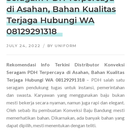
di Asahan, Bahan Kualitas
Terjaga Hubungi WA
08129291318
JULY 24, 2022
BY
UNIFORM
Rekomendasi Info Terkini Distributor Konveksi
Seragam PDH Terpercaya di Asahan, Bahan Kualitas
Terjaga Hubungi WA 08129291318
– PDH salah satu
seragam pendukung tugas untuk instansi, pemerintahan
dan swasta. Karyawan yang menggunakan baju bukan
mesti bekerja secara nyaman, namun juga rapi dan elegant.
Oleh sebab itu pembuatan Konveksi Baju Bandung mesti
memerhatikan bahan. Dikarnakan, ada banyak bahan yang
dapat dipilih, mesti menentukan dengan teliti.