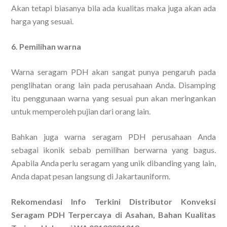
Akan tetapi biasanya bila ada kualitas maka juga akan ada
harga yang sesuai.
6. Pemilihan warna
Warna seragam PDH akan sangat punya pengaruh pada
penglihatan orang lain pada perusahaan Anda. Disamping
itu penggunaan warna yang sesuai pun akan meringankan
untuk memperoleh pujian dari orang lain.
Bahkan juga warna seragam PDH perusahaan Anda
sebagai ikonik sebab pemilihan berwarna yang bagus.
Apabila Anda perlu seragam yang unik dibanding yang lain,
Anda dapat pesan langsung di Jakartauniform.
Rekomendasi Info Terkini Distributor Konveksi
Seragam PDH Terpercaya di Asahan, Bahan Kualitas