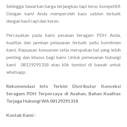
Sehingga tawarkan harga terjangkau tapi terus kompetitif.
Dengan kami Anda memperoleh kaos sablon terbaik
dengan hasil rapi dan keren.
Percayakan pada kami pesanan Seragam PDH Anda,
kualitas dan jaminan pelayanan terbaik yaitu komitmen
kami. Kepuasan konsumen setia merupakan hal yang lebih
penting dan khusus bagi kami. Untuk pemesanan hubungi
kami 08129291318 atau klik tombol di bawah untuk
whatsapp.
Rekomendasi Info Terkini Distributor Konveksi
Seragam PDH Terpercaya di Asahan, Bahan Kualitas
Terjaga Hubungi WA 08129291318
Kontak Kami :