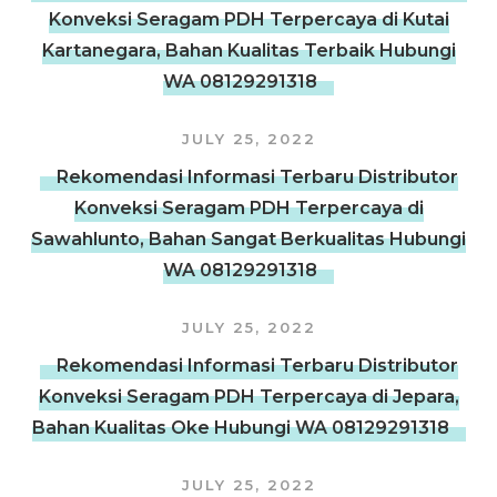
Konveksi Seragam PDH Terpercaya di Kutai
Kartanegara, Bahan Kualitas Terbaik Hubungi
WA 08129291318
JULY 25, 2022
Rekomendasi Informasi Terbaru Distributor
Konveksi Seragam PDH Terpercaya di
Sawahlunto, Bahan Sangat Berkualitas Hubungi
WA 08129291318
JULY 25, 2022
Rekomendasi Informasi Terbaru Distributor
Konveksi Seragam PDH Terpercaya di Jepara,
Bahan Kualitas Oke Hubungi WA 08129291318
JULY 25, 2022