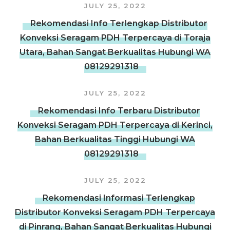
JULY 25, 2022
Rekomendasi Info Terlengkap Distributor
Konveksi Seragam PDH Terpercaya di Toraja
Utara, Bahan Sangat Berkualitas Hubungi WA
08129291318
JULY 25, 2022
Rekomendasi Info Terbaru Distributor
Konveksi Seragam PDH Terpercaya di Kerinci,
Bahan Berkualitas Tinggi Hubungi WA
08129291318
JULY 25, 2022
Rekomendasi Informasi Terlengkap
Distributor Konveksi Seragam PDH Terpercaya
di Pinrang, Bahan Sangat Berkualitas Hubungi