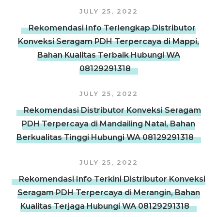
JULY 25, 2022
Rekomendasi Info Terlengkap Distributor
Konveksi Seragam PDH Terpercaya di Mappi,
Bahan Kualitas Terbaik Hubungi WA
08129291318
JULY 25, 2022
Rekomendasi Distributor Konveksi Seragam
PDH Terpercaya di Mandailing Natal, Bahan
Berkualitas Tinggi Hubungi WA 08129291318
JULY 25, 2022
Rekomendasi Info Terkini Distributor Konveksi
Seragam PDH Terpercaya di Merangin, Bahan
Kualitas Terjaga Hubungi WA 08129291318