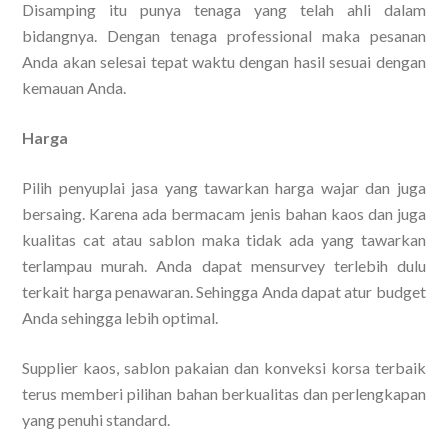
Disamping itu punya tenaga yang telah ahli dalam
bidangnya. Dengan tenaga professional maka pesanan
Anda akan selesai tepat waktu dengan hasil sesuai dengan
kemauan Anda.
Harga
Pilih penyuplai jasa yang tawarkan harga wajar dan juga
bersaing. Karena ada bermacam jenis bahan kaos dan juga
kualitas cat atau sablon maka tidak ada yang tawarkan
terlampau murah. Anda dapat mensurvey terlebih dulu
terkait harga penawaran. Sehingga Anda dapat atur budget
Anda sehingga lebih optimal.
Supplier kaos, sablon pakaian dan konveksi korsa terbaik
terus memberi pilihan bahan berkualitas dan perlengkapan
yang penuhi standard.