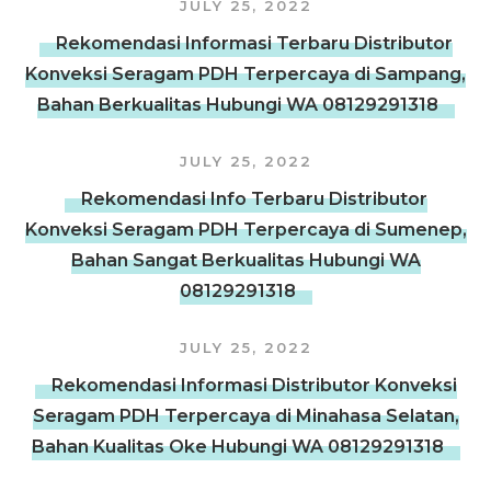
JULY 25, 2022
Rekomendasi Informasi Terbaru Distributor
Konveksi Seragam PDH Terpercaya di Sampang,
Bahan Berkualitas Hubungi WA 08129291318
JULY 25, 2022
Rekomendasi Info Terbaru Distributor
Konveksi Seragam PDH Terpercaya di Sumenep,
Bahan Sangat Berkualitas Hubungi WA
08129291318
JULY 25, 2022
Rekomendasi Informasi Distributor Konveksi
Seragam PDH Terpercaya di Minahasa Selatan,
Bahan Kualitas Oke Hubungi WA 08129291318