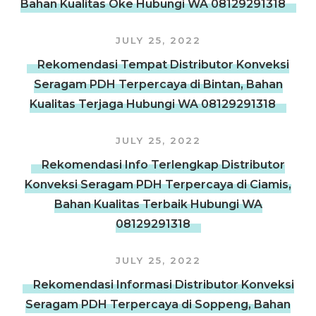
Bahan Kualitas Oke Hubungi WA 08129291318
JULY 25, 2022
Rekomendasi Tempat Distributor Konveksi
Seragam PDH Terpercaya di Bintan, Bahan
Kualitas Terjaga Hubungi WA 08129291318
JULY 25, 2022
Rekomendasi Info Terlengkap Distributor
Konveksi Seragam PDH Terpercaya di Ciamis,
Bahan Kualitas Terbaik Hubungi WA
08129291318
JULY 25, 2022
Rekomendasi Informasi Distributor Konveksi
Seragam PDH Terpercaya di Soppeng, Bahan