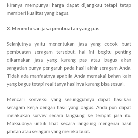
kiranya mempunyai harga dapat dijangkau tetapi tetap
memberi kualitas yang bagus.
3. Menentukan jasa pembuatan yang pas
Selanjutnya yaitu menentukan jasa yang cocok buat
pembuatan seragam tersebut. hal ini begitu penting
dikarnakan jasa yang kurang pas atau bagus akan
sangatlah punya pengaruh pada hasil akhir seragam Anda.
Tidak ada manfaatnya apabila Anda memakai bahan kain
yang bagus tetapi realitanya hasilnya kurang bisa sesuai.
Mencari konveksi yang sesungguhnya dapat hasilkan
seragam kerja dengan hasil yang bagus. Anda pun dapat
melakukan survey secara langsung ke tempat jasa itu.
Maksudnya untuk lihat secara langsung mengenai hasil
jahitan atau seragam yang mereka buat.