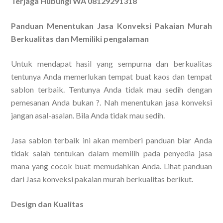
Terjaga Hubungi WA 08129291318
Panduan Menentukan Jasa Konveksi Pakaian Murah
Berkualitas dan Memiliki pengalaman
Untuk mendapat hasil yang sempurna dan berkualitas
tentunya Anda memerlukan tempat buat kaos dan tempat
sablon terbaik. Tentunya Anda tidak mau sedih dengan
pemesanan Anda bukan ?. Nah menentukan jasa konveksi
jangan asal-asalan. Bila Anda tidak mau sedih.
Jasa sablon terbaik ini akan memberi panduan biar Anda
tidak salah tentukan dalam memilih pada penyedia jasa
mana yang cocok buat memudahkan Anda. Lihat panduan
dari Jasa konveksi pakaian murah berkualitas berikut.
Design dan Kualitas