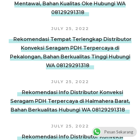
Mentawai, Bahan Kualitas Oke Hubungi WA
08129291318
JULY 25, 2022
Rekomendasi Tempat Terlengkap Distributor
Konveksi Seragam PDH Terpercaya di
Pekalongan, Bahan Berkualitas Tinggi Hubungi
WA 08129291318
JULY 25, 2022
Rekomendasi Info Distributor Konveksi
Seragam PDH Terpercaya di Halmahera Barat,
Bahan Berkualitas Hubungi WA 08129291318
JULY 25, 2022
Pesan Sekarang
Rekomendasi Info Distributor Konveksi