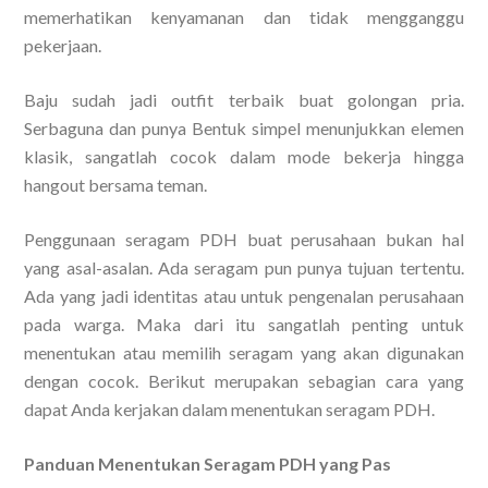
memerhatikan kenyamanan dan tidak mengganggu
pekerjaan.
Baju sudah jadi outfit terbaik buat golongan pria.
Serbaguna dan punya Bentuk simpel menunjukkan elemen
klasik, sangatlah cocok dalam mode bekerja hingga
hangout bersama teman.
Penggunaan seragam PDH buat perusahaan bukan hal
yang asal-asalan. Ada seragam pun punya tujuan tertentu.
Ada yang jadi identitas atau untuk pengenalan perusahaan
pada warga. Maka dari itu sangatlah penting untuk
menentukan atau memilih seragam yang akan digunakan
dengan cocok. Berikut merupakan sebagian cara yang
dapat Anda kerjakan dalam menentukan seragam PDH.
Panduan Menentukan Seragam PDH yang Pas