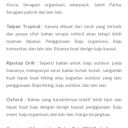
Korsa, Seragam organisasi, wearpack, Jaket Parka,
Seragam pabrik dan lain-lain.
Taipan Tropical
: karena dibuat dari serat yang terbaik
dan punya sifat bahan serupa oxford akan tetapi lebih
nyaman dipakai. Penggunaan: Baju organisasi, Baju
komunitas, dan lain-lain. Bisanya buat design baju kasual.
Ripstop Drill
: Seperti bahan untuk baju outdoor pada
biasanya, mempunyai serat bahan kotak-kotak. sangatlah
kuat tepat buat hiking atau kegiatan outdoor yang lain.
penggunaan: Baju hiking, baju outdoor, dan lain-lain.
Oxford
: Bahan yang karakternya relatif lebih tipis dan
tepat buat baju dengan design kasual. penggunaan: Baju
event, baju organisasi, dan lain-lain. Harga terjangkau.