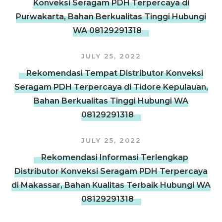
Konveksi Seragam PDH Terpercaya di
Purwakarta, Bahan Berkualitas Tinggi Hubungi
WA 08129291318
JULY 25, 2022
Rekomendasi Tempat Distributor Konveksi
Seragam PDH Terpercaya di Tidore Kepulauan,
Bahan Berkualitas Tinggi Hubungi WA
08129291318
JULY 25, 2022
Rekomendasi Informasi Terlengkap
Distributor Konveksi Seragam PDH Terpercaya
di Makassar, Bahan Kualitas Terbaik Hubungi WA
08129291318