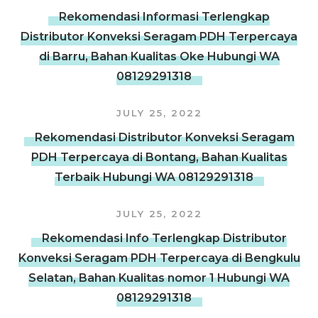
Rekomendasi Informasi Terlengkap
Distributor Konveksi Seragam PDH Terpercaya
di Barru, Bahan Kualitas Oke Hubungi WA
08129291318
JULY 25, 2022
Rekomendasi Distributor Konveksi Seragam
PDH Terpercaya di Bontang, Bahan Kualitas
Terbaik Hubungi WA 08129291318
JULY 25, 2022
Rekomendasi Info Terlengkap Distributor
Konveksi Seragam PDH Terpercaya di Bengkulu
Selatan, Bahan Kualitas nomor 1 Hubungi WA
08129291318