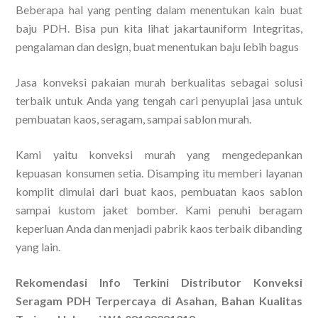
Beberapa hal yang penting dalam menentukan kain buat
baju PDH. Bisa pun kita lihat jakartauniform Integritas,
pengalaman dan design, buat menentukan baju lebih bagus
Jasa konveksi pakaian murah berkualitas sebagai solusi
terbaik untuk Anda yang tengah cari penyuplai jasa untuk
pembuatan kaos, seragam, sampai sablon murah.
Kami yaitu konveksi murah yang mengedepankan
kepuasan konsumen setia. Disamping itu memberi layanan
komplit dimulai dari buat kaos, pembuatan kaos sablon
sampai kustom jaket bomber. Kami penuhi beragam
keperluan Anda dan menjadi pabrik kaos terbaik dibanding
yang lain.
Rekomendasi Info Terkini Distributor Konveksi
Seragam PDH Terpercaya di Asahan, Bahan Kualitas