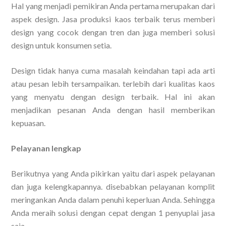
Hal yang menjadi pemikiran Anda pertama merupakan dari
aspek design. Jasa produksi kaos terbaik terus memberi
design yang cocok dengan tren dan juga memberi solusi
design untuk konsumen setia.
Design tidak hanya cuma masalah keindahan tapi ada arti
atau pesan lebih tersampaikan. terlebih dari kualitas kaos
yang menyatu dengan design terbaik. Hal ini akan
menjadikan pesanan Anda dengan hasil memberikan
kepuasan.
Pelayanan lengkap
Berikutnya yang Anda pikirkan yaitu dari aspek pelayanan
dan juga kelengkapannya. disebabkan pelayanan komplit
meringankan Anda dalam penuhi keperluan Anda. Sehingga
Anda meraih solusi dengan cepat dengan 1 penyuplai jasa
saja.