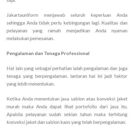
Jakartauniform menjawab seluruh keperluan Anda
sehingga Anda tidak perlu kebingungan lagi. Kualitas dan
pelayanan yang ramah menjadikan Anda nyaman
melakukan pemesanan.
Pengalaman dan Tenaga Professional
Hal lain yang sebagai perhatian ialah pengalaman dan juga
tenaga yang berpengalaman. lantaran hal ini jadi faktor
yang lebih menentukan.
Ketika Anda menentukan jasa sablon atau konveksi jaket
murah maka Anda dapat lihat portofolio dari jasa itu.
Apabila pelayanan sudah sekian tahun maka terhitung
konveksi jaket dan sablon kaos yang telah berpengalaman.