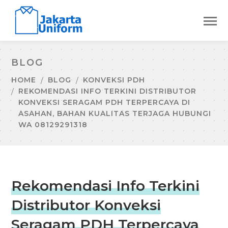
BLOG
HOME
BLOG
KONVEKSI PDH
REKOMENDASI INFO TERKINI DISTRIBUTOR
KONVEKSI SERAGAM PDH TERPERCAYA DI
ASAHAN, BAHAN KUALITAS TERJAGA HUBUNGI
WA 08129291318
Rekomendasi Info Terkini
Distributor Konveksi
Seragam PDH Terpercaya