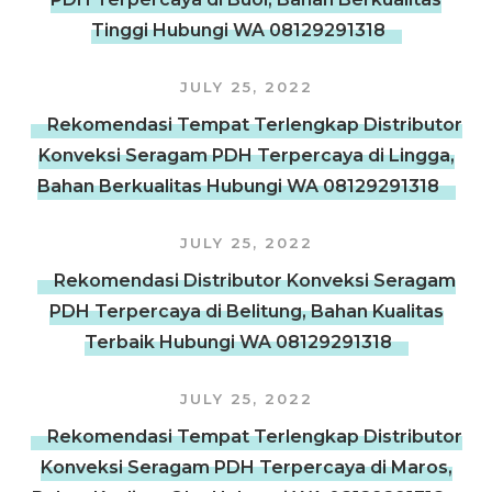
Tinggi Hubungi WA 08129291318
JULY 25, 2022
Rekomendasi Tempat Terlengkap Distributor
Konveksi Seragam PDH Terpercaya di Lingga,
Bahan Berkualitas Hubungi WA 08129291318
JULY 25, 2022
Rekomendasi Distributor Konveksi Seragam
PDH Terpercaya di Belitung, Bahan Kualitas
Terbaik Hubungi WA 08129291318
JULY 25, 2022
Rekomendasi Tempat Terlengkap Distributor
Konveksi Seragam PDH Terpercaya di Maros,