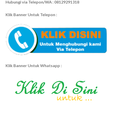
Hubungi via Telepon/WA : 08129291318
Klik Banner Untuk Telepon :
Klik Banner Untuk Whatsapp :