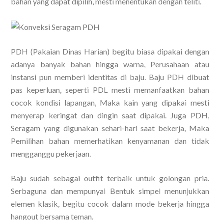
bahan yang dapat dipilih, mesti menentukan dengan teliti.
PDH (Pakaian Dinas Harian) begitu biasa dipakai dengan
adanya banyak bahan hingga warna, Perusahaan atau
instansi pun memberi identitas di baju. Baju PDH dibuat
pas keperluan, seperti PDL mesti memanfaatkan bahan
cocok kondisi lapangan, Maka kain yang dipakai mesti
menyerap keringat dan dingin saat dipakai. Juga PDH,
Seragam yang digunakan sehari-hari saat bekerja, Maka
Pemilihan bahan memerhatikan kenyamanan dan tidak
mengganggu pekerjaan.
Baju sudah sebagai outfit terbaik untuk golongan pria.
Serbaguna dan mempunyai Bentuk simpel menunjukkan
elemen klasik, begitu cocok dalam mode bekerja hingga
hangout bersama teman.