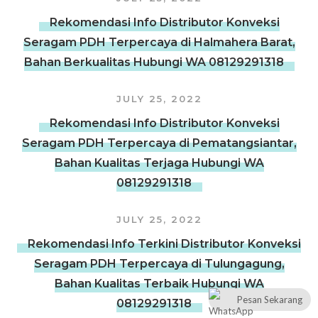
Rekomendasi Info Distributor Konveksi
Seragam PDH Terpercaya di Halmahera Barat,
Bahan Berkualitas Hubungi WA 08129291318
JULY 25, 2022
Rekomendasi Info Distributor Konveksi
Seragam PDH Terpercaya di Pematangsiantar,
Bahan Kualitas Terjaga Hubungi WA
08129291318
JULY 25, 2022
Rekomendasi Info Terkini Distributor Konveksi
Seragam PDH Terpercaya di Tulungagung,
Bahan Kualitas Terbaik Hubungi WA
Pesan Sekarang
08129291318