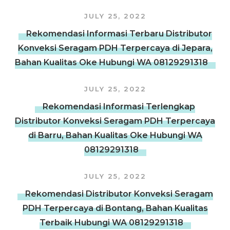
JULY 25, 2022
Rekomendasi Informasi Terbaru Distributor
Konveksi Seragam PDH Terpercaya di Jepara,
Bahan Kualitas Oke Hubungi WA 08129291318
JULY 25, 2022
Rekomendasi Informasi Terlengkap
Distributor Konveksi Seragam PDH Terpercaya
di Barru, Bahan Kualitas Oke Hubungi WA
08129291318
JULY 25, 2022
Rekomendasi Distributor Konveksi Seragam
PDH Terpercaya di Bontang, Bahan Kualitas
Terbaik Hubungi WA 08129291318