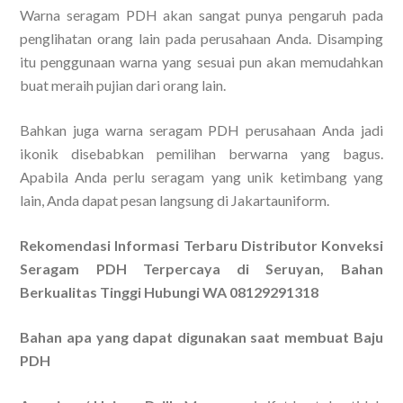
Warna seragam PDH akan sangat punya pengaruh pada
penglihatan orang lain pada perusahaan Anda. Disamping
itu penggunaan warna yang sesuai pun akan memudahkan
buat meraih pujian dari orang lain.
Bahkan juga warna seragam PDH perusahaan Anda jadi
ikonik disebabkan pemilihan berwarna yang bagus.
Apabila Anda perlu seragam yang unik ketimbang yang
lain, Anda dapat pesan langsung di Jakartauniform.
Rekomendasi Informasi Terbaru Distributor Konveksi
Seragam PDH Terpercaya di Seruyan, Bahan
Berkualitas Tinggi Hubungi WA 08129291318
Bahan apa yang dapat digunakan saat membuat Baju
PDH