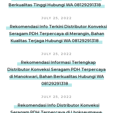
Berkualitas Tinggi Hubungi WA 08129291318
JULY 25, 2022
Rekomendasi Info Terkini Distributor Konveksi
Seragam PDH Terpercaya di Merangin, Bahan
Kualitas Terjaga Hubungi WA 08129291318
JULY 25, 2022
Rekomendasi Informasi Terlengkap
Distributor Konveksi Seragam PDH Terpercaya
di Manokwari, Bahan Berkualitas Hubungi WA
08129291318
JULY 25, 2022
Rekomendasi Info Distributor Konveksi
Seragam PDH Terpercaya di Lhokseumawe,