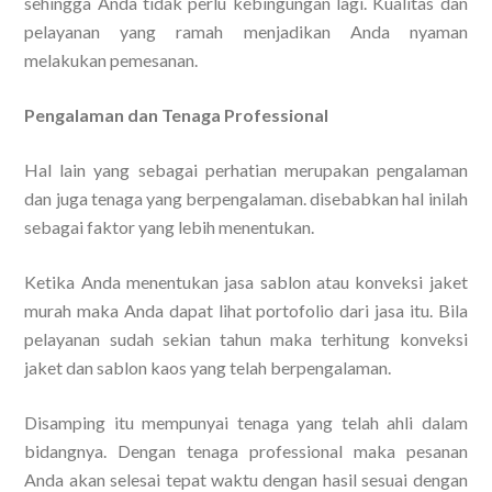
sehingga Anda tidak perlu kebingungan lagi. Kualitas dan
pelayanan yang ramah menjadikan Anda nyaman
melakukan pemesanan.
Pengalaman dan Tenaga Professional
Hal lain yang sebagai perhatian merupakan pengalaman
dan juga tenaga yang berpengalaman. disebabkan hal inilah
sebagai faktor yang lebih menentukan.
Ketika Anda menentukan jasa sablon atau konveksi jaket
murah maka Anda dapat lihat portofolio dari jasa itu. Bila
pelayanan sudah sekian tahun maka terhitung konveksi
jaket dan sablon kaos yang telah berpengalaman.
Disamping itu mempunyai tenaga yang telah ahli dalam
bidangnya. Dengan tenaga professional maka pesanan
Anda akan selesai tepat waktu dengan hasil sesuai dengan