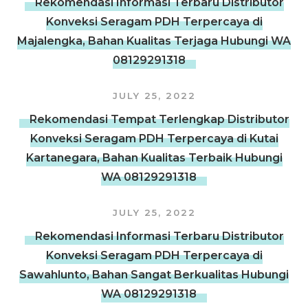
Rekomendasi Informasi Terbaru Distributor
Konveksi Seragam PDH Terpercaya di
Majalengka, Bahan Kualitas Terjaga Hubungi WA
08129291318
JULY 25, 2022
Rekomendasi Tempat Terlengkap Distributor
Konveksi Seragam PDH Terpercaya di Kutai
Kartanegara, Bahan Kualitas Terbaik Hubungi
WA 08129291318
JULY 25, 2022
Rekomendasi Informasi Terbaru Distributor
Konveksi Seragam PDH Terpercaya di
Sawahlunto, Bahan Sangat Berkualitas Hubungi
WA 08129291318