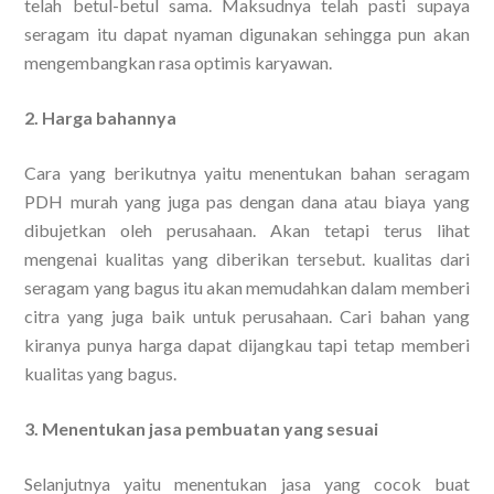
telah betul-betul sama. Maksudnya telah pasti supaya
seragam itu dapat nyaman digunakan sehingga pun akan
mengembangkan rasa optimis karyawan.
2. Harga bahannya
Cara yang berikutnya yaitu menentukan bahan seragam
PDH murah yang juga pas dengan dana atau biaya yang
dibujetkan oleh perusahaan. Akan tetapi terus lihat
mengenai kualitas yang diberikan tersebut. kualitas dari
seragam yang bagus itu akan memudahkan dalam memberi
citra yang juga baik untuk perusahaan. Cari bahan yang
kiranya punya harga dapat dijangkau tapi tetap memberi
kualitas yang bagus.
3. Menentukan jasa pembuatan yang sesuai
Selanjutnya yaitu menentukan jasa yang cocok buat