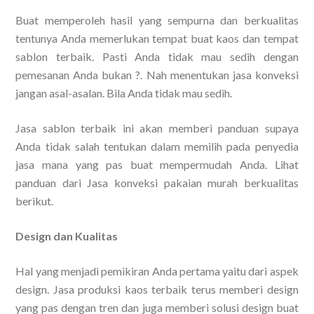
Buat memperoleh hasil yang sempurna dan berkualitas
tentunya Anda memerlukan tempat buat kaos dan tempat
sablon terbaik. Pasti Anda tidak mau sedih dengan
pemesanan Anda bukan ?. Nah menentukan jasa konveksi
jangan asal-asalan. Bila Anda tidak mau sedih.
Jasa sablon terbaik ini akan memberi panduan supaya
Anda tidak salah tentukan dalam memilih pada penyedia
jasa mana yang pas buat mempermudah Anda. Lihat
panduan dari Jasa konveksi pakaian murah berkualitas
berikut.
Design dan Kualitas
Hal yang menjadi pemikiran Anda pertama yaitu dari aspek
design. Jasa produksi kaos terbaik terus memberi design
yang pas dengan tren dan juga memberi solusi design buat