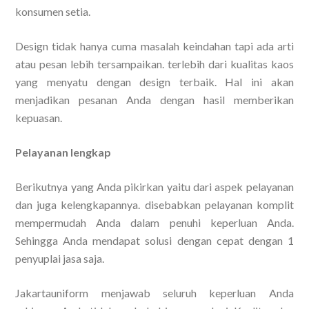
konsumen setia.
Design tidak hanya cuma masalah keindahan tapi ada arti
atau pesan lebih tersampaikan. terlebih dari kualitas kaos
yang menyatu dengan design terbaik. Hal ini akan
menjadikan pesanan Anda dengan hasil memberikan
kepuasan.
Pelayanan lengkap
Berikutnya yang Anda pikirkan yaitu dari aspek pelayanan
dan juga kelengkapannya. disebabkan pelayanan komplit
mempermudah Anda dalam penuhi keperluan Anda.
Sehingga Anda mendapat solusi dengan cepat dengan 1
penyuplai jasa saja.
Jakartauniform menjawab seluruh keperluan Anda