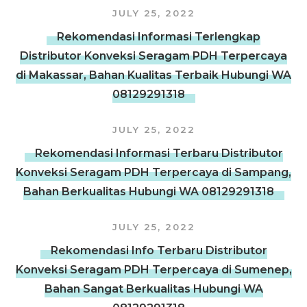
JULY 25, 2022
Rekomendasi Informasi Terlengkap
Distributor Konveksi Seragam PDH Terpercaya
di Makassar, Bahan Kualitas Terbaik Hubungi WA
08129291318
JULY 25, 2022
Rekomendasi Informasi Terbaru Distributor
Konveksi Seragam PDH Terpercaya di Sampang,
Bahan Berkualitas Hubungi WA 08129291318
JULY 25, 2022
Rekomendasi Info Terbaru Distributor
Konveksi Seragam PDH Terpercaya di Sumenep,
Bahan Sangat Berkualitas Hubungi WA