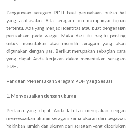
Penggunaan seragam PDH buat perusahaan bukan hal
yang asal-asalan. Ada seragam pun mempunyai tujuan
tertentu. Ada yang menjadi identitas atau buat pengenalan
perusahaan pada warga. Maka dari itu begitu penting
untuk menentukan atau memilih seragam yang akan
digunakan dengan pas. Berikut merupakan sebagian cara
yang dapat Anda kerjakan dalam menentukan seragam
PDH.
Panduan Menentukan Seragam PDH yang Sesuai
1. Menyesuaikan dengan ukuran
Pertama yang dapat Anda lakukan merupakan dengan
menyesuaikan ukuran seragam sama ukuran dari pegawai.
Yakinkan jumlah dan ukuran dari seragam yang diperlukan