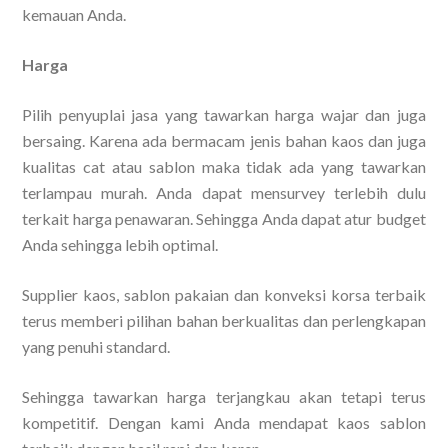
kemauan Anda.
Harga
Pilih penyuplai jasa yang tawarkan harga wajar dan juga
bersaing. Karena ada bermacam jenis bahan kaos dan juga
kualitas cat atau sablon maka tidak ada yang tawarkan
terlampau murah. Anda dapat mensurvey terlebih dulu
terkait harga penawaran. Sehingga Anda dapat atur budget
Anda sehingga lebih optimal.
Supplier kaos, sablon pakaian dan konveksi korsa terbaik
terus memberi pilihan bahan berkualitas dan perlengkapan
yang penuhi standard.
Sehingga tawarkan harga terjangkau akan tetapi terus
kompetitif. Dengan kami Anda mendapat kaos sablon