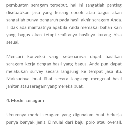
pembuatan seragam tersebut. hal ini sangatlah penting
disebabkan jasa yang kurang cocok atau bagus akan
sangatlah punya pengaruh pada hasil akhir seragam Anda.
Tidak ada manfaatnya apabila Anda memakai bahan kain
yang bagus akan tetapi realitanya hasilnya kurang bisa
sesuai.
Mencari konveksi yang sebenarnya dapat hasilkan
seragam kerja dengan hasil yang bagus. Anda pun dapat
melakukan survey secara langsung ke tempat jasa itu.
Maksudnya buat lihat secara langsung mengenai hasil
jahitan atau seragam yang mereka buat.
4. Model seragam
Umumnya model seragam yang digunakan buat bekerja
punya banyak jenis. Dimulai dari baju, polo atau overall.