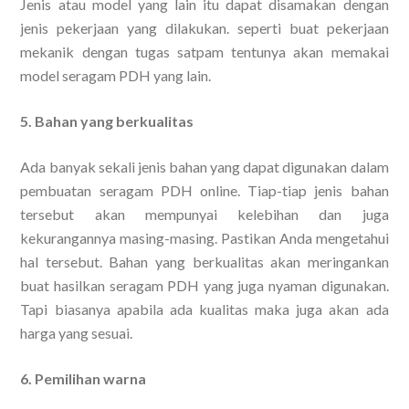
Jenis atau model yang lain itu dapat disamakan dengan
jenis pekerjaan yang dilakukan. seperti buat pekerjaan
mekanik dengan tugas satpam tentunya akan memakai
model seragam PDH yang lain.
5. Bahan yang berkualitas
Ada banyak sekali jenis bahan yang dapat digunakan dalam
pembuatan seragam PDH online. Tiap-tiap jenis bahan
tersebut akan mempunyai kelebihan dan juga
kekurangannya masing-masing. Pastikan Anda mengetahui
hal tersebut. Bahan yang berkualitas akan meringankan
buat hasilkan seragam PDH yang juga nyaman digunakan.
Tapi biasanya apabila ada kualitas maka juga akan ada
harga yang sesuai.
6. Pemilihan warna