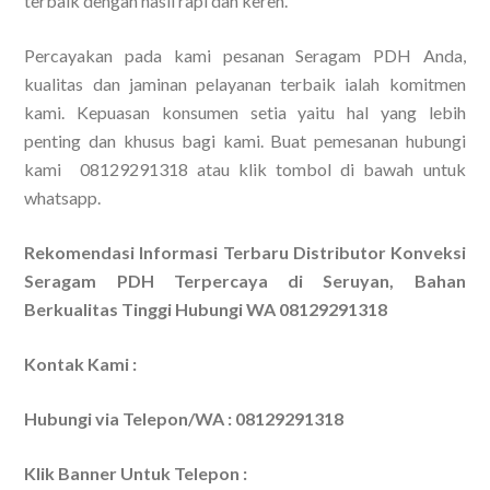
terbaik dengan hasil rapi dan keren.
Percayakan pada kami pesanan Seragam PDH Anda,
kualitas dan jaminan pelayanan terbaik ialah komitmen
kami. Kepuasan konsumen setia yaitu hal yang lebih
penting dan khusus bagi kami. Buat pemesanan hubungi
kami 08129291318 atau klik tombol di bawah untuk
whatsapp.
Rekomendasi Informasi Terbaru Distributor Konveksi
Seragam PDH Terpercaya di Seruyan, Bahan
Berkualitas Tinggi Hubungi WA 08129291318
Kontak Kami :
Hubungi via Telepon/WA : 08129291318
Klik Banner Untuk Telepon :