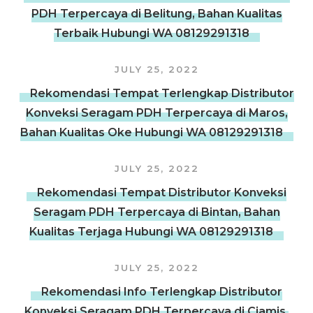
PDH Terpercaya di Belitung, Bahan Kualitas
Terbaik Hubungi WA 08129291318
JULY 25, 2022
Rekomendasi Tempat Terlengkap Distributor
Konveksi Seragam PDH Terpercaya di Maros,
Bahan Kualitas Oke Hubungi WA 08129291318
JULY 25, 2022
Rekomendasi Tempat Distributor Konveksi
Seragam PDH Terpercaya di Bintan, Bahan
Kualitas Terjaga Hubungi WA 08129291318
JULY 25, 2022
Rekomendasi Info Terlengkap Distributor
Konveksi Seragam PDH Terpercaya di Ciamis,