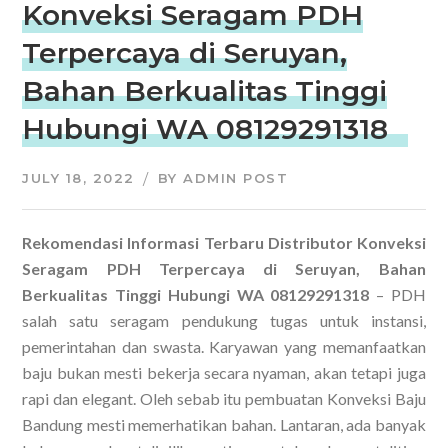
Konveksi Seragam PDH
Terpercaya di Seruyan,
Bahan Berkualitas Tinggi
Hubungi WA 08129291318
JULY 18, 2022
BY
ADMIN POST
Rekomendasi Informasi Terbaru Distributor Konveksi
Seragam PDH Terpercaya di Seruyan, Bahan
Berkualitas Tinggi Hubungi WA 08129291318
– PDH
salah satu seragam pendukung tugas untuk instansi,
pemerintahan dan swasta. Karyawan yang memanfaatkan
baju bukan mesti bekerja secara nyaman, akan tetapi juga
rapi dan elegant. Oleh sebab itu pembuatan Konveksi Baju
Bandung mesti memerhatikan bahan. Lantaran, ada banyak