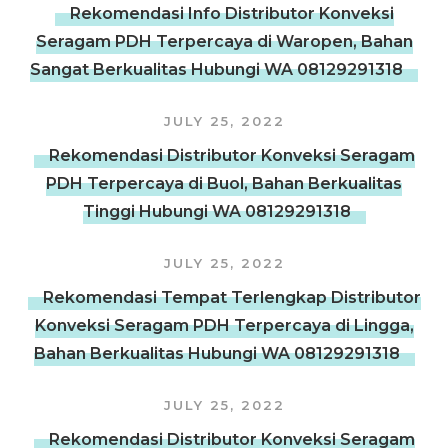
Rekomendasi Info Distributor Konveksi
Seragam PDH Terpercaya di Waropen, Bahan
Sangat Berkualitas Hubungi WA 08129291318
JULY 25, 2022
Rekomendasi Distributor Konveksi Seragam
PDH Terpercaya di Buol, Bahan Berkualitas
Tinggi Hubungi WA 08129291318
JULY 25, 2022
Rekomendasi Tempat Terlengkap Distributor
Konveksi Seragam PDH Terpercaya di Lingga,
Bahan Berkualitas Hubungi WA 08129291318
JULY 25, 2022
Rekomendasi Distributor Konveksi Seragam