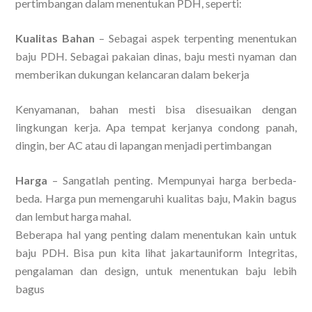
pertimbangan dalam menentukan PDH, seperti:
Kualitas Bahan
– Sebagai aspek terpenting menentukan
baju PDH. Sebagai pakaian dinas, baju mesti nyaman dan
memberikan dukungan kelancaran dalam bekerja
Kenyamanan, bahan mesti bisa disesuaikan dengan
lingkungan kerja. Apa tempat kerjanya condong panah,
dingin, ber AC atau di lapangan menjadi pertimbangan
Harga
– Sangatlah penting. Mempunyai harga berbeda-
beda. Harga pun memengaruhi kualitas baju, Makin bagus
dan lembut harga mahal.
Beberapa hal yang penting dalam menentukan kain untuk
baju PDH. Bisa pun kita lihat jakartauniform Integritas,
pengalaman dan design, untuk menentukan baju lebih
bagus