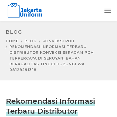
BLOG
HOME
BLOG
KONVEKSI PDH
REKOMENDASI INFORMASI TERBARU
DISTRIBUTOR KONVEKSI SERAGAM PDH
TERPERCAYA DI SERUYAN, BAHAN
BERKUALITAS TINGGI HUBUNGI WA
08129291318
Rekomendasi Informasi
Terbaru Distributor