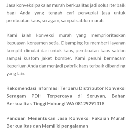
Jasa konveksi pakaian murah berkualitas jadi solusi terbaik
bagi Anda yang tengah cari penyuplai jasa untuk
pembuatan kaos, seragam, sampai sablon murah.
Kami ialah konveksi murah yang memprioritaskan
kepuasan konsumen setia. Disamping itu memberi layanan
komplit dimulai dari untuk kaos, pembuatan kaos sablon
sampai kustom jaket bomber. Kami penuhi bermacam
keperluan Anda dan menjadi pabrik kaos terbaik dibanding
yang lain.
Rekomendasi Informasi Terbaru Distributor Konveksi
Seragam PDH Terpercaya di Seruyan, Bahan
Berkualitas Tinggi Hubungi WA 08129291318
Panduan Menentukan Jasa Konveksi Pakaian Murah
Berkualitas dan Memiliki pengalaman