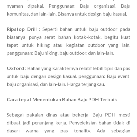
nyaman dipakai. Penggunaan: Baju organisasi, Baju
komunitas, dan lain-lain. Bisanya untuk design baju kasual.
Ripstop Drill
: Seperti bahan untuk baju outdoor pada
biasanya, punya serat bahan kotak-kotak. begitu kuat
tepat untuk hiking atau kegiatan outdoor yang lain.
penggunaan: Baju hiking, baju outdoor, dan lain-lain.
Oxford
: Bahan yang karakternya relatif lebih tipis dan pas
untuk baju dengan design kasual. penggunaan: Baju event,
baju organisasi, dan lain-lain. Harga terjangkau.
Cara tepat Menentukan Bahan Baju PDH Terbaik
Sebagai pakaian dinas atau bekerja, Baju PDH mesti
dibuat jadi penunjang kerja, Penyeleksian bahan tidak di
dasari warna yang pas tonality. Ada sebagian