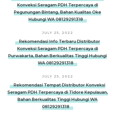
Konveksi Seragam PDH Terpercaya di
Pegunungan Bintang, Bahan Kualitas Oke
Hubungi WA 08129291318
JULY 25, 2022
Rekomendasi Info Terbaru Distributor
Konveksi Seragam PDH Terpercaya di
Purwakarta, Bahan Berkualitas Tinggi Hubungi
WA 08129291318
JULY 25, 2022
Rekomendasi Tempat Distributor Konveksi
Seragam PDH Terpercaya di Tidore Kepulauan,
Bahan Berkualitas Tinggi Hubungi WA
08129291318