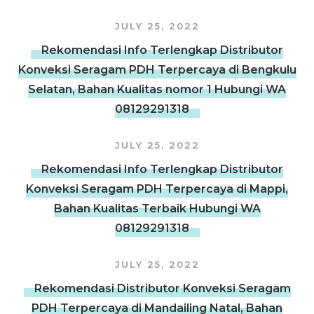
JULY 25, 2022
Rekomendasi Info Terlengkap Distributor
Konveksi Seragam PDH Terpercaya di Bengkulu
Selatan, Bahan Kualitas nomor 1 Hubungi WA
08129291318
JULY 25, 2022
Rekomendasi Info Terlengkap Distributor
Konveksi Seragam PDH Terpercaya di Mappi,
Bahan Kualitas Terbaik Hubungi WA
08129291318
JULY 25, 2022
Rekomendasi Distributor Konveksi Seragam
PDH Terpercaya di Mandailing Natal, Bahan