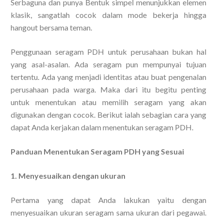
Serbaguna dan punya Bentuk simpel menunjukkan elemen
klasik, sangatlah cocok dalam mode bekerja hingga
hangout bersama teman.
Penggunaan seragam PDH untuk perusahaan bukan hal
yang asal-asalan. Ada seragam pun mempunyai tujuan
tertentu. Ada yang menjadi identitas atau buat pengenalan
perusahaan pada warga. Maka dari itu begitu penting
untuk menentukan atau memilih seragam yang akan
digunakan dengan cocok. Berikut ialah sebagian cara yang
dapat Anda kerjakan dalam menentukan seragam PDH.
Panduan Menentukan Seragam PDH yang Sesuai
1. Menyesuaikan dengan ukuran
Pertama yang dapat Anda lakukan yaitu dengan
menyesuaikan ukuran seragam sama ukuran dari pegawai.