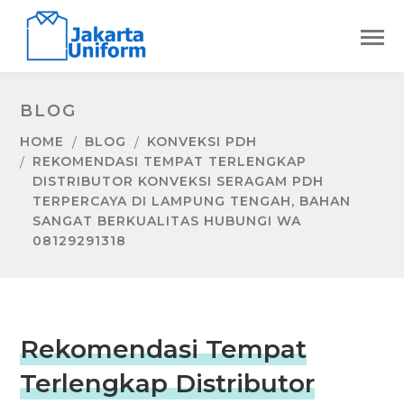
BLOG
HOME
BLOG
KONVEKSI PDH
REKOMENDASI TEMPAT TERLENGKAP
DISTRIBUTOR KONVEKSI SERAGAM PDH
TERPERCAYA DI LAMPUNG TENGAH, BAHAN
SANGAT BERKUALITAS HUBUNGI WA
08129291318
Rekomendasi Tempat
Terlengkap Distributor