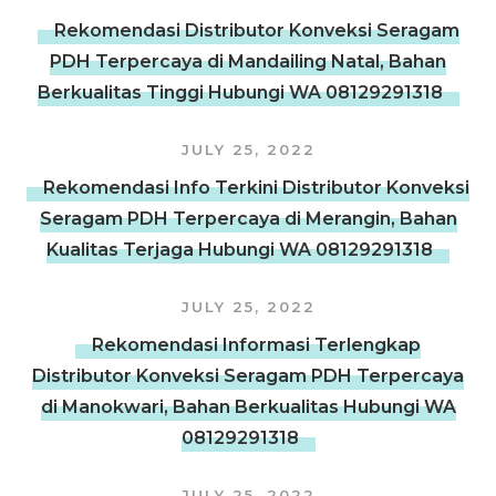
Rekomendasi Distributor Konveksi Seragam
PDH Terpercaya di Mandailing Natal, Bahan
Berkualitas Tinggi Hubungi WA 08129291318
JULY 25, 2022
Rekomendasi Info Terkini Distributor Konveksi
Seragam PDH Terpercaya di Merangin, Bahan
Kualitas Terjaga Hubungi WA 08129291318
JULY 25, 2022
Rekomendasi Informasi Terlengkap
Distributor Konveksi Seragam PDH Terpercaya
di Manokwari, Bahan Berkualitas Hubungi WA
08129291318
JULY 25, 2022