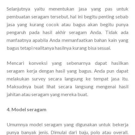
Selanjutnya yaitu menentukan jasa yang pas untuk
pembuatan seragam tersebut. hal ini begitu penting sebab
jasa yang kurang cocok atau bagus akan begitu punya
pengaruh pada hasil akhir seragam Anda. Tidak ada
manfaatnya apabila Anda memanfaatkan bahan kain yang
bagus tetapi realitanya hasilnya kurang bisa sesuai.
Mencari konveksi yang sebenarnya dapat hasilkan
seragam kerja dengan hasil yang bagus. Anda pun dapat
melakukan survey secara langsung ke tempat jasa itu.
Maksudnya buat lihat secara langsung mengenai hasil
jahitan atau seragam yang mereka buat.
4. Model seragam
Umumnya model seragam yang digunakan untuk bekerja
punya banyak jenis. Dimulai dari baju, polo atau overall.