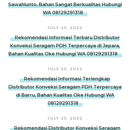
Sawahlunto, Bahan Sangat Berkualitas Hubungi
WA 08129291318
JULY 25, 2022
Rekomendasi Informasi Terbaru Distributor
Konveksi Seragam PDH Terpercaya di Jepara,
Bahan Kualitas Oke Hubungi WA 08129291318
JULY 25, 2022
Rekomendasi Informasi Terlengkap
Distributor Konveksi Seragam PDH Terpercaya
di Barru, Bahan Kualitas Oke Hubungi WA
08129291318
JULY 25, 2022
Rekomendasi Distributor Konveksi Seragam