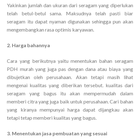
Yakinkan jumlah dan ukuran dari seragam yang diperlukan
telah betul-betul sama. Maksudnya telah pasti biar
seragam itu dapat nyaman digunakan sehingga pun akan
mengembangkan rasa optimis karyawan.
2. Harga bahannya
Cara yang berikutnya yaitu menentukan bahan seragam
PDH murah yang juga pas dengan dana atau biaya yang
dibujetkan oleh perusahaan. Akan tetapi masih lihat
mengenai kualitas yang diberikan tersebut. kualitas dari
seragam yang bagus itu akan mempermudah dalam
memberi citra yang juga baik untuk perusahaan. Cari bahan
yang kiranya mempunyai harga dapat dijangkau akan
tetapi tetap memberi kualitas yang bagus.
3. Menentukan jasa pembuatan yang sesuai