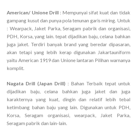
American/ Unione Drill
: Mempunyai sifat kuat dan tidak
gampang kusut dan punya pola tenunan garis miring. Untuk
: Wearpack, Jaket Parka, Seragam pabrik dan organisasi,
PDH, Korsa, yang lain. tepat dijadikan baju, celana bahkan
juga jaket. Terdiri banyak brand yang beredar dipasaran,
akan tetapi yang lebih kerap digunakan Jakartauniform
yaitu American 1919 dan Unione lantaran Pilihan warnanya
komplit.
Nagata Drill (Japan Drill)
: Bahan Terbaik tepat untuk
dijadikan baju, celana bahkan juga jaket dan juga
karakternya yang kuat, dingin dan relatif lebih tebal
ketimbang bahan baju yang lain. Digunakan untuk PDH,
Korsa, Seragam organisasi, wearpack, Jaket Parka,
Seragam pabrik dan lain-lain.