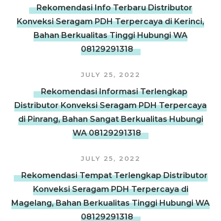
Rekomendasi Info Terbaru Distributor
Konveksi Seragam PDH Terpercaya di Kerinci,
Bahan Berkualitas Tinggi Hubungi WA
08129291318
JULY 25, 2022
Rekomendasi Informasi Terlengkap
Distributor Konveksi Seragam PDH Terpercaya
di Pinrang, Bahan Sangat Berkualitas Hubungi
WA 08129291318
JULY 25, 2022
Rekomendasi Tempat Terlengkap Distributor
Konveksi Seragam PDH Terpercaya di
Magelang, Bahan Berkualitas Tinggi Hubungi WA
08129291318