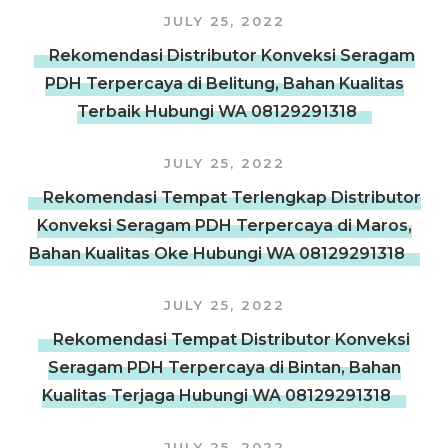
JULY 25, 2022
Rekomendasi Distributor Konveksi Seragam
PDH Terpercaya di Belitung, Bahan Kualitas
Terbaik Hubungi WA 08129291318
JULY 25, 2022
Rekomendasi Tempat Terlengkap Distributor
Konveksi Seragam PDH Terpercaya di Maros,
Bahan Kualitas Oke Hubungi WA 08129291318
JULY 25, 2022
Rekomendasi Tempat Distributor Konveksi
Seragam PDH Terpercaya di Bintan, Bahan
Kualitas Terjaga Hubungi WA 08129291318
JULY 25, 2022