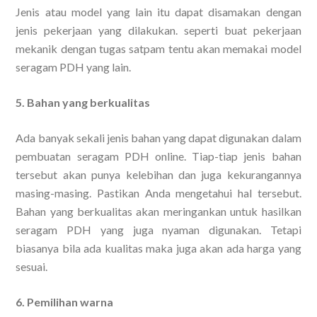
Jenis atau model yang lain itu dapat disamakan dengan
jenis pekerjaan yang dilakukan. seperti buat pekerjaan
mekanik dengan tugas satpam tentu akan memakai model
seragam PDH yang lain.
5. Bahan yang berkualitas
Ada banyak sekali jenis bahan yang dapat digunakan dalam
pembuatan seragam PDH online. Tiap-tiap jenis bahan
tersebut akan punya kelebihan dan juga kekurangannya
masing-masing. Pastikan Anda mengetahui hal tersebut.
Bahan yang berkualitas akan meringankan untuk hasilkan
seragam PDH yang juga nyaman digunakan. Tetapi
biasanya bila ada kualitas maka juga akan ada harga yang
sesuai.
6. Pemilihan warna