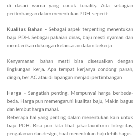
di dasari warna yang cocok tonality. Ada sebagian
pertimbangan dalam menentukan PDH, seperti:
Kualitas Bahan
– Sebagai aspek terpenting menentukan
baju PDH. Sebagai pakaian dinas, baju mesti nyaman dan
memberikan dukungan kelancaran dalam bekerja
Kenyamanan, bahan mesti bisa disesuaikan dengan
lingkungan kerja. Apa tempat kerjanya condong panah,
dingin, ber AC atau di lapangan menjadi pertimbangan
Harga
– Sangatlah penting. Mempunyai harga berbeda-
beda. Harga pun memengaruhi kualitas baju, Makin bagus
dan lembut harga mahal.
Beberapa hal yang penting dalam menentukan kain untuk
baju PDH. Bisa pun kita lihat jakartauniform Integritas,
pengalaman dan design, buat menentukan baju lebih bagus