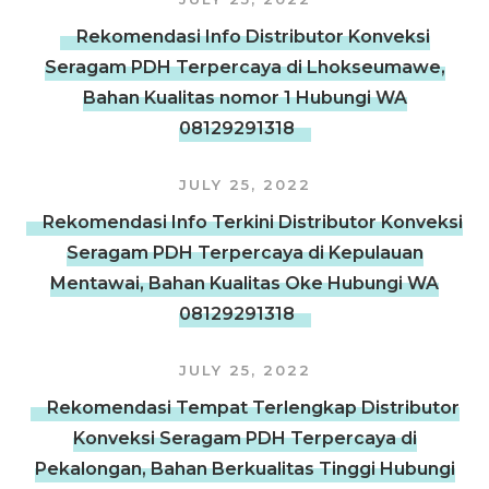
Rekomendasi Info Distributor Konveksi
Seragam PDH Terpercaya di Lhokseumawe,
Bahan Kualitas nomor 1 Hubungi WA
08129291318
JULY 25, 2022
Rekomendasi Info Terkini Distributor Konveksi
Seragam PDH Terpercaya di Kepulauan
Mentawai, Bahan Kualitas Oke Hubungi WA
08129291318
JULY 25, 2022
Rekomendasi Tempat Terlengkap Distributor
Konveksi Seragam PDH Terpercaya di
Pekalongan, Bahan Berkualitas Tinggi Hubungi