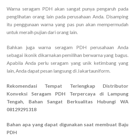
Warna seragam PDH akan sangat punya pengaruh pada
penglihatan orang lain pada perusahaan Anda. Disamping
itu penggunaan warna yang pas pun akan mempermudah
untuk meraih pujian dari orang lain.
Bahkan juga warna seragam PDH perusahaan Anda
sebagai ikonik dikarnakan pemilihan berwarna yang bagus.
Apabila Anda perlu seragam yang unik ketimbang yang
lain, Anda dapat pesan langsung di Jakartauniform.
Rekomendasi Tempat Terlengkap Distributor
Konveksi Seragam PDH Terpercaya di Lampung
Tengah, Bahan Sangat Berkualitas Hubungi WA
08129291318
Bahan apa yang dapat digunakan saat membuat Baju
PDH