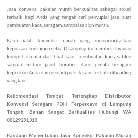
Jasa konveksi pakaian murah berkualitas sebagai solusi
terbaik bagi Anda yang tengah cari penyuplai jasa buat
pembuatan kaos, seragam, sampai sablon murah.
Kami ialah konveksi murah yang memprioritaskan
kepuasan konsumen setia. Disamping itu memberi layanan
komplit dimulai dari buat kaos, pembuatan kaos sablon
sampai kustom jaket bomber. Kami penuhi beragam
keperluan Anda dan menjadi pabrik kaos terbaik dibanding
yang lain.
Rekomendasi Tempat Terlengkap Distributor
Konveksi Seragam PDH Terpercaya di Lampung
Tengah, Bahan Sangat Berkualitas Hubungi WA
08129291318
Panduan Menentukan Jasa Konveksi Pakaian Murah