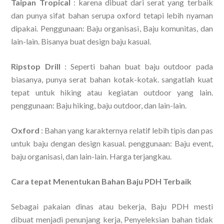
Taipan Tropical
: karena dibuat dari serat yang terbaik
dan punya sifat bahan serupa oxford tetapi lebih nyaman
dipakai. Penggunaan: Baju organisasi, Baju komunitas, dan
lain-lain. Bisanya buat design baju kasual.
Ripstop Drill
: Seperti bahan buat baju outdoor pada
biasanya, punya serat bahan kotak-kotak. sangatlah kuat
tepat untuk hiking atau kegiatan outdoor yang lain.
penggunaan: Baju hiking, baju outdoor, dan lain-lain.
Oxford
: Bahan yang karakternya relatif lebih tipis dan pas
untuk baju dengan design kasual. penggunaan: Baju event,
baju organisasi, dan lain-lain. Harga terjangkau.
Cara tepat Menentukan Bahan Baju PDH Terbaik
Sebagai pakaian dinas atau bekerja, Baju PDH mesti
dibuat menjadi penunjang kerja, Penyeleksian bahan tidak