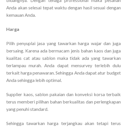
bidangnya. Dengan tenaga professional maka pesanan
Anda akan selesai tepat waktu dengan hasil sesuai dengan
kemauan Anda.
Harga
Pilih penyuplai jasa yang tawarkan harga wajar dan juga
bersaing. Karena ada bermacam jenis bahan kaos dan juga
kualitas cat atau sablon maka tidak ada yang tawarkan
terlampau murah. Anda dapat mensurvey terlebih dulu
terkait harga penawaran. Sehingga Anda dapat atur budget
Anda sehingga lebih optimal.
Supplier kaos, sablon pakaian dan konveksi korsa terbaik
terus memberi pilihan bahan berkualitas dan perlengkapan
yang penuhi standard.
Sehingga tawarkan harga terjangkau akan tetapi terus