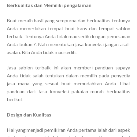
Berkualitas dan Memiliki pengalaman
Buat meraih hasil yang sempurna dan berkualitas tentunya
Anda memerlukan tempat buat kaos dan tempat sablon
terbaik. Tentunya Anda tidak mau sedih dengan pemesanan
Anda bukan ?. Nah menentukan jasa konveksi jangan asal-
asalan. Bila Anda tidak mau sedih.
Jasa sablon terbaik ini akan memberi panduan supaya
Anda tidak salah tentukan dalam memilih pada penyedia
jasa mana yang sesuai buat memudahkan Anda. Lihat
panduan dari Jasa konveksi pakaian murah berkualitas
berikut.
Design dan Kualitas
Hal yang menjadi pemikiran Anda pertama ialah dari aspek