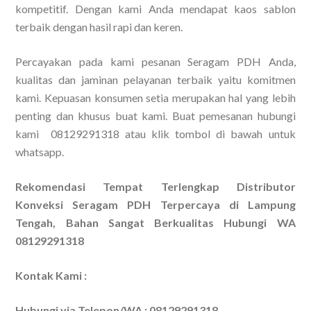
kompetitif. Dengan kami Anda mendapat kaos sablon
terbaik dengan hasil rapi dan keren.
Percayakan pada kami pesanan Seragam PDH Anda,
kualitas dan jaminan pelayanan terbaik yaitu komitmen
kami. Kepuasan konsumen setia merupakan hal yang lebih
penting dan khusus buat kami. Buat pemesanan hubungi
kami 08129291318 atau klik tombol di bawah untuk
whatsapp.
Rekomendasi Tempat Terlengkap Distributor
Konveksi Seragam PDH Terpercaya di Lampung
Tengah, Bahan Sangat Berkualitas Hubungi WA
08129291318
Kontak Kami :
Hubungi via Telepon/WA : 08129291318