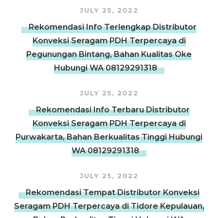
JULY 25, 2022
Rekomendasi Info Terlengkap Distributor
Konveksi Seragam PDH Terpercaya di
Pegunungan Bintang, Bahan Kualitas Oke
Hubungi WA 08129291318
JULY 25, 2022
Rekomendasi Info Terbaru Distributor
Konveksi Seragam PDH Terpercaya di
Purwakarta, Bahan Berkualitas Tinggi Hubungi
WA 08129291318
JULY 25, 2022
Rekomendasi Tempat Distributor Konveksi
Seragam PDH Terpercaya di Tidore Kepulauan,