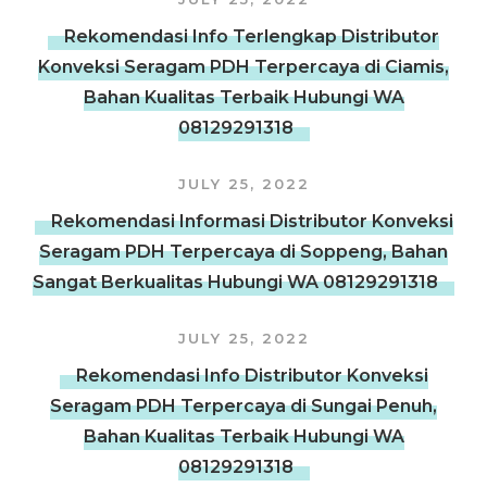
Rekomendasi Info Terlengkap Distributor
Konveksi Seragam PDH Terpercaya di Ciamis,
Bahan Kualitas Terbaik Hubungi WA
08129291318
JULY 25, 2022
Rekomendasi Informasi Distributor Konveksi
Seragam PDH Terpercaya di Soppeng, Bahan
Sangat Berkualitas Hubungi WA 08129291318
JULY 25, 2022
Rekomendasi Info Distributor Konveksi
Seragam PDH Terpercaya di Sungai Penuh,
Bahan Kualitas Terbaik Hubungi WA
08129291318