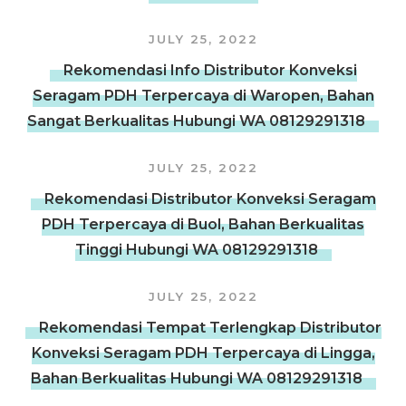
JULY 25, 2022
Rekomendasi Info Distributor Konveksi
Seragam PDH Terpercaya di Waropen, Bahan
Sangat Berkualitas Hubungi WA 08129291318
JULY 25, 2022
Rekomendasi Distributor Konveksi Seragam
PDH Terpercaya di Buol, Bahan Berkualitas
Tinggi Hubungi WA 08129291318
JULY 25, 2022
Rekomendasi Tempat Terlengkap Distributor
Konveksi Seragam PDH Terpercaya di Lingga,
Bahan Berkualitas Hubungi WA 08129291318