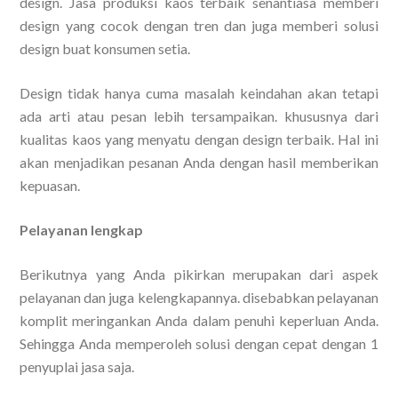
design. Jasa produksi kaos terbaik senantiasa memberi
design yang cocok dengan tren dan juga memberi solusi
design buat konsumen setia.
Design tidak hanya cuma masalah keindahan akan tetapi
ada arti atau pesan lebih tersampaikan. khususnya dari
kualitas kaos yang menyatu dengan design terbaik. Hal ini
akan menjadikan pesanan Anda dengan hasil memberikan
kepuasan.
Pelayanan lengkap
Berikutnya yang Anda pikirkan merupakan dari aspek
pelayanan dan juga kelengkapannya. disebabkan pelayanan
komplit meringankan Anda dalam penuhi keperluan Anda.
Sehingga Anda memperoleh solusi dengan cepat dengan 1
penyuplai jasa saja.