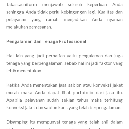
Jakartauniform menjawab seluruh keperluan Anda
sehingga Anda tidak perlu kebingungan lagi. Kualitas dan
pelayanan yang ramah menjadikan Anda nyaman
melakukan pemesanan.
Pengalaman dan Tenaga Professional
Hal lain yang jadi perhatian yaitu pengalaman dan juga
tenaga yang berpengalaman. sebab hal ini jadi faktor yang
lebih menentukan.
Ketika Anda menentukan jasa sablon atau konveksi jaket
murah maka Anda dapat lihat portofolio dari jasa itu.
Apabila pelayanan sudah sekian tahun maka terhitung
konveksi jaket dan sablon kaos yang telah berpengalaman.
Disamping itu mempunyai tenaga yang telah ahli dalam