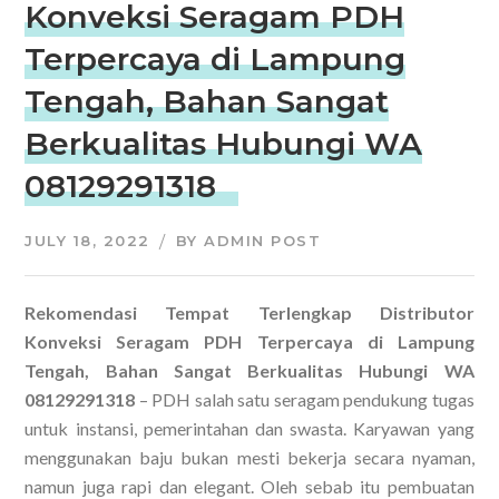
Konveksi Seragam PDH
Terpercaya di Lampung
Tengah, Bahan Sangat
Berkualitas Hubungi WA
08129291318
JULY 18, 2022
BY
ADMIN POST
Rekomendasi Tempat Terlengkap Distributor
Konveksi Seragam PDH Terpercaya di Lampung
Tengah, Bahan Sangat Berkualitas Hubungi WA
08129291318
– PDH salah satu seragam pendukung tugas
untuk instansi, pemerintahan dan swasta. Karyawan yang
menggunakan baju bukan mesti bekerja secara nyaman,
namun juga rapi dan elegant. Oleh sebab itu pembuatan