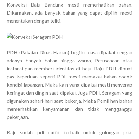
Konveksi Baju Bandung mesti memerhatikan bahan.
Dikarnakan, ada banyak bahan yang dapat dipilih, mesti
menentukan dengan teliti.
PDH (Pakaian Dinas Harian) begitu biasa dipakai dengan
adanya banyak bahan hingga warna, Perusahaan atau
instansi pun memberi identitas di baju. Baju PDH dibuat
pas keperluan, seperti PDL mesti memakai bahan cocok
kondisi lapangan, Maka kain yang dipakai mesti menyerap
keringat dan dingin saat dipakai. Juga PDH, Seragam yang
digunakan sehari-hari saat bekerja, Maka Pemilihan bahan
memerhatikan kenyamanan dan tidak mengganggu
pekerjaan.
Baju sudah jadi outfit terbaik untuk golongan pria.